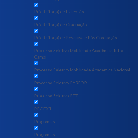
Pró-Reitor(a) de Extensão
Pró-Reitor(a) de Graduação
Pró-Reitor(a) de Pesquisa e Pós Graduação
Processo Seletivo Mobilidade Acadêmica Intra
Campi
Processo Seletivo Mobilidade Acadêmica Nacional
Processo Seletivo PARFOR
Processo Seletivo PET
PROEXT
Programas
Programas