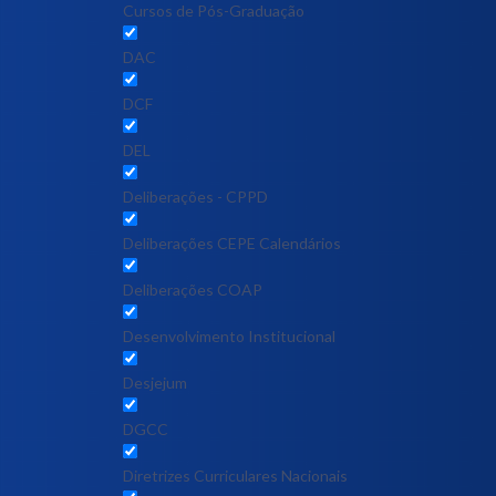
Cursos de Pós-Graduação
DAC
DCF
DEL
Deliberações - CPPD
Deliberações CEPE Calendários
Deliberações COAP
Desenvolvimento Institucional
Desjejum
DGCC
Diretrizes Curriculares Nacionais