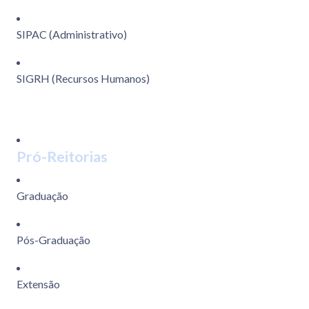
SIPAC (Administrativo)
SIGRH (Recursos Humanos)
Pró-Reitorias
Graduação
Pós-Graduação
Extensão