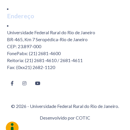
Endereço
Universidade Federal Rural do Rio de Janeiro
BR-465, Km 7 Seropédica-Rio de Janeiro
CEP: 23.897-000
FonePabx: (21) 2681-4600
Reitoria: (21) 2681-4610 / 2681-4611
Fax: (0xx21) 2682-1120
© 2026 - Universidade Federal Rural do Rio de Janeiro.
Desenvolvido por
COTIC