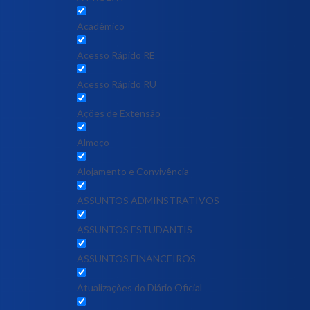
Acadêmico
Acesso Rápido RE
Acesso Rápido RU
Ações de Extensão
Almoço
Alojamento e Convivência
ASSUNTOS ADMINSTRATIVOS
ASSUNTOS ESTUDANTIS
ASSUNTOS FINANCEIROS
Atualizações do Diário Oficial