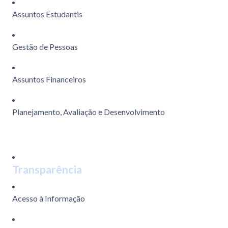
Assuntos Estudantis
Gestão de Pessoas
Assuntos Financeiros
Planejamento, Avaliação e Desenvolvimento
Transparência
Acesso à Informação