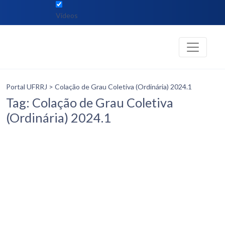
Vídeos
Portal UFRRJ
> Colação de Grau Coletiva (Ordinária) 2024.1
Tag: Colação de Grau Coletiva
(Ordinária) 2024.1