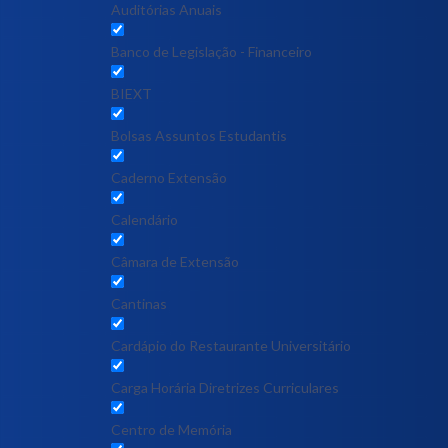
Auditórias Anuais
Banco de Legislação - Financeiro
BIEXT
Bolsas Assuntos Estudantis
Caderno Extensão
Calendário
Câmara de Extensão
Cantinas
Cardápio do Restaurante Universitário
Carga Horária Diretrizes Curriculares
Centro de Memória