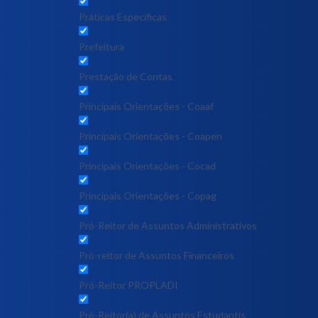
Práticas Específicas
Prefeitura
Prestação de Contas
Principais Orientações - Coaaf
Principais Orientações - Coapen
Principais Orientações - Cocad
Principais Orientações - Copag
Pró-Reitor de Assuntos Administrativos
Pró-reitor de Assuntos Financeiros
Pró-Reitor PROPLADI
Pró-Reitor(a) de Assuntos Estudantis