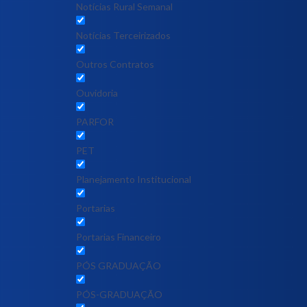
Notícias Rural Semanal
Notícias Terceirizados
Outros Contratos
Ouvidoria
PARFOR
PET
Planejamento Institucional
Portarias
Portarias Financeiro
PÓS GRADUAÇÃO
PÓS-GRADUAÇÃO