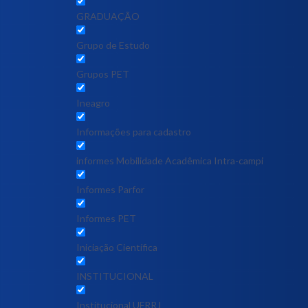
GRADUAÇÃO
Grupo de Estudo
Grupos PET
Ineagro
Informações para cadastro
informes Mobilidade Acadêmica Intra-campi
Informes Parfor
Informes PET
Iniciação Científica
INSTITUCIONAL
Institucional UFRRJ