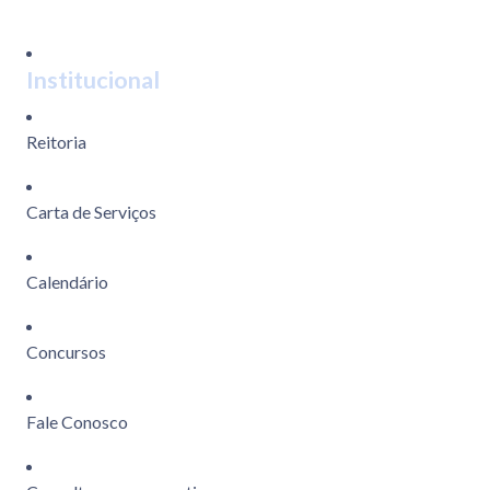
Institucional
Reitoria
Carta de Serviços
Calendário
Concursos
Fale Conosco