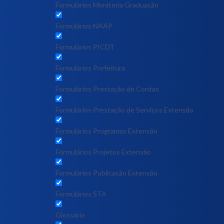
Formulários Monitoria Graduação
Formulários NAAP
Formulários PICDT
Formulários Prefeitura
Formulários Prestação de Contas
Formulários Prestação de Serviços Extensão
Formulários Programas Extensão
Formulários Projetos Extensão
Formulários Publicação Extensão
Formulários STA
Glossário