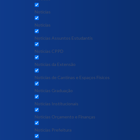
Notícias
Notícias
Notícias Assuntos Estudantis
Notícias CPPD
Notícias da Extensão
Notícias de Cantinas e Espaços Físicos
Notícias Graduação
Notícias Institucionais
Notícias Orçamento e Finanças
Notícias Prefeitura