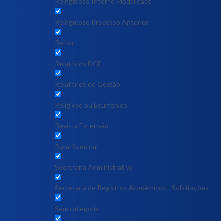
Reingresso Interno Modalidade
Reingresso Processo Anterior
Reitor
Relatórios DCF
Relatórios de Gestão
Religioso ou Ecumênico
Revista Extensão
Rural Semanal
Secretaria Administrativa
Secretaria de Registros Acadêmicos - Solicitações
Sem categoria