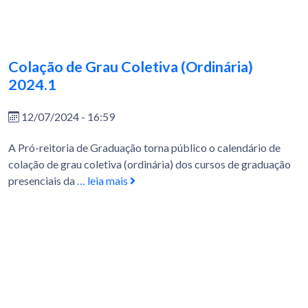
Colação de Grau Coletiva (Ordinária)
2024.1
12/07/2024 - 16:59
A Pró-reitoria de Graduação torna público o calendário de
colação de grau coletiva (ordinária) dos cursos de graduação
presenciais da
… leia mais