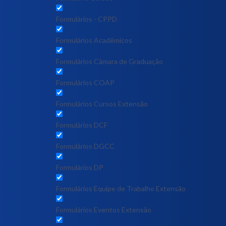
Formulários - CPPD
Formulários Acadêmicos
Formulários Câmara de Graduação
Formulários COAP
Formulários Cursos Extensão
Formulários DCF
Formulários DGCC
Formulários DP
Formulários Equipe de Trabalho Extensão
Formulários Eventos Extensão