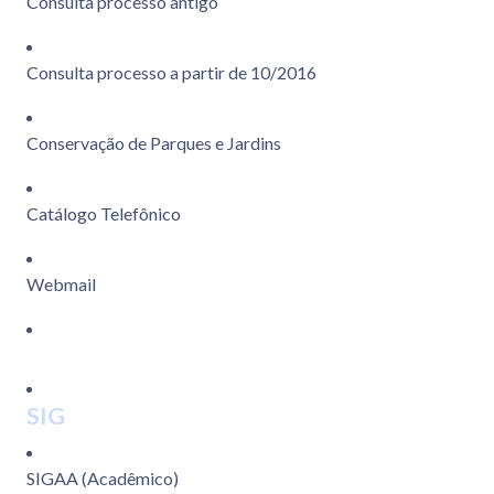
Consulta processo antigo
Consulta processo a partir de 10/2016
Conservação de Parques e Jardins
Catálogo Telefônico
Webmail
SIG
SIGAA (Acadêmico)