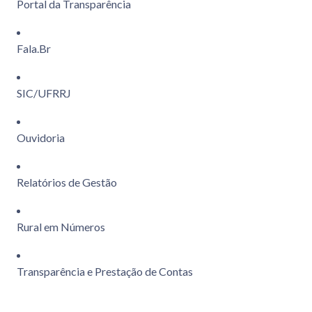
Portal da Transparência
Fala.Br
SIC/UFRRJ
Ouvidoria
Relatórios de Gestão
Rural em Números
Transparência e Prestação de Contas