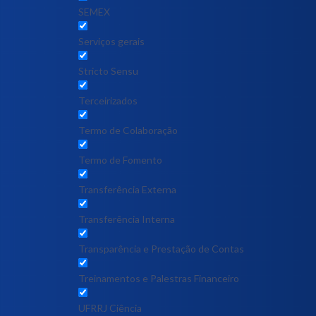
SEMEX
Serviços gerais
Stricto Sensu
Terceirizados
Termo de Colaboração
Termo de Fomento
Transferência Externa
Transferência Interna
Transparência e Prestação de Contas
Treinamentos e Palestras Financeiro
UFRRJ Ciência