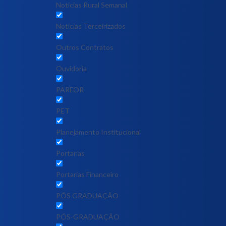
Notícias Rural Semanal
Notícias Terceirizados
Outros Contratos
Ouvidoria
PARFOR
PET
Planejamento Institucional
Portarias
Portarias Financeiro
PÓS GRADUAÇÃO
PÓS-GRADUAÇÃO