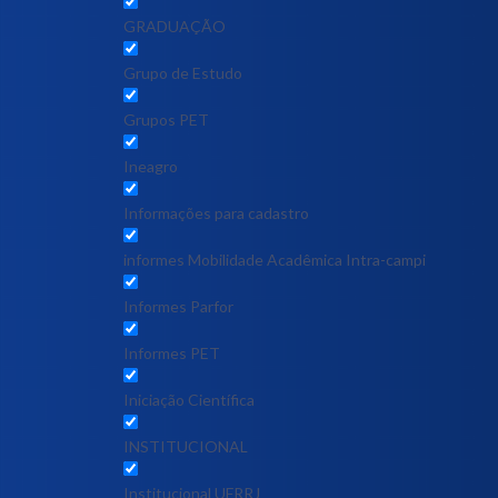
GRADUAÇÃO
Grupo de Estudo
Grupos PET
Ineagro
Informações para cadastro
informes Mobilidade Acadêmica Intra-campi
Informes Parfor
Informes PET
Iniciação Científica
INSTITUCIONAL
Institucional UFRRJ