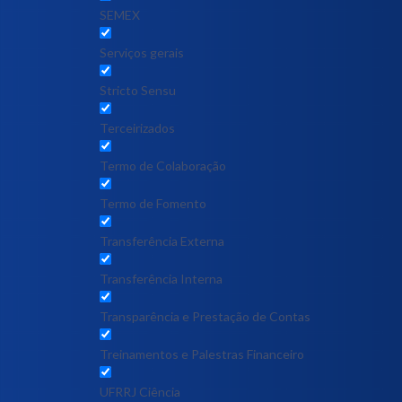
SEMEX
Serviços gerais
Stricto Sensu
Terceirizados
Termo de Colaboração
Termo de Fomento
Transferência Externa
Transferência Interna
Transparência e Prestação de Contas
Treinamentos e Palestras Financeiro
UFRRJ Ciência