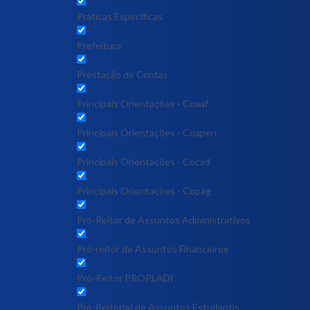
Práticas Específicas
Prefeitura
Prestação de Contas
Principais Orientações - Coaaf
Principais Orientações - Coapen
Principais Orientações - Cocad
Principais Orientações - Copag
Pró-Reitor de Assuntos Administrativos
Pró-reitor de Assuntos Financeiros
Pró-Reitor PROPLADI
Pró-Reitor(a) de Assuntos Estudantis