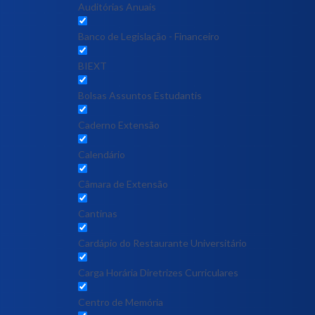
Auditórias Anuais
Banco de Legislação - Financeiro
BIEXT
Bolsas Assuntos Estudantis
Caderno Extensão
Calendário
Câmara de Extensão
Cantinas
Cardápio do Restaurante Universitário
Carga Horária Diretrizes Curriculares
Centro de Memória