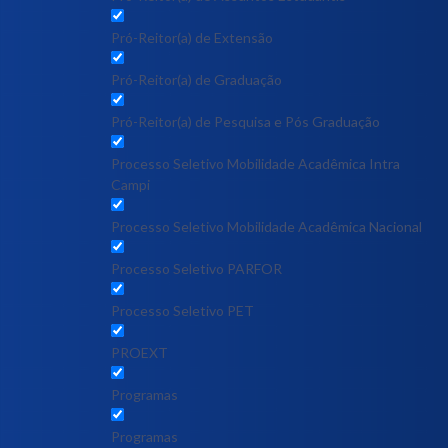
Pró-Reitor(a) de Extensão
Pró-Reitor(a) de Graduação
Pró-Reitor(a) de Pesquisa e Pós Graduação
Processo Seletivo Mobilidade Acadêmica Intra
Campi
Processo Seletivo Mobilidade Acadêmica Nacional
Processo Seletivo PARFOR
Processo Seletivo PET
PROEXT
Programas
Programas