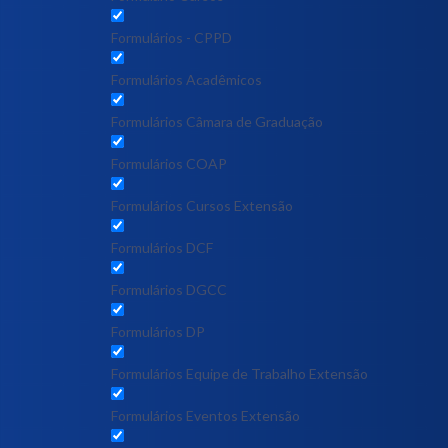
Formulários - CPPD
Formulários Acadêmicos
Formulários Câmara de Graduação
Formulários COAP
Formulários Cursos Extensão
Formulários DCF
Formulários DGCC
Formulários DP
Formulários Equipe de Trabalho Extensão
Formulários Eventos Extensão