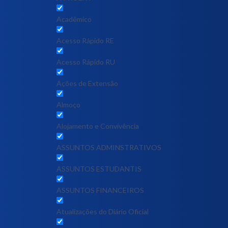
Acadêmico
Acesso Rápido RE
Acesso Rápido RU
Ações de Extensão
Almoço
Alojamento e Convivência
ASSUNTOS ADMINSTRATIVOS
ASSUNTOS ESTUDANTIS
ASSUNTOS FINANCEIROS
Atualizações do Diário Oficial