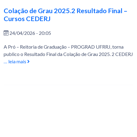
Colação de Grau 2025.2 Resultado Final –
Cursos CEDERJ
24/04/2026 - 20:05
A Pró – Reitoria de Graduação – PROGRAD UFRRJ, torna
publico o Resultado Final da Colação de Grau 2025. 2 CEDERJ
… leia mais