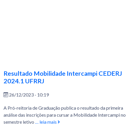
Resultado Mobilidade Intercampi CEDERJ
2024.1 UFRRJ
26/12/2023 - 10:19
A Pró-reitoria de Graduação publica o resultado da primeira
análise das inscrições para cursar a Mobilidade Intercampi no
semestre letivo
… leia mais