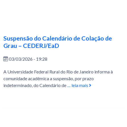
Suspensão do Calendário de Colação de
Grau – CEDERJ/EaD
03/03/2026 - 19:28
A Universidade Federal Rural do Rio de Janeiro informa à
comunidade acadêmica a suspensão, por prazo
indeterminado, do Calendário de
… leia mais