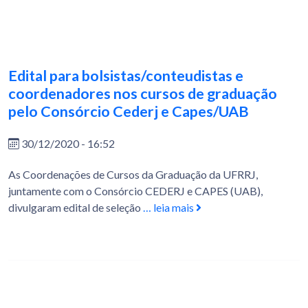
Edital para bolsistas/conteudistas e
coordenadores nos cursos de graduação
pelo Consórcio Cederj e Capes/UAB
30/12/2020 - 16:52
As Coordenações de Cursos da Graduação da UFRRJ,
juntamente com o Consórcio CEDERJ e CAPES (UAB),
divulgaram edital de seleção
… leia mais