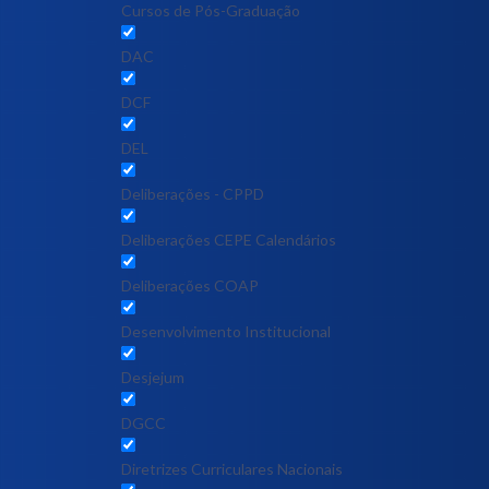
Cursos de Pós-Graduação
DAC
DCF
DEL
Deliberações - CPPD
Deliberações CEPE Calendários
Deliberações COAP
Desenvolvimento Institucional
Desjejum
DGCC
Diretrizes Curriculares Nacionais