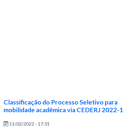
Classificação do Processo Seletivo para
mobilidade acadêmica via CEDERJ 2022-1
11/02/2022 - 17:31