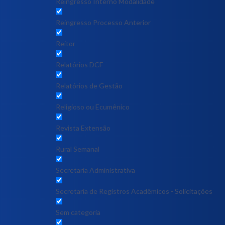
Reingresso Interno Modalidade
Reingresso Processo Anterior
Reitor
Relatórios DCF
Relatórios de Gestão
Religioso ou Ecumênico
Revista Extensão
Rural Semanal
Secretaria Administrativa
Secretaria de Registros Acadêmicos - Solicitações
Sem categoria