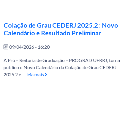
Colação de Grau CEDERJ 2025.2 : Novo
Calendário e Resultado Preliminar
09/04/2026 - 16:20
A Pró – Reitoria de Graduação – PROGRAD UFRRJ, torna
publico o Novo Calendário da Colação de Grau CEDERJ
2025.2 e
… leia mais