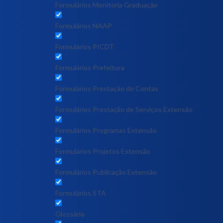
Formulários Monitoria Graduação
Formulários NAAP
Formulários PICDT
Formulários Prefeitura
Formulários Prestação de Contas
Formulários Prestação de Serviços Extensão
Formulários Programas Extensão
Formulários Projetos Extensão
Formulários Publicação Extensão
Formulários STA
Glossário