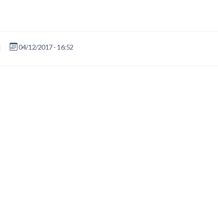
|
04/12/2017 - 16:52