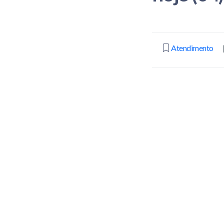
Atendimento