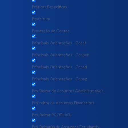
Práticas Específicas
Prefeitura
Prestação de Contas
Principais Orientações - Coaaf
Principais Orientações - Coapen
Principais Orientações - Cocad
Principais Orientações - Copag
Pró-Reitor de Assuntos Administrativos
Pró-reitor de Assuntos Financeiros
Pró-Reitor PROPLADI
Pró-Reitor(a) de Assuntos Estudantis