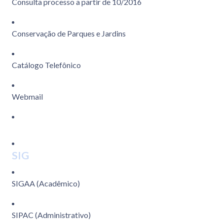
Consulta processo a partir de 10/2016
Conservação de Parques e Jardins
Catálogo Telefônico
Webmail
SIG
SIGAA (Acadêmico)
SIPAC (Administrativo)