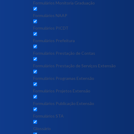
Formulários Monitoria Graduação
Formulários NAAP
Formulários PICDT
Formulários Prefeitura
Formulários Prestação de Contas
Formulários Prestação de Serviços Extensão
Formulários Programas Extensão
Formulários Projetos Extensão
Formulários Publicação Extensão
Formulários STA
Glossário