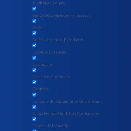
Auditórias Anuais
Banco de Legislação - Financeiro
BIEXT
Bolsas Assuntos Estudantis
Caderno Extensão
Calendário
Câmara de Extensão
Cantinas
Cardápio do Restaurante Universitário
Carga Horária Diretrizes Curriculares
Centro de Memória