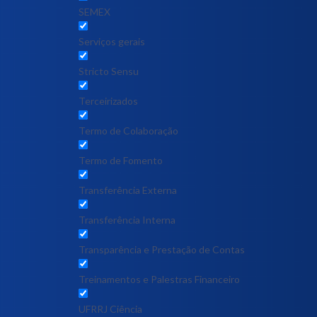
SEMEX
Serviços gerais
Stricto Sensu
Terceirizados
Termo de Colaboração
Termo de Fomento
Transferência Externa
Transferência Interna
Transparência e Prestação de Contas
Treinamentos e Palestras Financeiro
UFRRJ Ciência