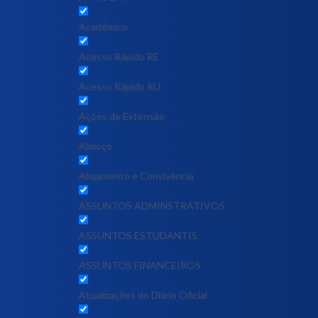
Acadêmico
Acesso Rápido RE
Acesso Rápido RU
Ações de Extensão
Almoço
Alojamento e Convivência
ASSUNTOS ADMINSTRATIVOS
ASSUNTOS ESTUDANTIS
ASSUNTOS FINANCEIROS
Atualizações do Diário Oficial