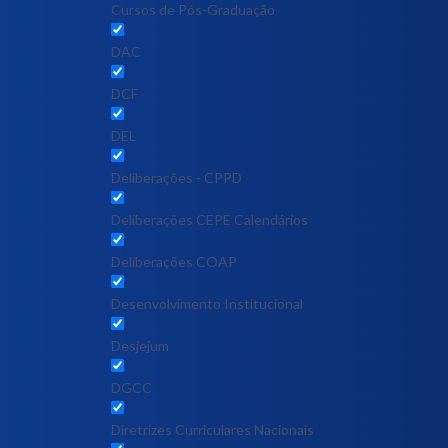
Cursos de Pós-Graduação
DAC
DCF
DEL
Deliberações - CPPD
Deliberações CEPE Calendários
Deliberações COAP
Desenvolvimento Institucional
Desjejum
DGCC
Diretrizes Curriculares Nacionais