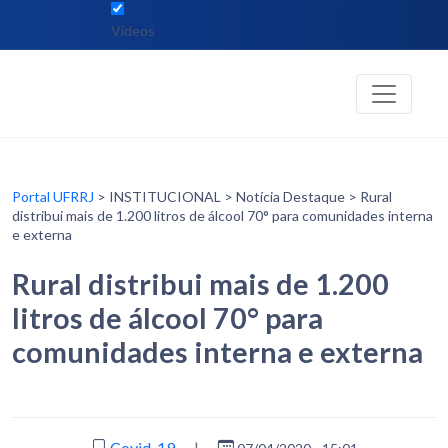
Vídeos
Portal UFRRJ
> INSTITUCIONAL > Notícia Destaque > Rural
distribui mais de 1.200 litros de álcool 70° para comunidades interna
e externa
Rural distribui mais de 1.200
litros de álcool 70° para
comunidades interna e externa
Covid-19
|