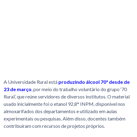
A Universidade Rural está
produzindo álcool 70° desde de
23 de março
, por meio do trabalho voluntário do grupo ‘70
Rural’, que reúne servidores de diversos institutos. O material
usado inicialmente foi o etanol 92,8° INPM, disponível nos
almoxarifados dos departamentos e utilizado em aulas
experimentais ou pesquisas. Além disso, docentes também
contribuíram com recursos de projetos próprios.