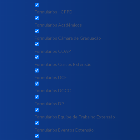
Formulários - CPPD
Formulários Acadêmicos
Formulários Câmara de Graduação
Formulários COAP
Formulários Cursos Extensão
Formulários DCF
Formulários DGCC
Formulários DP
Formulários Equipe de Trabalho Extensão
Formulários Eventos Extensão