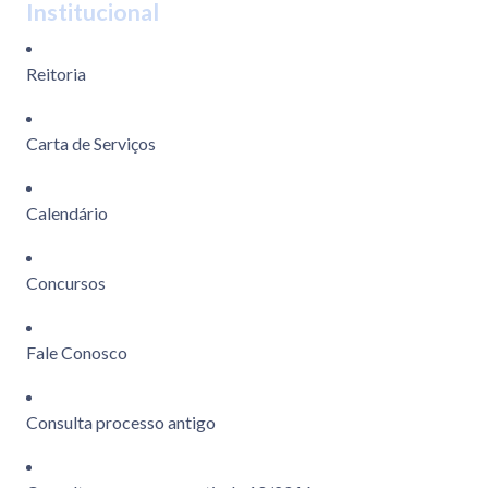
Institucional
Reitoria
Carta de Serviços
Calendário
Concursos
Fale Conosco
Consulta processo antigo