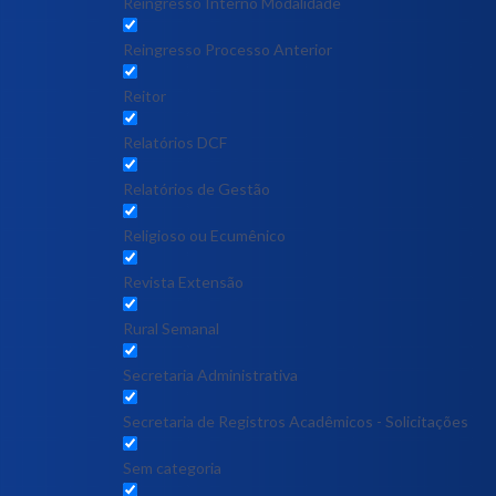
Reingresso Interno Modalidade
Reingresso Processo Anterior
Reitor
Relatórios DCF
Relatórios de Gestão
Religioso ou Ecumênico
Revista Extensão
Rural Semanal
Secretaria Administrativa
Secretaria de Registros Acadêmicos - Solicitações
Sem categoria