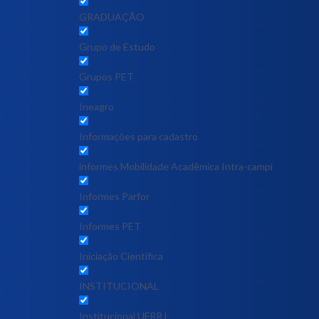
GRADUAÇÃO
Grupo de Estudo
Grupos PET
Ineagro
Informações para cadastro
informes Mobilidade Acadêmica Intra-campi
Informes Parfor
Informes PET
Iniciação Científica
INSTITUCIONAL
Institucional UFRRJ