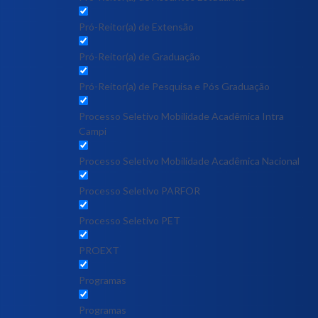
Pró-Reitor(a) de Extensão
Pró-Reitor(a) de Graduação
Pró-Reitor(a) de Pesquisa e Pós Graduação
Processo Seletivo Mobilidade Acadêmica Intra
Campi
Processo Seletivo Mobilidade Acadêmica Nacional
Processo Seletivo PARFOR
Processo Seletivo PET
PROEXT
Programas
Programas