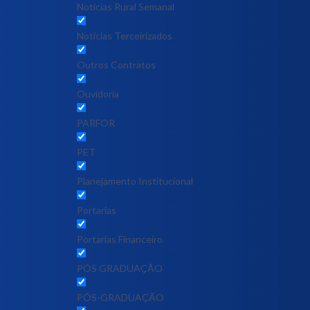
Notícias Rural Semanal
Notícias Terceirizados
Outros Contratos
Ouvidoria
PARFOR
PET
Planejamento Institucional
Portarias
Portarias Financeiro
PÓS GRADUAÇÃO
PÓS-GRADUAÇÃO