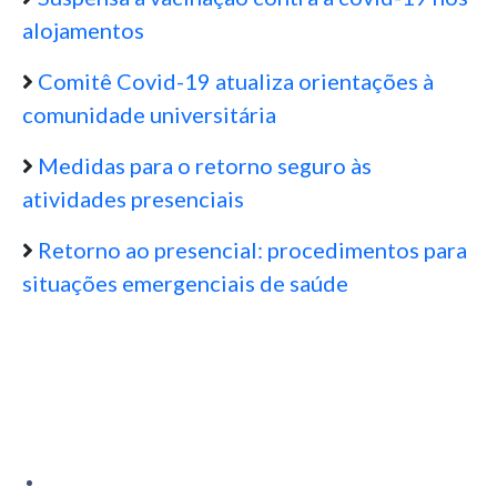
alojamentos
Comitê Covid-19 atualiza orientações à
comunidade universitária
Medidas para o retorno seguro às
atividades presenciais
Retorno ao presencial: procedimentos para
situações emergenciais de saúde