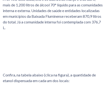
mais de 1.200 litros de álcool 70° líquido para as comunidades
interna e externa. Unidades de saúde e entidades localizadas
em municípios da Baixada Fluminense receberam 870,9 litros
do total. Já a comunidade interna foi contemplada com 376,7
L.
Confira, na tabela abaixo (clica na figura), a quantidade de
etanol dispensada em cada um dos locais: