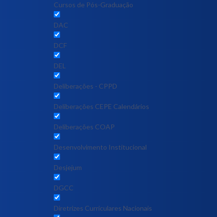
Cursos de Pós-Graduação
DAC
DCF
DEL
Deliberações - CPPD
Deliberações CEPE Calendários
Deliberações COAP
Desenvolvimento Institucional
Desjejum
DGCC
Diretrizes Curriculares Nacionais