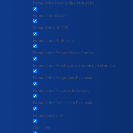
Formulários Monitoria Graduação
Formulários NAAP
Formulários PICDT
Formulários Prefeitura
Formulários Prestação de Contas
Formulários Prestação de Serviços Extensão
Formulários Programas Extensão
Formulários Projetos Extensão
Formulários Publicação Extensão
Formulários STA
Glossário