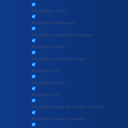
Formulários - CPPD
Formulários Acadêmicos
Formulários Câmara de Graduação
Formulários COAP
Formulários Cursos Extensão
Formulários DCF
Formulários DGCC
Formulários DP
Formulários Equipe de Trabalho Extensão
Formulários Eventos Extensão