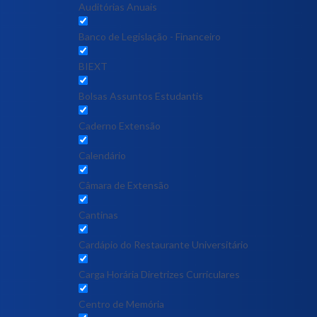
Auditórias Anuais
Banco de Legislação - Financeiro
BIEXT
Bolsas Assuntos Estudantis
Caderno Extensão
Calendário
Câmara de Extensão
Cantinas
Cardápio do Restaurante Universitário
Carga Horária Diretrizes Curriculares
Centro de Memória