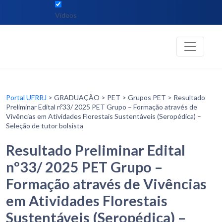
Vídeos
Portal UFRRJ
> GRADUAÇÃO > PET > Grupos PET > Resultado
Preliminar Edital nº33/ 2025 PET Grupo – Formação através de
Vivências em Atividades Florestais Sustentáveis (Seropédica) –
Seleção de tutor bolsista
Resultado Preliminar Edital
nº33/ 2025 PET Grupo –
Formação através de Vivências
em Atividades Florestais
Sustentáveis (Seropédica) –