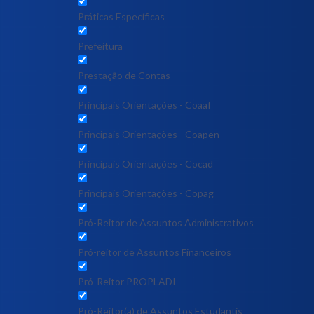
Práticas Específicas
Prefeitura
Prestação de Contas
Principais Orientações - Coaaf
Principais Orientações - Coapen
Principais Orientações - Cocad
Principais Orientações - Copag
Pró-Reitor de Assuntos Administrativos
Pró-reitor de Assuntos Financeiros
Pró-Reitor PROPLADI
Pró-Reitor(a) de Assuntos Estudantis