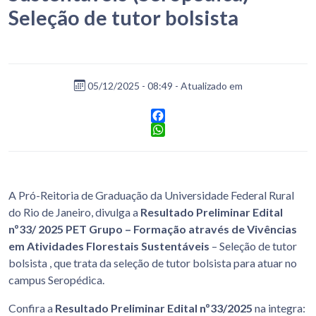
Seleção de tutor bolsista
05/12/2025 - 08:49 - Atualizado em
Facebook
WhatsApp
A Pró-Reitoria de Graduação da Universidade Federal Rural
do Rio de Janeiro, divulga a
Resultado Preliminar Edital
nº33/ 2025 PET Grupo – Formação através de Vivências
em Atividades Florestais Sustentáveis
– Seleção de tutor
bolsista , que trata da seleção de tutor bolsista para atuar no
campus Seropédica.
Confira a
Resultado Preliminar Edital nº33/2025
na integra: