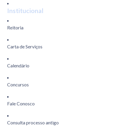
Institucional
Reitoria
Carta de Serviços
Calendário
Concursos
Fale Conosco
Consulta processo antigo