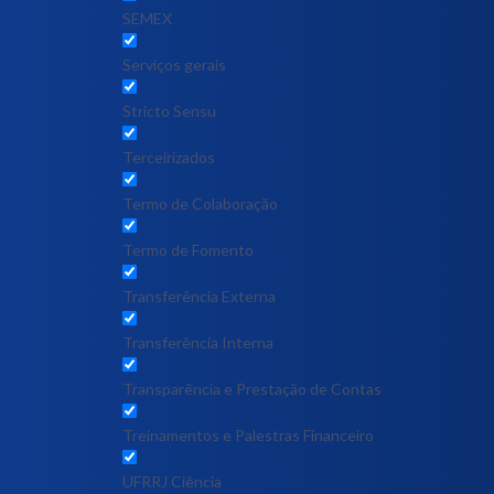
SEMEX
Serviços gerais
Stricto Sensu
Terceirizados
Termo de Colaboração
Termo de Fomento
Transferência Externa
Transferência Interna
Transparência e Prestação de Contas
Treinamentos e Palestras Financeiro
UFRRJ Ciência