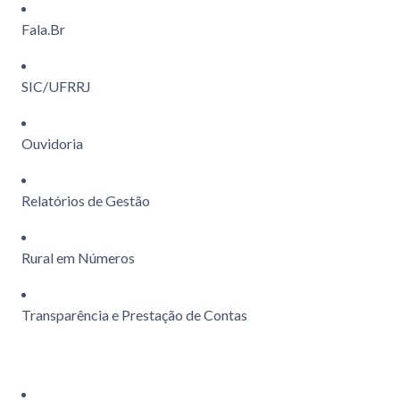
Fala.Br
SIC/UFRRJ
Ouvidoria
Relatórios de Gestão
Rural em Números
Transparência e Prestação de Contas