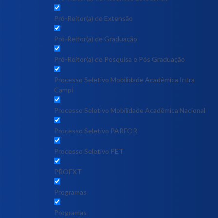
Pró-Reitor(a) de Extensão
Pró-Reitor(a) de Graduação
Pró-Reitor(a) de Pesquisa e Pós Graduação
Processo Seletivo Mobilidade Acadêmica Intra
Campi
Processo Seletivo Mobilidade Acadêmica Nacional
Processo Seletivo PARFOR
Processo Seletivo PET
PROEXT
Programas
Programas