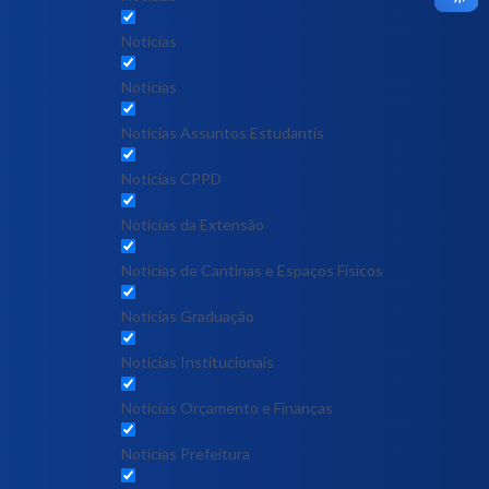
Notícias
Notícias
Notícias Assuntos Estudantis
Notícias CPPD
Notícias da Extensão
Notícias de Cantinas e Espaços Físicos
Notícias Graduação
Notícias Institucionais
Notícias Orçamento e Finanças
Notícias Prefeitura