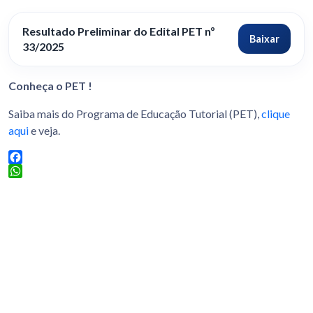
Resultado Preliminar do Edital PET nº
Baixar
33/2025
Conheça o PET !
Saiba mais do Programa de Educação Tutorial (PET),
clique
aqui
e veja.
Facebook
WhatsApp