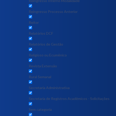
Reingresso Interno Modalidade
Reingresso Processo Anterior
Reitor
Relatórios DCF
Relatórios de Gestão
Religioso ou Ecumênico
Revista Extensão
Rural Semanal
Secretaria Administrativa
Secretaria de Registros Acadêmicos - Solicitações
Sem categoria