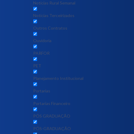
Notícias Rural Semanal
Notícias Terceirizados
Outros Contratos
Ouvidoria
PARFOR
PET
Planejamento Institucional
Portarias
Portarias Financeiro
PÓS GRADUAÇÃO
PÓS-GRADUAÇÃO