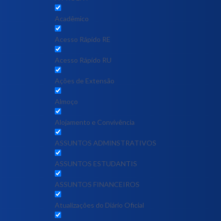
Acadêmico
Acesso Rápido RE
Acesso Rápido RU
Ações de Extensão
Almoço
Alojamento e Convivência
ASSUNTOS ADMINSTRATIVOS
ASSUNTOS ESTUDANTIS
ASSUNTOS FINANCEIROS
Atualizações do Diário Oficial