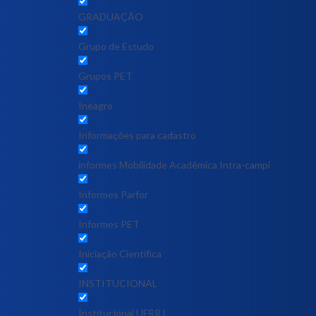
GRADUAÇÃO
Grupo de Estudo
Grupos PET
Ineagro
Informações para cadastro
informes Mobilidade Acadêmica Intra-campi
Informes Parfor
Informes PET
Iniciação Científica
INSTITUCIONAL
Institucional UFRRJ