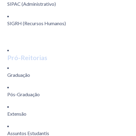
SIPAC (Administrativo)
SIGRH (Recursos Humanos)
Pró-Reitorias
Graduação
Pós-Graduação
Extensão
Assuntos Estudantis