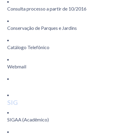
Consulta processo a partir de 10/2016
Conservação de Parques e Jardins
Catálogo Telefônico
Webmail
SIG
SIGAA (Acadêmico)