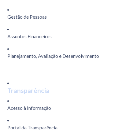
Gestão de Pessoas
Assuntos Financeiros
Planejamento, Avaliação e Desenvolvimento
Transparência
Acesso à Informação
Portal da Transparência