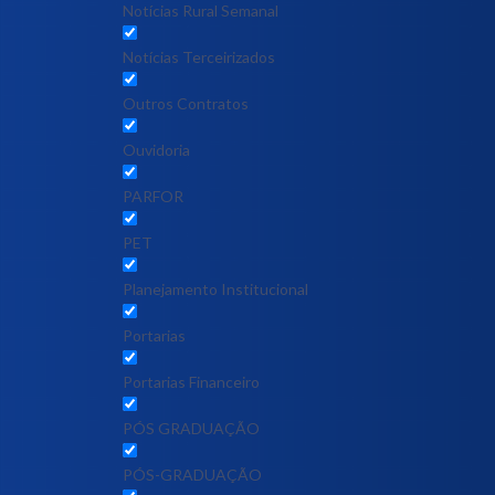
Notícias Rural Semanal
Notícias Terceirizados
Outros Contratos
Ouvidoria
PARFOR
PET
Planejamento Institucional
Portarias
Portarias Financeiro
PÓS GRADUAÇÃO
PÓS-GRADUAÇÃO