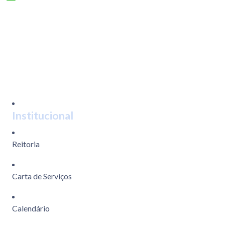
WhatsApp
Institucional
Reitoria
Carta de Serviços
Calendário