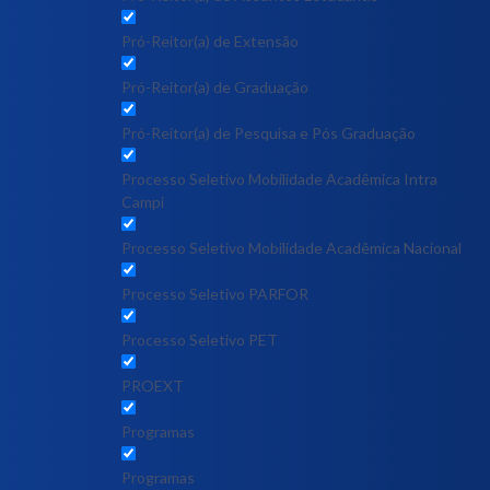
Pró-Reitor(a) de Extensão
Pró-Reitor(a) de Graduação
Pró-Reitor(a) de Pesquisa e Pós Graduação
Processo Seletivo Mobilidade Acadêmica Intra
Campi
Processo Seletivo Mobilidade Acadêmica Nacional
Processo Seletivo PARFOR
Processo Seletivo PET
PROEXT
Programas
Programas