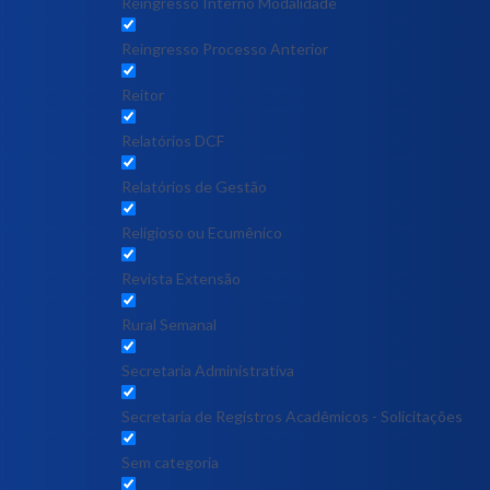
Reingresso Interno Modalidade
Reingresso Processo Anterior
Reitor
Relatórios DCF
Relatórios de Gestão
Religioso ou Ecumênico
Revista Extensão
Rural Semanal
Secretaria Administrativa
Secretaria de Registros Acadêmicos - Solicitações
Sem categoria