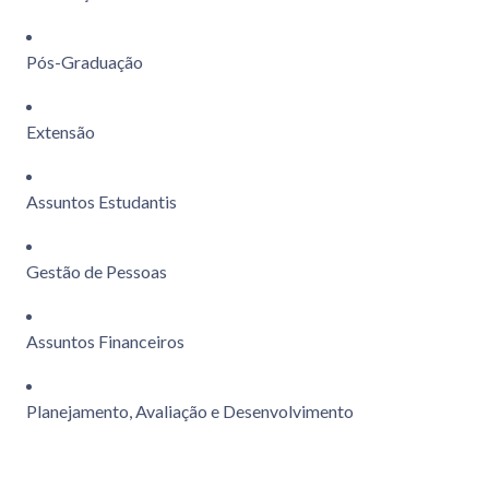
Pós-Graduação
Extensão
Assuntos Estudantis
Gestão de Pessoas
Assuntos Financeiros
Planejamento, Avaliação e Desenvolvimento