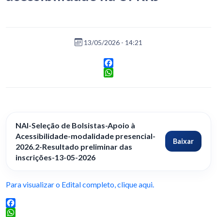
13/05/2026 - 14:21
Facebook
WhatsApp
NAI-Seleção de Bolsistas-Apoio à
Acessibilidade-modalidade presencial-
Baixar
2026.2-Resultado preliminar das
inscrições-13-05-2026
Para visualizar o Edital completo, clique aqui.
Facebook