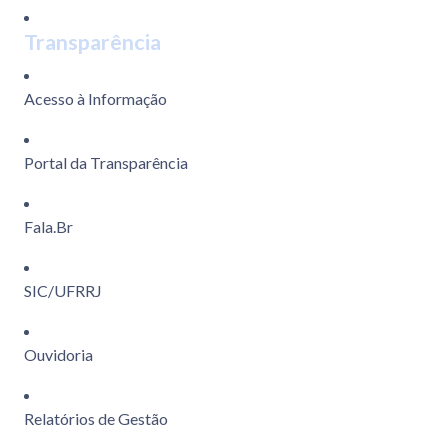
Transparência
Acesso à Informação
Portal da Transparência
Fala.Br
SIC/UFRRJ
Ouvidoria
Relatórios de Gestão