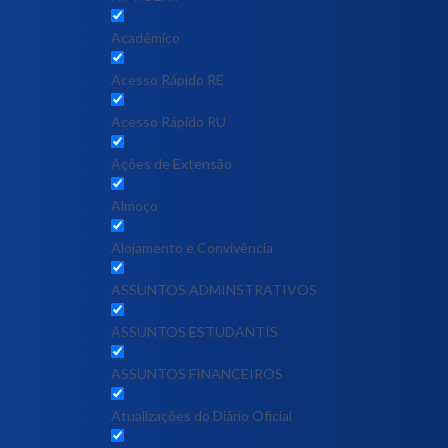
Acadêmico
Acesso Rápido RE
Acesso Rápido RU
Ações de Extensão
Almoço
Alojamento e Convivência
ASSUNTOS ADMINSTRATIVOS
ASSUNTOS ESTUDANTIS
ASSUNTOS FINANCEIROS
Atualizações do Diário Oficial