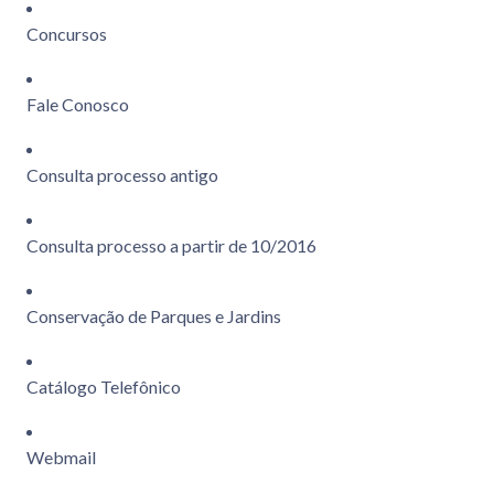
Concursos
Fale Conosco
Consulta processo antigo
Consulta processo a partir de 10/2016
Conservação de Parques e Jardins
Catálogo Telefônico
Webmail