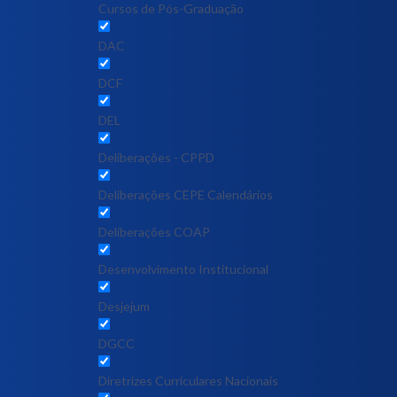
Cursos de Pós-Graduação
DAC
DCF
DEL
Deliberações - CPPD
Deliberações CEPE Calendários
Deliberações COAP
Desenvolvimento Institucional
Desjejum
DGCC
Diretrizes Curriculares Nacionais