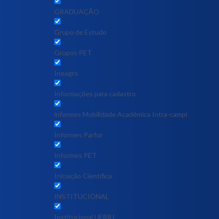
GRADUAÇÃO
Grupo de Estudo
Grupos PET
Ineagro
Informações para cadastro
informes Mobilidade Acadêmica Intra-campi
Informes Parfor
Informes PET
Iniciação Científica
INSTITUCIONAL
Institucional UFRRJ