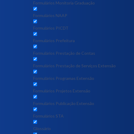
Formulários Monitoria Graduação
Formulários NAAP
Formulários PICDT
Formulários Prefeitura
Formulários Prestação de Contas
Formulários Prestação de Serviços Extensão
Formulários Programas Extensão
Formulários Projetos Extensão
Formulários Publicação Extensão
Formulários STA
Glossário