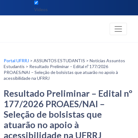
Vídeos
Portal UFRRJ
> ASSUNTOS ESTUDANTIS > Notícias Assuntos
Estudantis > Resultado Preliminar – Edital nº 177/2026
PROAES/NAI – Seleção de bolsistas que atuarão no apoio à
acessibilidade na UFRRJ
Resultado Preliminar – Edital nº
177/2026 PROAES/NAI –
Seleção de bolsistas que
atuarão no apoio à
acessibilidade na UFRRJ