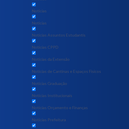
Notícias
Notícias
Notícias Assuntos Estudantis
Notícias CPPD
Notícias da Extensão
Notícias de Cantinas e Espaços Físicos
Notícias Graduação
Notícias Institucionais
Notícias Orçamento e Finanças
Notícias Prefeitura