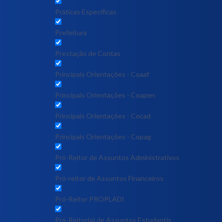
Práticas Específicas
Prefeitura
Prestação de Contas
Principais Orientações - Coaaf
Principais Orientações - Coapen
Principais Orientações - Cocad
Principais Orientações - Copag
Pró-Reitor de Assuntos Administrativos
Pró-reitor de Assuntos Financeiros
Pró-Reitor PROPLADI
Pró-Reitor(a) de Assuntos Estudantis