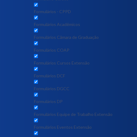
Formulários - CPPD
Formulários Acadêmicos
Formulários Câmara de Graduação
Formulários COAP
Formulários Cursos Extensão
Formulários DCF
Formulários DGCC
Formulários DP
Formulários Equipe de Trabalho Extensão
Formulários Eventos Extensão