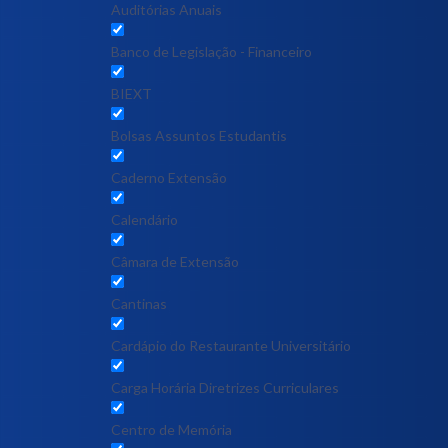
Auditórias Anuais
Banco de Legislação - Financeiro
BIEXT
Bolsas Assuntos Estudantis
Caderno Extensão
Calendário
Câmara de Extensão
Cantinas
Cardápio do Restaurante Universitário
Carga Horária Diretrizes Curriculares
Centro de Memória