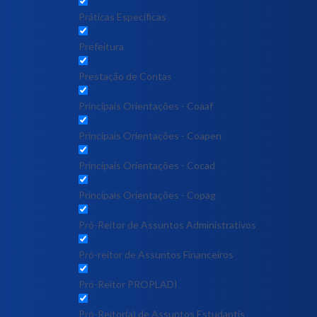
Práticas Específicas
Prefeitura
Prestação de Contas
Principais Orientações - Coaaf
Principais Orientações - Coapen
Principais Orientações - Cocad
Principais Orientações - Copag
Pró-Reitor de Assuntos Administrativos
Pró-reitor de Assuntos Financeiros
Pró-Reitor PROPLADI
Pró-Reitor(a) de Assuntos Estudantis