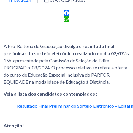
03/07/2024 - 10:58
Facebook
WhatsApp
A Pró-Reitoria de Graduação divulga o
resultado final
preliminar do sorteio eletrônico realizado no dia 02/07
às
15h, apresentado pela Comissão de Seleção do Edital
PROGRAD nº08/2024. O processo seletivo se refere a oferta
do curso de Educação Especial Inclusiva do PARFOR
EQUIDADE na modalidade de Educação à Distância.
Veja a lista dos candidatos contemplados :
Resultado Final Preliminar do Sorteio Eletrônico – Edital
Atenção!