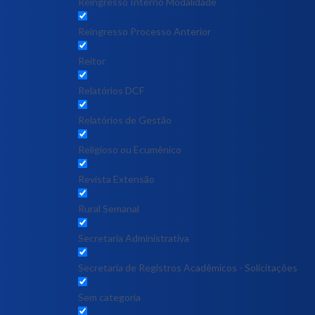
Reingresso Interno Modalidade
Reingresso Processo Anterior
Reitor
Relatórios DCF
Relatórios de Gestão
Religioso ou Ecumênico
Revista Extensão
Rural Semanal
Secretaria Administrativa
Secretaria de Registros Acadêmicos - Solicitações
Sem categoria