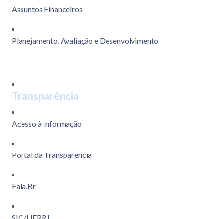
Assuntos Financeiros
Planejamento, Avaliação e Desenvolvimento
Transparência
Acesso à Informação
Portal da Transparência
Fala.Br
SIC/UFRRJ