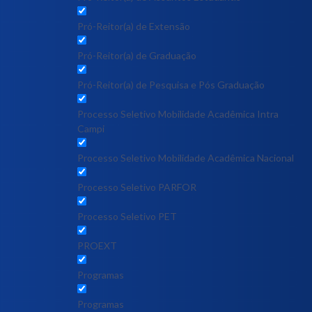
Pró-Reitor(a) de Extensão
Pró-Reitor(a) de Graduação
Pró-Reitor(a) de Pesquisa e Pós Graduação
Processo Seletivo Mobilidade Acadêmica Intra
Campi
Processo Seletivo Mobilidade Acadêmica Nacional
Processo Seletivo PARFOR
Processo Seletivo PET
PROEXT
Programas
Programas