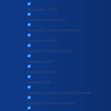
Formulários - CPPD
Formulários Acadêmicos
Formulários Câmara de Graduação
Formulários COAP
Formulários Cursos Extensão
Formulários DCF
Formulários DGCC
Formulários DP
Formulários Equipe de Trabalho Extensão
Formulários Eventos Extensão