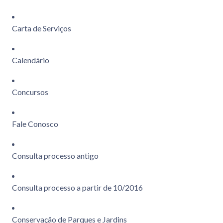
Carta de Serviços
Calendário
Concursos
Fale Conosco
Consulta processo antigo
Consulta processo a partir de 10/2016
Conservação de Parques e Jardins