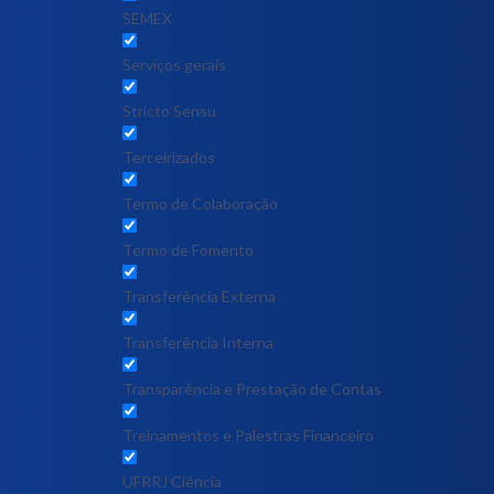
SEMEX
Serviços gerais
Stricto Sensu
Terceirizados
Termo de Colaboração
Termo de Fomento
Transferência Externa
Transferência Interna
Transparência e Prestação de Contas
Treinamentos e Palestras Financeiro
UFRRJ Ciência