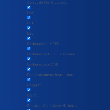
Cursos de Pós-Graduação
DAC
DCF
DEL
Deliberações - CPPD
Deliberações CEPE Calendários
Deliberações COAP
Desenvolvimento Institucional
Desjejum
DGCC
Diretrizes Curriculares Nacionais