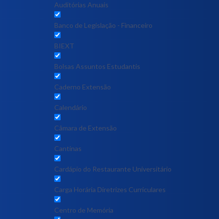
Auditórias Anuais
Banco de Legislação - Financeiro
BIEXT
Bolsas Assuntos Estudantis
Caderno Extensão
Calendário
Câmara de Extensão
Cantinas
Cardápio do Restaurante Universitário
Carga Horária Diretrizes Curriculares
Centro de Memória