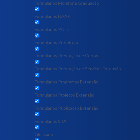
Formulários Monitoria Graduação
Formulários NAAP
Formulários PICDT
Formulários Prefeitura
Formulários Prestação de Contas
Formulários Prestação de Serviços Extensão
Formulários Programas Extensão
Formulários Projetos Extensão
Formulários Publicação Extensão
Formulários STA
Glossário