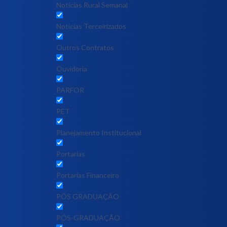
Notícias Rural Semanal
Notícias Terceirizados
Outros Contratos
Ouvidoria
PARFOR
PET
Planejamento Institucional
Portarias
Portarias Financeiro
PÓS GRADUAÇÃO
PÓS-GRADUAÇÃO