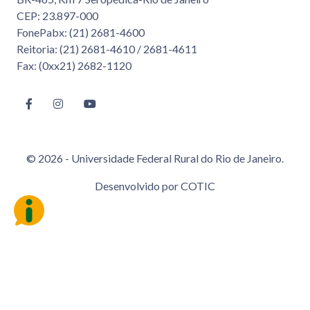
CEP: 23.897-000
FonePabx: (21) 2681-4600
Reitoria: (21) 2681-4610 / 2681-4611
Fax: (0xx21) 2682-1120
© 2026 - Universidade Federal Rural do Rio de Janeiro.
Desenvolvido por
COTIC