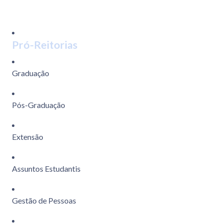
Pró-Reitorias
Graduação
Pós-Graduação
Extensão
Assuntos Estudantis
Gestão de Pessoas