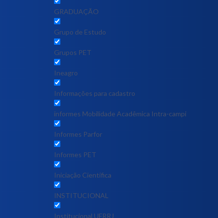
GRADUAÇÃO
Grupo de Estudo
Grupos PET
Ineagro
Informações para cadastro
informes Mobilidade Acadêmica Intra-campi
Informes Parfor
Informes PET
Iniciação Científica
INSTITUCIONAL
Institucional UFRRJ