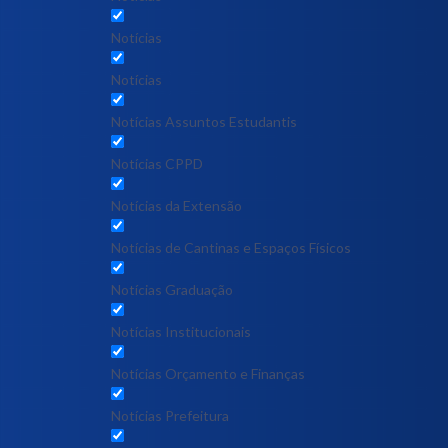
Notícias
Notícias
Notícias Assuntos Estudantis
Notícias CPPD
Notícias da Extensão
Notícias de Cantinas e Espaços Físicos
Notícias Graduação
Notícias Institucionais
Notícias Orçamento e Finanças
Notícias Prefeitura