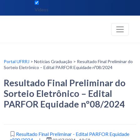
Vídeos
Portal UFRRJ
> Notícias Graduação > Resultado Final Preliminar do
Sorteio Eletrônico – Edital PARFOR Equidade nº08/2024
Resultado Final Preliminar do
Sorteio Eletrônico – Edital
PARFOR Equidade nº08/2024
Resultado Final Preliminar - Edital PARFOR Equidade
nº08/2024
|