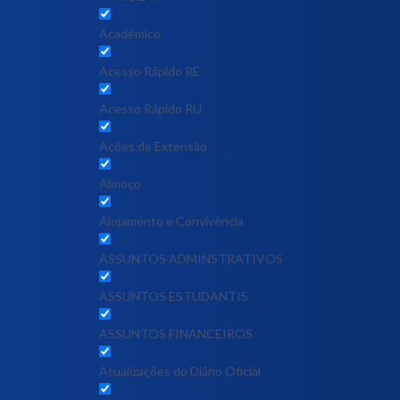
Acadêmico
Acesso Rápido RE
Acesso Rápido RU
Ações de Extensão
Almoço
Alojamento e Convivência
ASSUNTOS ADMINSTRATIVOS
ASSUNTOS ESTUDANTIS
ASSUNTOS FINANCEIROS
Atualizações do Diário Oficial