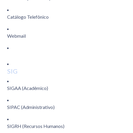
Catálogo Telefônico
Webmail
SIG
SIGAA (Acadêmico)
SIPAC (Administrativo)
SIGRH (Recursos Humanos)