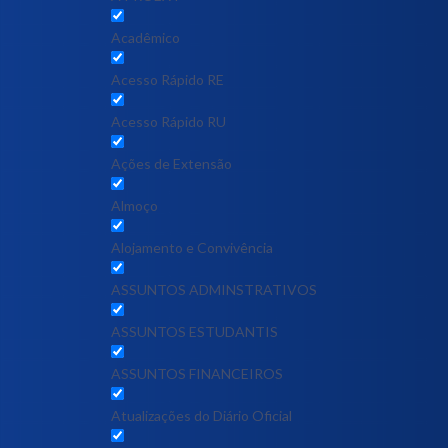
Acadêmico
Acesso Rápido RE
Acesso Rápido RU
Ações de Extensão
Almoço
Alojamento e Convivência
ASSUNTOS ADMINSTRATIVOS
ASSUNTOS ESTUDANTIS
ASSUNTOS FINANCEIROS
Atualizações do Diário Oficial