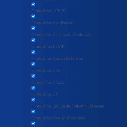
Formulários - CPPD
Formulários Acadêmicos
Formulários Câmara de Graduação
Formulários COAP
Formulários Cursos Extensão
Formulários DCF
Formulários DGCC
Formulários DP
Formulários Equipe de Trabalho Extensão
Formulários Eventos Extensão