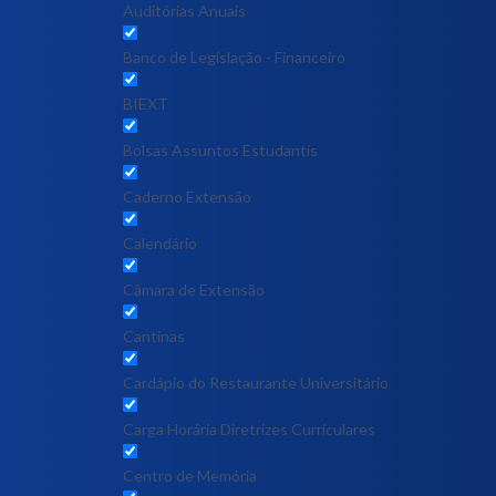
Auditórias Anuais
Banco de Legislação - Financeiro
BIEXT
Bolsas Assuntos Estudantis
Caderno Extensão
Calendário
Câmara de Extensão
Cantinas
Cardápio do Restaurante Universitário
Carga Horária Diretrizes Curriculares
Centro de Memória