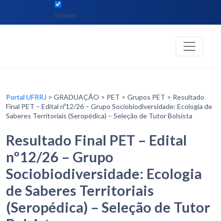
Vídeos
Portal UFRRJ
> GRADUAÇÃO > PET > Grupos PET > Resultado
Final PET – Edital nº12/26 – Grupo Sociobiodiversidade: Ecologia de
Saberes Territoriais (Seropédica) – Seleção de Tutor Bolsista
Resultado Final PET – Edital
nº12/26 – Grupo
Sociobiodiversidade: Ecologia
de Saberes Territoriais
(Seropédica) – Seleção de Tutor