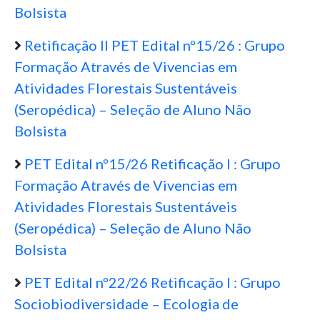
Bolsista
Retificação II PET Edital nº15/26 : Grupo
Formação Através de Vivencias em
Atividades Florestais Sustentáveis
(Seropédica) – Seleção de Aluno Não
Bolsista
PET Edital nº15/26 Retificação I : Grupo
Formação Através de Vivencias em
Atividades Florestais Sustentáveis
(Seropédica) – Seleção de Aluno Não
Bolsista
PET Edital nº22/26 Retificação I : Grupo
Sociobiodiversidade – Ecologia de