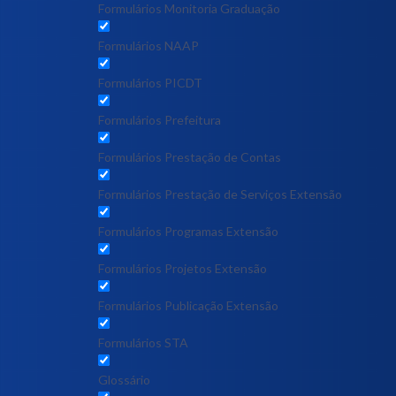
Formulários Monitoria Graduação
Formulários NAAP
Formulários PICDT
Formulários Prefeitura
Formulários Prestação de Contas
Formulários Prestação de Serviços Extensão
Formulários Programas Extensão
Formulários Projetos Extensão
Formulários Publicação Extensão
Formulários STA
Glossário