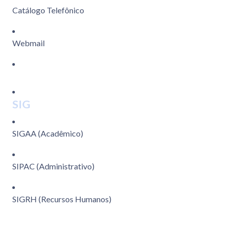
Catálogo Telefônico
Webmail
SIG
SIGAA (Acadêmico)
SIPAC (Administrativo)
SIGRH (Recursos Humanos)