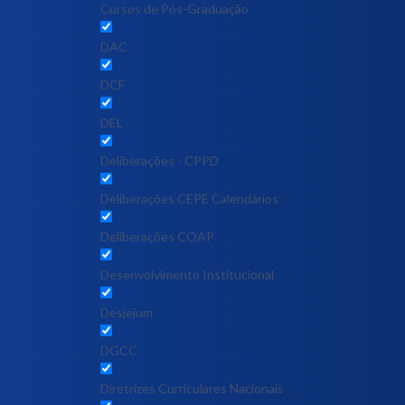
Cursos de Pós-Graduação
DAC
DCF
DEL
Deliberações - CPPD
Deliberações CEPE Calendários
Deliberações COAP
Desenvolvimento Institucional
Desjejum
DGCC
Diretrizes Curriculares Nacionais