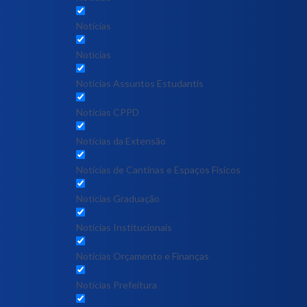
Notícias
Notícias
Notícias Assuntos Estudantis
Notícias CPPD
Notícias da Extensão
Notícias de Cantinas e Espaços Físicos
Notícias Graduação
Notícias Institucionais
Notícias Orçamento e Finanças
Notícias Prefeitura