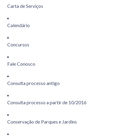
Carta de Serviços
Calendário
Concursos
Fale Conosco
Consulta processo antigo
Consulta processo a partir de 10/2016
Conservação de Parques e Jardins