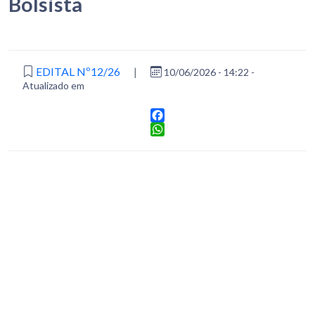
Bolsista
EDITAL Nº12/26
|
10/06/2026 - 14:22 -
Atualizado em
Facebook
WhatsApp