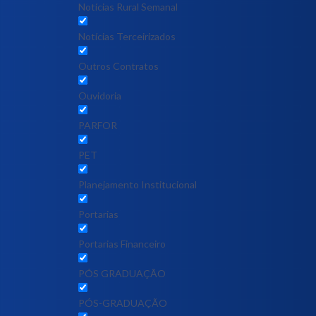
Notícias Rural Semanal
Notícias Terceirizados
Outros Contratos
Ouvidoria
PARFOR
PET
Planejamento Institucional
Portarias
Portarias Financeiro
PÓS GRADUAÇÃO
PÓS-GRADUAÇÃO