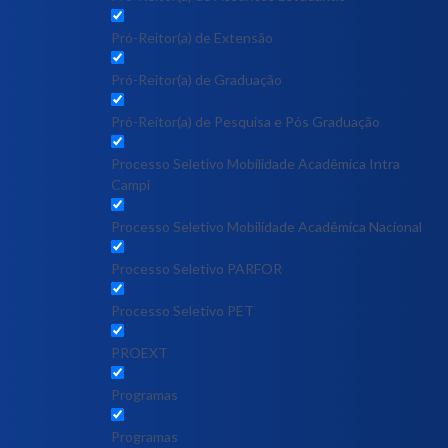
Pró-Reitor(a) de Extensão
Pró-Reitor(a) de Graduação
Pró-Reitor(a) de Pesquisa e Pós Graduação
Processo Seletivo Mobilidade Acadêmica Intra
Campi
Processo Seletivo Mobilidade Acadêmica Nacional
Processo Seletivo PARFOR
Processo Seletivo PET
PROEXT
Programas
Programas