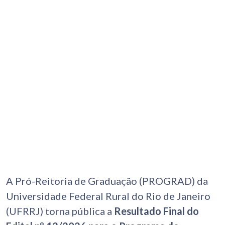
A Pró-Reitoria de Graduação (PROGRAD) da
Universidade Federal Rural do Rio de Janeiro
(UFRRJ) torna pública a
Resultado Final do