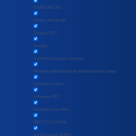
GRADUAÇÃO
Grupo de Estudo
Grupos PET
Ineagro
Informações para cadastro
informes Mobilidade Acadêmica Intra-campi
Informes Parfor
Informes PET
Iniciação Científica
INSTITUCIONAL
Institucional UFRRJ