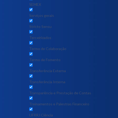
SEMEX
Serviços gerais
Stricto Sensu
Terceirizados
Termo de Colaboração
Termo de Fomento
Transferência Externa
Transferência Interna
Transparência e Prestação de Contas
Treinamentos e Palestras Financeiro
UFRRJ Ciência