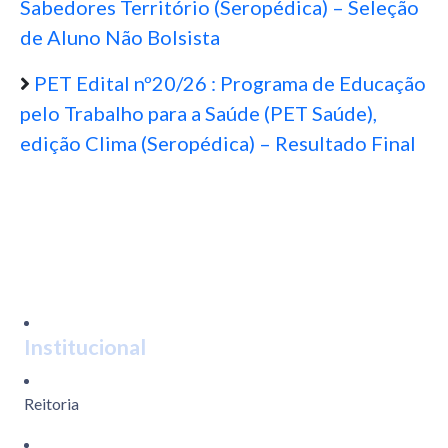
Sabedores Território (Seropédica) – Seleção
de Aluno Não Bolsista
PET Edital nº20/26 : Programa de Educação
pelo Trabalho para a Saúde (PET Saúde),
edição Clima (Seropédica) – Resultado Final
Institucional
Reitoria