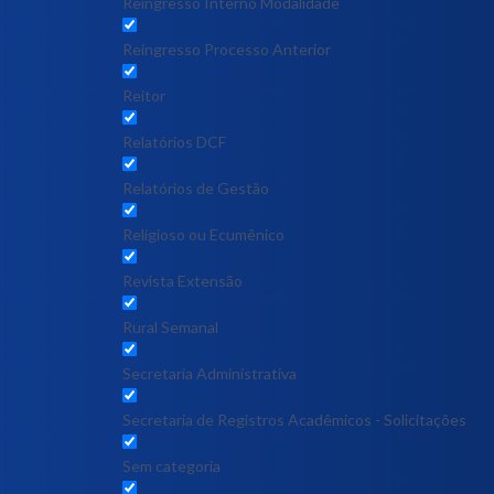
Reingresso Interno Modalidade
Reingresso Processo Anterior
Reitor
Relatórios DCF
Relatórios de Gestão
Religioso ou Ecumênico
Revista Extensão
Rural Semanal
Secretaria Administrativa
Secretaria de Registros Acadêmicos - Solicitações
Sem categoria