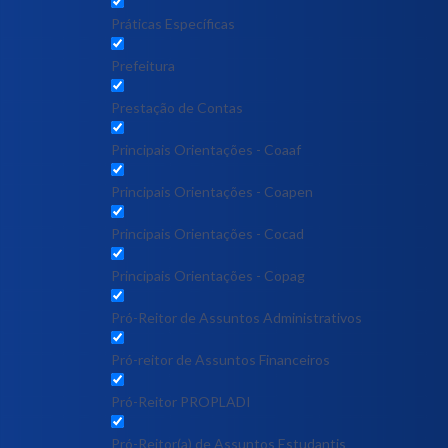
Práticas Específicas
Prefeitura
Prestação de Contas
Principais Orientações - Coaaf
Principais Orientações - Coapen
Principais Orientações - Cocad
Principais Orientações - Copag
Pró-Reitor de Assuntos Administrativos
Pró-reitor de Assuntos Financeiros
Pró-Reitor PROPLADI
Pró-Reitor(a) de Assuntos Estudantis