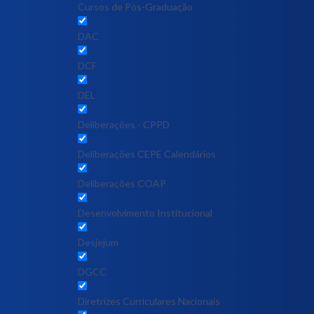
Cursos de Pós-Graduação
DAC
DCF
DEL
Deliberações - CPPD
Deliberações CEPE Calendários
Deliberações COAP
Desenvolvimento Institucional
Desjejum
DGCC
Diretrizes Curriculares Nacionais