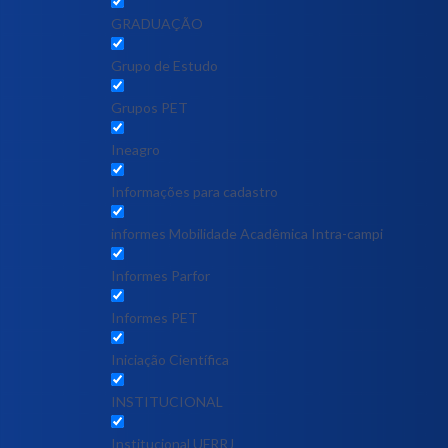
GRADUAÇÃO
Grupo de Estudo
Grupos PET
Ineagro
Informações para cadastro
informes Mobilidade Acadêmica Intra-campi
Informes Parfor
Informes PET
Iniciação Científica
INSTITUCIONAL
Institucional UFRRJ