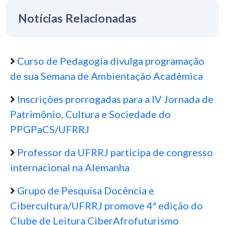
Notícias Relacionadas
Curso de Pedagogia divulga programação
de sua Semana de Ambientação Acadêmica
Inscrições prorrogadas para a IV Jornada de
Patrimônio, Cultura e Sociedade do
PPGPaCS/UFRRJ
Professor da UFRRJ participa de congresso
internacional na Alemanha
Grupo de Pesquisa Docência e
Cibercultura/UFRRJ promove 4ª edição do
Clube de Leitura CiberAfrofuturismo