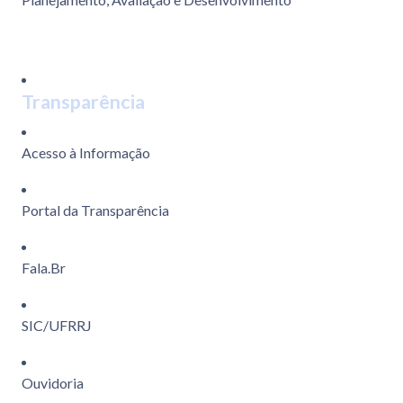
Transparência
Acesso à Informação
Portal da Transparência
Fala.Br
SIC/UFRRJ
Ouvidoria