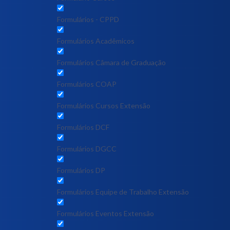
Formulários - CPPD
Formulários Acadêmicos
Formulários Câmara de Graduação
Formulários COAP
Formulários Cursos Extensão
Formulários DCF
Formulários DGCC
Formulários DP
Formulários Equipe de Trabalho Extensão
Formulários Eventos Extensão