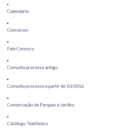
Calendário
Concursos
Fale Conosco
Consulta processo antigo
Consulta processo a partir de 10/2016
Conservação de Parques e Jardins
Catálogo Telefônico