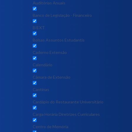
Auditórias Anuais
Banco de Legislação - Financeiro
BIEXT
Bolsas Assuntos Estudantis
Caderno Extensão
Calendário
Câmara de Extensão
Cantinas
Cardápio do Restaurante Universitário
Carga Horária Diretrizes Curriculares
Centro de Memória