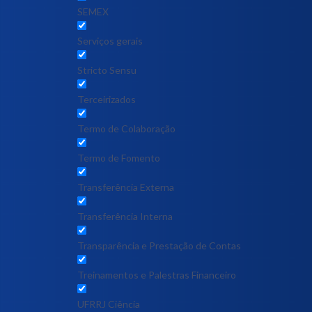
SEMEX
Serviços gerais
Stricto Sensu
Terceirizados
Termo de Colaboração
Termo de Fomento
Transferência Externa
Transferência Interna
Transparência e Prestação de Contas
Treinamentos e Palestras Financeiro
UFRRJ Ciência