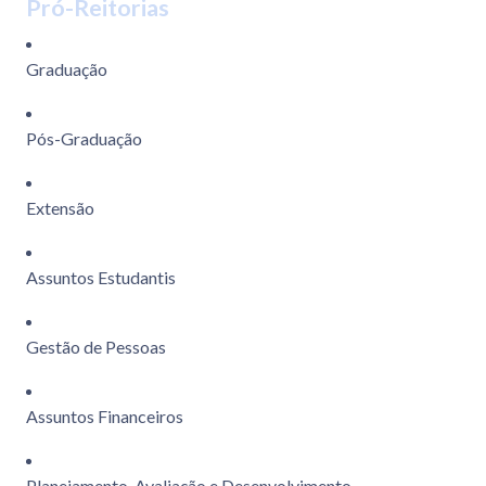
Pró-Reitorias
Graduação
Pós-Graduação
Extensão
Assuntos Estudantis
Gestão de Pessoas
Assuntos Financeiros
Planejamento, Avaliação e Desenvolvimento