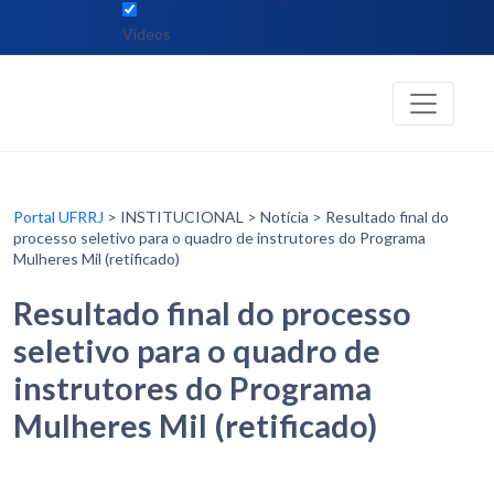
Vídeos
Portal UFRRJ
> INSTITUCIONAL > Notícia > Resultado final do
processo seletivo para o quadro de instrutores do Programa
Mulheres Mil (retificado)
Resultado final do processo
seletivo para o quadro de
instrutores do Programa
Mulheres Mil (retificado)