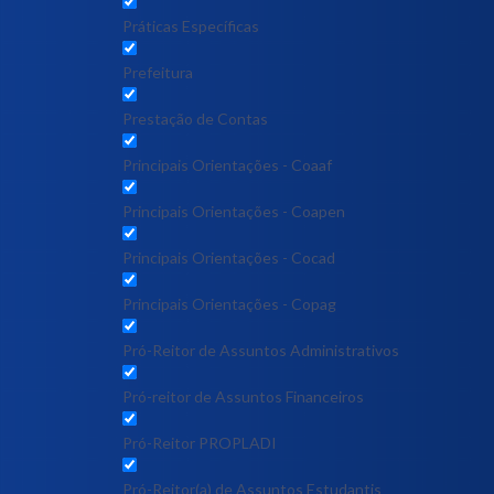
Práticas Específicas
Prefeitura
Prestação de Contas
Principais Orientações - Coaaf
Principais Orientações - Coapen
Principais Orientações - Cocad
Principais Orientações - Copag
Pró-Reitor de Assuntos Administrativos
Pró-reitor de Assuntos Financeiros
Pró-Reitor PROPLADI
Pró-Reitor(a) de Assuntos Estudantis