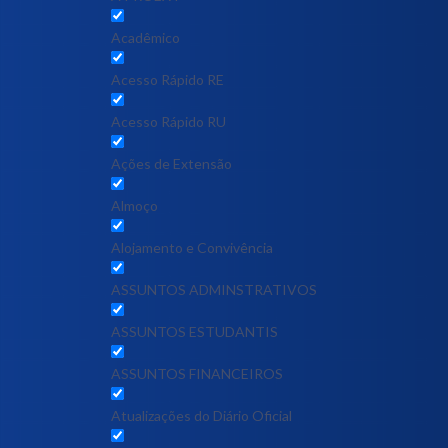
Acadêmico
Acesso Rápido RE
Acesso Rápido RU
Ações de Extensão
Almoço
Alojamento e Convivência
ASSUNTOS ADMINSTRATIVOS
ASSUNTOS ESTUDANTIS
ASSUNTOS FINANCEIROS
Atualizações do Diário Oficial