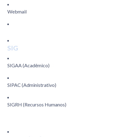
Webmail
SIG
SIGAA (Acadêmico)
SIPAC (Administrativo)
SIGRH (Recursos Humanos)