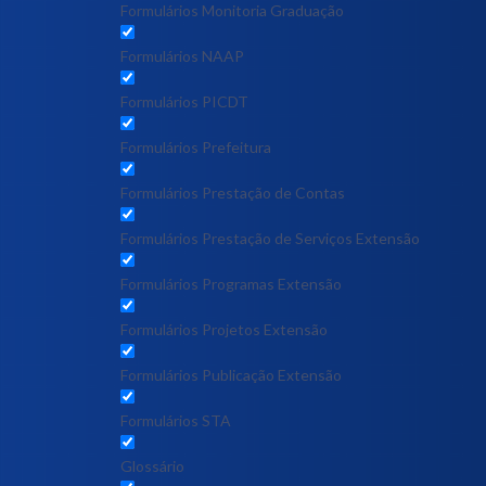
Formulários Monitoria Graduação
Formulários NAAP
Formulários PICDT
Formulários Prefeitura
Formulários Prestação de Contas
Formulários Prestação de Serviços Extensão
Formulários Programas Extensão
Formulários Projetos Extensão
Formulários Publicação Extensão
Formulários STA
Glossário