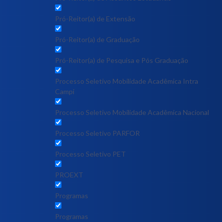
Pró-Reitor(a) de Extensão
Pró-Reitor(a) de Graduação
Pró-Reitor(a) de Pesquisa e Pós Graduação
Processo Seletivo Mobilidade Acadêmica Intra
Campi
Processo Seletivo Mobilidade Acadêmica Nacional
Processo Seletivo PARFOR
Processo Seletivo PET
PROEXT
Programas
Programas