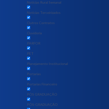
Notícias Rural Semanal
Notícias Terceirizados
Outros Contratos
Ouvidoria
PARFOR
PET
Planejamento Institucional
Portarias
Portarias Financeiro
PÓS GRADUAÇÃO
PÓS-GRADUAÇÃO