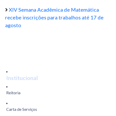
XIV Semana Acadêmica de Matemática
recebe inscrições para trabalhos até 17 de
agosto
Institucional
Reitoria
Carta de Serviços