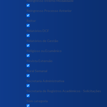
Reingresso Interno Modalidade
Reingresso Processo Anterior
Reitor
Relatórios DCF
Relatórios de Gestão
Religioso ou Ecumênico
Revista Extensão
Rural Semanal
Secretaria Administrativa
Secretaria de Registros Acadêmicos - Solicitações
Sem categoria