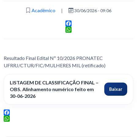
Acadêmico
|
30/06/2026 - 09:06
Facebook
WhatsApp
Resultado Final Edital Nº 10/2026 PRONATEC
UFRRJ/CTUR/FIC/MULHERES MIL (retificado)
LISTAGEM DE CLASSIFICAÇÃO FINAL –
OBS. Alinhamento numérico feito em
Baixar
30-06-2026
Facebook
WhatsApp