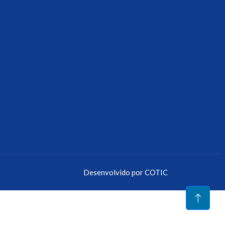
Desenvolvido por
COTIC