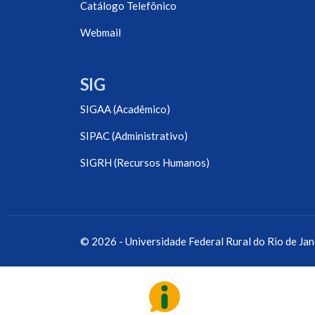
Catálogo Telefônico
Webmail
SIG
SIGAA (Acadêmico)
SIPAC (Administrativo)
SIGRH (Recursos Humanos)
© 2026 - Universidade Federal Rural do Rio de Jan