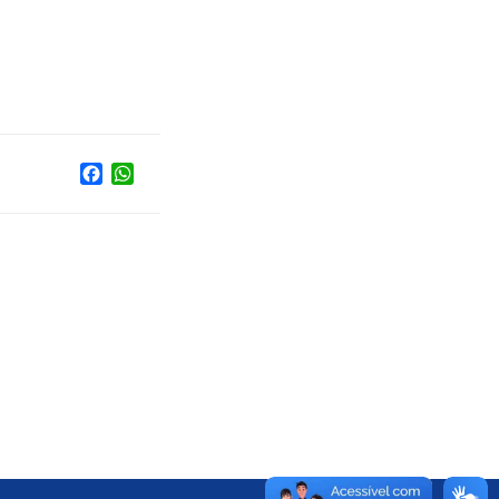
Facebook
WhatsApp