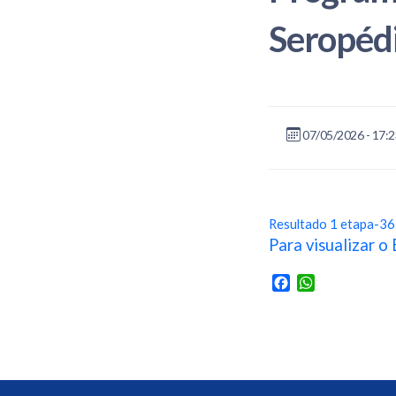
Seropéd
07/05/2026 - 17:
Resultado 1 etapa-3
Para visualizar o 
Facebook
WhatsApp