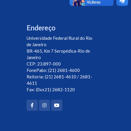
Endereço
Universidade Federal Rural do Rio
de Janeiro
BR-465, Km 7 Seropédica-Rio de
Janeiro
CEP: 23.897-000
FonePabx: (21) 2681-4600
Reitoria: (21) 2681-4610 / 2681-
4611
Fax: (0xx21) 2682-1120