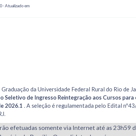
0 - Atualizado em
 Graduação da Universidade Federal Rural do Rio de Ja
o Seletivo de Ingresso Reintegração aos Cursos para 
de 2026.1
.
A seleção é regulamentada pelo Edital nº43
J.
rão efetuadas somente via Internet até as 23h59 de