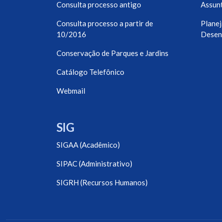
Consulta processo antigo
Assunt
Consulta processo a partir de
Planej
10/2016
Desen
Conservação de Parques e Jardins
Catálogo Telefônico
Webmail
SIG
SIGAA (Acadêmico)
SIPAC (Administrativo)
SIGRH (Recursos Humanos)