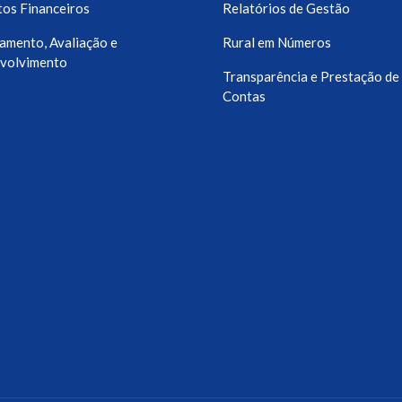
os Financeiros
Relatórios de Gestão
amento, Avaliação e
Rural em Números
volvimento
Transparência e Prestação de
Contas