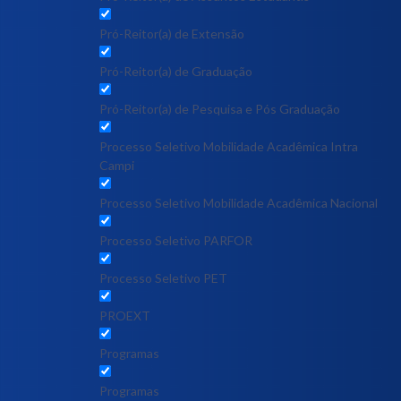
Pró-Reitor(a) de Extensão
Pró-Reitor(a) de Graduação
Pró-Reitor(a) de Pesquisa e Pós Graduação
Processo Seletivo Mobilidade Acadêmica Intra
Campi
Processo Seletivo Mobilidade Acadêmica Nacional
Processo Seletivo PARFOR
Processo Seletivo PET
PROEXT
Programas
Programas