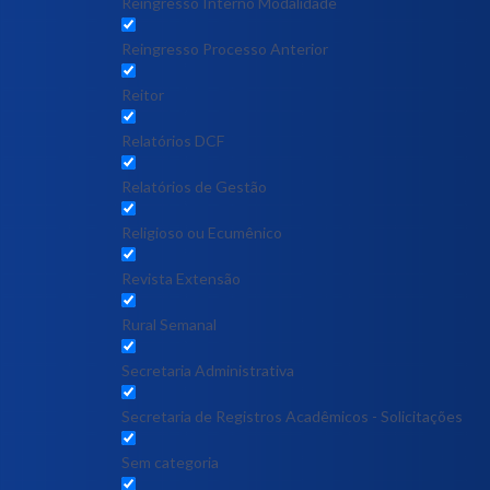
Reingresso Interno Modalidade
Reingresso Processo Anterior
Reitor
Relatórios DCF
Relatórios de Gestão
Religioso ou Ecumênico
Revista Extensão
Rural Semanal
Secretaria Administrativa
Secretaria de Registros Acadêmicos - Solicitações
Sem categoria