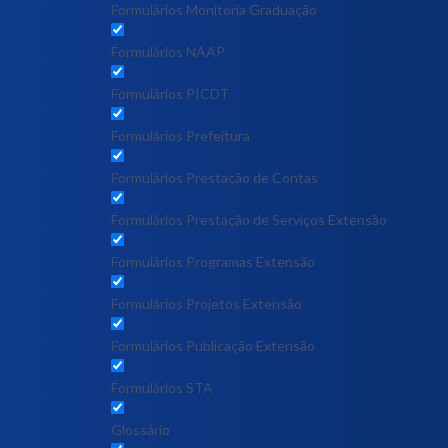
Formulários Monitoria Graduação
Formulários NAAP
Formulários PICDT
Formulários Prefeitura
Formulários Prestação de Contas
Formulários Prestação de Serviços Extensão
Formulários Programas Extensão
Formulários Projetos Extensão
Formulários Publicação Extensão
Formulários STA
Glossário