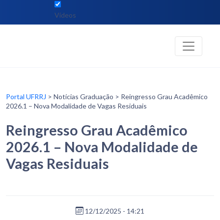
Vídeos
Portal UFRRJ
> Notícias Graduação > Reingresso Grau Acadêmico
2026.1 – Nova Modalidade de Vagas Residuais
Reingresso Grau Acadêmico
2026.1 – Nova Modalidade de
Vagas Residuais
12/12/2025 - 14:21