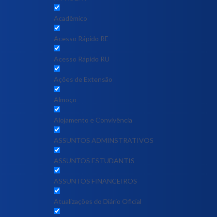
Acadêmico
Acesso Rápido RE
Acesso Rápido RU
Ações de Extensão
Almoço
Alojamento e Convivência
ASSUNTOS ADMINSTRATIVOS
ASSUNTOS ESTUDANTIS
ASSUNTOS FINANCEIROS
Atualizações do Diário Oficial