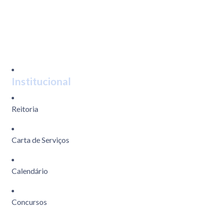
Institucional
Reitoria
Carta de Serviços
Calendário
Concursos