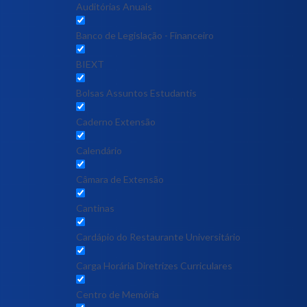
Auditórias Anuais
Banco de Legislação - Financeiro
BIEXT
Bolsas Assuntos Estudantis
Caderno Extensão
Calendário
Câmara de Extensão
Cantinas
Cardápio do Restaurante Universitário
Carga Horária Diretrizes Curriculares
Centro de Memória