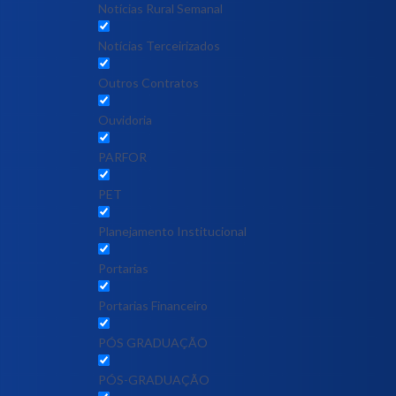
Notícias Rural Semanal
Notícias Terceirizados
Outros Contratos
Ouvidoria
PARFOR
PET
Planejamento Institucional
Portarias
Portarias Financeiro
PÓS GRADUAÇÃO
PÓS-GRADUAÇÃO