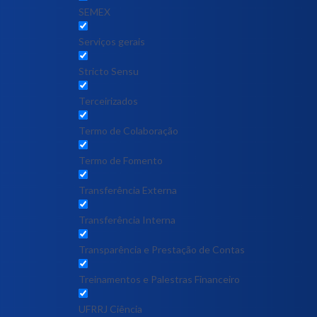
SEMEX
Serviços gerais
Stricto Sensu
Terceirizados
Termo de Colaboração
Termo de Fomento
Transferência Externa
Transferência Interna
Transparência e Prestação de Contas
Treinamentos e Palestras Financeiro
UFRRJ Ciência