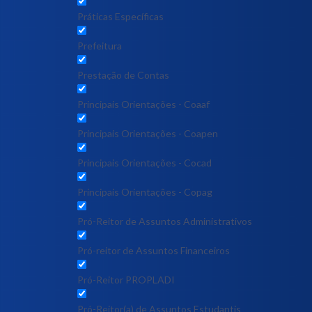
Práticas Específicas
Prefeitura
Prestação de Contas
Principais Orientações - Coaaf
Principais Orientações - Coapen
Principais Orientações - Cocad
Principais Orientações - Copag
Pró-Reitor de Assuntos Administrativos
Pró-reitor de Assuntos Financeiros
Pró-Reitor PROPLADI
Pró-Reitor(a) de Assuntos Estudantis