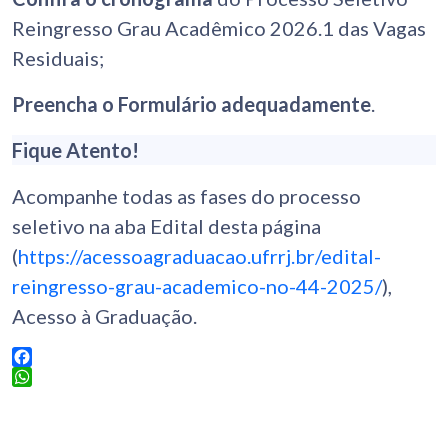
Reingresso Grau Acadêmico 2026.1 das Vagas
Residuais;
Preencha o Formulário adequadamente
.
Fique Atento!
Acompanhe todas as fases do processo
seletivo na aba Edital desta página
(
https://acessoagraduacao.ufrrj.br/edital-
reingresso-grau-academico-no-44-2025/
),
Acesso à Graduação.
Facebook
WhatsApp