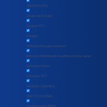
GRADUAÇÃO
Grupo de Estudo
Grupos PET
Ineagro
Informações para cadastro
informes Mobilidade Acadêmica Intra-campi
Informes Parfor
Informes PET
Iniciação Científica
INSTITUCIONAL
Institucional UFRRJ