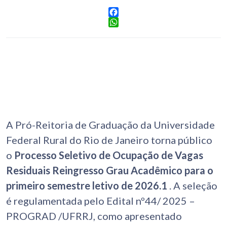
Facebook
WhatsApp
A Pró-Reitoria de Graduação da Universidade
Federal Rural do Rio de Janeiro torna público
o
Processo Seletivo de Ocupação de Vagas
Residuais Reingresso Grau Acadêmico para o
primeiro semestre letivo de 2026.1
.
A seleção
é regulamentada pelo Edital nº44/ 2025 –
PROGRAD /UFRRJ, como apresentado