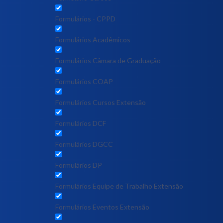
Formulários - CPPD
Formulários Acadêmicos
Formulários Câmara de Graduação
Formulários COAP
Formulários Cursos Extensão
Formulários DCF
Formulários DGCC
Formulários DP
Formulários Equipe de Trabalho Extensão
Formulários Eventos Extensão