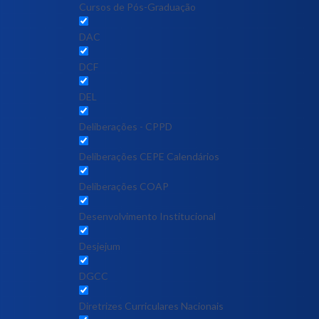
Cursos de Pós-Graduação
DAC
DCF
DEL
Deliberações - CPPD
Deliberações CEPE Calendários
Deliberações COAP
Desenvolvimento Institucional
Desjejum
DGCC
Diretrizes Curriculares Nacionais