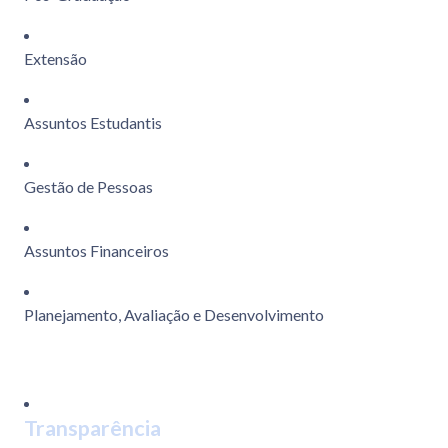
Extensão
Assuntos Estudantis
Gestão de Pessoas
Assuntos Financeiros
Planejamento, Avaliação e Desenvolvimento
Transparência