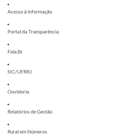
Acesso à Informação
Portal da Transparência
Fala.Br
SIC/UFRRJ
Ouvidoria
Relatórios de Gestão
Rural em Números