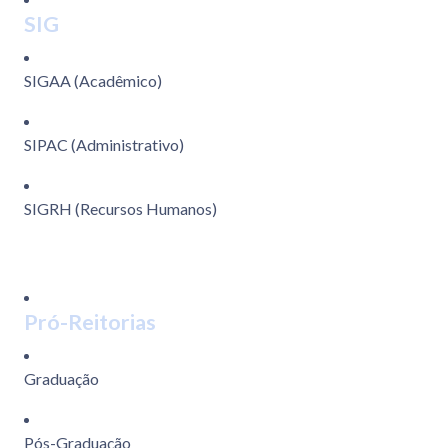
SIG
SIGAA (Acadêmico)
SIPAC (Administrativo)
SIGRH (Recursos Humanos)
Pró-Reitorias
Graduação
Pós-Graduação