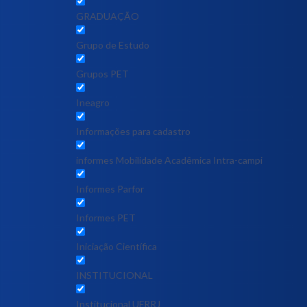
GRADUAÇÃO
Grupo de Estudo
Grupos PET
Ineagro
Informações para cadastro
informes Mobilidade Acadêmica Intra-campi
Informes Parfor
Informes PET
Iniciação Científica
INSTITUCIONAL
Institucional UFRRJ