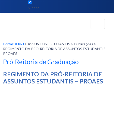
Vídeos
Portal UFRRJ
> ASSUNTOS ESTUDANTIS > Publicações >
REGIMENTO DA PRÓ-REITORIA DE ASSUNTOS ESTUDANTIS –
PROAES
Pró-Reitoria de Graduação
REGIMENTO DA PRÓ-REITORIA DE
ASSUNTOS ESTUDANTIS – PROAES