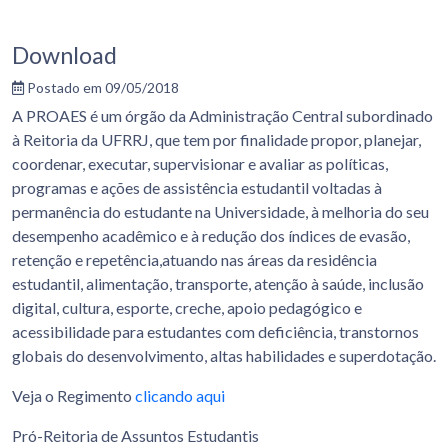
Download
Postado em 09/05/2018
A PROAES é um órgão da Administração Central subordinado
à Reitoria da UFRRJ, que tem por finalidade propor, planejar,
coordenar, executar, supervisionar e avaliar as políticas,
programas e ações de assistência estudantil voltadas à
permanência do estudante na Universidade, à melhoria do seu
desempenho acadêmico e à redução dos índices de evasão,
retenção e repetência,atuando nas áreas da residência
estudantil, alimentação, transporte, atenção à saúde, inclusão
digital, cultura, esporte, creche, apoio pedagógico e
acessibilidade para estudantes com deficiência, transtornos
globais do desenvolvimento, altas habilidades e superdotação.
Veja o Regimento
clicando aqui
Pró-Reitoria de Assuntos Estudantis