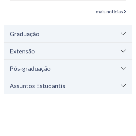
mais notícias
Graduação
Extensão
Pós-graduação
Assuntos Estudantis