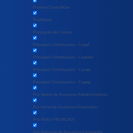
Práticas Específicas
Prefeitura
Prestação de Contas
Principais Orientações - Coaaf
Principais Orientações - Coapen
Principais Orientações - Cocad
Principais Orientações - Copag
Pró-Reitor de Assuntos Administrativos
Pró-reitor de Assuntos Financeiros
Pró-Reitor PROPLADI
Pró-Reitor(a) de Assuntos Estudantis