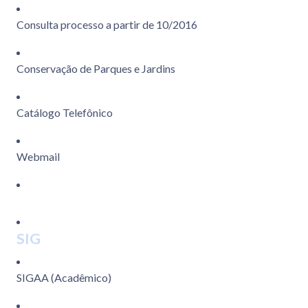
Consulta processo a partir de 10/2016
Conservação de Parques e Jardins
Catálogo Telefônico
Webmail
SIG
SIGAA (Acadêmico)