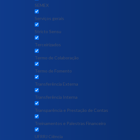
SEMEX
Serviços gerais
Stricto Sensu
Terceirizados
Termo de Colaboração
Termo de Fomento
Transferência Externa
Transferência Interna
Transparência e Prestação de Contas
Treinamentos e Palestras Financeiro
UFRRJ Ciência