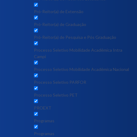
Pró-Reitor(a) de Extensão
Pró-Reitor(a) de Graduação
Pró-Reitor(a) de Pesquisa e Pós Graduação
Processo Seletivo Mobilidade Acadêmica Intra
Campi
Processo Seletivo Mobilidade Acadêmica Nacional
Processo Seletivo PARFOR
Processo Seletivo PET
PROEXT
Programas
Programas