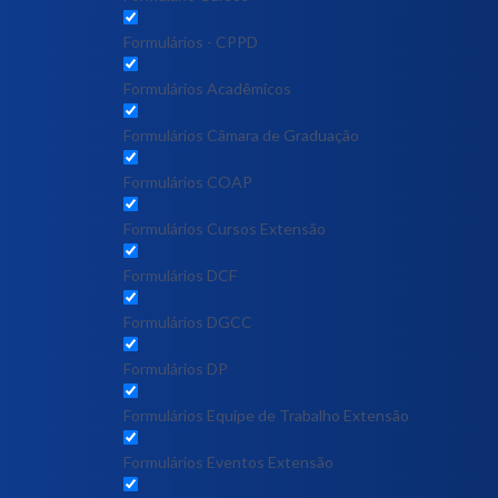
Formulários - CPPD
Formulários Acadêmicos
Formulários Câmara de Graduação
Formulários COAP
Formulários Cursos Extensão
Formulários DCF
Formulários DGCC
Formulários DP
Formulários Equipe de Trabalho Extensão
Formulários Eventos Extensão