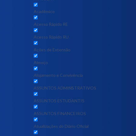
Acadêmico
Acesso Rápido RE
Acesso Rápido RU
Ações de Extensão
Almoço
Alojamento e Convivência
ASSUNTOS ADMINSTRATIVOS
ASSUNTOS ESTUDANTIS
ASSUNTOS FINANCEIROS
Atualizações do Diário Oficial