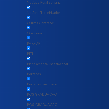
Notícias Rural Semanal
Notícias Terceirizados
Outros Contratos
Ouvidoria
PARFOR
PET
Planejamento Institucional
Portarias
Portarias Financeiro
PÓS GRADUAÇÃO
PÓS-GRADUAÇÃO