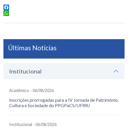
Facebook
WhatsApp
Últimas Notícias
Institucional
Acadêmico - 06/08/2026
Inscrições prorrogadas para a IV Jornada de Patrimônio,
Cultura e Sociedade do PPGPaCS/UFRRJ
Institucional - 06/08/2026