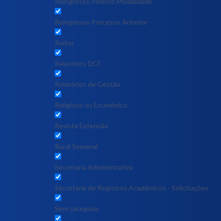
Reingresso Interno Modalidade
Reingresso Processo Anterior
Reitor
Relatórios DCF
Relatórios de Gestão
Religioso ou Ecumênico
Revista Extensão
Rural Semanal
Secretaria Administrativa
Secretaria de Registros Acadêmicos - Solicitações
Sem categoria