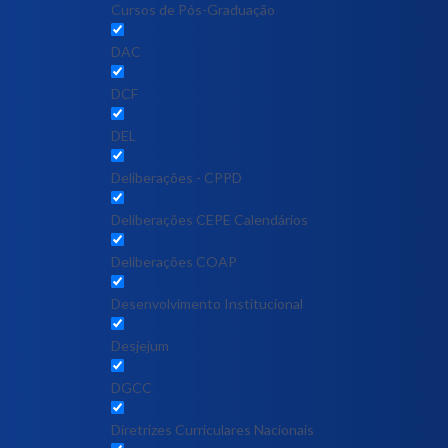
Cursos de Pós-Graduação
DAC
DCF
DEL
Deliberações - CPPD
Deliberações CEPE Calendários
Deliberações COAP
Desenvolvimento Institucional
Desjejum
DGCC
Diretrizes Curriculares Nacionais