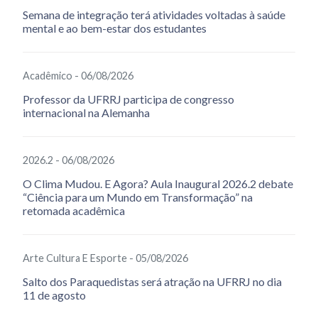
Semana de integração terá atividades voltadas à saúde
mental e ao bem-estar dos estudantes
Acadêmico - 06/08/2026
Professor da UFRRJ participa de congresso
internacional na Alemanha
2026.2 - 06/08/2026
O Clima Mudou. E Agora? Aula Inaugural 2026.2 debate
“Ciência para um Mundo em Transformação” na
retomada acadêmica
Arte Cultura E Esporte - 05/08/2026
Salto dos Paraquedistas será atração na UFRRJ no dia
11 de agosto