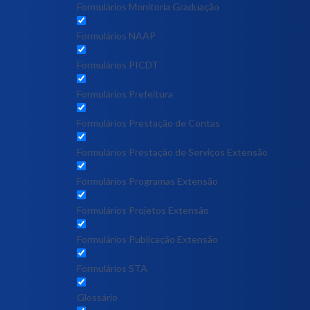
Formulários Monitoria Graduação
Formulários NAAP
Formulários PICDT
Formulários Prefeitura
Formulários Prestação de Contas
Formulários Prestação de Serviços Extensão
Formulários Programas Extensão
Formulários Projetos Extensão
Formulários Publicação Extensão
Formulários STA
Glossário