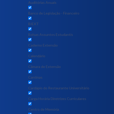
Auditórias Anuais
Banco de Legislação - Financeiro
BIEXT
Bolsas Assuntos Estudantis
Caderno Extensão
Calendário
Câmara de Extensão
Cantinas
Cardápio do Restaurante Universitário
Carga Horária Diretrizes Curriculares
Centro de Memória