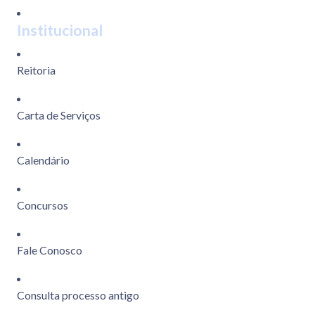
Institucional
Reitoria
Carta de Serviços
Calendário
Concursos
Fale Conosco
Consulta processo antigo