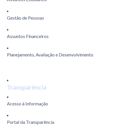
Gestão de Pessoas
Assuntos Financeiros
Planejamento, Avaliação e Desenvolvimento
Transparência
Acesso à Informação
Portal da Transparência