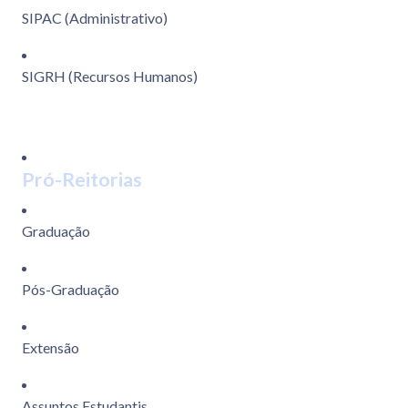
SIPAC (Administrativo)
SIGRH (Recursos Humanos)
Pró-Reitorias
Graduação
Pós-Graduação
Extensão
Assuntos Estudantis