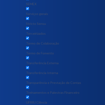
SEMEX
Serviços gerais
Stricto Sensu
Terceirizados
Termo de Colaboração
Termo de Fomento
Transferência Externa
Transferência Interna
Transparência e Prestação de Contas
Treinamentos e Palestras Financeiro
UFRRJ Ciência