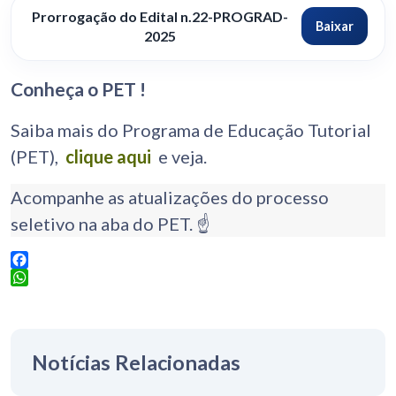
Prorrogação do Edital n.22-PROGRAD-
Baixar
2025
Conheça o PET !
Saiba mais do Programa de Educação Tutorial
(PET),
clique aqui
e veja.
Acompanhe as atualizações do processo
seletivo na aba do PET. ☝️
Facebook
WhatsApp
Notícias Relacionadas