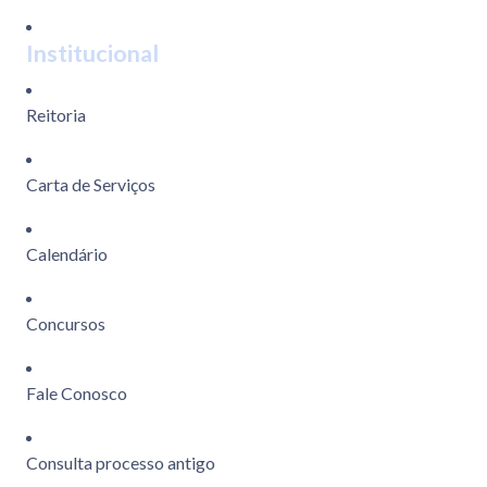
Institucional
Reitoria
Carta de Serviços
Calendário
Concursos
Fale Conosco
Consulta processo antigo