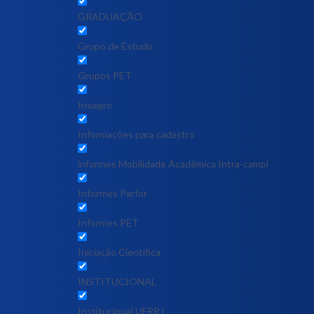
GRADUAÇÃO
Grupo de Estudo
Grupos PET
Ineagro
Informações para cadastro
informes Mobilidade Acadêmica Intra-campi
Informes Parfor
Informes PET
Iniciação Científica
INSTITUCIONAL
Institucional UFRRJ