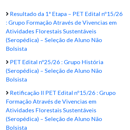
Resultado da 1ª Etapa – PET Edital nº15/26
: Grupo Formação Através de Vivencias em
Atividades Florestais Sustentáveis
(Seropédica) – Seleção de Aluno Não
Bolsista
PET Edital nº25/26 : Grupo História
(Seropédica) – Seleção de Aluno Não
Bolsista
Retificação II PET Edital nº15/26 : Grupo
Formação Através de Vivencias em
Atividades Florestais Sustentáveis
(Seropédica) – Seleção de Aluno Não
Bolsista