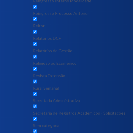
Reingresso Interno Modalidade
Reingresso Processo Anterior
Reitor
Relatórios DCF
Relatórios de Gestão
Religioso ou Ecumênico
Revista Extensão
Rural Semanal
Secretaria Administrativa
Secretaria de Registros Acadêmicos - Solicitações
Sem categoria