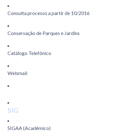
Consulta processo a partir de 10/2016
Conservação de Parques e Jardins
Catálogo Telefônico
Webmail
SIG
SIGAA (Acadêmico)