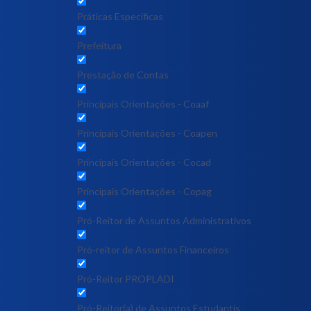
Práticas Específicas
Prefeitura
Prestação de Contas
Principais Orientações - Coaaf
Principais Orientações - Coapen
Principais Orientações - Cocad
Principais Orientações - Copag
Pró-Reitor de Assuntos Administrativos
Pró-reitor de Assuntos Financeiros
Pró-Reitor PROPLADI
Pró-Reitor(a) de Assuntos Estudantis