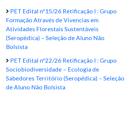
PET Edital nº15/26 Retificação I : Grupo
Formação Através de Vivencias em
Atividades Florestais Sustentáveis
(Seropédica) – Seleção de Aluno Não
Bolsista
PET Edital nº22/26 Retificação I : Grupo
Sociobiodiversidade – Ecologia de
Sabedores Território (Seropédica) – Seleção
de Aluno Não Bolsista