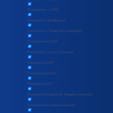
Formulários - CPPD
Formulários Acadêmicos
Formulários Câmara de Graduação
Formulários COAP
Formulários Cursos Extensão
Formulários DCF
Formulários DGCC
Formulários DP
Formulários Equipe de Trabalho Extensão
Formulários Eventos Extensão