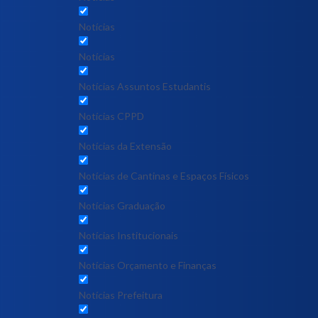
Notícias
Notícias
Notícias Assuntos Estudantis
Notícias CPPD
Notícias da Extensão
Notícias de Cantinas e Espaços Físicos
Notícias Graduação
Notícias Institucionais
Notícias Orçamento e Finanças
Notícias Prefeitura