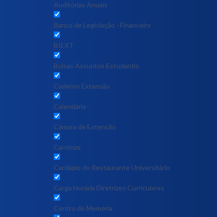
Auditórias Anuais
Banco de Legislação - Financeiro
BIEXT
Bolsas Assuntos Estudantis
Caderno Extensão
Calendário
Câmara de Extensão
Cantinas
Cardápio do Restaurante Universitário
Carga Horária Diretrizes Curriculares
Centro de Memória