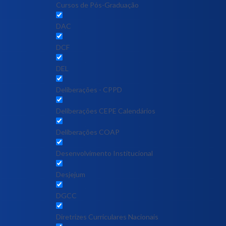
Cursos de Pós-Graduação
DAC
DCF
DEL
Deliberações - CPPD
Deliberações CEPE Calendários
Deliberações COAP
Desenvolvimento Institucional
Desjejum
DGCC
Diretrizes Curriculares Nacionais