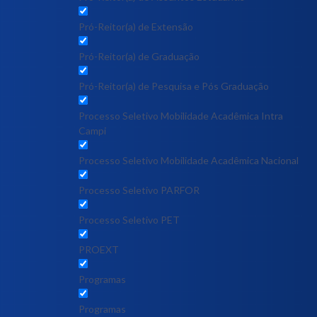
Pró-Reitor(a) de Extensão
Pró-Reitor(a) de Graduação
Pró-Reitor(a) de Pesquisa e Pós Graduação
Processo Seletivo Mobilidade Acadêmica Intra
Campi
Processo Seletivo Mobilidade Acadêmica Nacional
Processo Seletivo PARFOR
Processo Seletivo PET
PROEXT
Programas
Programas