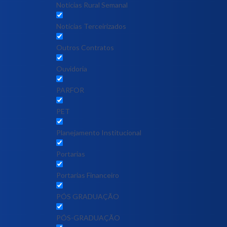
Notícias Rural Semanal
Notícias Terceirizados
Outros Contratos
Ouvidoria
PARFOR
PET
Planejamento Institucional
Portarias
Portarias Financeiro
PÓS GRADUAÇÃO
PÓS-GRADUAÇÃO