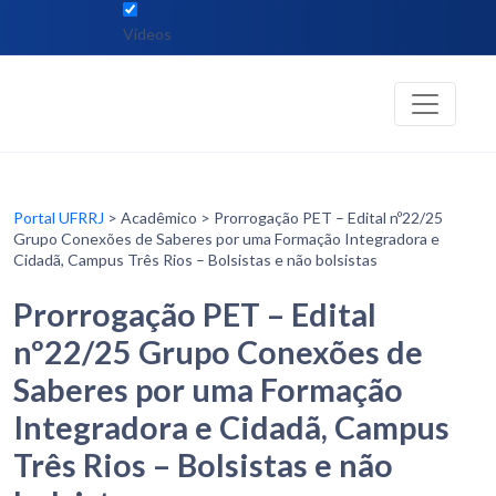
Vídeos
Portal UFRRJ
> Acadêmico > Prorrogação PET – Edital nº22/25
Grupo Conexões de Saberes por uma Formação Integradora e
Cidadã, Campus Três Rios – Bolsistas e não bolsistas
Prorrogação PET – Edital
nº22/25 Grupo Conexões de
Saberes por uma Formação
Integradora e Cidadã, Campus
Três Rios – Bolsistas e não