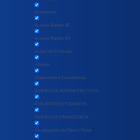
Acadêmico
Acesso Rápido RE
Acesso Rápido RU
Ações de Extensão
Almoço
Alojamento e Convivência
ASSUNTOS ADMINSTRATIVOS
ASSUNTOS ESTUDANTIS
ASSUNTOS FINANCEIROS
Atualizações do Diário Oficial