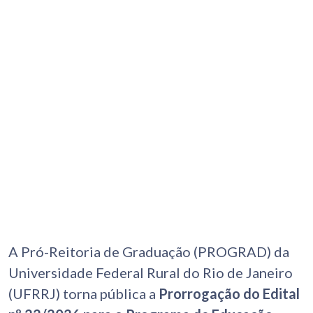
A Pró-Reitoria de Graduação (PROGRAD) da
Universidade Federal Rural do Rio de Janeiro
(UFRRJ) torna pública a
Prorrogação do
Edital