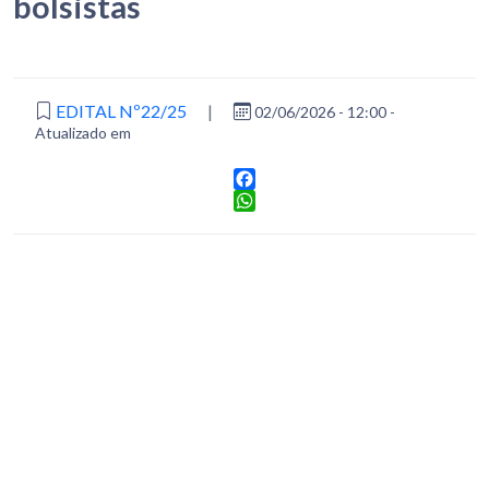
bolsistas
EDITAL Nº22/25
|
02/06/2026 - 12:00 -
Atualizado em
Facebook
WhatsApp