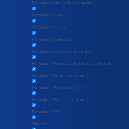
Formulários Monitoria Graduação
Formulários NAAP
Formulários PICDT
Formulários Prefeitura
Formulários Prestação de Contas
Formulários Prestação de Serviços Extensão
Formulários Programas Extensão
Formulários Projetos Extensão
Formulários Publicação Extensão
Formulários STA
Glossário