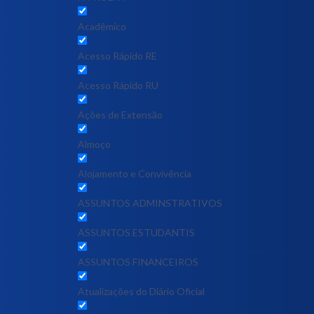
Acadêmico
Acesso Rápido RE
Acesso Rápido RU
Ações de Extensão
Almoço
Alojamento e Convivência
ASSUNTOS ADMINSTRATIVOS
ASSUNTOS ESTUDANTIS
ASSUNTOS FINANCEIROS
Atualizações do Diário Oficial