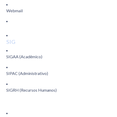
Webmail
SIG
SIGAA (Acadêmico)
SIPAC (Administrativo)
SIGRH (Recursos Humanos)