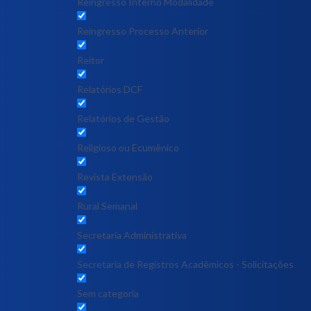
Reingresso Interno Modalidade
Reingresso Processo Anterior
Reitor
Relatórios DCF
Relatórios de Gestão
Religioso ou Ecumênico
Revista Extensão
Rural Semanal
Secretaria Administrativa
Secretaria de Registros Acadêmicos - Solicitações
Sem categoria