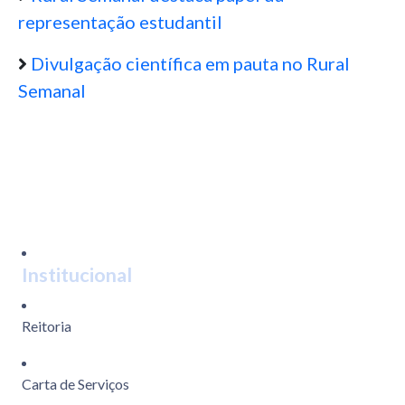
representação estudantil
Divulgação científica em pauta no Rural
Semanal
Institucional
Reitoria
Carta de Serviços