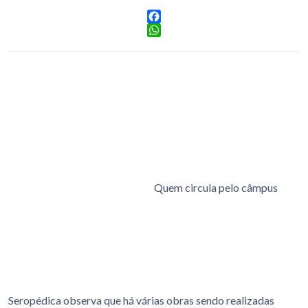
Facebook
WhatsApp
Quem circula pelo câmpus
Seropédica observa que há várias obras sendo realizadas