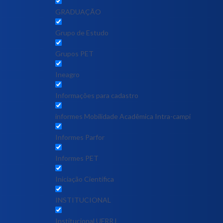
GRADUAÇÃO
Grupo de Estudo
Grupos PET
Ineagro
Informações para cadastro
informes Mobilidade Acadêmica Intra-campi
Informes Parfor
Informes PET
Iniciação Científica
INSTITUCIONAL
Institucional UFRRJ