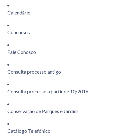
Calendário
Concursos
Fale Conosco
Consulta processo antigo
Consulta processo a partir de 10/2016
Conservação de Parques e Jardins
Catálogo Telefônico