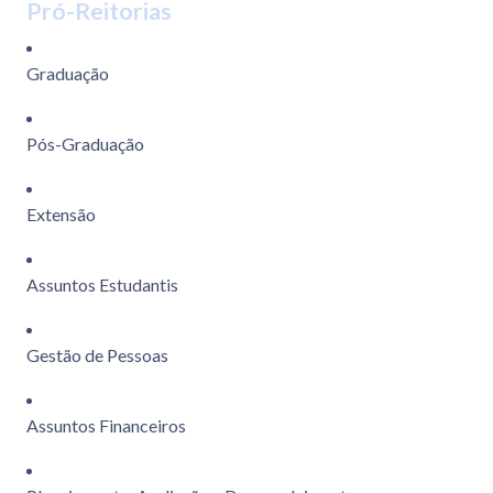
Pró-Reitorias
Graduação
Pós-Graduação
Extensão
Assuntos Estudantis
Gestão de Pessoas
Assuntos Financeiros