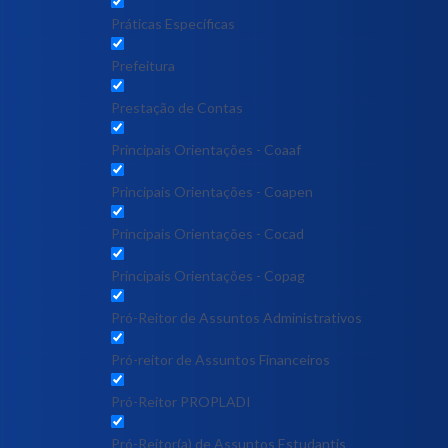
Práticas Específicas
Prefeitura
Prestação de Contas
Principais Orientações - Coaaf
Principais Orientações - Coapen
Principais Orientações - Cocad
Principais Orientações - Copag
Pró-Reitor de Assuntos Administrativos
Pró-reitor de Assuntos Financeiros
Pró-Reitor PROPLADI
Pró-Reitor(a) de Assuntos Estudantis