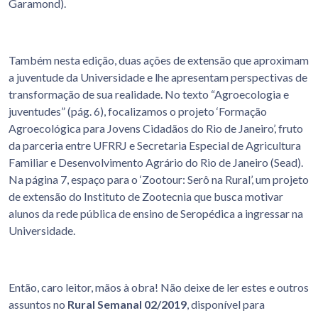
Garamond).
Também nesta edição, duas ações de extensão que aproximam
a juventude da Universidade e lhe apresentam perspectivas de
transformação de sua realidade. No texto “Agroecologia e
juventudes” (pág. 6), focalizamos o projeto ‘Formação
Agroecológica para Jovens Cidadãos do Rio de Janeiro’, fruto
da parceria entre UFRRJ e Secretaria Especial de Agricultura
Familiar e Desenvolvimento Agrário do Rio de Janeiro (Sead).
Na página 7, espaço para o ‘Zootour: Serô na Rural’, um projeto
de extensão do Instituto de Zootecnia que busca motivar
alunos da rede pública de ensino de Seropédica a ingressar na
Universidade.
Então, caro leitor, mãos à obra! Não deixe de ler estes e outros
assuntos no
Rural Semanal 02/2019
, disponível para