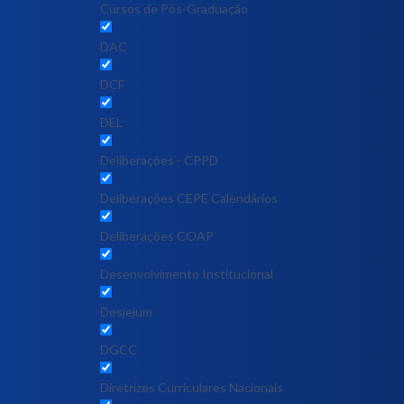
Cursos de Pós-Graduação
DAC
DCF
DEL
Deliberações - CPPD
Deliberações CEPE Calendários
Deliberações COAP
Desenvolvimento Institucional
Desjejum
DGCC
Diretrizes Curriculares Nacionais