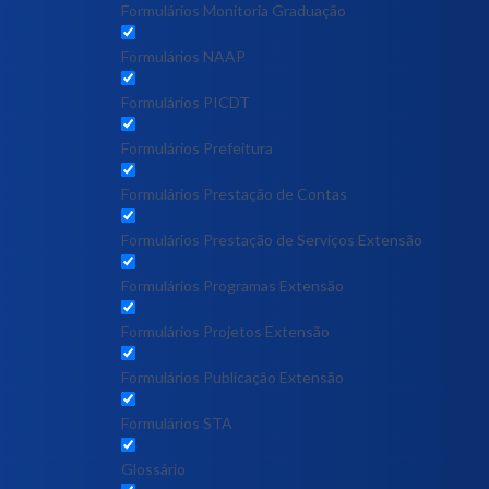
Formulários Monitoria Graduação
Formulários NAAP
Formulários PICDT
Formulários Prefeitura
Formulários Prestação de Contas
Formulários Prestação de Serviços Extensão
Formulários Programas Extensão
Formulários Projetos Extensão
Formulários Publicação Extensão
Formulários STA
Glossário