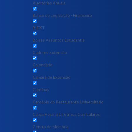
Auditórias Anuais
Banco de Legislação - Financeiro
BIEXT
Bolsas Assuntos Estudantis
Caderno Extensão
Calendário
Câmara de Extensão
Cantinas
Cardápio do Restaurante Universitário
Carga Horária Diretrizes Curriculares
Centro de Memória