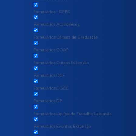
Formulários - CPPD
Formulários Acadêmicos
Formulários Câmara de Graduação
Formulários COAP
Formulários Cursos Extensão
Formulários DCF
Formulários DGCC
Formulários DP
Formulários Equipe de Trabalho Extensão
Formulários Eventos Extensão