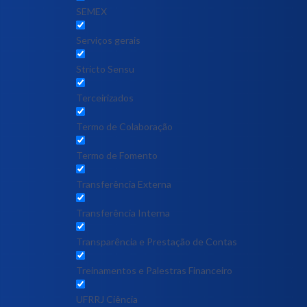
SEMEX
Serviços gerais
Stricto Sensu
Terceirizados
Termo de Colaboração
Termo de Fomento
Transferência Externa
Transferência Interna
Transparência e Prestação de Contas
Treinamentos e Palestras Financeiro
UFRRJ Ciência