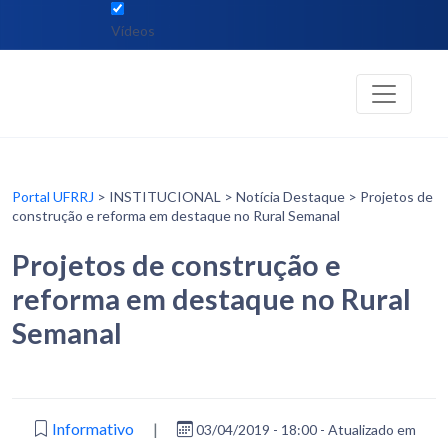
Vídeos
Portal UFRRJ
> INSTITUCIONAL > Notícia Destaque > Projetos de
construção e reforma em destaque no Rural Semanal
Projetos de construção e
reforma em destaque no Rural
Semanal
Informativo
|
03/04/2019 - 18:00 - Atualizado em