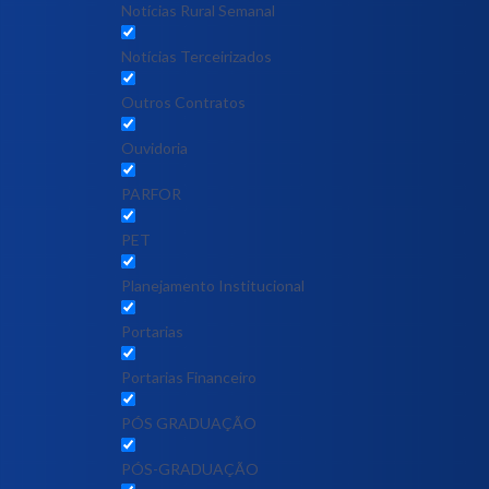
Notícias Rural Semanal
Notícias Terceirizados
Outros Contratos
Ouvidoria
PARFOR
PET
Planejamento Institucional
Portarias
Portarias Financeiro
PÓS GRADUAÇÃO
PÓS-GRADUAÇÃO