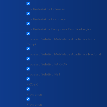
Pró-Reitor(a) de Extensão
Pró-Reitor(a) de Graduação
Pró-Reitor(a) de Pesquisa e Pós Graduação
Processo Seletivo Mobilidade Acadêmica Intra
Campi
Processo Seletivo Mobilidade Acadêmica Nacional
Processo Seletivo PARFOR
Processo Seletivo PET
PROEXT
Programas
Programas