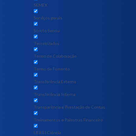
SEMEX
Serviços gerais
Stricto Sensu
Terceirizados
Termo de Colaboração
Termo de Fomento
Transferência Externa
Transferência Interna
Transparência e Prestação de Contas
Treinamentos e Palestras Financeiro
UFRRJ Ciência