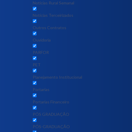
Notícias Rural Semanal
Notícias Terceirizados
Outros Contratos
Ouvidoria
PARFOR
PET
Planejamento Institucional
Portarias
Portarias Financeiro
PÓS GRADUAÇÃO
PÓS-GRADUAÇÃO