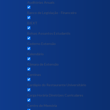
Auditórias Anuais
Banco de Legislação - Financeiro
BIEXT
Bolsas Assuntos Estudantis
Caderno Extensão
Calendário
Câmara de Extensão
Cantinas
Cardápio do Restaurante Universitário
Carga Horária Diretrizes Curriculares
Centro de Memória