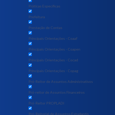
Práticas Específicas
Prefeitura
Prestação de Contas
Principais Orientações - Coaaf
Principais Orientações - Coapen
Principais Orientações - Cocad
Principais Orientações - Copag
Pró-Reitor de Assuntos Administrativos
Pró-reitor de Assuntos Financeiros
Pró-Reitor PROPLADI
Pró-Reitor(a) de Assuntos Estudantis