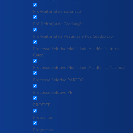
Pró-Reitor(a) de Extensão
Pró-Reitor(a) de Graduação
Pró-Reitor(a) de Pesquisa e Pós Graduação
Processo Seletivo Mobilidade Acadêmica Intra
Campi
Processo Seletivo Mobilidade Acadêmica Nacional
Processo Seletivo PARFOR
Processo Seletivo PET
PROEXT
Programas
Programas