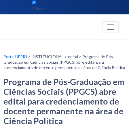
Vídeos
Portal UFRRJ
> INSTITUCIONAL > edital > Programa de Pós-
Graduação em Ciências Sociais (PPGCS) abre edital para
credenciamento de docente permanente na área de Ciência Política
Programa de Pós-Graduação em
Ciências Sociais (PPGCS) abre
edital para credenciamento de
docente permanente na área de
Ciência Política