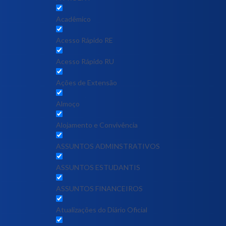
Acadêmico
Acesso Rápido RE
Acesso Rápido RU
Ações de Extensão
Almoço
Alojamento e Convivência
ASSUNTOS ADMINSTRATIVOS
ASSUNTOS ESTUDANTIS
ASSUNTOS FINANCEIROS
Atualizações do Diário Oficial