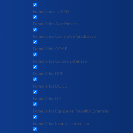
Formulários - CPPD
Formulários Acadêmicos
Formulários Câmara de Graduação
Formulários COAP
Formulários Cursos Extensão
Formulários DCF
Formulários DGCC
Formulários DP
Formulários Equipe de Trabalho Extensão
Formulários Eventos Extensão