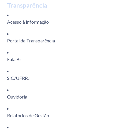
Transparência
Acesso à Informação
Portal da Transparência
Fala.Br
SIC/UFRRJ
Ouvidoria
Relatórios de Gestão