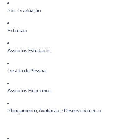
Pós-Graduação
Extensão
Assuntos Estudantis
Gestão de Pessoas
Assuntos Financeiros
Planejamento, Avaliação e Desenvolvimento