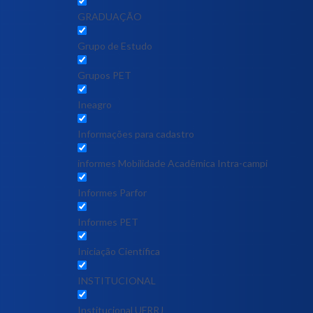
GRADUAÇÃO
Grupo de Estudo
Grupos PET
Ineagro
Informações para cadastro
informes Mobilidade Acadêmica Intra-campi
Informes Parfor
Informes PET
Iniciação Científica
INSTITUCIONAL
Institucional UFRRJ