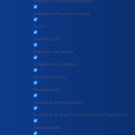
Reingresso Interno Modalidade
Reingresso Processo Anterior
Reitor
Relatórios DCF
Relatórios de Gestão
Religioso ou Ecumênico
Revista Extensão
Rural Semanal
Secretaria Administrativa
Secretaria de Registros Acadêmicos - Solicitações
Sem categoria