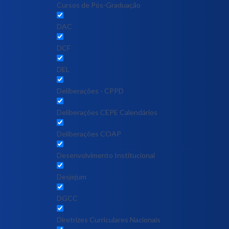
Cursos de Pós-Graduação
DAC
DCF
DEL
Deliberações - CPPD
Deliberações CEPE Calendários
Deliberações COAP
Desenvolvimento Institucional
Desjejum
DGCC
Diretrizes Curriculares Nacionais