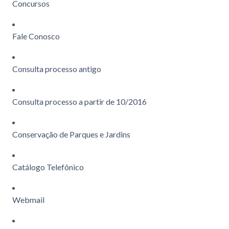
Concursos
Fale Conosco
Consulta processo antigo
Consulta processo a partir de 10/2016
Conservação de Parques e Jardins
Catálogo Telefônico
Webmail