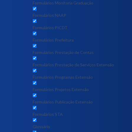
Formulários Monitoria Graduação
Formulários NAAP
Formulários PICDT
Formulários Prefeitura
Formulários Prestação de Contas
Formulários Prestação de Serviços Extensão
Formulários Programas Extensão
Formulários Projetos Extensão
Formulários Publicação Extensão
Formulários STA
Glossário