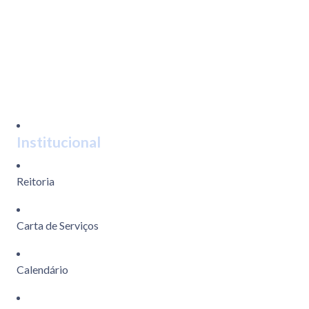
Institucional
Reitoria
Carta de Serviços
Calendário