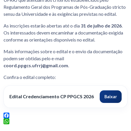
Regulamento Geral dos Programas de Pós-Graduação stricto
sensu da Universidade e às exigências previstas no edital.
As inscrições estarão abertas até o dia
31 de julho de 2026
.
Os interessados devem encaminhar a documentação exigida
conforme as orientações disponíveis no edital.
Mais informações sobre o edital e o envio da documentação
podem ser obtidas pelo e-mail
coord.ppgcs.ufrrj@gmail.com
.
Confira o edital completo:
Edital Credenciamento CP PPGCS 2026
Baixar
Facebook
WhatsApp