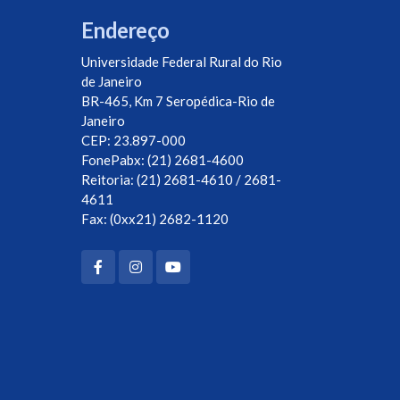
Endereço
Universidade Federal Rural do Rio
de Janeiro
BR-465, Km 7 Seropédica-Rio de
Janeiro
CEP: 23.897-000
FonePabx: (21) 2681-4600
Reitoria: (21) 2681-4610 / 2681-
4611
Fax: (0xx21) 2682-1120