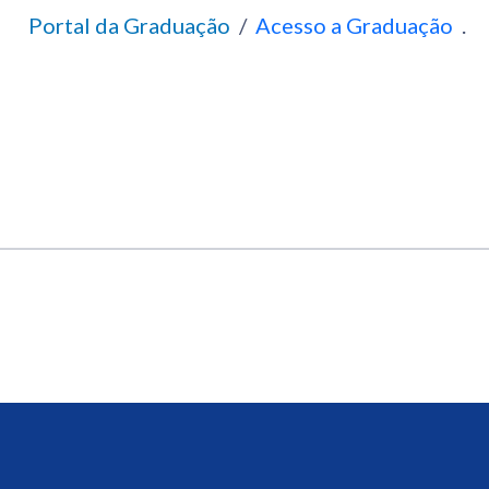
Portal da Graduação
/
Acesso a Graduação
.