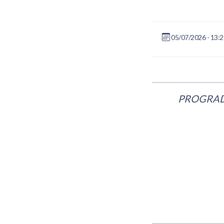
05/07/2026 - 13:2
PROGRAD in