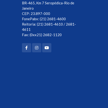
BR-465, Km 7 Seropédica-Rio de
Janeiro
CEP: 23.897-000
FonePabx: (21) 2681-4600
Reitoria: (21) 2681-4610 / 2681-
4611
Fax: (0xx21) 2682-1120