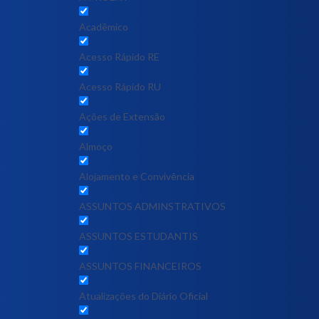
Acadêmico
Acesso Rápido RE
Acesso Rápido RU
Ações de Extensão
Almoço
Alojamento e Convivência
ASSUNTOS ADMINSTRATIVOS
ASSUNTOS ESTUDANTIS
ASSUNTOS FINANCEIROS
Atualizações do Diário Oficial