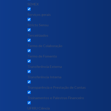
SEMEX
Serviços gerais
Stricto Sensu
Terceirizados
Termo de Colaboração
Termo de Fomento
Transferência Externa
Transferência Interna
Transparência e Prestação de Contas
Treinamentos e Palestras Financeiro
UFRRJ Ciência