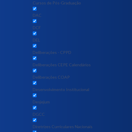
Cursos de Pós-Graduação
DAC
DCF
DEL
Deliberações - CPPD
Deliberações CEPE Calendários
Deliberações COAP
Desenvolvimento Institucional
Desjejum
DGCC
Diretrizes Curriculares Nacionais