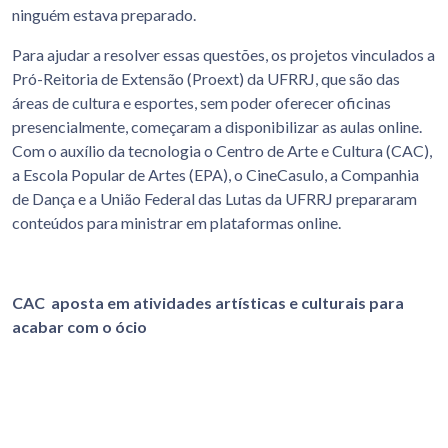
ninguém estava preparado.
Para ajudar a resolver essas questões, os projetos vinculados a
Pró-Reitoria de Extensão (Proext) da UFRRJ, que são das
áreas de cultura e esportes, sem poder oferecer oficinas
presencialmente, começaram a disponibilizar as aulas online.
Com o auxílio da tecnologia o Centro de Arte e Cultura (CAC),
a Escola Popular de Artes (EPA), o CineCasulo, a Companhia
de Dança e a União Federal das Lutas da UFRRJ
prepararam
conteúdos para ministrar em plataformas online
.
CAC aposta em atividades artísticas e culturais para
acabar com o ócio