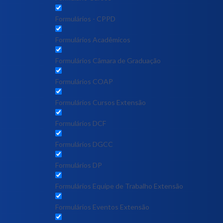
Formulários - CPPD
Formulários Acadêmicos
Formulários Câmara de Graduação
Formulários COAP
Formulários Cursos Extensão
Formulários DCF
Formulários DGCC
Formulários DP
Formulários Equipe de Trabalho Extensão
Formulários Eventos Extensão