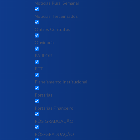
Notícias Rural Semanal
Notícias Terceirizados
Outros Contratos
Ouvidoria
PARFOR
PET
Planejamento Institucional
Portarias
Portarias Financeiro
PÓS GRADUAÇÃO
PÓS-GRADUAÇÃO