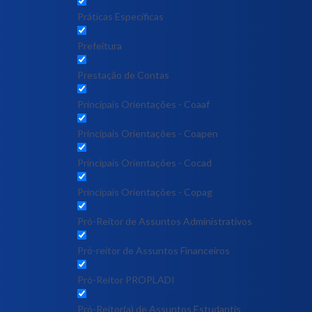
Práticas Específicas
Prefeitura
Prestação de Contas
Principais Orientações - Coaaf
Principais Orientações - Coapen
Principais Orientações - Cocad
Principais Orientações - Copag
Pró-Reitor de Assuntos Administrativos
Pró-reitor de Assuntos Financeiros
Pró-Reitor PROPLADI
Pró-Reitor(a) de Assuntos Estudantis