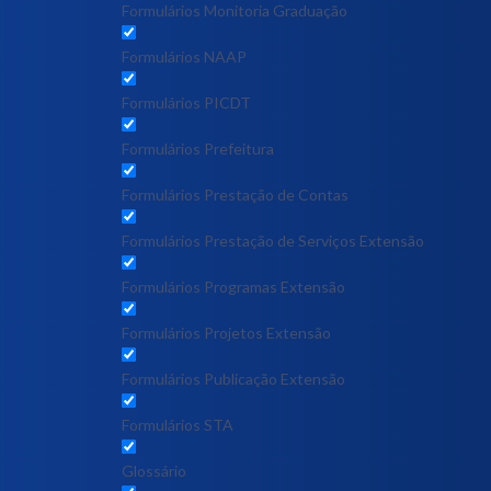
Formulários Monitoria Graduação
Formulários NAAP
Formulários PICDT
Formulários Prefeitura
Formulários Prestação de Contas
Formulários Prestação de Serviços Extensão
Formulários Programas Extensão
Formulários Projetos Extensão
Formulários Publicação Extensão
Formulários STA
Glossário