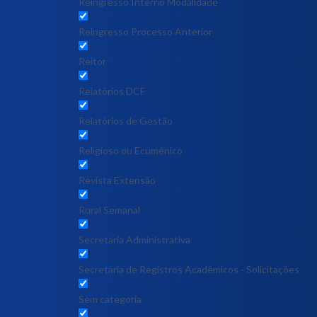
Reingresso Interno Modalidade
Reingresso Processo Anterior
Reitor
Relatórios DCF
Relatórios de Gestão
Religioso ou Ecumênico
Revista Extensão
Rural Semanal
Secretaria Administrativa
Secretaria de Registros Acadêmicos - Solicitações
Sem categoria