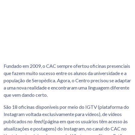
Fundado em 2009, o CAC sempre ofertou oficinas presenciais
que fazem muito sucesso entre os alunos da universidade e a
população de Seropédica. Agora, o Centro precisou se adaptar
a uma nova realidade e encontraram uma linguagem diferente
que vem dando certo.
São 18 oficinas disponíveis por meio do IGTV (plataforma do
Instagram voltada exclusivamente para vídeos), de vídeos
publicados no
feed
(
página em que os usuários têm acesso às
atualizações e postagens
) do Instagram, no canal do CAC no