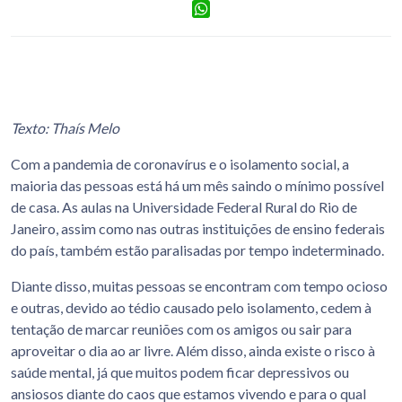
Facebook
WhatsApp
Texto: Thaís Melo
Com a pandemia de coronavírus e o isolamento social, a
maioria das pessoas está há um mês saindo o mínimo possível
de casa. As aulas na Universidade Federal Rural do Rio de
Janeiro, assim como nas outras instituições de ensino federais
do país, também estão paralisadas por tempo indeterminado.
Diante disso, muitas pessoas se encontram com tempo ocioso
e outras, devido ao tédio causado pelo isolamento, cedem à
tentação de marcar reuniões com os amigos ou sair para
aproveitar o dia ao ar livre. Além disso, ainda existe o risco à
saúde mental, já que muitos podem ficar depressivos ou
ansiosos diante do caos que estamos vivendo e para o qual