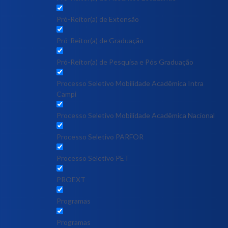
Pró-Reitor(a) de Extensão
Pró-Reitor(a) de Graduação
Pró-Reitor(a) de Pesquisa e Pós Graduação
Processo Seletivo Mobilidade Acadêmica Intra
Campi
Processo Seletivo Mobilidade Acadêmica Nacional
Processo Seletivo PARFOR
Processo Seletivo PET
PROEXT
Programas
Programas