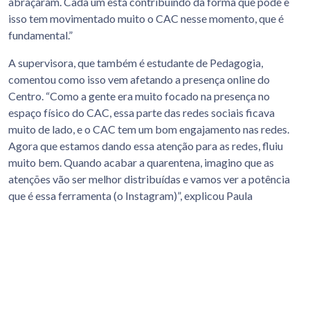
abraçaram. Cada um está contribuindo da forma que pode e
isso tem movimentado muito o CAC nesse momento, que é
fundamental.”
A supervisora, que também é estudante de Pedagogia,
comentou como isso vem afetando a presença online do
Centro. “Como a gente era muito focado na presença no
espaço físico do CAC, essa parte das redes sociais ficava
muito de lado, e o CAC tem um bom engajamento nas redes.
Agora que estamos dando essa atenção para as redes, fluiu
muito bem. Quando acabar a quarentena, imagino que as
atenções vão ser melhor distribuídas e vamos ver a potência
que é essa ferramenta (o Instagram)”, explicou Paula