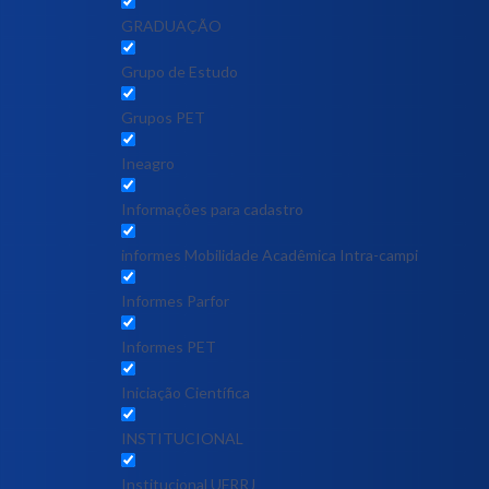
GRADUAÇÃO
Grupo de Estudo
Grupos PET
Ineagro
Informações para cadastro
informes Mobilidade Acadêmica Intra-campi
Informes Parfor
Informes PET
Iniciação Científica
INSTITUCIONAL
Institucional UFRRJ