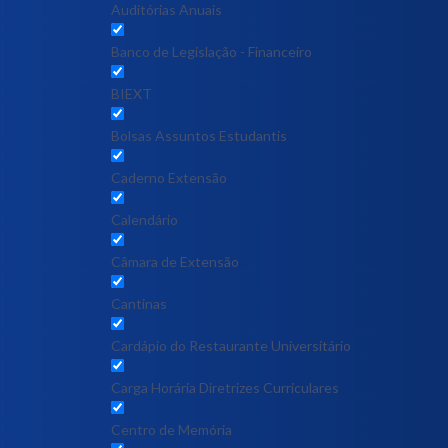
Auditórias Anuais
Banco de Legislação - Financeiro
BIEXT
Bolsas Assuntos Estudantis
Caderno Extensão
Calendário
Câmara de Extensão
Cantinas
Cardápio do Restaurante Universitário
Carga Horária Diretrizes Curriculares
Centro de Memória