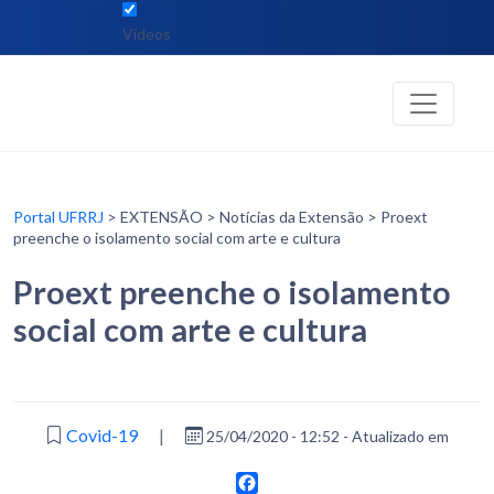
Vídeos
Portal UFRRJ
> EXTENSÃO > Notícias da Extensão > Proext
preenche o isolamento social com arte e cultura
Proext preenche o isolamento
social com arte e cultura
Covid-19
|
25/04/2020 - 12:52 - Atualizado em