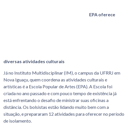
EPA oferece
diversas atividades culturais
Já no Instituto Multidisciplinar (IM), o campus da UFRRJ em
Nova Iguaçu, quem coordena as atividades culturais e
artísticas é a Escola Popular de Artes (EPA). A Escola foi
criada no ano passado e com pouco tempo de existência já
está enfrentando o desafio de ministrar suas oficinas a
distância. Os bolsistas estão lidando muito bem com a
situação, e prepararam 12 atividades para oferecer no período
de isolamento.