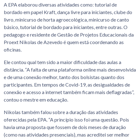
A EPA elaborou diversas atividades como: tutorial de
bordado em papel Kraft, dança livre para iniciantes, clube do
livro, minicurso de horta agroecológica, minicurso de canto
básico, tutorial de bordado para iniciantes, entre outras. O
pedagogo e residente de Gestão de Projetos Educacionais da
Proext Nikolas de Azevedo é quem está coordenando as
oficinas.
Ele contou qual tem sido a maior dificuldade das aulas a
distância. “A falta de uma plataforma online mais desenvolvida
e de uma conexão melhor, tanto dos bolsistas quanto dos
participantes. Em tempos de Covid-19, as desigualdades de
conexão e acesso a internet também ficam mais deflagradas”,
contou o mestre em educação.
Nikolas também falou sobre a duração das atividades
oferecidas pela EPA. “A princípio isso foi uma questão. Pois
havia uma proposta que fossem de dois meses de duração
(como nas atividades presenciais), mas acreditei ser melhor