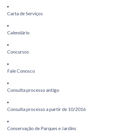
Carta de Serviços
Calendário
Concursos
Fale Conosco
Consulta processo antigo
Consulta processo a partir de 10/2016
Conservação de Parques e Jardins