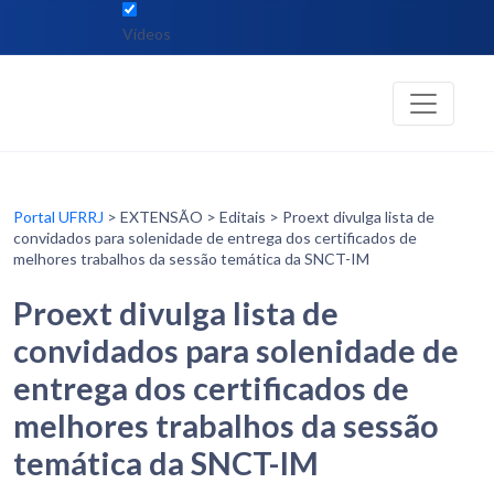
Vídeos
Portal UFRRJ
> EXTENSÃO > Editais > Proext divulga lista de
convidados para solenidade de entrega dos certificados de
melhores trabalhos da sessão temática da SNCT-IM
Proext divulga lista de
convidados para solenidade de
entrega dos certificados de
melhores trabalhos da sessão
temática da SNCT-IM