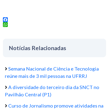
Facebook
WhatsApp
Notícias Relacionadas
Semana Nacional de Ciência e Tecnologia
reúne mais de 3 mil pessoas na UFRRJ
A diversidade do terceiro dia da SNCT no
Pavilhão Central (P1)
Curso de Jornalismo promove atividades na