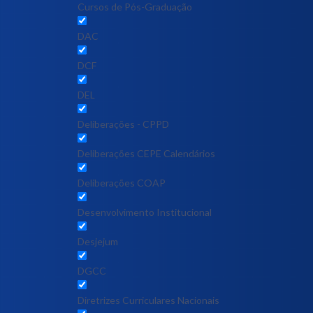
Cursos de Pós-Graduação
DAC
DCF
DEL
Deliberações - CPPD
Deliberações CEPE Calendários
Deliberações COAP
Desenvolvimento Institucional
Desjejum
DGCC
Diretrizes Curriculares Nacionais