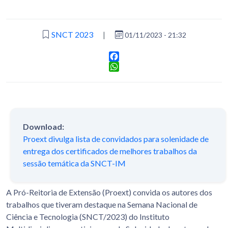
SNCT 2023
|
01/11/2023 - 21:32
Facebook
WhatsApp
Download:
Proext divulga lista de convidados para solenidade de
entrega dos certificados de melhores trabalhos da
sessão temática da SNCT-IM
A Pró-Reitoria de Extensão (Proext) convida os autores dos
trabalhos que tiveram destaque na Semana Nacional de
Ciência e Tecnologia (SNCT/2023) do Instituto