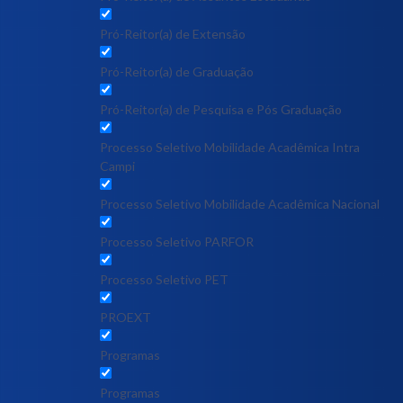
Pró-Reitor(a) de Extensão
Pró-Reitor(a) de Graduação
Pró-Reitor(a) de Pesquisa e Pós Graduação
Processo Seletivo Mobilidade Acadêmica Intra
Campi
Processo Seletivo Mobilidade Acadêmica Nacional
Processo Seletivo PARFOR
Processo Seletivo PET
PROEXT
Programas
Programas