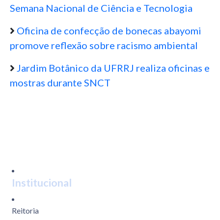
Semana Nacional de Ciência e Tecnologia
Oficina de confecção de bonecas abayomi
promove reflexão sobre racismo ambiental
Jardim Botânico da UFRRJ realiza oficinas e
mostras durante SNCT
Institucional
Reitoria