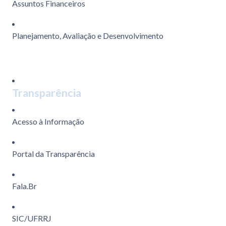
Assuntos Financeiros
Planejamento, Avaliação e Desenvolvimento
Transparência
Acesso à Informação
Portal da Transparência
Fala.Br
SIC/UFRRJ