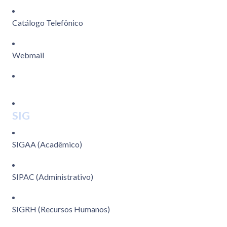
Catálogo Telefônico
Webmail
SIG
SIGAA (Acadêmico)
SIPAC (Administrativo)
SIGRH (Recursos Humanos)