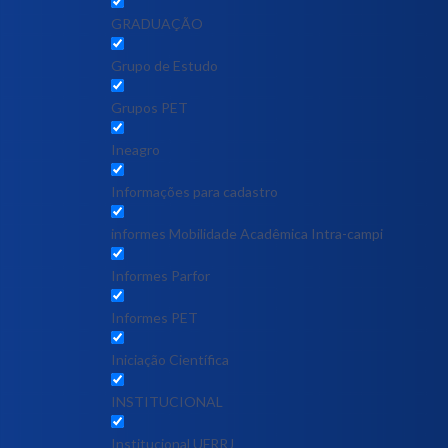
GRADUAÇÃO
Grupo de Estudo
Grupos PET
Ineagro
Informações para cadastro
informes Mobilidade Acadêmica Intra-campi
Informes Parfor
Informes PET
Iniciação Científica
INSTITUCIONAL
Institucional UFRRJ