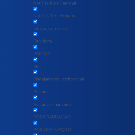
Notícias Rural Semanal
Notícias Terceirizados
Outros Contratos
Ouvidoria
PARFOR
PET
Planejamento Institucional
Portarias
Portarias Financeiro
PÓS GRADUAÇÃO
PÓS-GRADUAÇÃO