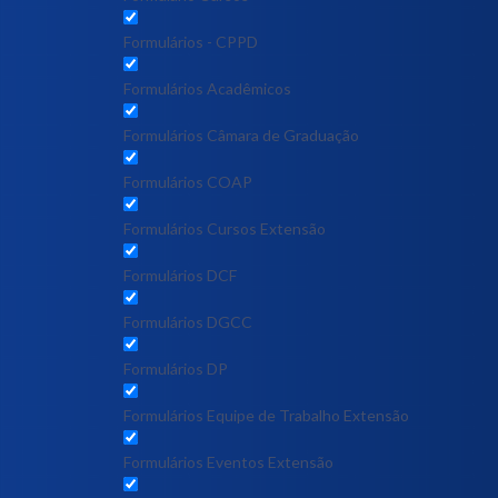
Formulários - CPPD
Formulários Acadêmicos
Formulários Câmara de Graduação
Formulários COAP
Formulários Cursos Extensão
Formulários DCF
Formulários DGCC
Formulários DP
Formulários Equipe de Trabalho Extensão
Formulários Eventos Extensão