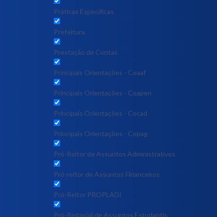
Práticas Específicas
Prefeitura
Prestação de Contas
Principais Orientações - Coaaf
Principais Orientações - Coapen
Principais Orientações - Cocad
Principais Orientações - Copag
Pró-Reitor de Assuntos Administrativos
Pró-reitor de Assuntos Financeiros
Pró-Reitor PROPLADI
Pró-Reitor(a) de Assuntos Estudantis