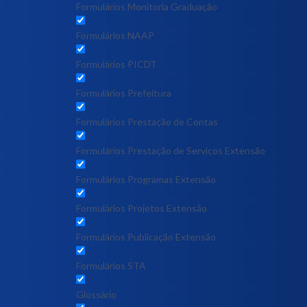
Formulários Monitoria Graduação
Formulários NAAP
Formulários PICDT
Formulários Prefeitura
Formulários Prestação de Contas
Formulários Prestação de Serviços Extensão
Formulários Programas Extensão
Formulários Projetos Extensão
Formulários Publicação Extensão
Formulários STA
Glossário