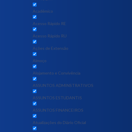
Acadêmico
Acesso Rápido RE
Acesso Rápido RU
Ações de Extensão
Almoço
Alojamento e Convivência
ASSUNTOS ADMINSTRATIVOS
ASSUNTOS ESTUDANTIS
ASSUNTOS FINANCEIROS
Atualizações do Diário Oficial