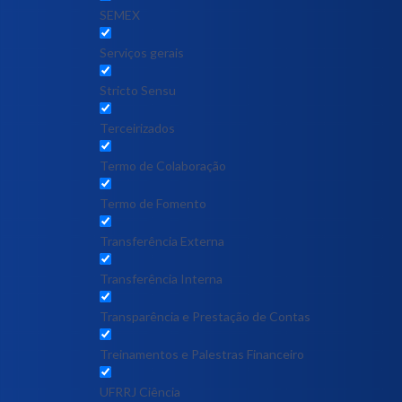
SEMEX
Serviços gerais
Stricto Sensu
Terceirizados
Termo de Colaboração
Termo de Fomento
Transferência Externa
Transferência Interna
Transparência e Prestação de Contas
Treinamentos e Palestras Financeiro
UFRRJ Ciência