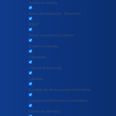
Auditórias Anuais
Banco de Legislação - Financeiro
BIEXT
Bolsas Assuntos Estudantis
Caderno Extensão
Calendário
Câmara de Extensão
Cantinas
Cardápio do Restaurante Universitário
Carga Horária Diretrizes Curriculares
Centro de Memória