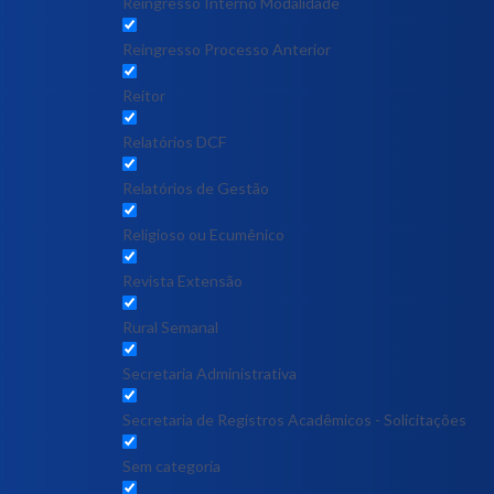
Reingresso Interno Modalidade
Reingresso Processo Anterior
Reitor
Relatórios DCF
Relatórios de Gestão
Religioso ou Ecumênico
Revista Extensão
Rural Semanal
Secretaria Administrativa
Secretaria de Registros Acadêmicos - Solicitações
Sem categoria