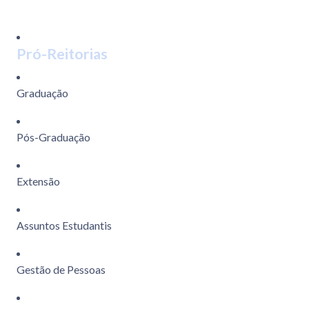
Pró-Reitorias
Graduação
Pós-Graduação
Extensão
Assuntos Estudantis
Gestão de Pessoas