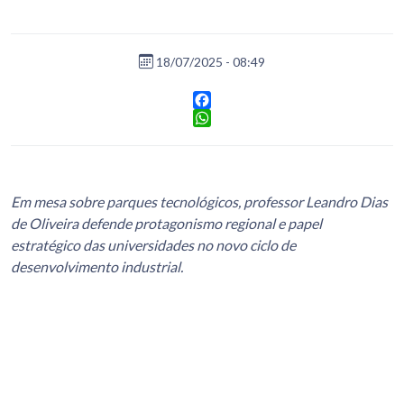
18/07/2025 - 08:49
Facebook
WhatsApp
Em mesa sobre parques tecnológicos, professor Leandro Dias
de Oliveira defende protagonismo regional e papel
estratégico das universidades no novo ciclo de
desenvolvimento industrial.