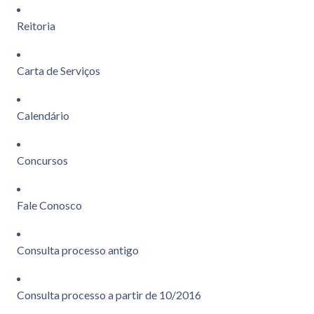
Reitoria
Carta de Serviços
Calendário
Concursos
Fale Conosco
Consulta processo antigo
Consulta processo a partir de 10/2016