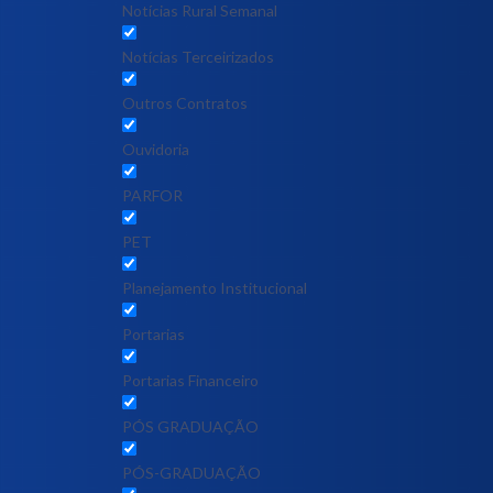
Notícias Rural Semanal
Notícias Terceirizados
Outros Contratos
Ouvidoria
PARFOR
PET
Planejamento Institucional
Portarias
Portarias Financeiro
PÓS GRADUAÇÃO
PÓS-GRADUAÇÃO