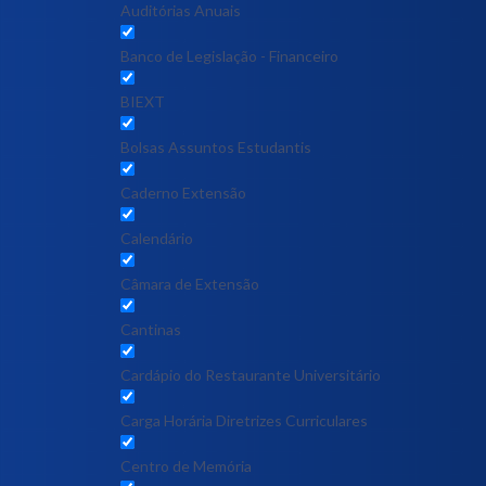
Auditórias Anuais
Banco de Legislação - Financeiro
BIEXT
Bolsas Assuntos Estudantis
Caderno Extensão
Calendário
Câmara de Extensão
Cantinas
Cardápio do Restaurante Universitário
Carga Horária Diretrizes Curriculares
Centro de Memória