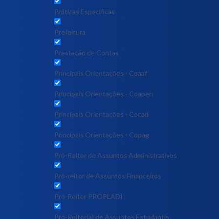
Práticas Específicas
Prefeitura
Prestação de Contas
Principais Orientações - Coaaf
Principais Orientações - Coapen
Principais Orientações - Cocad
Principais Orientações - Copag
Pró-Reitor de Assuntos Administrativos
Pró-reitor de Assuntos Financeiros
Pró-Reitor PROPLADI
Pró-Reitor(a) de Assuntos Estudantis