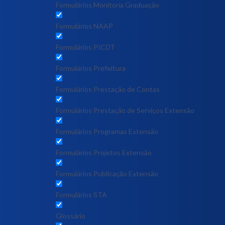
Formulários Monitoria Graduação
Formulários NAAP
Formulários PICDT
Formulários Prefeitura
Formulários Prestação de Contas
Formulários Prestação de Serviços Extensão
Formulários Programas Extensão
Formulários Projetos Extensão
Formulários Publicação Extensão
Formulários STA
Glossário