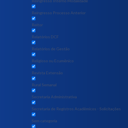
Reingresso Interno Modalidade
Reingresso Processo Anterior
Reitor
Relatórios DCF
Relatórios de Gestão
Religioso ou Ecumênico
Revista Extensão
Rural Semanal
Secretaria Administrativa
Secretaria de Registros Acadêmicos - Solicitações
Sem categoria