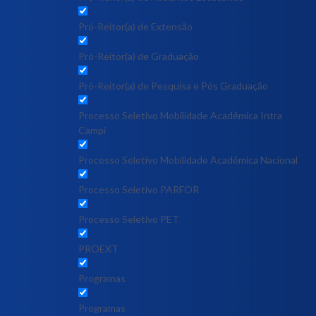
Pró-Reitor(a) de Extensão
Pró-Reitor(a) de Graduação
Pró-Reitor(a) de Pesquisa e Pós Graduação
Processo Seletivo Mobilidade Acadêmica Intra
Campi
Processo Seletivo Mobilidade Acadêmica Nacional
Processo Seletivo PARFOR
Processo Seletivo PET
PROEXT
Programas
Programas