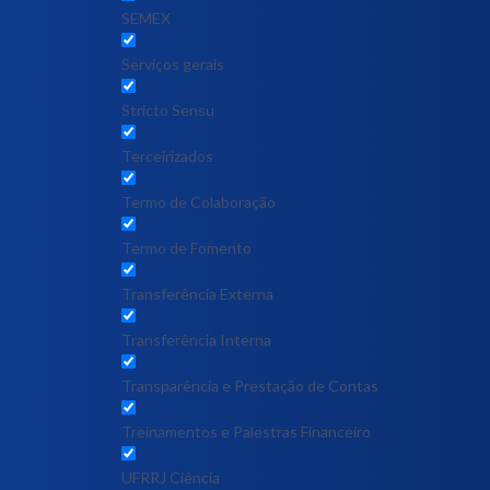
SEMEX
Serviços gerais
Stricto Sensu
Terceirizados
Termo de Colaboração
Termo de Fomento
Transferência Externa
Transferência Interna
Transparência e Prestação de Contas
Treinamentos e Palestras Financeiro
UFRRJ Ciência