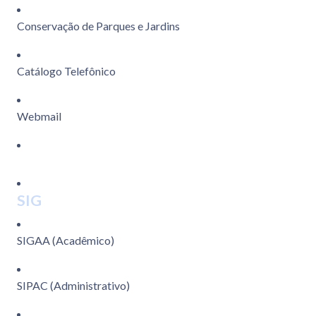
Conservação de Parques e Jardins
Catálogo Telefônico
Webmail
SIG
SIGAA (Acadêmico)
SIPAC (Administrativo)