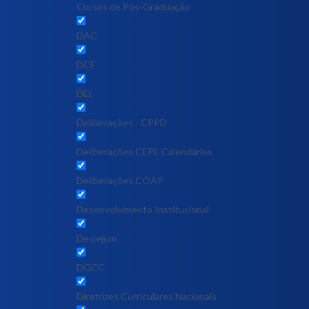
Cursos de Pós-Graduação
DAC
DCF
DEL
Deliberações - CPPD
Deliberações CEPE Calendários
Deliberações COAP
Desenvolvimento Institucional
Desjejum
DGCC
Diretrizes Curriculares Nacionais