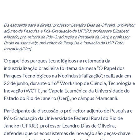
Da esquerda para a direita: professor Leandro Dias de Oliveira, pró-reitor
adjunto de Pesquisa e Pós-Graduação da UFRRJ; professora Elizabeth
Macedo, pró-reitora de Pós-Graduação e Pesquisa da Uerj; e professor
Paulo Nussenzveig, pró-reitor de Pesquisa e Inovação da USP. Foto:
InovaUerj/Uerj.
O papel dos parques tecnológicos na retomada da
industrialização brasileira foi tema da mesa “O Papel dos
Parques Tecnológicos na Neoindustrialização”, realizada em
23 de junho, durante o 16º Workshop de Ciência, Tecnologia e
Inovação (WCTI), na Capela Ecumênica da Universidade do
Estado do Rio de Janeiro (Uerj), no câmpus Maracanã.
Participante da discussão, o pró-reitor adjunto de Pesquisa e
Pós-Graduação da Universidade Federal Rural do Rio de
Janeiro (UFRRJ), professor Leandro Dias de Oliveira,
defendeu que os ecossistemas de inovação são peças-chave