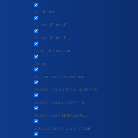
Acadêmico
Acesso Rápido RE
Acesso Rápido RU
Ações de Extensão
Almoço
Alojamento e Convivência
ASSUNTOS ADMINSTRATIVOS
ASSUNTOS ESTUDANTIS
ASSUNTOS FINANCEIROS
Atualizações do Diário Oficial