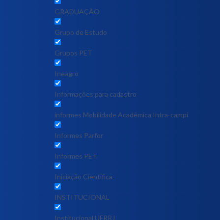
GRADUAÇÃO
Grupo de Estudo
Grupos PET
Ineagro
Informações para cadastro
informes Mobilidade Acadêmica Intra-campi
Informes Parfor
Informes PET
Iniciação Científica
INSTITUCIONAL
Institucional UFRRJ