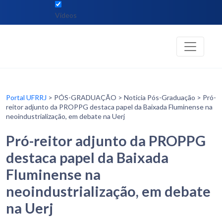
Vídeos
Portal UFRRJ
> PÓS-GRADUAÇÃO > Noticia Pós-Graduação > Pró-
reitor adjunto da PROPPG destaca papel da Baixada Fluminense na
neoindustrialização, em debate na Uerj
Pró-reitor adjunto da PROPPG
destaca papel da Baixada
Fluminense na
neoindustrialização, em debate
na Uerj