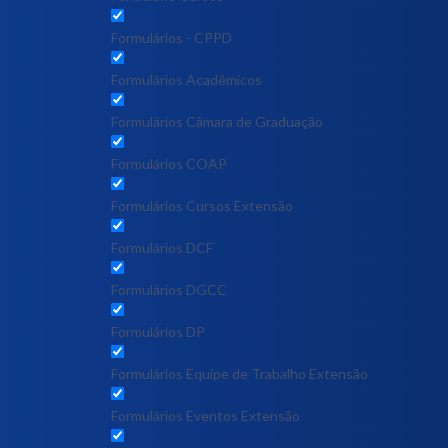
Formulários - CPPD
Formulários Acadêmicos
Formulários Câmara de Graduação
Formulários COAP
Formulários Cursos Extensão
Formulários DCF
Formulários DGCC
Formulários DP
Formulários Equipe de Trabalho Extensão
Formulários Eventos Extensão