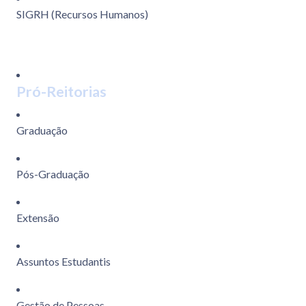
SIGRH (Recursos Humanos)
Pró-Reitorias
Graduação
Pós-Graduação
Extensão
Assuntos Estudantis
Gestão de Pessoas