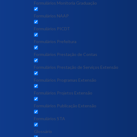
Formulários Monitoria Graduação
Formulários NAAP
Formulários PICDT
Formulários Prefeitura
Formulários Prestação de Contas
Formulários Prestação de Serviços Extensão
Formulários Programas Extensão
Formulários Projetos Extensão
Formulários Publicação Extensão
Formulários STA
Glossário