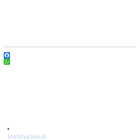
Facebook
WhatsApp
Institucional