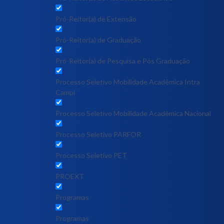
Pró-Reitor(a) de Extensão
Pró-Reitor(a) de Graduação
Pró-Reitor(a) de Pesquisa e Pós Graduação
Processo Seletivo Mobilidade Acadêmica Intra
Campi
Processo Seletivo Mobilidade Acadêmica Nacional
Processo Seletivo PARFOR
Processo Seletivo PET
PROEXT
Programas
Programas