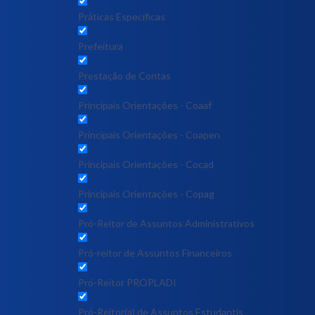
Práticas Específicas
Prefeitura
Prestação de Contas
Principais Orientações - Coaaf
Principais Orientações - Coapen
Principais Orientações - Cocad
Principais Orientações - Copag
Pró-Reitor de Assuntos Administrativos
Pró-reitor de Assuntos Financeiros
Pró-Reitor PROPLADI
Pró-Reitor(a) de Assuntos Estudantis