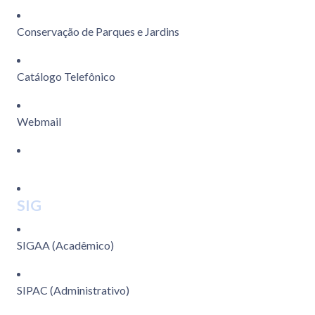
Conservação de Parques e Jardins
Catálogo Telefônico
Webmail
SIG
SIGAA (Acadêmico)
SIPAC (Administrativo)