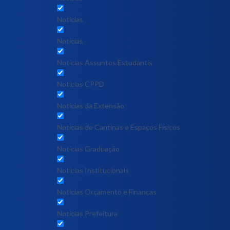
Notícias
Notícias
Notícias Assuntos Estudantis
Notícias CPPD
Notícias da Extensão
Notícias de Cantinas e Espaços Físicos
Notícias Graduação
Notícias Institucionais
Notícias Orçamento e Finanças
Notícias Prefeitura