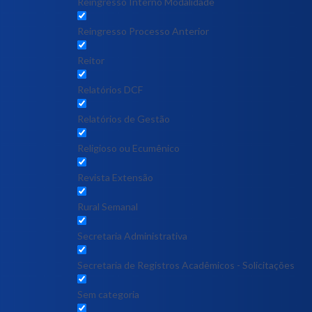
Reingresso Interno Modalidade
Reingresso Processo Anterior
Reitor
Relatórios DCF
Relatórios de Gestão
Religioso ou Ecumênico
Revista Extensão
Rural Semanal
Secretaria Administrativa
Secretaria de Registros Acadêmicos - Solicitações
Sem categoria