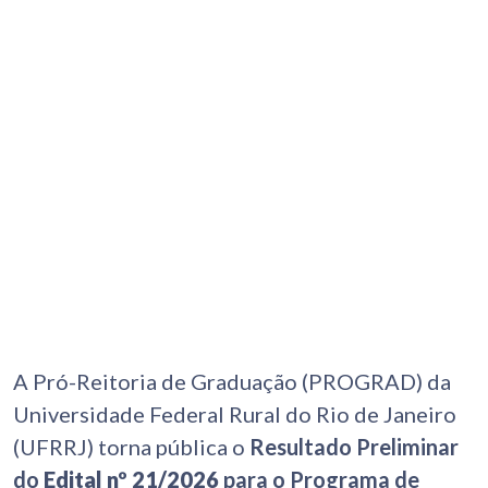
A Pró-Reitoria de Graduação (PROGRAD) da
Universidade Federal Rural do Rio de Janeiro
(UFRRJ) torna pública o
Resultado Preliminar
do
Edital nº 21/2026
para o Programa de