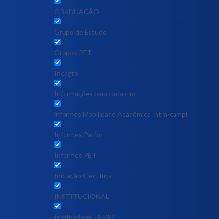
GRADUAÇÃO
Grupo de Estudo
Grupos PET
Ineagro
Informações para cadastro
informes Mobilidade Acadêmica Intra-campi
Informes Parfor
Informes PET
Iniciação Científica
INSTITUCIONAL
Institucional UFRRJ