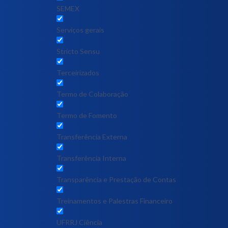
SEMEX
Serviços gerais
Stricto Sensu
Terceirizados
Termo de Colaboração
Termo de Fomento
Transferência Externa
Transferência Interna
Transparência e Prestação de Contas
Treinamentos e Palestras Financeiro
UFRRJ Ciência