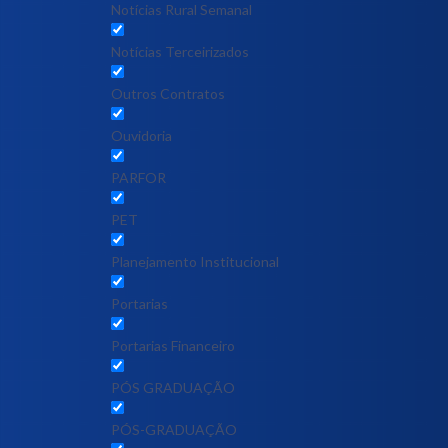
Notícias Rural Semanal
Notícias Terceirizados
Outros Contratos
Ouvidoria
PARFOR
PET
Planejamento Institucional
Portarias
Portarias Financeiro
PÓS GRADUAÇÃO
PÓS-GRADUAÇÃO