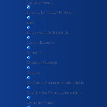
Auditórias Anuais
Banco de Legislação - Financeiro
BIEXT
Bolsas Assuntos Estudantis
Caderno Extensão
Calendário
Câmara de Extensão
Cantinas
Cardápio do Restaurante Universitário
Carga Horária Diretrizes Curriculares
Centro de Memória