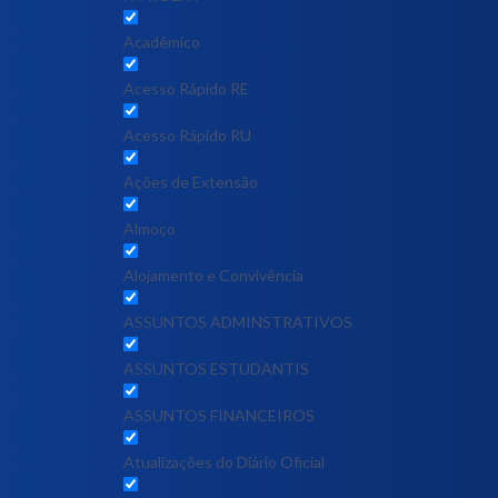
Acadêmico
Acesso Rápido RE
Acesso Rápido RU
Ações de Extensão
Almoço
Alojamento e Convivência
ASSUNTOS ADMINSTRATIVOS
ASSUNTOS ESTUDANTIS
ASSUNTOS FINANCEIROS
Atualizações do Diário Oficial