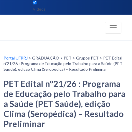
Vídeos
Portal UFRRJ
> GRADUAÇÃO > PET > Grupos PET > PET Edital
nº21/26 : Programa de Educação pelo Trabalho para a Saúde (PET
Saúde), edição Clima (Seropédica) – Resultado Preliminar
PET Edital nº21/26 : Programa
de Educação pelo Trabalho para
a Saúde (PET Saúde), edição
Clima (Seropédica) – Resultado
Preliminar