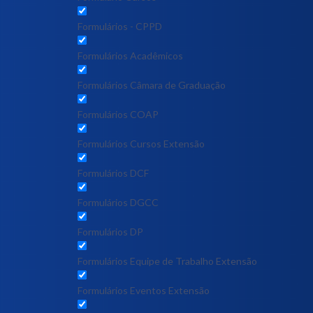
Formulários - CPPD
Formulários Acadêmicos
Formulários Câmara de Graduação
Formulários COAP
Formulários Cursos Extensão
Formulários DCF
Formulários DGCC
Formulários DP
Formulários Equipe de Trabalho Extensão
Formulários Eventos Extensão