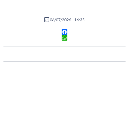
06/07/2026 - 16:35
Facebook
WhatsApp