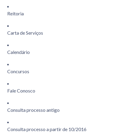
Reitoria
Carta de Serviços
Calendário
Concursos
Fale Conosco
Consulta processo antigo
Consulta processo a partir de 10/2016