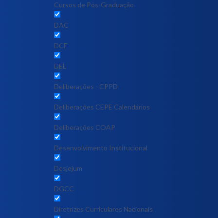
Cursos de Pós-Graduação
DAC
DCF
DEL
Deliberações - CPPD
Deliberações CEPE Calendários
Deliberações COAP
Desenvolvimento Institucional
Desjejum
DGCC
Diretrizes Curriculares Nacionais