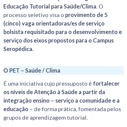
Educação Tutorial para Saúde/Clima
. O
processo seletivo visa o
provimento de
5
(cinco) vaga orientadoras/es de serviço
bolsista
requisitado para o desenvolvimento e
serviço dos eixos propostos para o Campus
Seropédica.
O PET – Saúde / Clima
É uma iniciativa cujo pressuposto é
fortalecer
os níveis de Atenção à Saúde a partir da
integração ensino – serviço a comunidade e a
educação
– de forma prática, fomentada pelos
grupos de aprendizagem tutorial.