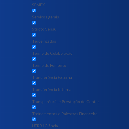
SEMEX
Serviços gerais
Stricto Sensu
Terceirizados
Termo de Colaboração
Termo de Fomento
Transferência Externa
Transferência Interna
Transparência e Prestação de Contas
Treinamentos e Palestras Financeiro
UFRRJ Ciência