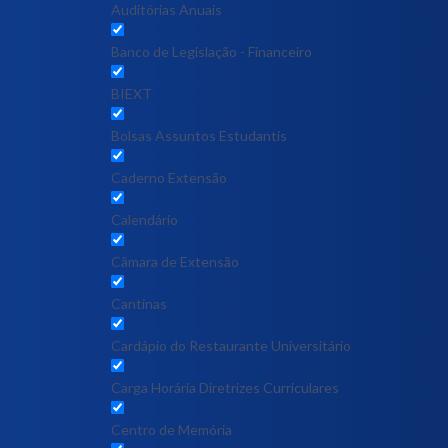
Auditórias Anuais
Banco de Legislação - Financeiro
BIEXT
Bolsas Assuntos Estudantis
Caderno Extensão
Calendário
Câmara de Extensão
Cantinas
Cardápio do Restaurante Universitário
Carga Horária Diretrizes Curriculares
Centro de Memória