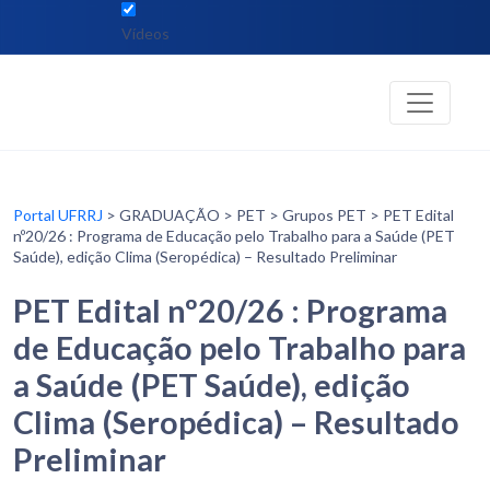
Vídeos
Portal UFRRJ
> GRADUAÇÃO > PET > Grupos PET > PET Edital
nº20/26 : Programa de Educação pelo Trabalho para a Saúde (PET
Saúde), edição Clima (Seropédica) – Resultado Preliminar
PET Edital nº20/26 : Programa
de Educação pelo Trabalho para
a Saúde (PET Saúde), edição
Clima (Seropédica) – Resultado
Preliminar