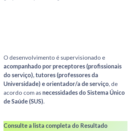
O desenvolvimento é supervisionado e
acompanhado por preceptores (profissionais
do serviço), tutores (professores da
Universidade) e orientador/a de serviço
, de
acordo com as
necessidades do Sistema Único
de Saúde (SUS).
Consulte a lista completa do Resultado