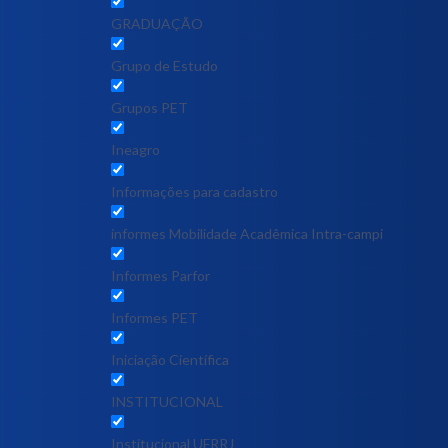
GRADUAÇÃO
Grupo de Estudo
Grupos PET
Ineagro
Informações para cadastro
informes Mobilidade Acadêmica Intra-campi
Informes Parfor
Informes PET
Iniciação Científica
INSTITUCIONAL
Institucional UFRRJ