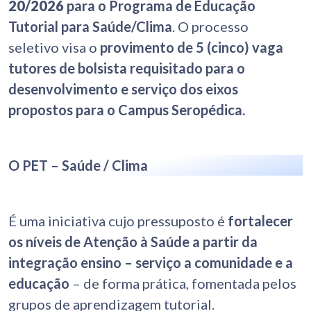
20/2026
para o Programa de Educação
Tutorial para Saúde/Clima
. O processo
seletivo visa o
provimento de
5 (cinco) vaga
tutores de bolsista
requisitado para o
desenvolvimento e serviço dos eixos
propostos para o Campus Seropédica.
O PET – Saúde / Clima
É uma iniciativa cujo pressuposto é
fortalecer
os níveis de Atenção à Saúde a partir da
integração ensino – serviço a comunidade e a
educação
– de forma prática, fomentada pelos
grupos de aprendizagem tutorial.