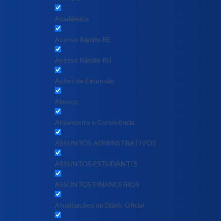
Acadêmico
Acesso Rápido RE
Acesso Rápido RU
Ações de Extensão
Almoço
Alojamento e Convivência
ASSUNTOS ADMINSTRATIVOS
ASSUNTOS ESTUDANTIS
ASSUNTOS FINANCEIROS
Atualizações do Diário Oficial