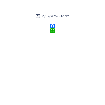
06/07/2026 - 16:32
Facebook
WhatsApp