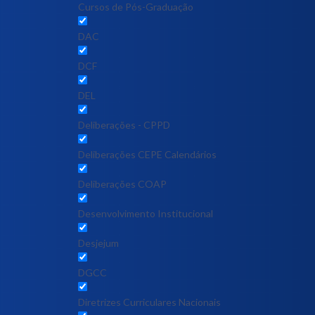
Cursos de Pós-Graduação
DAC
DCF
DEL
Deliberações - CPPD
Deliberações CEPE Calendários
Deliberações COAP
Desenvolvimento Institucional
Desjejum
DGCC
Diretrizes Curriculares Nacionais