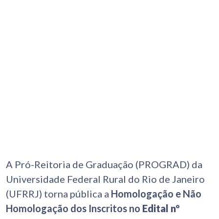
A Pró-Reitoria de Graduação (PROGRAD) da
Universidade Federal Rural do Rio de Janeiro
(UFRRJ) torna pública a
Homologação e Não
Homologação dos Inscritos no
Edital nº