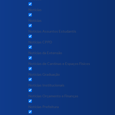
Notícias
Notícias
Notícias Assuntos Estudantis
Notícias CPPD
Notícias da Extensão
Notícias de Cantinas e Espaços Físicos
Notícias Graduação
Notícias Institucionais
Notícias Orçamento e Finanças
Notícias Prefeitura