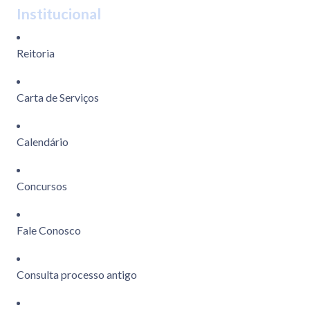
Institucional
Reitoria
Carta de Serviços
Calendário
Concursos
Fale Conosco
Consulta processo antigo