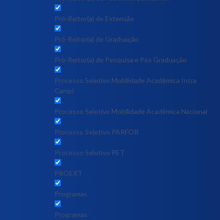
Pró-Reitor(a) de Extensão
Pró-Reitor(a) de Graduação
Pró-Reitor(a) de Pesquisa e Pós Graduação
Processo Seletivo Mobilidade Acadêmica Intra
Campi
Processo Seletivo Mobilidade Acadêmica Nacional
Processo Seletivo PARFOR
Processo Seletivo PET
PROEXT
Programas
Programas