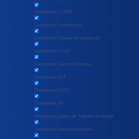
Formulários - CPPD
Formulários Acadêmicos
Formulários Câmara de Graduação
Formulários COAP
Formulários Cursos Extensão
Formulários DCF
Formulários DGCC
Formulários DP
Formulários Equipe de Trabalho Extensão
Formulários Eventos Extensão