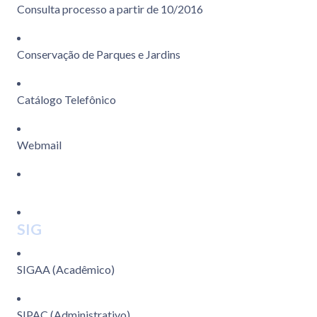
Consulta processo a partir de 10/2016
Conservação de Parques e Jardins
Catálogo Telefônico
Webmail
SIG
SIGAA (Acadêmico)
SIPAC (Administrativo)