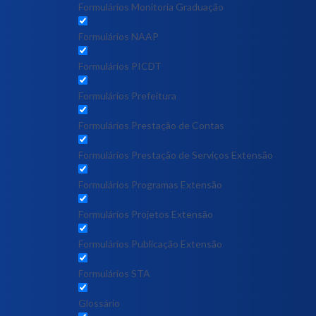
Formulários Monitoria Graduação
Formulários NAAP
Formulários PICDT
Formulários Prefeitura
Formulários Prestação de Contas
Formulários Prestação de Serviços Extensão
Formulários Programas Extensão
Formulários Projetos Extensão
Formulários Publicação Extensão
Formulários STA
Glossário