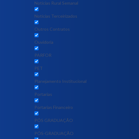
Notícias Rural Semanal
Notícias Terceirizados
Outros Contratos
Ouvidoria
PARFOR
PET
Planejamento Institucional
Portarias
Portarias Financeiro
PÓS GRADUAÇÃO
PÓS-GRADUAÇÃO