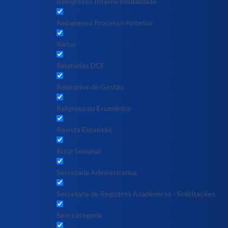
Reingresso Interno Modalidade
Reingresso Processo Anterior
Reitor
Relatórios DCF
Relatórios de Gestão
Religioso ou Ecumênico
Revista Extensão
Rural Semanal
Secretaria Administrativa
Secretaria de Registros Acadêmicos - Solicitações
Sem categoria