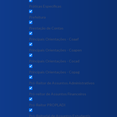
Práticas Específicas
Prefeitura
Prestação de Contas
Principais Orientações - Coaaf
Principais Orientações - Coapen
Principais Orientações - Cocad
Principais Orientações - Copag
Pró-Reitor de Assuntos Administrativos
Pró-reitor de Assuntos Financeiros
Pró-Reitor PROPLADI
Pró-Reitor(a) de Assuntos Estudantis