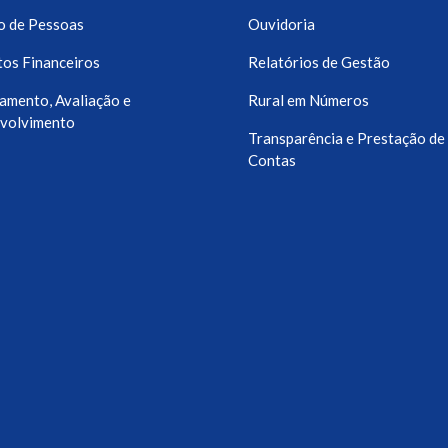
o de Pessoas
Ouvidoria
os Financeiros
Relatórios de Gestão
amento, Avaliação e
Rural em Números
volvimento
Transparência e Prestação de
Contas