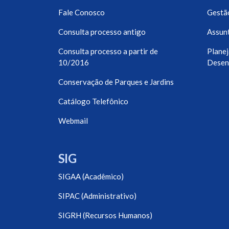
Fale Conosco
Gestã
Consulta processo antigo
Assunt
Consulta processo a partir de
Planej
10/2016
Desen
Conservação de Parques e Jardins
Catálogo Telefônico
Webmail
SIG
SIGAA (Acadêmico)
SIPAC (Administrativo)
SIGRH (Recursos Humanos)