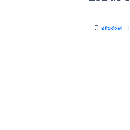
Institucional
|