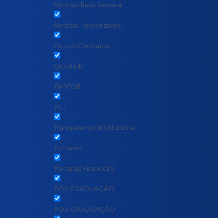
Notícias Rural Semanal
Notícias Terceirizados
Outros Contratos
Ouvidoria
PARFOR
PET
Planejamento Institucional
Portarias
Portarias Financeiro
PÓS GRADUAÇÃO
PÓS-GRADUAÇÃO