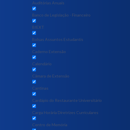
Auditórias Anuais
Banco de Legislação - Financeiro
BIEXT
Bolsas Assuntos Estudantis
Caderno Extensão
Calendário
Câmara de Extensão
Cantinas
Cardápio do Restaurante Universitário
Carga Horária Diretrizes Curriculares
Centro de Memória