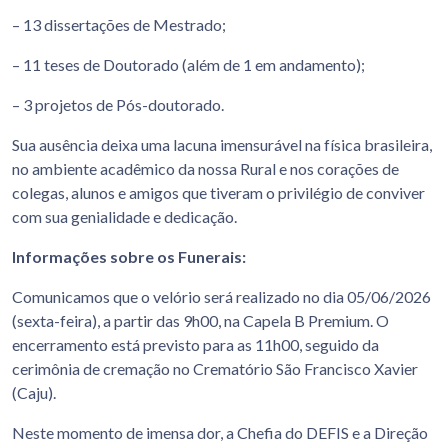
– 13 dissertações de Mestrado;
– 11 teses de Doutorado (além de 1 em andamento);
– 3 projetos de Pós-doutorado.
Sua ausência deixa uma lacuna imensurável na física brasileira,
no ambiente acadêmico da nossa Rural e nos corações de
colegas, alunos e amigos que tiveram o privilégio de conviver
com sua genialidade e dedicação.
Informações sobre os Funerais:
Comunicamos que o velório será realizado no dia 05/06/2026
(sexta-feira), a partir das 9h00, na Capela B Premium. O
encerramento está previsto para as 11h00, seguido da
cerimônia de cremação no Crematório São Francisco Xavier
(Caju).
Neste momento de imensa dor, a Chefia do DEFIS e a Direção