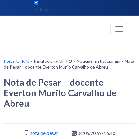
Vídeos
Portal UFRRJ
> Institucional UFRRJ > Notícias Institucionais > Nota
de Pesar – docente Everton Murilo Carvalho de Abreu
Nota de Pesar – docente
Everton Murilo Carvalho de
Abreu
nota de pesar
|
04/06/2026 - 16:40