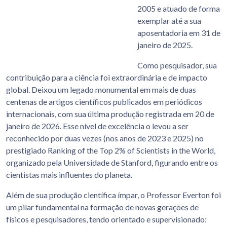
2005 e atuado de forma
exemplar até a sua
aposentadoria em 31 de
janeiro de 2025.
Como pesquisador, sua
contribuição para a ciência foi extraordinária e de impacto
global. Deixou um legado monumental em mais de duas
centenas de artigos científicos publicados em periódicos
internacionais, com sua última produção registrada em 20 de
janeiro de 2026. Esse nível de excelência o levou a ser
reconhecido por duas vezes (nos anos de 2023 e 2025) no
prestigiado Ranking of the Top 2% of Scientists in the World,
organizado pela Universidade de Stanford, figurando entre os
cientistas mais influentes do planeta.
Além de sua produção científica ímpar, o Professor Everton foi
um pilar fundamental na formação de novas gerações de
físicos e pesquisadores, tendo orientado e supervisionado: