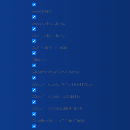
Acadêmico
Acesso Rápido RE
Acesso Rápido RU
Ações de Extensão
Almoço
Alojamento e Convivência
ASSUNTOS ADMINSTRATIVOS
ASSUNTOS ESTUDANTIS
ASSUNTOS FINANCEIROS
Atualizações do Diário Oficial