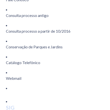
Consulta processo antigo
Consulta processo a partir de 10/2016
Conservação de Parques e Jardins
Catálogo Telefônico
Webmail
SIG