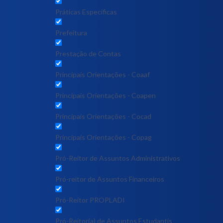
Práticas Específicas
Prefeitura
Prestação de Contas
Principais Orientações - Coaaf
Principais Orientações - Coapen
Principais Orientações - Cocad
Principais Orientações - Copag
Pró-Reitor de Assuntos Administrativos
Pró-reitor de Assuntos Financeiros
Pró-Reitor PROPLADI
Pró-Reitor(a) de Assuntos Estudantis