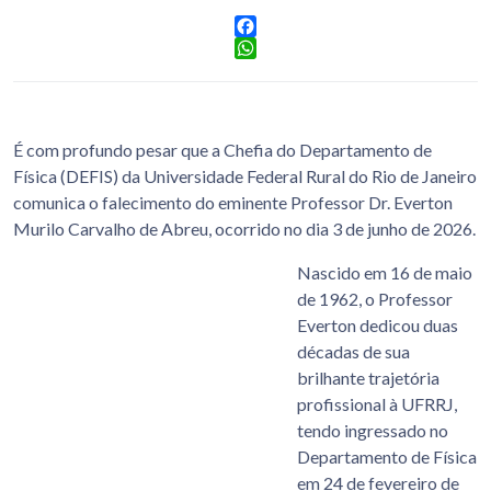
Facebook
WhatsApp
É com profundo pesar que a Chefia do Departamento de
Física (DEFIS) da Universidade Federal Rural do Rio de Janeiro
comunica o falecimento do eminente Professor Dr. Everton
Murilo Carvalho de Abreu, ocorrido no dia 3 de junho de 2026.
Nascido em 16 de maio
de 1962, o Professor
Everton dedicou duas
décadas de sua
brilhante trajetória
profissional à UFRRJ,
tendo ingressado no
Departamento de Física
em 24 de fevereiro de