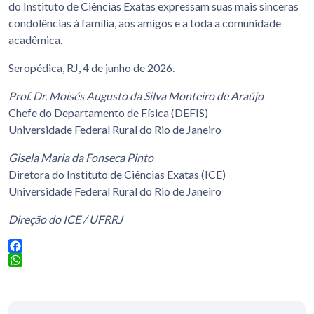
do Instituto de Ciências Exatas expressam suas mais sinceras
condolências à família, aos amigos e a toda a comunidade
acadêmica.
Seropédica, RJ, 4 de junho de 2026.
Prof. Dr. Moisés Augusto da Silva Monteiro de Araújo
Chefe do Departamento de Física (DEFIS)
Universidade Federal Rural do Rio de Janeiro
Gisela Maria da Fonseca Pinto
Diretora do Instituto de Ciências Exatas (ICE)
Universidade Federal Rural do Rio de Janeiro
Direção do ICE / UFRRJ
Facebook
WhatsApp