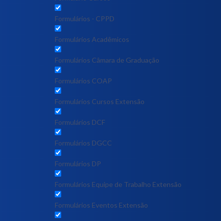
Formulários - CPPD
Formulários Acadêmicos
Formulários Câmara de Graduação
Formulários COAP
Formulários Cursos Extensão
Formulários DCF
Formulários DGCC
Formulários DP
Formulários Equipe de Trabalho Extensão
Formulários Eventos Extensão