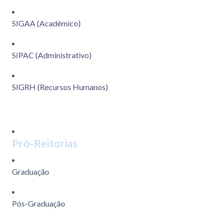
SIGAA (Acadêmico)
SIPAC (Administrativo)
SIGRH (Recursos Humanos)
Pró-Reitorias
Graduação
Pós-Graduação