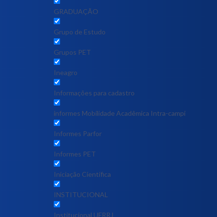
GRADUAÇÃO
Grupo de Estudo
Grupos PET
Ineagro
Informações para cadastro
informes Mobilidade Acadêmica Intra-campi
Informes Parfor
Informes PET
Iniciação Científica
INSTITUCIONAL
Institucional UFRRJ