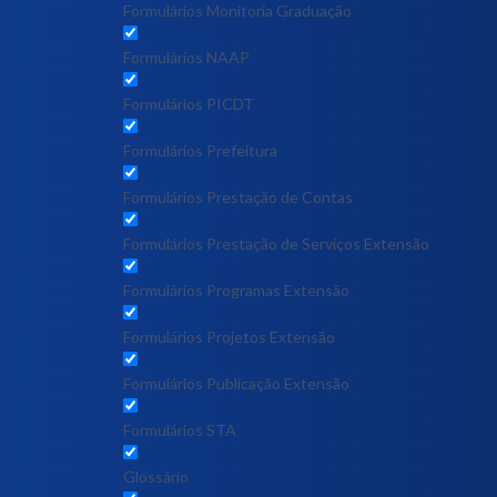
Formulários Monitoria Graduação
Formulários NAAP
Formulários PICDT
Formulários Prefeitura
Formulários Prestação de Contas
Formulários Prestação de Serviços Extensão
Formulários Programas Extensão
Formulários Projetos Extensão
Formulários Publicação Extensão
Formulários STA
Glossário