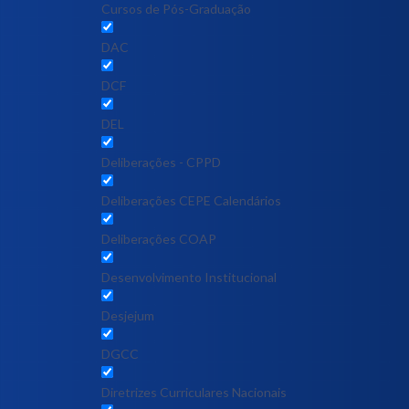
Cursos de Pós-Graduação
DAC
DCF
DEL
Deliberações - CPPD
Deliberações CEPE Calendários
Deliberações COAP
Desenvolvimento Institucional
Desjejum
DGCC
Diretrizes Curriculares Nacionais