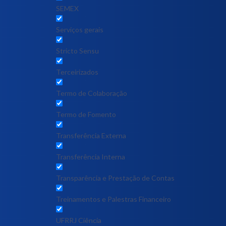
SEMEX
Serviços gerais
Stricto Sensu
Terceirizados
Termo de Colaboração
Termo de Fomento
Transferência Externa
Transferência Interna
Transparência e Prestação de Contas
Treinamentos e Palestras Financeiro
UFRRJ Ciência