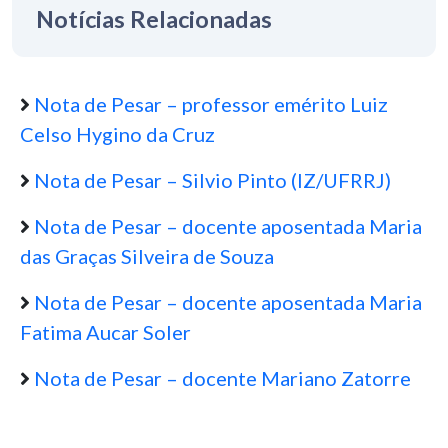
Notícias Relacionadas
Nota de Pesar – professor emérito Luiz
Celso Hygino da Cruz
Nota de Pesar – Silvio Pinto (IZ/UFRRJ)
Nota de Pesar – docente aposentada Maria
das Graças Silveira de Souza
Nota de Pesar – docente aposentada Maria
Fatima Aucar Soler
Nota de Pesar – docente Mariano Zatorre