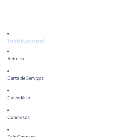
Institucional
Reitoria
Carta de Serviços
Calendário
Concursos
Fale Conosco