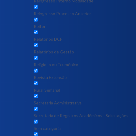
Reingresso Interno Modalidade
Reingresso Processo Anterior
Reitor
Relatórios DCF
Relatórios de Gestão
Religioso ou Ecumênico
Revista Extensão
Rural Semanal
Secretaria Administrativa
Secretaria de Registros Acadêmicos - Solicitações
Sem categoria