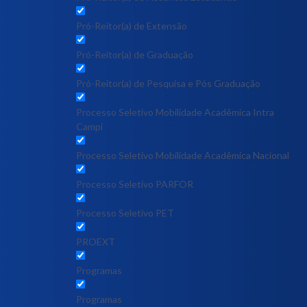
Pró-Reitor(a) de Extensão
Pró-Reitor(a) de Graduação
Pró-Reitor(a) de Pesquisa e Pós Graduação
Processo Seletivo Mobilidade Acadêmica Intra
Campi
Processo Seletivo Mobilidade Acadêmica Nacional
Processo Seletivo PARFOR
Processo Seletivo PET
PROEXT
Programas
Programas