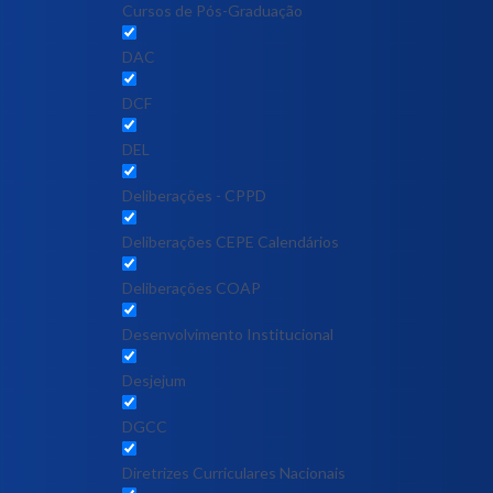
Cursos de Pós-Graduação
DAC
DCF
DEL
Deliberações - CPPD
Deliberações CEPE Calendários
Deliberações COAP
Desenvolvimento Institucional
Desjejum
DGCC
Diretrizes Curriculares Nacionais