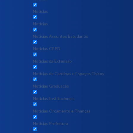
Notícias
Notícias
Notícias Assuntos Estudantis
Notícias CPPD
Notícias da Extensão
Notícias de Cantinas e Espaços Físicos
Notícias Graduação
Notícias Institucionais
Notícias Orçamento e Finanças
Notícias Prefeitura