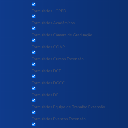
Formulários - CPPD
Formulários Acadêmicos
Formulários Câmara de Graduação
Formulários COAP
Formulários Cursos Extensão
Formulários DCF
Formulários DGCC
Formulários DP
Formulários Equipe de Trabalho Extensão
Formulários Eventos Extensão