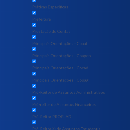
Práticas Específicas
Prefeitura
Prestação de Contas
Principais Orientações - Coaaf
Principais Orientações - Coapen
Principais Orientações - Cocad
Principais Orientações - Copag
Pró-Reitor de Assuntos Administrativos
Pró-reitor de Assuntos Financeiros
Pró-Reitor PROPLADI
Pró-Reitor(a) de Assuntos Estudantis