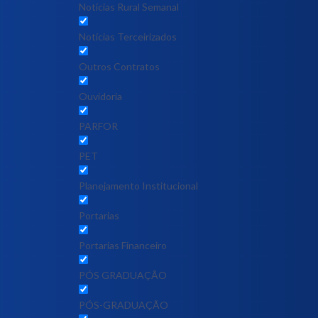
Notícias Rural Semanal
Notícias Terceirizados
Outros Contratos
Ouvidoria
PARFOR
PET
Planejamento Institucional
Portarias
Portarias Financeiro
PÓS GRADUAÇÃO
PÓS-GRADUAÇÃO