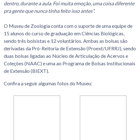
dentro, durante a aula. Foi muita emoção, uma coisa diferente
pra gente que nunca tinha feito isso antes”.
O Museu de Zoologia conta com o suporte de uma equipe de
15 alunos do curso de graduação em Ciências Biológicas,
sendo três bolsistas e 12 voluntários. Ambas as bolsas são
derivadas da Pró-Reitoria de Extensão (Proext/UFRRJ), sendo
duas bolsas ligadas ao Núcleo de Articulação de Acervos e
Coleções (NAAC) e uma ao
Programa de Bolsas Institucionais
de Extensão
(BIEXT).
Confira a seguir algumas fotos do Museu: