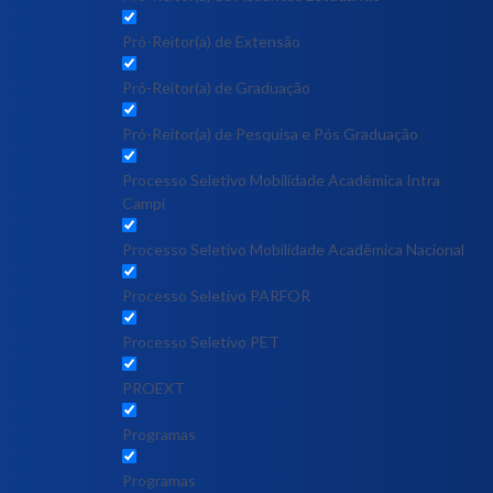
Pró-Reitor(a) de Extensão
Pró-Reitor(a) de Graduação
Pró-Reitor(a) de Pesquisa e Pós Graduação
Processo Seletivo Mobilidade Acadêmica Intra
Campi
Processo Seletivo Mobilidade Acadêmica Nacional
Processo Seletivo PARFOR
Processo Seletivo PET
PROEXT
Programas
Programas