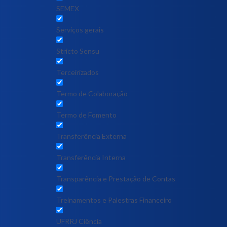
SEMEX
Serviços gerais
Stricto Sensu
Terceirizados
Termo de Colaboração
Termo de Fomento
Transferência Externa
Transferência Interna
Transparência e Prestação de Contas
Treinamentos e Palestras Financeiro
UFRRJ Ciência