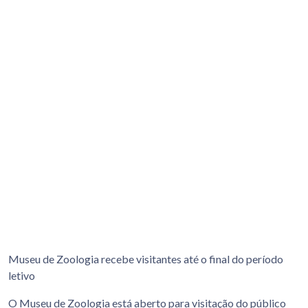
Museu de Zoologia recebe visitantes até o final do período
letivo
O Museu de Zoologia está aberto para visitação do público