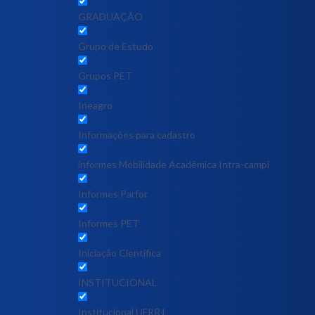
GRADUAÇÃO
Grupo de Estudo
Grupos PET
Ineagro
Informações para cadastro
informes Mobilidade Acadêmica Intra-campi
Informes Parfor
Informes PET
Iniciação Científica
INSTITUCIONAL
Institucional UFRRJ