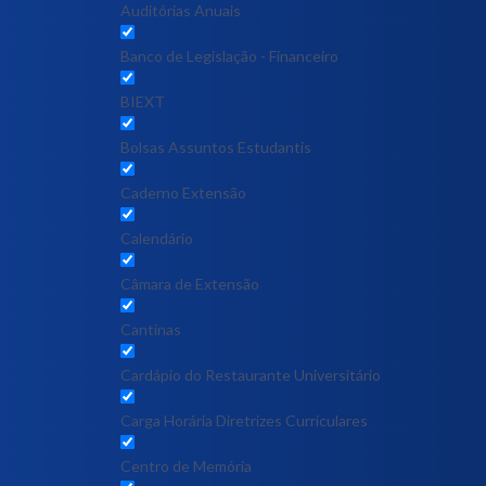
Auditórias Anuais
Banco de Legislação - Financeiro
BIEXT
Bolsas Assuntos Estudantis
Caderno Extensão
Calendário
Câmara de Extensão
Cantinas
Cardápio do Restaurante Universitário
Carga Horária Diretrizes Curriculares
Centro de Memória