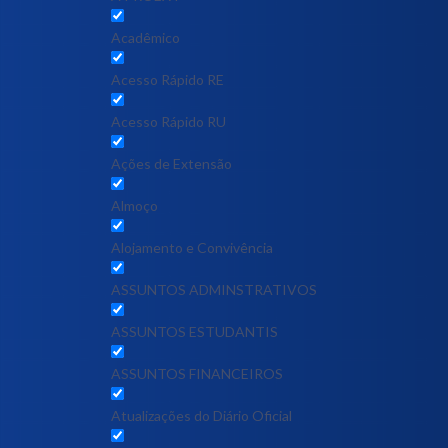
Acadêmico
Acesso Rápido RE
Acesso Rápido RU
Ações de Extensão
Almoço
Alojamento e Convivência
ASSUNTOS ADMINSTRATIVOS
ASSUNTOS ESTUDANTIS
ASSUNTOS FINANCEIROS
Atualizações do Diário Oficial