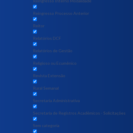
Reingresso Interno Modalidade
Reingresso Processo Anterior
Reitor
Relatórios DCF
Relatórios de Gestão
Religioso ou Ecumênico
Revista Extensão
Rural Semanal
Secretaria Administrativa
Secretaria de Registros Acadêmicos - Solicitações
Sem categoria