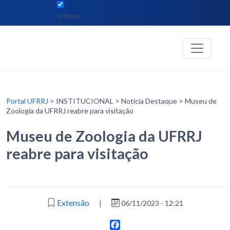
Vídeos
Portal UFRRJ
> INSTITUCIONAL > Notícia Destaque > Museu de
Zoologia da UFRRJ reabre para visitação
Museu de Zoologia da UFRRJ
reabre para visitação
Extensão
|
06/11/2023 - 12:21