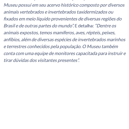
Museu possui em seu acervo histórico composto por diversos
animais vertebrados e invertebrados taxidermizados ou
fixados em meio líquido provenientes de diversas regiões do
Brasil e de outras partes do mundo”.
E detalha:
“Dentre os
animais expostos, temos mamíferos, aves, répteis, peixes,
anfíbios, além de diversas espécies de invertebrados marinhos
e terrestres conhecidos pela população. O Museu também
conta com uma equipe de monitores capacitada para instruir e
tirar dúvidas dos visitantes presentes”.