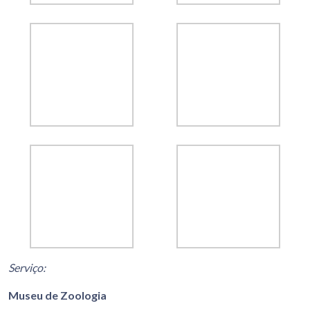
Serviço:
Museu de Zoologia