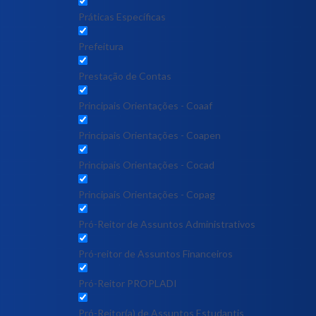
Práticas Específicas
Prefeitura
Prestação de Contas
Principais Orientações - Coaaf
Principais Orientações - Coapen
Principais Orientações - Cocad
Principais Orientações - Copag
Pró-Reitor de Assuntos Administrativos
Pró-reitor de Assuntos Financeiros
Pró-Reitor PROPLADI
Pró-Reitor(a) de Assuntos Estudantis