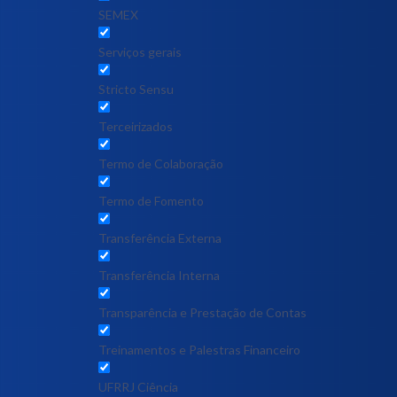
SEMEX
Serviços gerais
Stricto Sensu
Terceirizados
Termo de Colaboração
Termo de Fomento
Transferência Externa
Transferência Interna
Transparência e Prestação de Contas
Treinamentos e Palestras Financeiro
UFRRJ Ciência