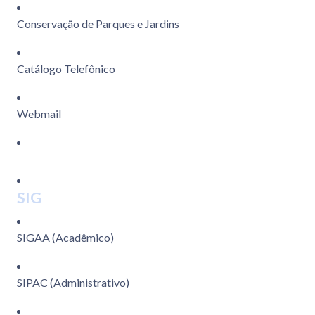
Conservação de Parques e Jardins
Catálogo Telefônico
Webmail
SIG
SIGAA (Acadêmico)
SIPAC (Administrativo)