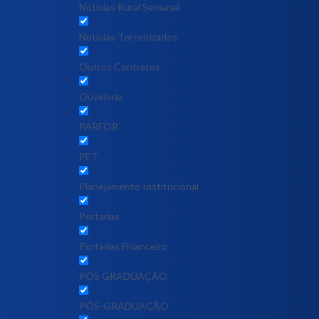
Notícias Rural Semanal
Notícias Terceirizados
Outros Contratos
Ouvidoria
PARFOR
PET
Planejamento Institucional
Portarias
Portarias Financeiro
PÓS GRADUAÇÃO
PÓS-GRADUAÇÃO