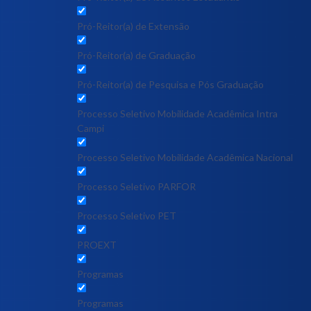
Pró-Reitor(a) de Extensão
Pró-Reitor(a) de Graduação
Pró-Reitor(a) de Pesquisa e Pós Graduação
Processo Seletivo Mobilidade Acadêmica Intra
Campi
Processo Seletivo Mobilidade Acadêmica Nacional
Processo Seletivo PARFOR
Processo Seletivo PET
PROEXT
Programas
Programas