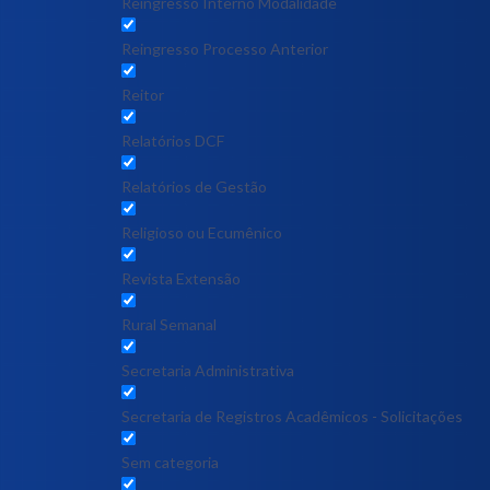
Reingresso Interno Modalidade
Reingresso Processo Anterior
Reitor
Relatórios DCF
Relatórios de Gestão
Religioso ou Ecumênico
Revista Extensão
Rural Semanal
Secretaria Administrativa
Secretaria de Registros Acadêmicos - Solicitações
Sem categoria