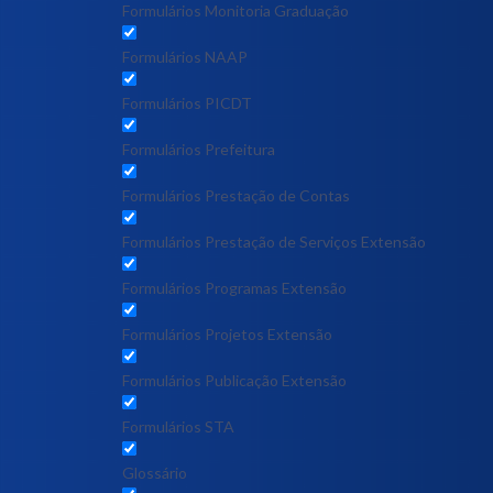
Formulários Monitoria Graduação
Formulários NAAP
Formulários PICDT
Formulários Prefeitura
Formulários Prestação de Contas
Formulários Prestação de Serviços Extensão
Formulários Programas Extensão
Formulários Projetos Extensão
Formulários Publicação Extensão
Formulários STA
Glossário