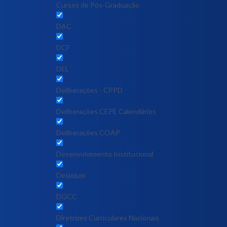
Cursos de Pós-Graduação
DAC
DCF
DEL
Deliberações - CPPD
Deliberações CEPE Calendários
Deliberações COAP
Desenvolvimento Institucional
Desjejum
DGCC
Diretrizes Curriculares Nacionais