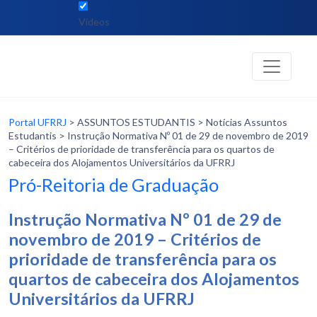
Vídeos
Portal UFRRJ
> ASSUNTOS ESTUDANTIS > Notícias Assuntos
Estudantis > Instrução Normativa Nº 01 de 29 de novembro de 2019
– Critérios de prioridade de transferência para os quartos de
cabeceira dos Alojamentos Universitários da UFRRJ
Pró-Reitoria de Graduação
Instrução Normativa Nº 01 de 29 de
novembro de 2019 – Critérios de
prioridade de transferência para os
quartos de cabeceira dos Alojamentos
Universitários da UFRRJ