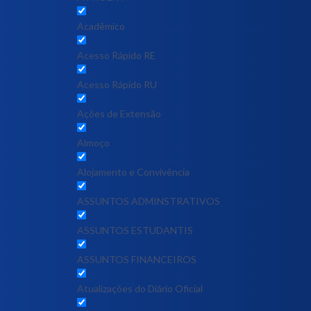
Acadêmico
Acesso Rápido RE
Acesso Rápido RU
Ações de Extensão
Almoço
Alojamento e Convivência
ASSUNTOS ADMINSTRATIVOS
ASSUNTOS ESTUDANTIS
ASSUNTOS FINANCEIROS
Atualizações do Diário Oficial