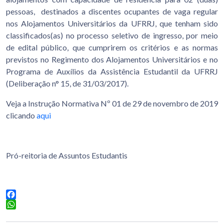
pessoas, destinados a discentes ocupantes de vaga regular
nos Alojamentos Universitários da UFRRJ, que tenham sido
classificados(as) no processo seletivo de ingresso, por meio
de edital público, que cumprirem os critérios e as normas
previstos no Regimento dos Alojamentos Universitários e no
Programa de Auxílios da Assistência Estudantil da UFRRJ
(Deliberação n° 15, de 31/03/2017).
Veja a Instrução Normativa Nº 01 de 29 de novembro de 2019
clicando
aqui
Pró-reitoria de Assuntos Estudantis
Facebook
WhatsApp