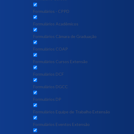
Formulários - CPPD
Formulários Acadêmicos
Formulários Câmara de Graduação
Formulários COAP
Formulários Cursos Extensão
Formulários DCF
Formulários DGCC
Formulários DP
Formulários Equipe de Trabalho Extensão
Formulários Eventos Extensão