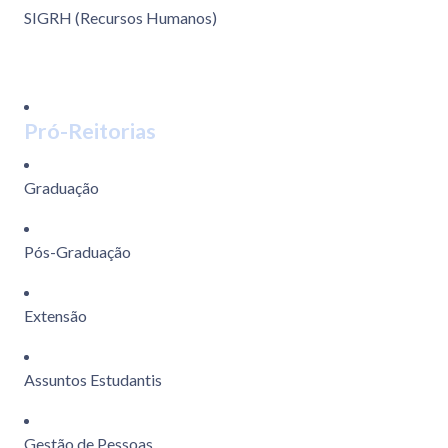
SIGRH (Recursos Humanos)
Pró-Reitorias
Graduação
Pós-Graduação
Extensão
Assuntos Estudantis
Gestão de Pessoas