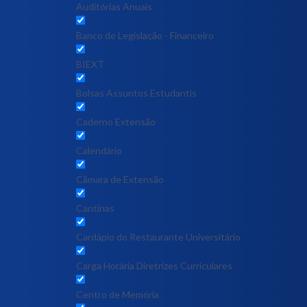
Auditórias Anuais
Banco de Legislação - Financeiro
BIEXT
Bolsas Assuntos Estudantis
Caderno Extensão
Calendário
Câmara de Extensão
Cantinas
Cardápio do Restaurante Universitário
Carga Horária Diretrizes Curriculares
Centro de Memória