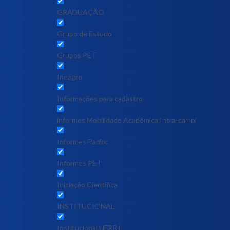
GRADUAÇÃO
Grupo de Estudo
Grupos PET
Ineagro
Informações para cadastro
informes Mobilidade Acadêmica Intra-campi
Informes Parfor
Informes PET
Iniciação Científica
INSTITUCIONAL
Institucional UFRRJ