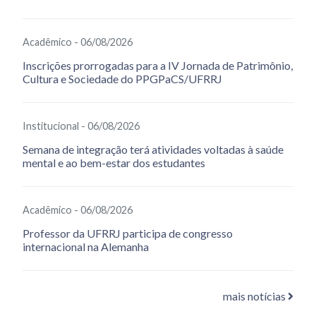
Acadêmico - 06/08/2026
Inscrições prorrogadas para a IV Jornada de Patrimônio,
Cultura e Sociedade do PPGPaCS/UFRRJ
Institucional - 06/08/2026
Semana de integração terá atividades voltadas à saúde
mental e ao bem-estar dos estudantes
Acadêmico - 06/08/2026
Professor da UFRRJ participa de congresso
internacional na Alemanha
mais notícias