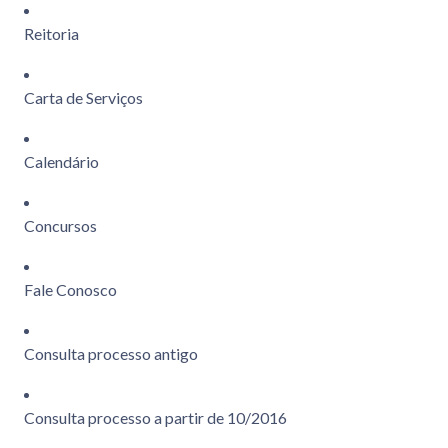
Reitoria
Carta de Serviços
Calendário
Concursos
Fale Conosco
Consulta processo antigo
Consulta processo a partir de 10/2016