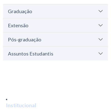
Graduação
Extensão
Pós-graduação
Assuntos Estudantis
Institucional