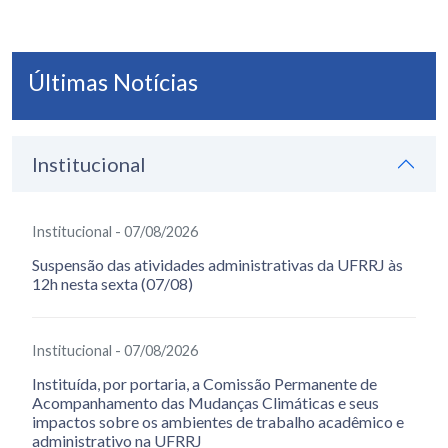
Últimas Notícias
Institucional
Institucional - 07/08/2026
Suspensão das atividades administrativas da UFRRJ às
12h nesta sexta (07/08)
Institucional - 07/08/2026
Instituída, por portaria, a Comissão Permanente de
Acompanhamento das Mudanças Climáticas e seus
impactos sobre os ambientes de trabalho acadêmico e
administrativo na UFRRJ