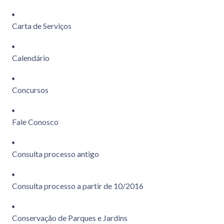
Carta de Serviços
Calendário
Concursos
Fale Conosco
Consulta processo antigo
Consulta processo a partir de 10/2016
Conservação de Parques e Jardins