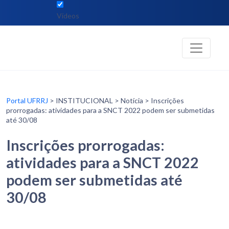
Vídeos
Portal UFRRJ
> INSTITUCIONAL > Notícia > Inscrições
prorrogadas: atividades para a SNCT 2022 podem ser submetidas
até 30/08
Inscrições prorrogadas:
atividades para a SNCT 2022
podem ser submetidas até
30/08