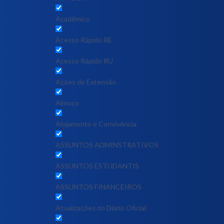
Acadêmico
Acesso Rápido RE
Acesso Rápido RU
Ações de Extensão
Almoço
Alojamento e Convivência
ASSUNTOS ADMINSTRATIVOS
ASSUNTOS ESTUDANTIS
ASSUNTOS FINANCEIROS
Atualizações do Diário Oficial