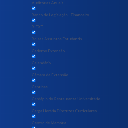
Auditórias Anuais
Banco de Legislação - Financeiro
BIEXT
Bolsas Assuntos Estudantis
Caderno Extensão
Calendário
Câmara de Extensão
Cantinas
Cardápio do Restaurante Universitário
Carga Horária Diretrizes Curriculares
Centro de Memória