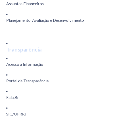
Assuntos Financeiros
Planejamento, Avaliação e Desenvolvimento
Transparência
Acesso à Informação
Portal da Transparência
Fala.Br
SIC/UFRRJ