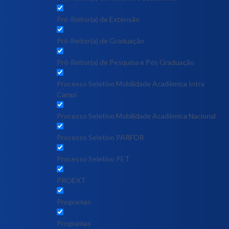
Pró-Reitor(a) de Extensão
Pró-Reitor(a) de Graduação
Pró-Reitor(a) de Pesquisa e Pós Graduação
Processo Seletivo Mobilidade Acadêmica Intra
Campi
Processo Seletivo Mobilidade Acadêmica Nacional
Processo Seletivo PARFOR
Processo Seletivo PET
PROEXT
Programas
Programas