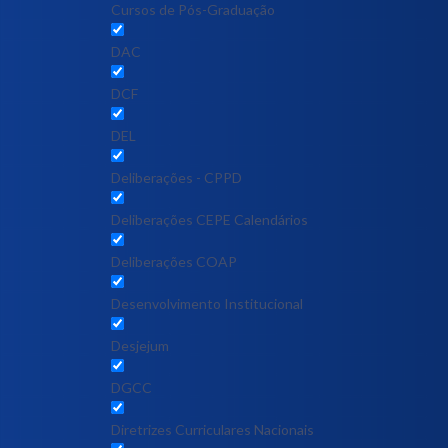
Cursos de Pós-Graduação
DAC
DCF
DEL
Deliberações - CPPD
Deliberações CEPE Calendários
Deliberações COAP
Desenvolvimento Institucional
Desjejum
DGCC
Diretrizes Curriculares Nacionais