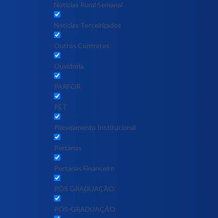
Notícias Rural Semanal
Notícias Terceirizados
Outros Contratos
Ouvidoria
PARFOR
PET
Planejamento Institucional
Portarias
Portarias Financeiro
PÓS GRADUAÇÃO
PÓS-GRADUAÇÃO