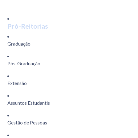
Pró-Reitorias
Graduação
Pós-Graduação
Extensão
Assuntos Estudantis
Gestão de Pessoas