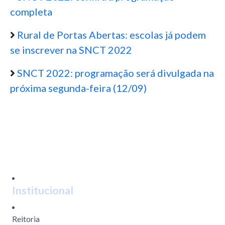
completa
Rural de Portas Abertas: escolas já podem
se inscrever na SNCT 2022
SNCT 2022: programação será divulgada na
próxima segunda-feira (12/09)
Institucional
Reitoria