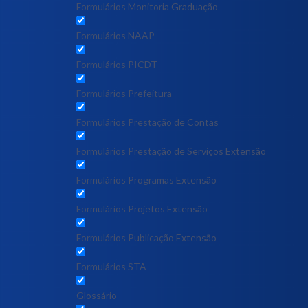
Formulários Monitoria Graduação
Formulários NAAP
Formulários PICDT
Formulários Prefeitura
Formulários Prestação de Contas
Formulários Prestação de Serviços Extensão
Formulários Programas Extensão
Formulários Projetos Extensão
Formulários Publicação Extensão
Formulários STA
Glossário