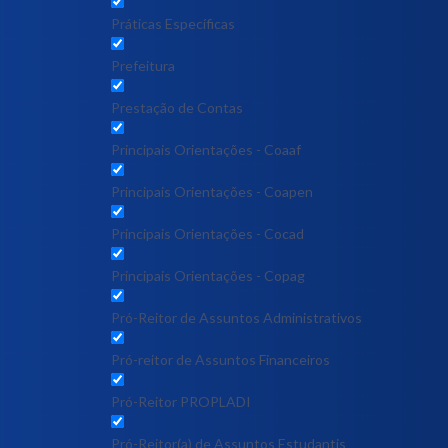
Práticas Específicas
Prefeitura
Prestação de Contas
Principais Orientações - Coaaf
Principais Orientações - Coapen
Principais Orientações - Cocad
Principais Orientações - Copag
Pró-Reitor de Assuntos Administrativos
Pró-reitor de Assuntos Financeiros
Pró-Reitor PROPLADI
Pró-Reitor(a) de Assuntos Estudantis