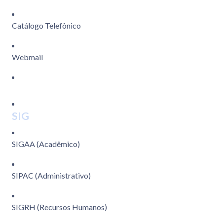
Catálogo Telefônico
Webmail
SIG
SIGAA (Acadêmico)
SIPAC (Administrativo)
SIGRH (Recursos Humanos)