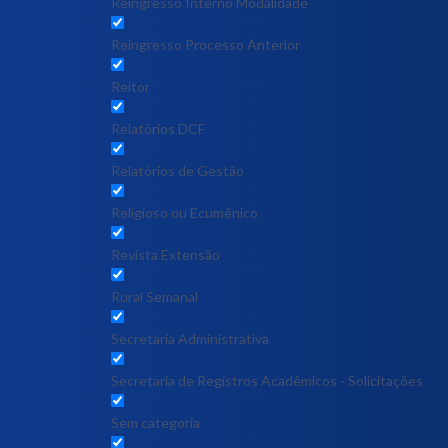
Reingresso Interno Modalidade
Reingresso Processo Anterior
Reitor
Relatórios DCF
Relatórios de Gestão
Religioso ou Ecumênico
Revista Extensão
Rural Semanal
Secretaria Administrativa
Secretaria de Registros Acadêmicos - Solicitações
Sem categoria