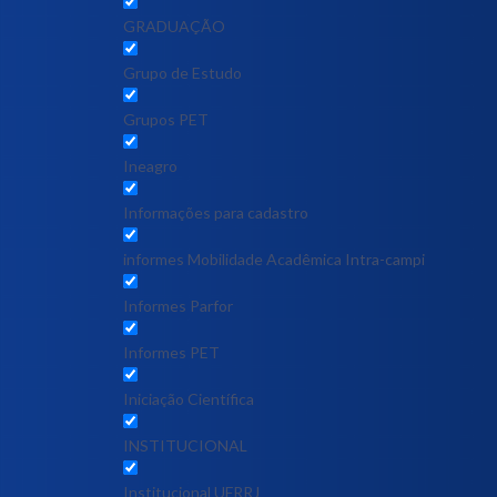
GRADUAÇÃO
Grupo de Estudo
Grupos PET
Ineagro
Informações para cadastro
informes Mobilidade Acadêmica Intra-campi
Informes Parfor
Informes PET
Iniciação Científica
INSTITUCIONAL
Institucional UFRRJ