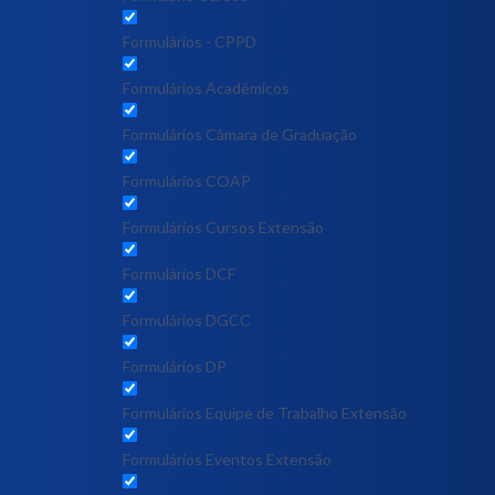
Formulários - CPPD
Formulários Acadêmicos
Formulários Câmara de Graduação
Formulários COAP
Formulários Cursos Extensão
Formulários DCF
Formulários DGCC
Formulários DP
Formulários Equipe de Trabalho Extensão
Formulários Eventos Extensão