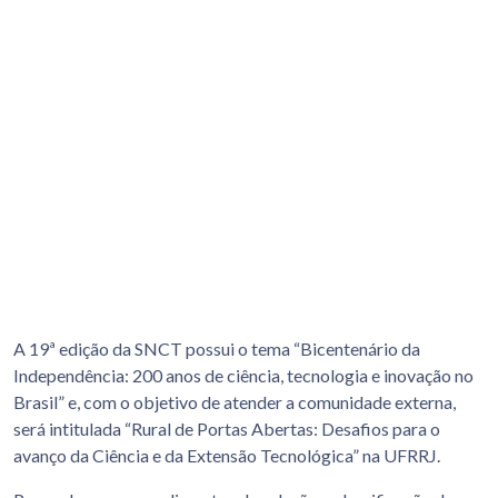
A 19ª edição da SNCT possui o tema “Bicentenário da
Independência: 200 anos de ciência, tecnologia e inovação no
Brasil” e, com o objetivo de atender a comunidade externa,
será intitulada “Rural de Portas Abertas: Desafios para o
avanço da Ciência e da Extensão Tecnológica” na UFRRJ.