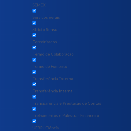
SEMEX
Serviços gerais
Stricto Sensu
Terceirizados
Termo de Colaboração
Termo de Fomento
Transferência Externa
Transferência Interna
Transparência e Prestação de Contas
Treinamentos e Palestras Financeiro
UFRRJ Ciência