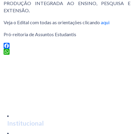
PRODUÇÃO INTEGRADA AO ENSINO, PESQUISA E
EXTENSÃO
.
Veja o Edital com todas as orientações clicando
aqui
Pró-reitoria de Assuntos Estudantis
Facebook
WhatsApp
Institucional