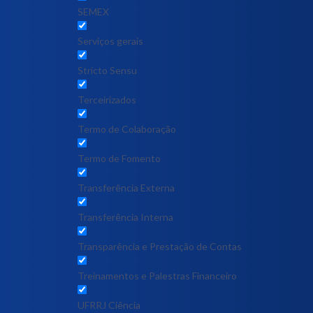
SEMEX
Serviços gerais
Stricto Sensu
Terceirizados
Termo de Colaboração
Termo de Fomento
Transferência Externa
Transferência Interna
Transparência e Prestação de Contas
Treinamentos e Palestras Financeiro
UFRRJ Ciência