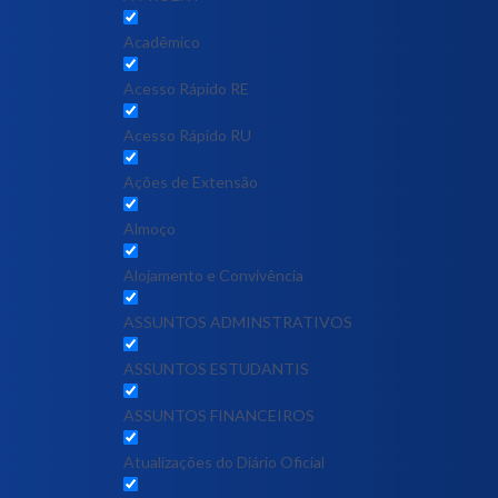
Acadêmico
Acesso Rápido RE
Acesso Rápido RU
Ações de Extensão
Almoço
Alojamento e Convivência
ASSUNTOS ADMINSTRATIVOS
ASSUNTOS ESTUDANTIS
ASSUNTOS FINANCEIROS
Atualizações do Diário Oficial