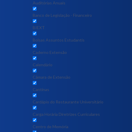
Auditórias Anuais
Banco de Legislação - Financeiro
BIEXT
Bolsas Assuntos Estudantis
Caderno Extensão
Calendário
Câmara de Extensão
Cantinas
Cardápio do Restaurante Universitário
Carga Horária Diretrizes Curriculares
Centro de Memória