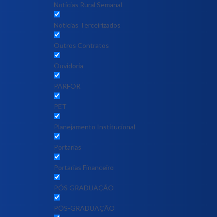
Notícias Rural Semanal
Notícias Terceirizados
Outros Contratos
Ouvidoria
PARFOR
PET
Planejamento Institucional
Portarias
Portarias Financeiro
PÓS GRADUAÇÃO
PÓS-GRADUAÇÃO