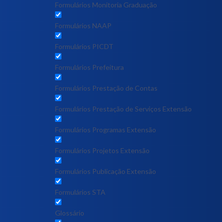
Formulários Monitoria Graduação
Formulários NAAP
Formulários PICDT
Formulários Prefeitura
Formulários Prestação de Contas
Formulários Prestação de Serviços Extensão
Formulários Programas Extensão
Formulários Projetos Extensão
Formulários Publicação Extensão
Formulários STA
Glossário