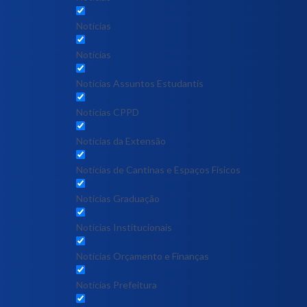
Notícias
Notícias
Notícias Assuntos Estudantis
Notícias CPPD
Notícias da Extensão
Notícias de Cantinas e Espaços Físicos
Notícias Graduação
Notícias Institucionais
Notícias Orçamento e Finanças
Notícias Prefeitura