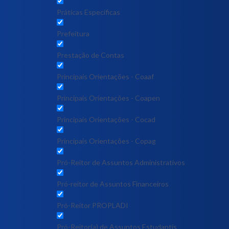
Práticas Específicas
Prefeitura
Prestação de Contas
Principais Orientações - Coaaf
Principais Orientações - Coapen
Principais Orientações - Cocad
Principais Orientações - Copag
Pró-Reitor de Assuntos Administrativos
Pró-reitor de Assuntos Financeiros
Pró-Reitor PROPLADI
Pró-Reitor(a) de Assuntos Estudantis