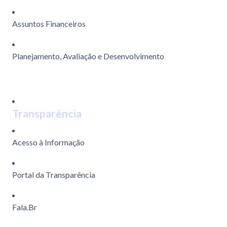
Assuntos Financeiros
Planejamento, Avaliação e Desenvolvimento
Transparência
Acesso à Informação
Portal da Transparência
Fala.Br