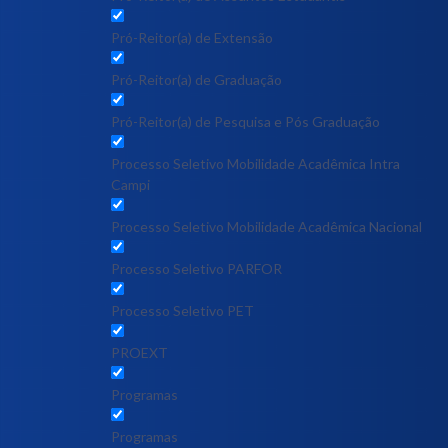
Pró-Reitor(a) de Extensão
Pró-Reitor(a) de Graduação
Pró-Reitor(a) de Pesquisa e Pós Graduação
Processo Seletivo Mobilidade Acadêmica Intra
Campi
Processo Seletivo Mobilidade Acadêmica Nacional
Processo Seletivo PARFOR
Processo Seletivo PET
PROEXT
Programas
Programas