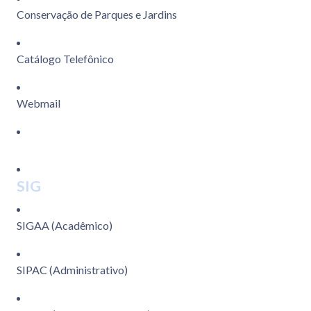
Conservação de Parques e Jardins
Catálogo Telefônico
Webmail
SIG
SIGAA (Acadêmico)
SIPAC (Administrativo)