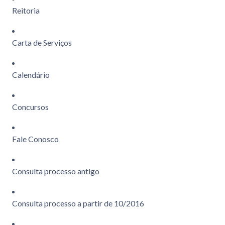
Reitoria
Carta de Serviços
Calendário
Concursos
Fale Conosco
Consulta processo antigo
Consulta processo a partir de 10/2016