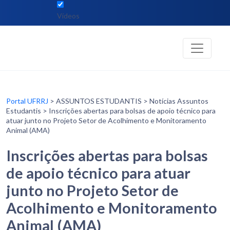
Vídeos
Portal UFRRJ
> ASSUNTOS ESTUDANTIS > Notícias Assuntos
Estudantis > Inscrições abertas para bolsas de apoio técnico para
atuar junto no Projeto Setor de Acolhimento e Monitoramento
Animal (AMA)
Inscrições abertas para bolsas
de apoio técnico para atuar
junto no Projeto Setor de
Acolhimento e Monitoramento
Animal (AMA)