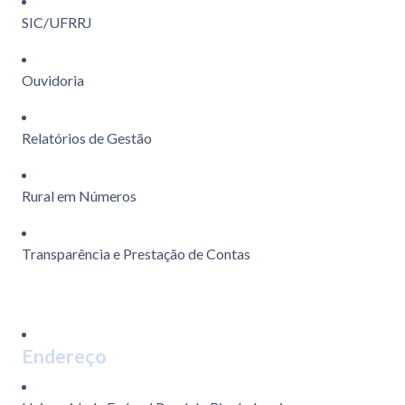
SIC/UFRRJ
Ouvidoria
Relatórios de Gestão
Rural em Números
Transparência e Prestação de Contas
Endereço