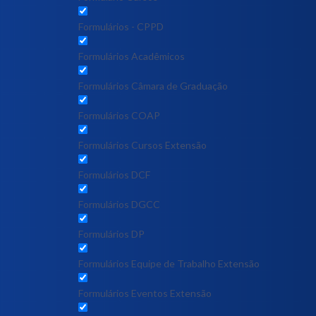
Formulários - CPPD
Formulários Acadêmicos
Formulários Câmara de Graduação
Formulários COAP
Formulários Cursos Extensão
Formulários DCF
Formulários DGCC
Formulários DP
Formulários Equipe de Trabalho Extensão
Formulários Eventos Extensão