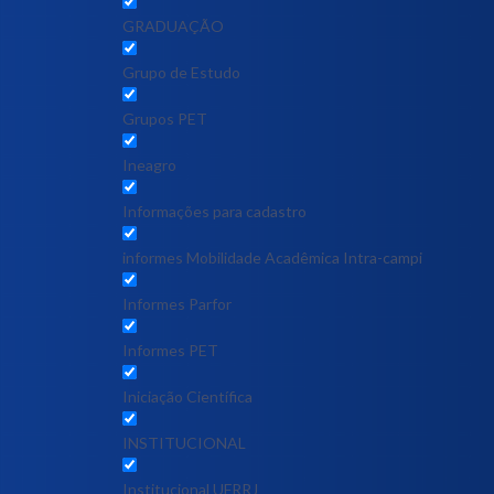
GRADUAÇÃO
Grupo de Estudo
Grupos PET
Ineagro
Informações para cadastro
informes Mobilidade Acadêmica Intra-campi
Informes Parfor
Informes PET
Iniciação Científica
INSTITUCIONAL
Institucional UFRRJ