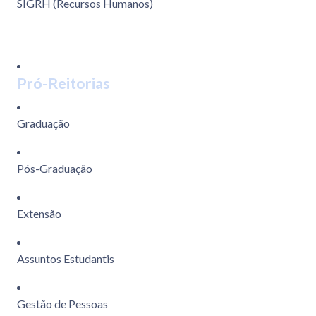
SIGRH (Recursos Humanos)
Pró-Reitorias
Graduação
Pós-Graduação
Extensão
Assuntos Estudantis
Gestão de Pessoas