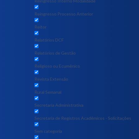
Reingresso Interno Modalidade
Reingresso Processo Anterior
Reitor
Relatórios DCF
Relatórios de Gestão
Religioso ou Ecumênico
Revista Extensão
Rural Semanal
Secretaria Administrativa
Secretaria de Registros Acadêmicos - Solicitações
Sem categoria