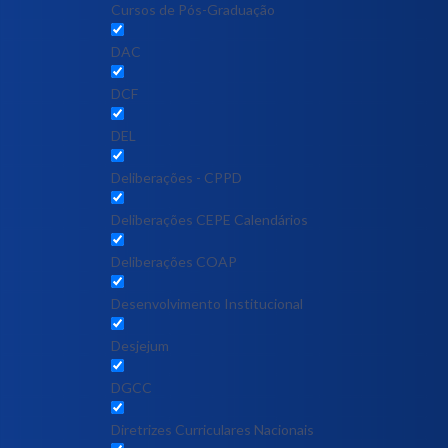
Cursos de Pós-Graduação
DAC
DCF
DEL
Deliberações - CPPD
Deliberações CEPE Calendários
Deliberações COAP
Desenvolvimento Institucional
Desjejum
DGCC
Diretrizes Curriculares Nacionais