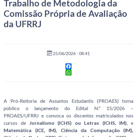
Trabalho de Metodologia da
Comissão Própria de Avaliação
da UFRRJ
25/06/2026 - 08:41
Facebook
WhatsApp
A Pró-Reitoria de Assuntos Estudantis (PROAES) torna
público o lançamento do Edital N.º 15/2026 –
PROAES/UFRRJ e convoca os discentes matriculados nos
cursos de
Jornalismo (ICHS) ou Letras (ICHS, IM)
, e
Matemática (ICE, IM), Ciência da Computação (IM),