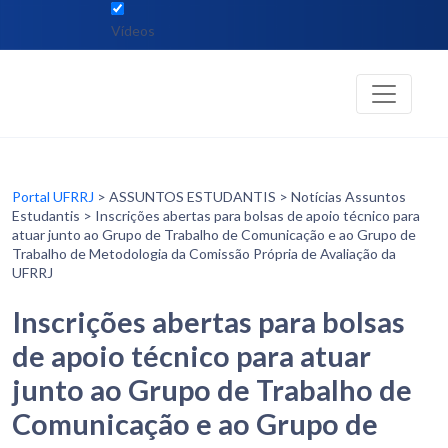
Vídeos
Portal UFRRJ
> ASSUNTOS ESTUDANTIS > Notícias Assuntos
Estudantis > Inscrições abertas para bolsas de apoio técnico para
atuar junto ao Grupo de Trabalho de Comunicação e ao Grupo de
Trabalho de Metodologia da Comissão Própria de Avaliação da
UFRRJ
Inscrições abertas para bolsas
de apoio técnico para atuar
junto ao Grupo de Trabalho de
Comunicação e ao Grupo de