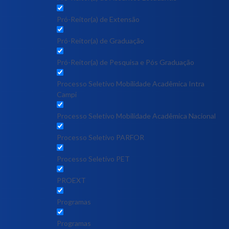
Pró-Reitor(a) de Extensão
Pró-Reitor(a) de Graduação
Pró-Reitor(a) de Pesquisa e Pós Graduação
Processo Seletivo Mobilidade Acadêmica Intra
Campi
Processo Seletivo Mobilidade Acadêmica Nacional
Processo Seletivo PARFOR
Processo Seletivo PET
PROEXT
Programas
Programas