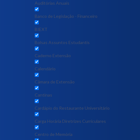
Auditórias Anuais
Banco de Legislação - Financeiro
BIEXT
Bolsas Assuntos Estudantis
Caderno Extensão
Calendário
Câmara de Extensão
Cantinas
Cardápio do Restaurante Universitário
Carga Horária Diretrizes Curriculares
Centro de Memória