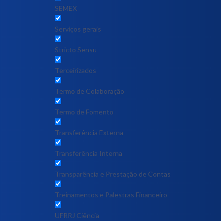
SEMEX
Serviços gerais
Stricto Sensu
Terceirizados
Termo de Colaboração
Termo de Fomento
Transferência Externa
Transferência Interna
Transparência e Prestação de Contas
Treinamentos e Palestras Financeiro
UFRRJ Ciência