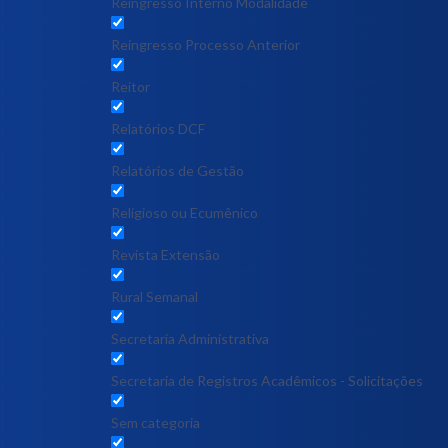
Reingresso Interno Modalidade
Reingresso Processo Anterior
Reitor
Relatórios DCF
Relatórios de Gestão
Religioso ou Ecumênico
Revista Extensão
Rural Semanal
Secretaria Administrativa
Secretaria de Registros Acadêmicos - Solicitações
Sem categoria