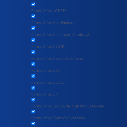
Formulários - CPPD
Formulários Acadêmicos
Formulários Câmara de Graduação
Formulários COAP
Formulários Cursos Extensão
Formulários DCF
Formulários DGCC
Formulários DP
Formulários Equipe de Trabalho Extensão
Formulários Eventos Extensão