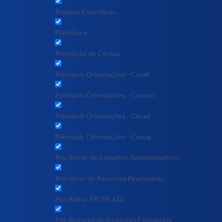
Práticas Específicas
Prefeitura
Prestação de Contas
Principais Orientações - Coaaf
Principais Orientações - Coapen
Principais Orientações - Cocad
Principais Orientações - Copag
Pró-Reitor de Assuntos Administrativos
Pró-reitor de Assuntos Financeiros
Pró-Reitor PROPLADI
Pró-Reitor(a) de Assuntos Estudantis