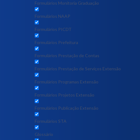
Formulários Monitoria Graduação
Formulários NAAP
Formulários PICDT
Formulários Prefeitura
Formulários Prestação de Contas
Formulários Prestação de Serviços Extensão
Formulários Programas Extensão
Formulários Projetos Extensão
Formulários Publicação Extensão
Formulários STA
Glossário