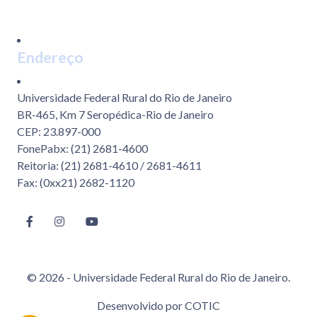
Endereço
Universidade Federal Rural do Rio de Janeiro
BR-465, Km 7 Seropédica-Rio de Janeiro
CEP: 23.897-000
FonePabx: (21) 2681-4600
Reitoria: (21) 2681-4610 / 2681-4611
Fax: (0xx21) 2682-1120
© 2026 - Universidade Federal Rural do Rio de Janeiro.
Desenvolvido por
COTIC