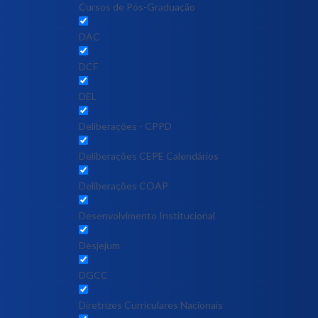
Cursos de Pós-Graduação
DAC
DCF
DEL
Deliberações - CPPD
Deliberações CEPE Calendários
Deliberações COAP
Desenvolvimento Institucional
Desjejum
DGCC
Diretrizes Curriculares Nacionais