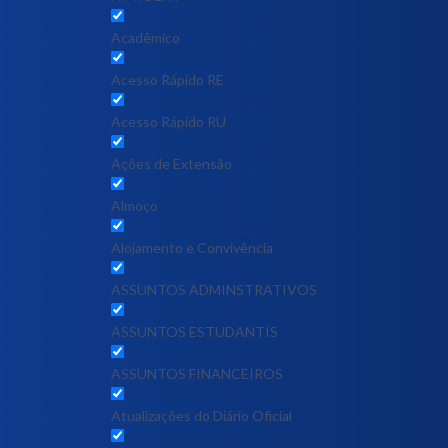
Acadêmico
Acesso Rápido RE
Acesso Rápido RU
Ações de Extensão
Almoço
Alojamento e Convivência
ASSUNTOS ADMINSTRATIVOS
ASSUNTOS ESTUDANTIS
ASSUNTOS FINANCEIROS
Atualizações do Diário Oficial