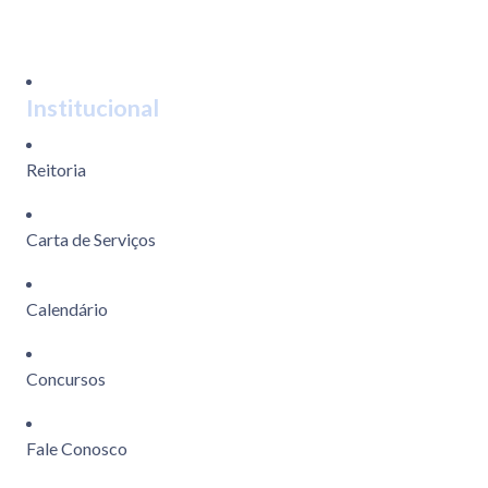
Institucional
Reitoria
Carta de Serviços
Calendário
Concursos
Fale Conosco