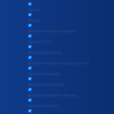
Notícias
Notícias
Notícias Assuntos Estudantis
Notícias CPPD
Notícias da Extensão
Notícias de Cantinas e Espaços Físicos
Notícias Graduação
Notícias Institucionais
Notícias Orçamento e Finanças
Notícias Prefeitura