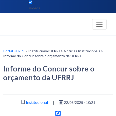
Vídeos
Portal UFRRJ
> Institucional UFRRJ > Notícias Institucionais >
Informe do Concur sobre o orçamento da UFRRJ
Informe do Concur sobre o
orçamento da UFRRJ
Institucional
|
22/05/2025 - 10:21