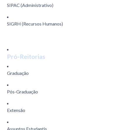
SIPAC (Administrativo)
SIGRH (Recursos Humanos)
Pró-Reitorias
Graduação
Pós-Graduação
Extensão
Assuntos Estudantis