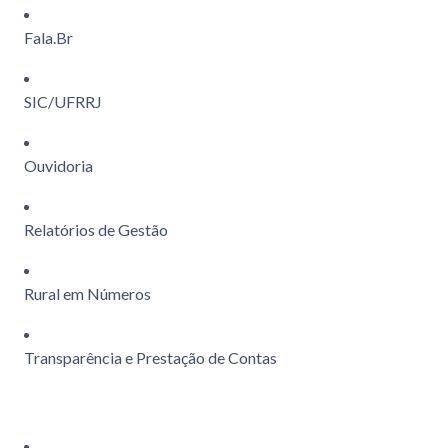
Fala.Br
SIC/UFRRJ
Ouvidoria
Relatórios de Gestão
Rural em Números
Transparência e Prestação de Contas