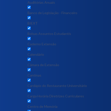
Auditórias Anuais
Banco de Legislação - Financeiro
BIEXT
Bolsas Assuntos Estudantis
Caderno Extensão
Calendário
Câmara de Extensão
Cantinas
Cardápio do Restaurante Universitário
Carga Horária Diretrizes Curriculares
Centro de Memória