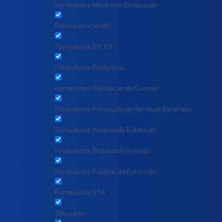
Formulários Monitoria Graduação
Formulários NAAP
Formulários PICDT
Formulários Prefeitura
Formulários Prestação de Contas
Formulários Prestação de Serviços Extensão
Formulários Programas Extensão
Formulários Projetos Extensão
Formulários Publicação Extensão
Formulários STA
Glossário