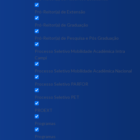
Pró-Reitor(a) de Extensão
Pró-Reitor(a) de Graduação
Pró-Reitor(a) de Pesquisa e Pós Graduação
Processo Seletivo Mobilidade Acadêmica Intra
Campi
Processo Seletivo Mobilidade Acadêmica Nacional
Processo Seletivo PARFOR
Processo Seletivo PET
PROEXT
Programas
Programas