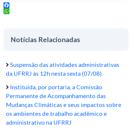
Facebook
WhatsApp
Notícias Relacionadas
Suspensão das atividades administrativas
da UFRRJ às 12h nesta sexta (07/08)
Instituída, por portaria, a Comissão
Permanente de Acompanhamento das
Mudanças Climáticas e seus impactos sobre
os ambientes de trabalho acadêmico e
administrativo na UFRRJ