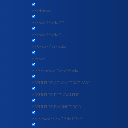
Acadêmico
Acesso Rápido RE
Acesso Rápido RU
Ações de Extensão
Almoço
Alojamento e Convivência
ASSUNTOS ADMINSTRATIVOS
ASSUNTOS ESTUDANTIS
ASSUNTOS FINANCEIROS
Atualizações do Diário Oficial