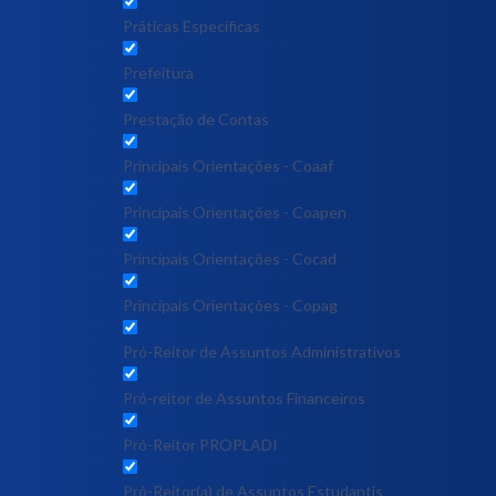
Práticas Específicas
Prefeitura
Prestação de Contas
Principais Orientações - Coaaf
Principais Orientações - Coapen
Principais Orientações - Cocad
Principais Orientações - Copag
Pró-Reitor de Assuntos Administrativos
Pró-reitor de Assuntos Financeiros
Pró-Reitor PROPLADI
Pró-Reitor(a) de Assuntos Estudantis