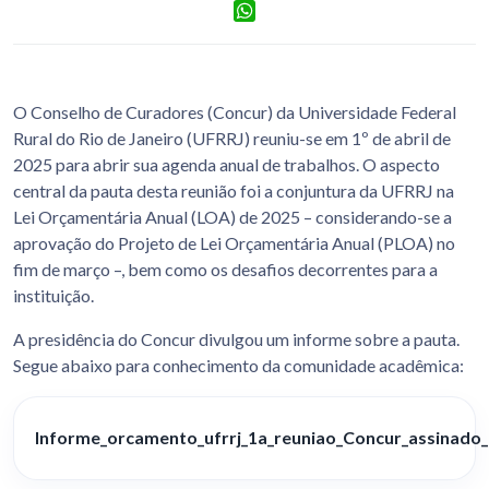
Facebook
WhatsApp
O Conselho de Curadores (Concur) da Universidade Federal
Rural do Rio de Janeiro (UFRRJ) reuniu-se em 1º de abril de
2025 para abrir sua agenda anual de trabalhos. O aspecto
central da pauta desta reunião foi a conjuntura da UFRRJ na
Lei Orçamentária Anual (LOA) de 2025 – considerando-se a
aprovação do Projeto de Lei Orçamentária Anual (PLOA) no
fim de março –, bem como os desafios decorrentes para a
instituição.
A presidência do Concur divulgou um informe sobre a pauta.
Segue abaixo para conhecimento da comunidade acadêmica:
Informe_orcamento_ufrrj_1a_reuniao_Concur_assinado