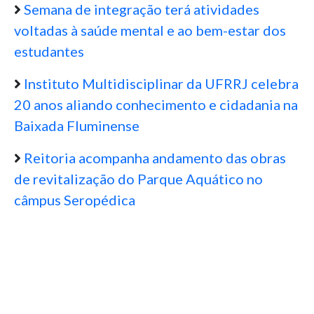
Semana de integração terá atividades
voltadas à saúde mental e ao bem-estar dos
estudantes
Instituto Multidisciplinar da UFRRJ celebra
20 anos aliando conhecimento e cidadania na
Baixada Fluminense
Reitoria acompanha andamento das obras
de revitalização do Parque Aquático no
câmpus Seropédica