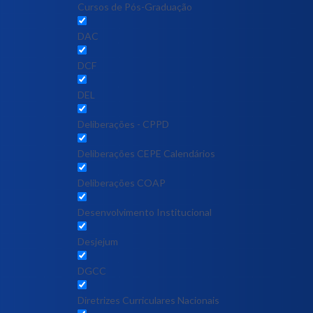
Cursos de Pós-Graduação
DAC
DCF
DEL
Deliberações - CPPD
Deliberações CEPE Calendários
Deliberações COAP
Desenvolvimento Institucional
Desjejum
DGCC
Diretrizes Curriculares Nacionais