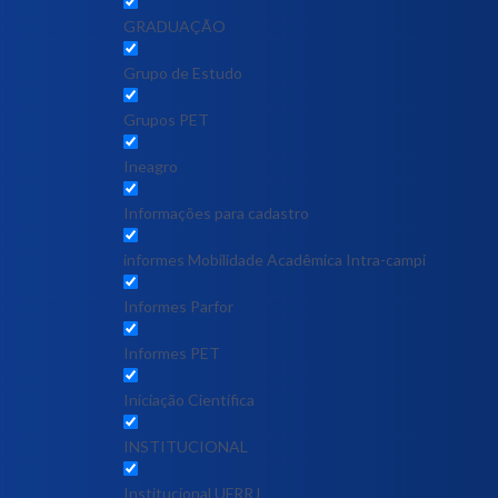
GRADUAÇÃO
Grupo de Estudo
Grupos PET
Ineagro
Informações para cadastro
informes Mobilidade Acadêmica Intra-campi
Informes Parfor
Informes PET
Iniciação Científica
INSTITUCIONAL
Institucional UFRRJ