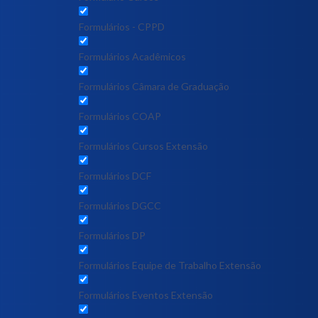
Formulários - CPPD
Formulários Acadêmicos
Formulários Câmara de Graduação
Formulários COAP
Formulários Cursos Extensão
Formulários DCF
Formulários DGCC
Formulários DP
Formulários Equipe de Trabalho Extensão
Formulários Eventos Extensão