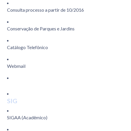
Consulta processo a partir de 10/2016
Conservação de Parques e Jardins
Catálogo Telefônico
Webmail
SIG
SIGAA (Acadêmico)