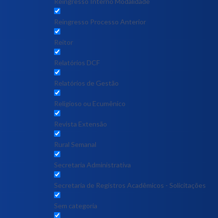
Reingresso Interno Modalidade
Reingresso Processo Anterior
Reitor
Relatórios DCF
Relatórios de Gestão
Religioso ou Ecumênico
Revista Extensão
Rural Semanal
Secretaria Administrativa
Secretaria de Registros Acadêmicos - Solicitações
Sem categoria