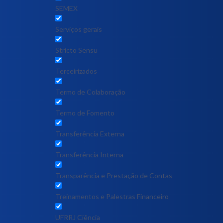
SEMEX
Serviços gerais
Stricto Sensu
Terceirizados
Termo de Colaboração
Termo de Fomento
Transferência Externa
Transferência Interna
Transparência e Prestação de Contas
Treinamentos e Palestras Financeiro
UFRRJ Ciência