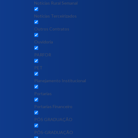
Notícias Rural Semanal
Notícias Terceirizados
Outros Contratos
Ouvidoria
PARFOR
PET
Planejamento Institucional
Portarias
Portarias Financeiro
PÓS GRADUAÇÃO
PÓS-GRADUAÇÃO