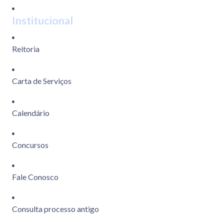
Institucional
Reitoria
Carta de Serviços
Calendário
Concursos
Fale Conosco
Consulta processo antigo