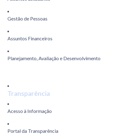
Gestão de Pessoas
Assuntos Financeiros
Planejamento, Avaliação e Desenvolvimento
Transparência
Acesso à Informação
Portal da Transparência