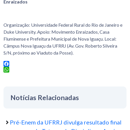
Enraizados
Organização: Universidade Federal Rural do Rio de Janeiro e
Duke University. Apoio: Movimento Enraizados, Casa
Fluminense e Prefeitura Municipal de Nova Iguaçu. Local:
Câmpus Nova Iguaçu da UFRRJ (Av. Gov. Roberto Silveira
S/N, próximo ao Viaduto da Posse).
Facebook
WhatsApp
Notícias Relacionadas
Pré-Enem da UFRRJ divulga resultado final