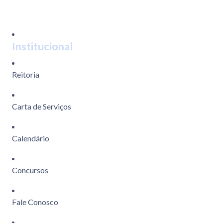
Institucional
Reitoria
Carta de Serviços
Calendário
Concursos
Fale Conosco