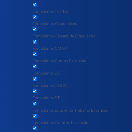
Formulários - CPPD
Formulários Acadêmicos
Formulários Câmara de Graduação
Formulários COAP
Formulários Cursos Extensão
Formulários DCF
Formulários DGCC
Formulários DP
Formulários Equipe de Trabalho Extensão
Formulários Eventos Extensão