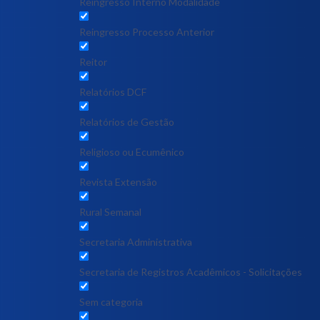
Reingresso Interno Modalidade
Reingresso Processo Anterior
Reitor
Relatórios DCF
Relatórios de Gestão
Religioso ou Ecumênico
Revista Extensão
Rural Semanal
Secretaria Administrativa
Secretaria de Registros Acadêmicos - Solicitações
Sem categoria