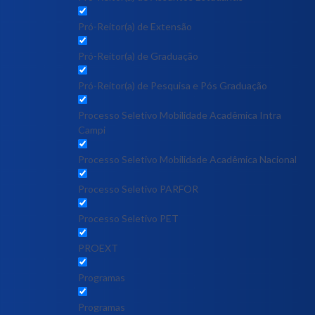
Pró-Reitor(a) de Extensão
Pró-Reitor(a) de Graduação
Pró-Reitor(a) de Pesquisa e Pós Graduação
Processo Seletivo Mobilidade Acadêmica Intra
Campi
Processo Seletivo Mobilidade Acadêmica Nacional
Processo Seletivo PARFOR
Processo Seletivo PET
PROEXT
Programas
Programas