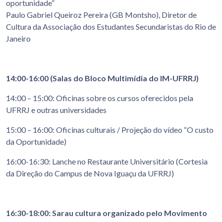
oportunidade”
Paulo Gabriel Queiroz Pereira (GB Montsho), Diretor de
Cultura da Associação dos Estudantes Secundaristas do Rio de
Janeiro
14:00-16:00 (Salas do Bloco Multimídia do IM-UFRRJ)
14:00 – 15:00: Oficinas sobre os cursos oferecidos pela
UFRRJ e outras universidades
15:00 – 16:00: Oficinas culturais / Projeção do vídeo “O custo
da Oportunidade)
16:00-16:30: Lanche no Restaurante Universitário (Cortesia
da Direção do Campus de Nova Iguaçu da UFRRJ)
16:30-18:00: Sarau cultura organizado pelo Movimento