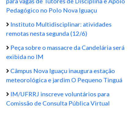
para vagas de Tutores de Disciplina e Apoio
Pedagógico no Polo Nova Iguaçu
Instituto Multidisciplinar: atividades
remotas nesta segunda (12/6)
Peça sobre o massacre da Candelária será
exibida no IM
Câmpus Nova Iguaçu inaugura estação
meteorológica e jardim O Pequeno Tinguá
IM/UFRRJ inscreve voluntários para
Comissão de Consulta Pública Virtual