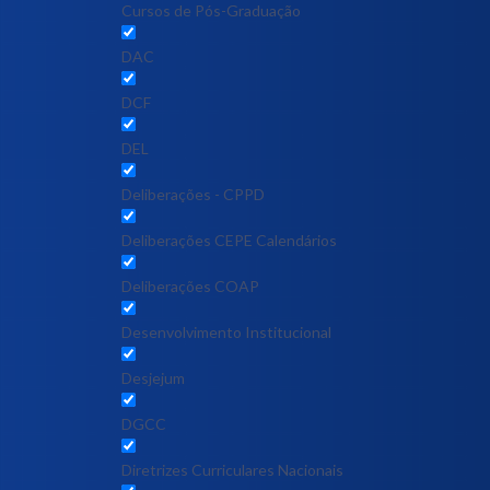
Cursos de Pós-Graduação
DAC
DCF
DEL
Deliberações - CPPD
Deliberações CEPE Calendários
Deliberações COAP
Desenvolvimento Institucional
Desjejum
DGCC
Diretrizes Curriculares Nacionais