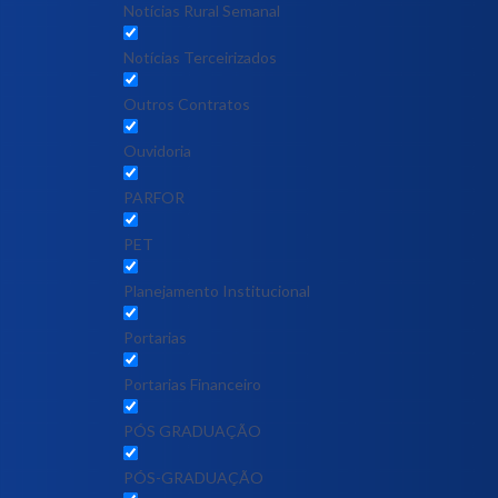
Notícias Rural Semanal
Notícias Terceirizados
Outros Contratos
Ouvidoria
PARFOR
PET
Planejamento Institucional
Portarias
Portarias Financeiro
PÓS GRADUAÇÃO
PÓS-GRADUAÇÃO