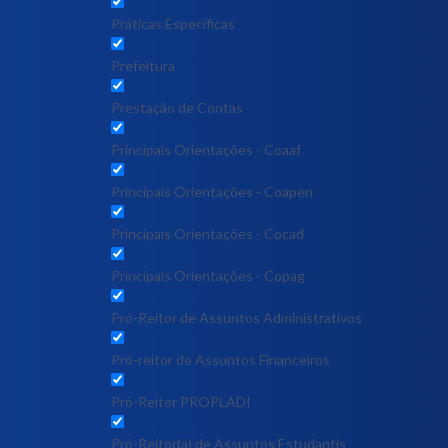
Práticas Específicas
Prefeitura
Prestação de Contas
Principais Orientações - Coaaf
Principais Orientações - Coapen
Principais Orientações - Cocad
Principais Orientações - Copag
Pró-Reitor de Assuntos Administrativos
Pró-reitor de Assuntos Financeiros
Pró-Reitor PROPLADI
Pró-Reitor(a) de Assuntos Estudantis