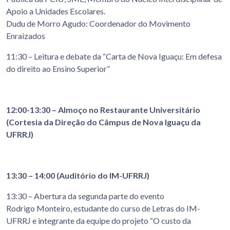
Apoio a Unidades Escolares.
Dudu de Morro Agudo: Coordenador do Movimento
Enraizados
11:30 – Leitura e debate da “Carta de Nova Iguaçu: Em defesa
do direito ao Ensino Superior”
12:00-13:30 – Almoço no Restaurante Universitário
(Cortesia da Direção do Câmpus de Nova Iguaçu da
UFRRJ)
13:30 – 14:00 (Auditório do IM-UFRRJ)
13:30 – Abertura da segunda parte do evento
Rodrigo Monteiro, estudante do curso de Letras do IM-
UFRRJ e integrante da equipe do projeto “O custo da