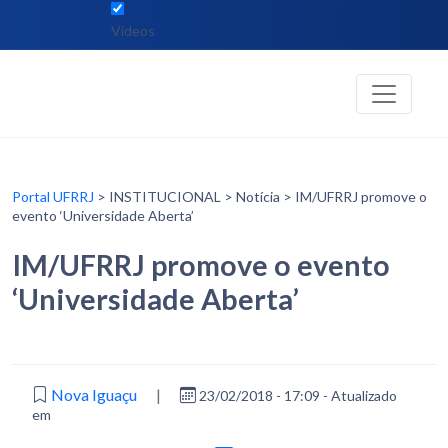
Vídeos
Portal UFRRJ
> INSTITUCIONAL > Notícia > IM/UFRRJ promove o
evento ‘Universidade Aberta’
IM/UFRRJ promove o evento
‘Universidade Aberta’
Nova Iguaçu
|
23/02/2018 - 17:09 - Atualizado
em