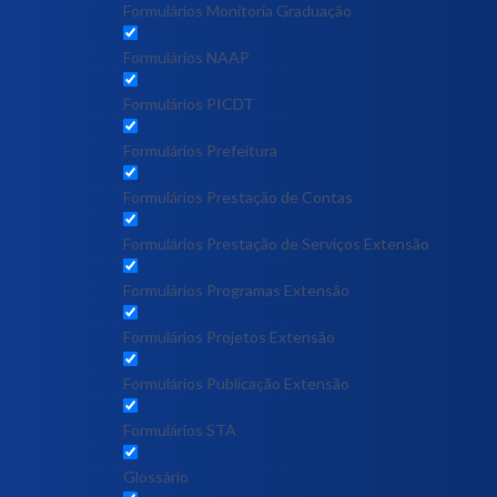
Formulários Monitoria Graduação
Formulários NAAP
Formulários PICDT
Formulários Prefeitura
Formulários Prestação de Contas
Formulários Prestação de Serviços Extensão
Formulários Programas Extensão
Formulários Projetos Extensão
Formulários Publicação Extensão
Formulários STA
Glossário