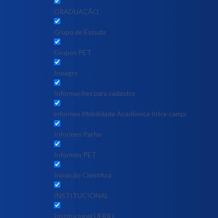
GRADUAÇÃO
Grupo de Estudo
Grupos PET
Ineagro
Informações para cadastro
informes Mobilidade Acadêmica Intra-campi
Informes Parfor
Informes PET
Iniciação Científica
INSTITUCIONAL
Institucional UFRRJ