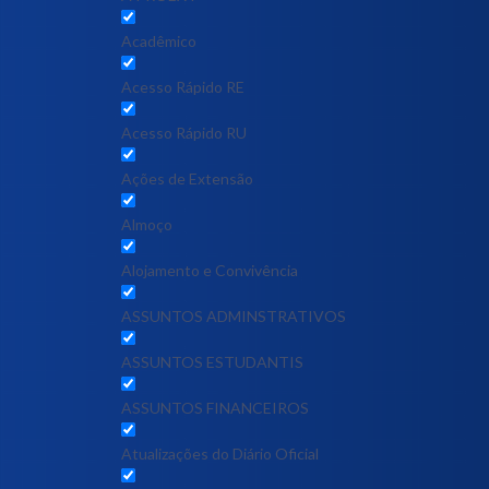
Acadêmico
Acesso Rápido RE
Acesso Rápido RU
Ações de Extensão
Almoço
Alojamento e Convivência
ASSUNTOS ADMINSTRATIVOS
ASSUNTOS ESTUDANTIS
ASSUNTOS FINANCEIROS
Atualizações do Diário Oficial