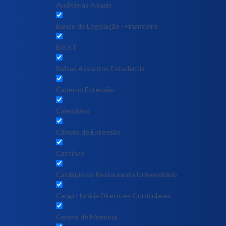
Auditórias Anuais
Banco de Legislação - Financeiro
BIEXT
Bolsas Assuntos Estudantis
Caderno Extensão
Calendário
Câmara de Extensão
Cantinas
Cardápio do Restaurante Universitário
Carga Horária Diretrizes Curriculares
Centro de Memória