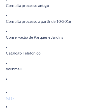
Consulta processo antigo
Consulta processo a partir de 10/2016
Conservação de Parques e Jardins
Catálogo Telefônico
Webmail
SIG