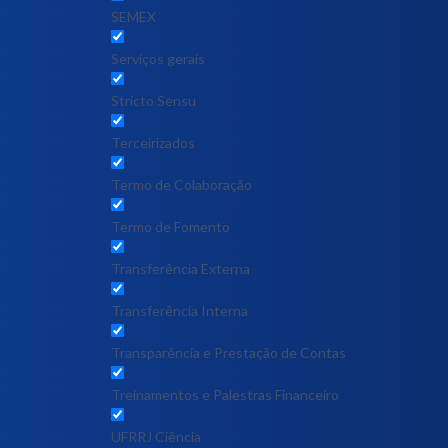
SEMEX
Serviços gerais
Stricto Sensu
Terceirizados
Termo de Colaboração
Termo de Fomento
Transferência Externa
Transferência Interna
Transparência e Prestação de Contas
Treinamentos e Palestras Financeiro
UFRRJ Ciência