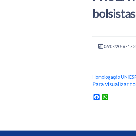
bolsista
06/07/2026 - 17:
Homologação UNIESP
Para visualizar to
Facebook
WhatsApp