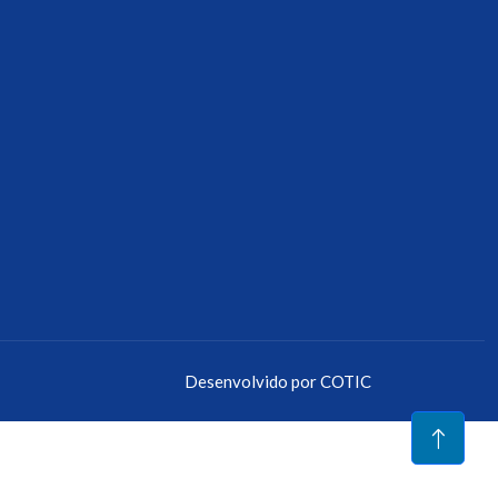
Desenvolvido por
COTIC