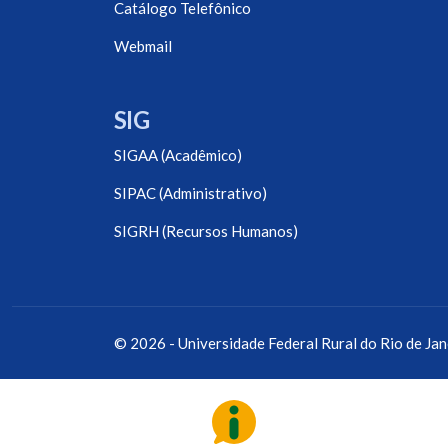
Catálogo Telefônico
Webmail
SIG
SIGAA (Acadêmico)
SIPAC (Administrativo)
SIGRH (Recursos Humanos)
© 2026 - Universidade Federal Rural do Rio de Jan