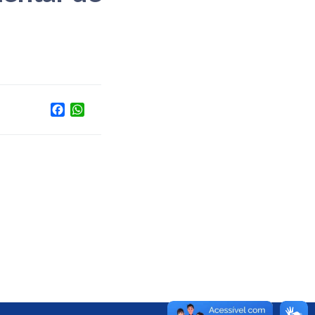
Facebook
WhatsApp