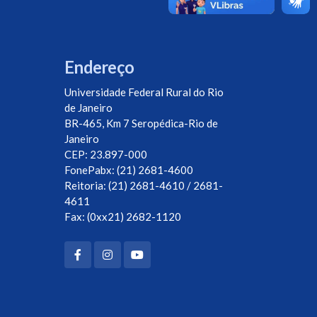
Endereço
Universidade Federal Rural do Rio
de Janeiro
BR-465, Km 7 Seropédica-Rio de
Janeiro
CEP: 23.897-000
FonePabx: (21) 2681-4600
Reitoria: (21) 2681-4610 / 2681-
4611
Fax: (0xx21) 2682-1120