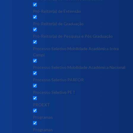
Pró-Reitor(a) de Extensão
Pró-Reitor(a) de Graduação
Pró-Reitor(a) de Pesquisa e Pós Graduação
Processo Seletivo Mobilidade Acadêmica Intra
Campi
Processo Seletivo Mobilidade Acadêmica Nacional
Processo Seletivo PARFOR
Processo Seletivo PET
PROEXT
Programas
Programas