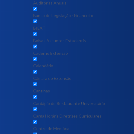
Auditórias Anuais
Banco de Legislação - Financeiro
BIEXT
Bolsas Assuntos Estudantis
Caderno Extensão
Calendário
Câmara de Extensão
Cantinas
Cardápio do Restaurante Universitário
Carga Horária Diretrizes Curriculares
Centro de Memória