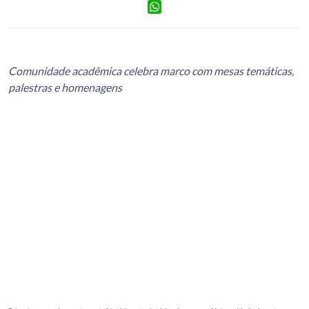
Facebook
WhatsApp
Comunidade acadêmica celebra marco com mesas temáticas,
palestras e homenagens