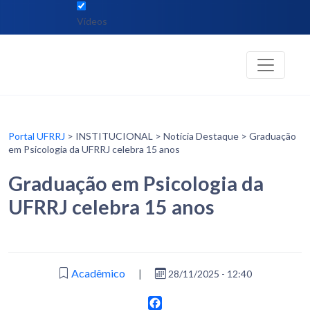
Vídeos
Portal UFRRJ
> INSTITUCIONAL > Notícia Destaque > Graduação
em Psicologia da UFRRJ celebra 15 anos
Graduação em Psicologia da
UFRRJ celebra 15 anos
Acadêmico
|
28/11/2025 - 12:40