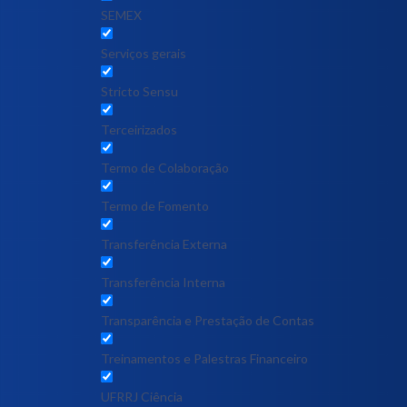
SEMEX
Serviços gerais
Stricto Sensu
Terceirizados
Termo de Colaboração
Termo de Fomento
Transferência Externa
Transferência Interna
Transparência e Prestação de Contas
Treinamentos e Palestras Financeiro
UFRRJ Ciência