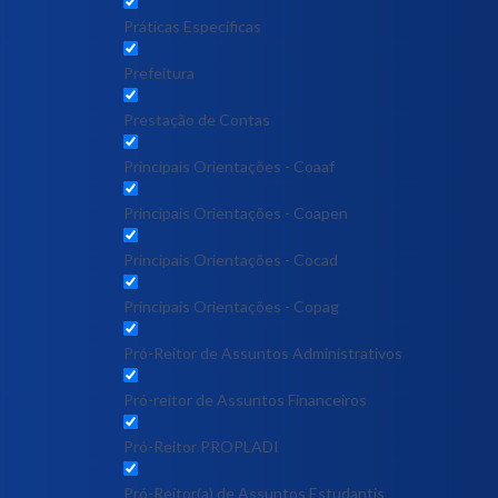
Práticas Específicas
Prefeitura
Prestação de Contas
Principais Orientações - Coaaf
Principais Orientações - Coapen
Principais Orientações - Cocad
Principais Orientações - Copag
Pró-Reitor de Assuntos Administrativos
Pró-reitor de Assuntos Financeiros
Pró-Reitor PROPLADI
Pró-Reitor(a) de Assuntos Estudantis