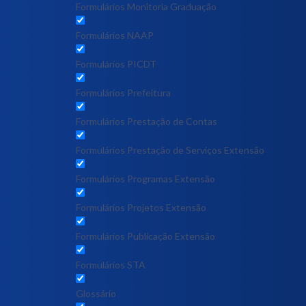
Formulários Monitoria Graduação
Formulários NAAP
Formulários PICDT
Formulários Prefeitura
Formulários Prestação de Contas
Formulários Prestação de Serviços Extensão
Formulários Programas Extensão
Formulários Projetos Extensão
Formulários Publicação Extensão
Formulários STA
Glossário