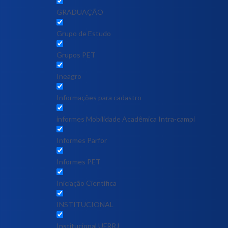
GRADUAÇÃO
Grupo de Estudo
Grupos PET
Ineagro
Informações para cadastro
informes Mobilidade Acadêmica Intra-campi
Informes Parfor
Informes PET
Iniciação Científica
INSTITUCIONAL
Institucional UFRRJ