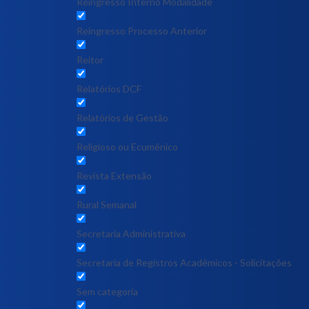
Reingresso Interno Modalidade
Reingresso Processo Anterior
Reitor
Relatórios DCF
Relatórios de Gestão
Religioso ou Ecumênico
Revista Extensão
Rural Semanal
Secretaria Administrativa
Secretaria de Registros Acadêmicos - Solicitações
Sem categoria