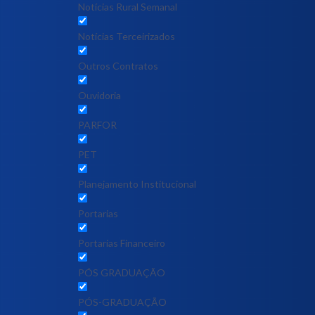
Notícias Rural Semanal
Notícias Terceirizados
Outros Contratos
Ouvidoria
PARFOR
PET
Planejamento Institucional
Portarias
Portarias Financeiro
PÓS GRADUAÇÃO
PÓS-GRADUAÇÃO