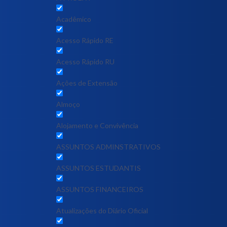
Acadêmico
Acesso Rápido RE
Acesso Rápido RU
Ações de Extensão
Almoço
Alojamento e Convivência
ASSUNTOS ADMINSTRATIVOS
ASSUNTOS ESTUDANTIS
ASSUNTOS FINANCEIROS
Atualizações do Diário Oficial