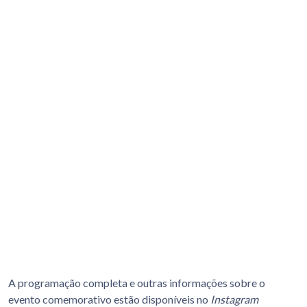
A programação completa e outras informações sobre o
evento comemorativo estão disponíveis no
Instagram