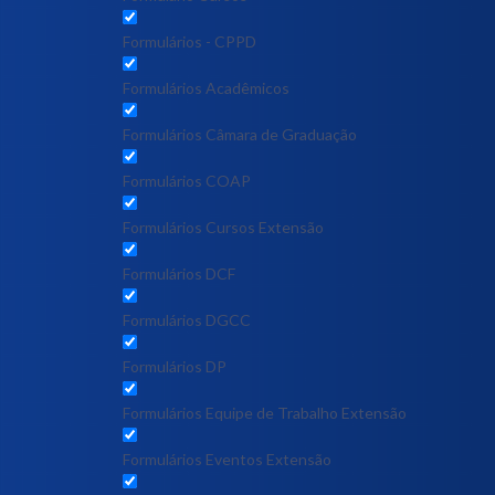
Formulários - CPPD
Formulários Acadêmicos
Formulários Câmara de Graduação
Formulários COAP
Formulários Cursos Extensão
Formulários DCF
Formulários DGCC
Formulários DP
Formulários Equipe de Trabalho Extensão
Formulários Eventos Extensão