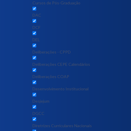
Cursos de Pós-Graduação
DAC
DCF
DEL
Deliberações - CPPD
Deliberações CEPE Calendários
Deliberações COAP
Desenvolvimento Institucional
Desjejum
DGCC
Diretrizes Curriculares Nacionais