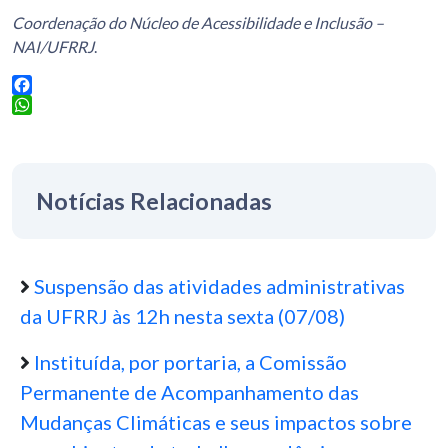
Coordenação do Núcleo de Acessibilidade e Inclusão –
NAI/UFRRJ
.
Facebook
WhatsApp
Notícias Relacionadas
Suspensão das atividades administrativas
da UFRRJ às 12h nesta sexta (07/08)
Instituída, por portaria, a Comissão
Permanente de Acompanhamento das
Mudanças Climáticas e seus impactos sobre