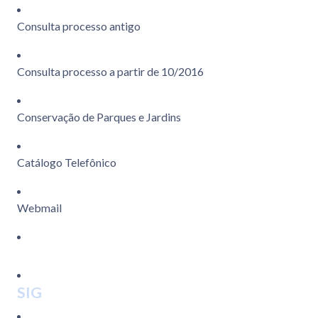
Consulta processo antigo
Consulta processo a partir de 10/2016
Conservação de Parques e Jardins
Catálogo Telefônico
Webmail
SIG