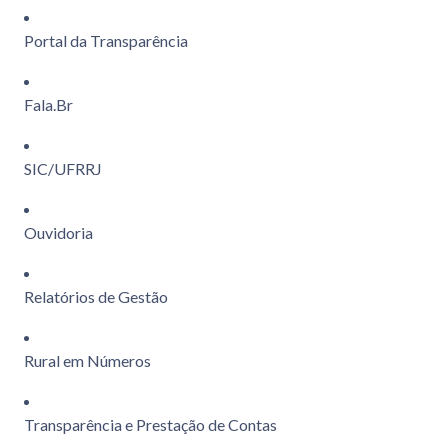
Portal da Transparência
Fala.Br
SIC/UFRRJ
Ouvidoria
Relatórios de Gestão
Rural em Números
Transparência e Prestação de Contas