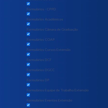
Formulários - CPPD
Formulários Acadêmicos
Formulários Câmara de Graduação
Formulários COAP
Formulários Cursos Extensão
Formulários DCF
Formulários DGCC
Formulários DP
Formulários Equipe de Trabalho Extensão
Formulários Eventos Extensão