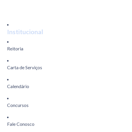
Institucional
Reitoria
Carta de Serviços
Calendário
Concursos
Fale Conosco