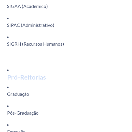
SIGAA (Acadêmico)
SIPAC (Administrativo)
SIGRH (Recursos Humanos)
Pró-Reitorias
Graduação
Pós-Graduação
Extensão