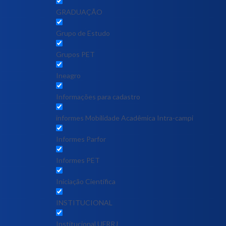
GRADUAÇÃO
Grupo de Estudo
Grupos PET
Ineagro
Informações para cadastro
informes Mobilidade Acadêmica Intra-campi
Informes Parfor
Informes PET
Iniciação Científica
INSTITUCIONAL
Institucional UFRRJ