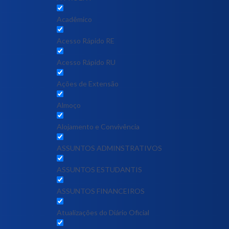
Acadêmico
Acesso Rápido RE
Acesso Rápido RU
Ações de Extensão
Almoço
Alojamento e Convivência
ASSUNTOS ADMINSTRATIVOS
ASSUNTOS ESTUDANTIS
ASSUNTOS FINANCEIROS
Atualizações do Diário Oficial