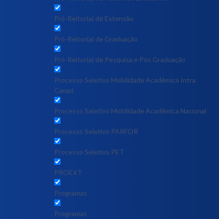
Pró-Reitor(a) de Extensão
Pró-Reitor(a) de Graduação
Pró-Reitor(a) de Pesquisa e Pós Graduação
Processo Seletivo Mobilidade Acadêmica Intra
Campi
Processo Seletivo Mobilidade Acadêmica Nacional
Processo Seletivo PARFOR
Processo Seletivo PET
PROEXT
Programas
Programas