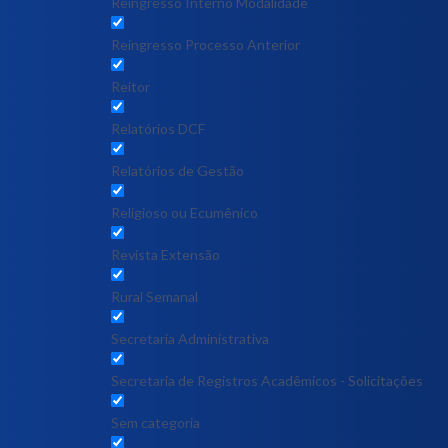
Reingresso Interno Modalidade
Reingresso Processo Anterior
Reitor
Relatórios DCF
Relatórios de Gestão
Religioso ou Ecumênico
Revista Extensão
Rural Semanal
Secretaria Administrativa
Secretaria de Registros Acadêmicos - Solicitações
Sem categoria