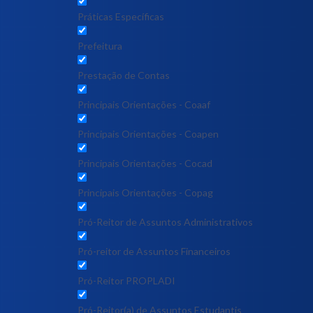
Práticas Específicas
Prefeitura
Prestação de Contas
Principais Orientações - Coaaf
Principais Orientações - Coapen
Principais Orientações - Cocad
Principais Orientações - Copag
Pró-Reitor de Assuntos Administrativos
Pró-reitor de Assuntos Financeiros
Pró-Reitor PROPLADI
Pró-Reitor(a) de Assuntos Estudantis