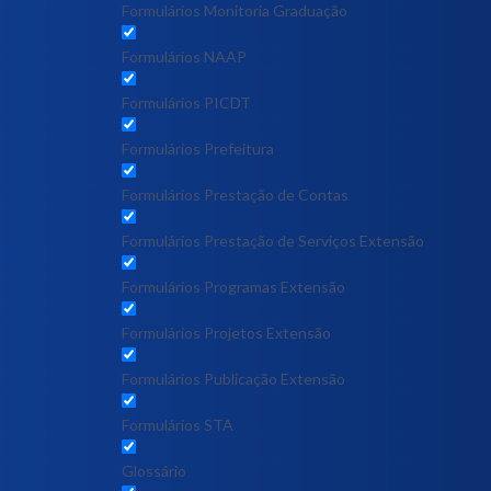
Formulários Monitoria Graduação
Formulários NAAP
Formulários PICDT
Formulários Prefeitura
Formulários Prestação de Contas
Formulários Prestação de Serviços Extensão
Formulários Programas Extensão
Formulários Projetos Extensão
Formulários Publicação Extensão
Formulários STA
Glossário