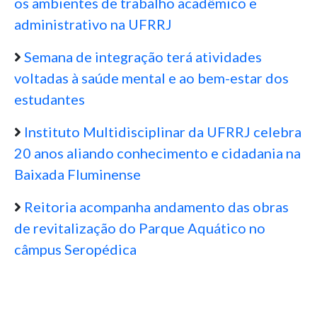
os ambientes de trabalho acadêmico e
administrativo na UFRRJ
Semana de integração terá atividades
voltadas à saúde mental e ao bem-estar dos
estudantes
Instituto Multidisciplinar da UFRRJ celebra
20 anos aliando conhecimento e cidadania na
Baixada Fluminense
Reitoria acompanha andamento das obras
de revitalização do Parque Aquático no
câmpus Seropédica