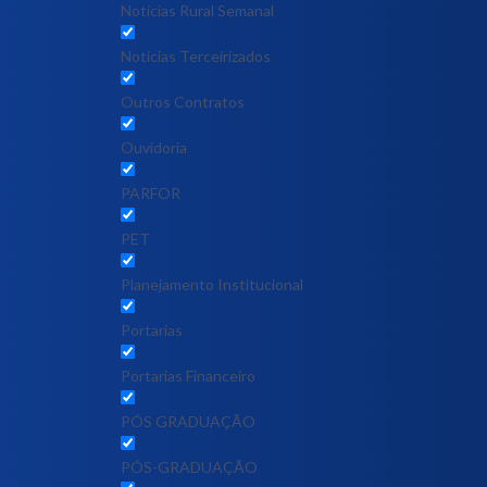
Notícias Rural Semanal
Notícias Terceirizados
Outros Contratos
Ouvidoria
PARFOR
PET
Planejamento Institucional
Portarias
Portarias Financeiro
PÓS GRADUAÇÃO
PÓS-GRADUAÇÃO