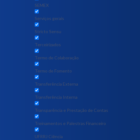
SEMEX
Serviços gerais
Stricto Sensu
Terceirizados
Termo de Colaboração
Termo de Fomento
Transferência Externa
Transferência Interna
Transparência e Prestação de Contas
Treinamentos e Palestras Financeiro
UFRRJ Ciência