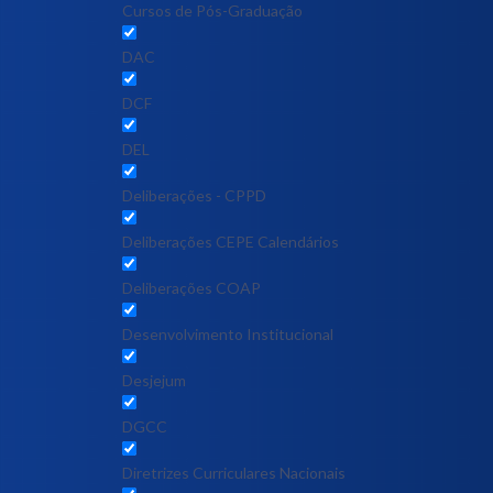
Cursos de Pós-Graduação
DAC
DCF
DEL
Deliberações - CPPD
Deliberações CEPE Calendários
Deliberações COAP
Desenvolvimento Institucional
Desjejum
DGCC
Diretrizes Curriculares Nacionais