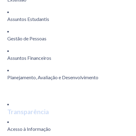
Assuntos Estudantis
Gestão de Pessoas
Assuntos Financeiros
Planejamento, Avaliação e Desenvolvimento
Transparência
Acesso à Informação