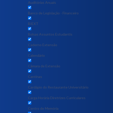
Auditórias Anuais
Banco de Legislação - Financeiro
BIEXT
Bolsas Assuntos Estudantis
Caderno Extensão
Calendário
Câmara de Extensão
Cantinas
Cardápio do Restaurante Universitário
Carga Horária Diretrizes Curriculares
Centro de Memória