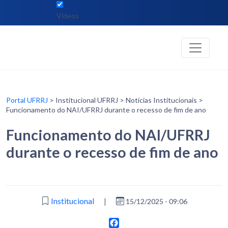
Vídeos
Portal UFRRJ
> Institucional UFRRJ > Notícias Institucionais >
Funcionamento do NAI/UFRRJ durante o recesso de fim de ano
Funcionamento do NAI/UFRRJ
durante o recesso de fim de ano
Institucional
|
15/12/2025 - 09:06