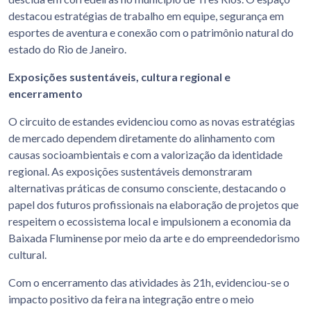
destacou estratégias de trabalho em equipe, segurança em
esportes de aventura e conexão com o patrimônio natural do
estado do Rio de Janeiro.
Exposições sustentáveis, cultura regional e
encerramento
O circuito de estandes evidenciou como as novas estratégias
de mercado dependem diretamente do alinhamento com
causas socioambientais e com a valorização da identidade
regional. As exposições sustentáveis demonstraram
alternativas práticas de consumo consciente, destacando o
papel dos futuros profissionais na elaboração de projetos que
respeitem o ecossistema local e impulsionem a economia da
Baixada Fluminense por meio da arte e do empreendedorismo
cultural.
Com o encerramento das atividades às 21h, evidenciou-se o
impacto positivo da feira na integração entre o meio