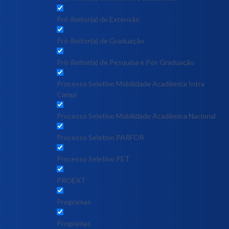
Pró-Reitor(a) de Extensão
Pró-Reitor(a) de Graduação
Pró-Reitor(a) de Pesquisa e Pós Graduação
Processo Seletivo Mobilidade Acadêmica Intra
Campi
Processo Seletivo Mobilidade Acadêmica Nacional
Processo Seletivo PARFOR
Processo Seletivo PET
PROEXT
Programas
Programas