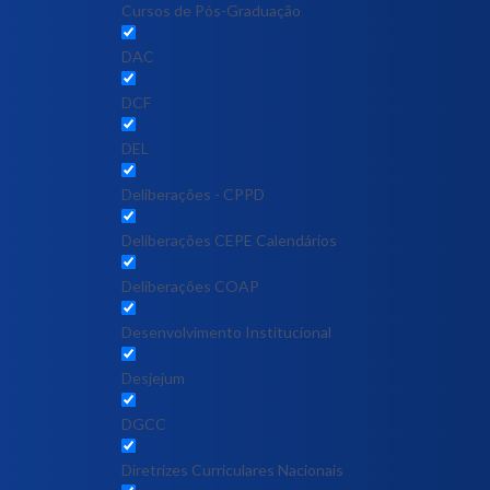
Cursos de Pós-Graduação
DAC
DCF
DEL
Deliberações - CPPD
Deliberações CEPE Calendários
Deliberações COAP
Desenvolvimento Institucional
Desjejum
DGCC
Diretrizes Curriculares Nacionais