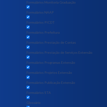
Formulários Monitoria Graduação
Formulários NAAP
Formulários PICDT
Formulários Prefeitura
Formulários Prestação de Contas
Formulários Prestação de Serviços Extensão
Formulários Programas Extensão
Formulários Projetos Extensão
Formulários Publicação Extensão
Formulários STA
Glossário