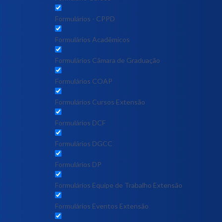
Formulários - CPPD
Formulários Acadêmicos
Formulários Câmara de Graduação
Formulários COAP
Formulários Cursos Extensão
Formulários DCF
Formulários DGCC
Formulários DP
Formulários Equipe de Trabalho Extensão
Formulários Eventos Extensão