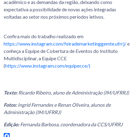
acadêmico e as demandas da região, deixando como
expectativa a possibilidade de novas ações integradas
voltadas ao setor nos próximos períodos letivos.
Confira mais do trabalho realizado em
https://www.instagram.com/feirademarketinggemte.ufrrj/
e
conheça a Equipe de Cobertura de Eventos do Instituto
Multidisciplinar, a Equipe CCE
(
https://www.instagram.com/equipecce/)
Texto:
Ricardo Ribeiro, aluno de Administração (IM/UFRRJ)
Fotos:
Ingrid Fernandes e Renan Oliveira, alunos de
Administração (IM/UFRRJ)
Edição:
Fernanda Barbosa, coordenadora da CCS/UFRRJ