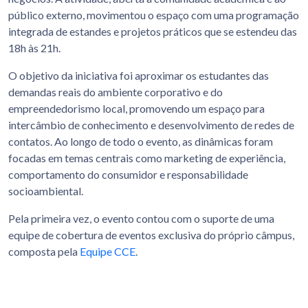
público externo, movimentou o espaço com uma programação
integrada de estandes e projetos práticos que se estendeu das
18h às 21h.
O objetivo da iniciativa foi aproximar os estudantes das
demandas reais do ambiente corporativo e do
empreendedorismo local, promovendo um espaço para
intercâmbio de conhecimento e desenvolvimento de redes de
contatos. Ao longo de todo o evento, as dinâmicas foram
focadas em temas centrais como marketing de experiência,
comportamento do consumidor e responsabilidade
socioambiental.
Pela primeira vez, o evento contou com o suporte de uma
equipe de cobertura de eventos exclusiva do próprio câmpus,
composta pela
Equipe CCE
.