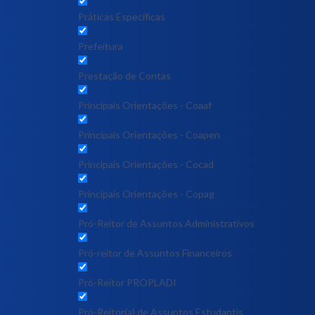
Práticas Específicas
Prefeitura
Prestação de Contas
Principais Orientações - Coaaf
Principais Orientações - Coapen
Principais Orientações - Cocad
Principais Orientações - Copag
Pró-Reitor de Assuntos Administrativos
Pró-reitor de Assuntos Financeiros
Pró-Reitor PROPLADI
Pró-Reitor(a) de Assuntos Estudantis