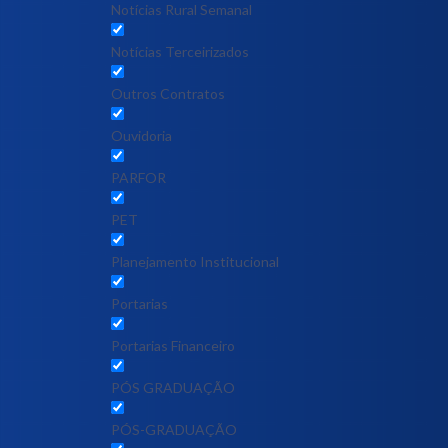
Notícias Rural Semanal
Notícias Terceirizados
Outros Contratos
Ouvidoria
PARFOR
PET
Planejamento Institucional
Portarias
Portarias Financeiro
PÓS GRADUAÇÃO
PÓS-GRADUAÇÃO