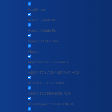
Acadêmico
Acesso Rápido RE
Acesso Rápido RU
Ações de Extensão
Almoço
Alojamento e Convivência
ASSUNTOS ADMINSTRATIVOS
ASSUNTOS ESTUDANTIS
ASSUNTOS FINANCEIROS
Atualizações do Diário Oficial