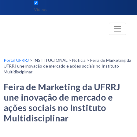
Vídeos
Portal UFRRJ
> INSTITUCIONAL > Notícia > Feira de Marketing da
UFRRJ une inovação de mercado e ações sociais no Instituto
Multidisciplinar
Feira de Marketing da UFRRJ
une inovação de mercado e
ações sociais no Instituto
Multidisciplinar