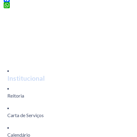
Facebook
WhatsApp
Institucional
Reitoria
Carta de Serviços
Calendário