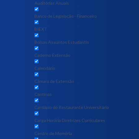
Auditórias Anuais
Banco de Legislação - Financeiro
BIEXT
Bolsas Assuntos Estudantis
Caderno Extensão
Calendário
Câmara de Extensão
Cantinas
Cardápio do Restaurante Universitário
Carga Horária Diretrizes Curriculares
Centro de Memória