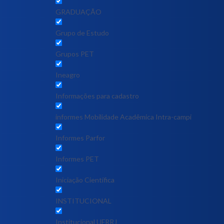
GRADUAÇÃO
Grupo de Estudo
Grupos PET
Ineagro
Informações para cadastro
informes Mobilidade Acadêmica Intra-campi
Informes Parfor
Informes PET
Iniciação Científica
INSTITUCIONAL
Institucional UFRRJ