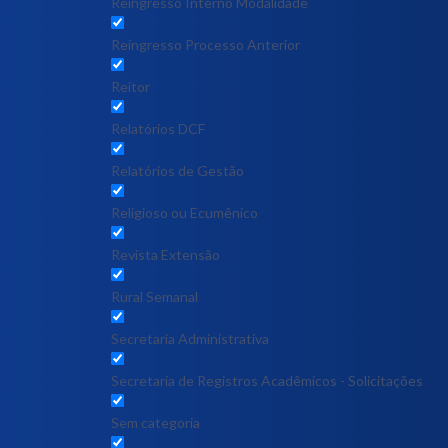
Reingresso Interno Modalidade
Reingresso Processo Anterior
Reitor
Relatórios DCF
Relatórios de Gestão
Religioso ou Ecumênico
Revista Extensão
Rural Semanal
Secretaria Administrativa
Secretaria de Registros Acadêmicos - Solicitações
Sem categoria