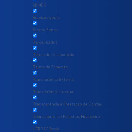
SEMEX
Serviços gerais
Stricto Sensu
Terceirizados
Termo de Colaboração
Termo de Fomento
Transferência Externa
Transferência Interna
Transparência e Prestação de Contas
Treinamentos e Palestras Financeiro
UFRRJ Ciência