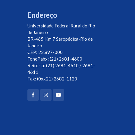
Endereço
Universidade Federal Rural do Rio
de Janeiro
BR-465, Km 7 Seropédica-Rio de
Janeiro
CEP: 23.897-000
FonePabx: (21) 2681-4600
Reitoria: (21) 2681-4610 / 2681-
4611
Fax: (0xx21) 2682-1120