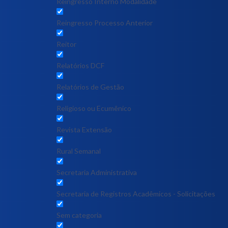
Reingresso Interno Modalidade
Reingresso Processo Anterior
Reitor
Relatórios DCF
Relatórios de Gestão
Religioso ou Ecumênico
Revista Extensão
Rural Semanal
Secretaria Administrativa
Secretaria de Registros Acadêmicos - Solicitações
Sem categoria