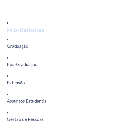
Pró-Reitorias
Graduação
Pós-Graduação
Extensão
Assuntos Estudantis
Gestão de Pessoas