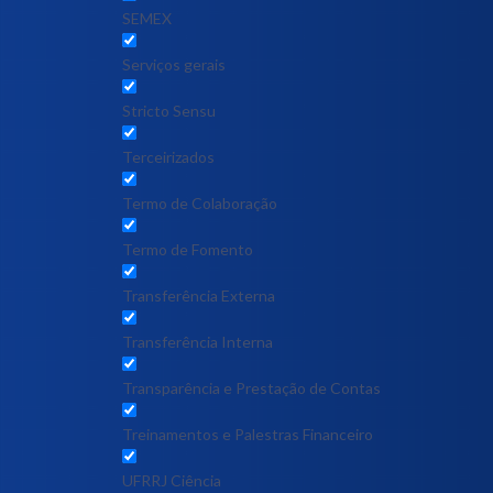
SEMEX
Serviços gerais
Stricto Sensu
Terceirizados
Termo de Colaboração
Termo de Fomento
Transferência Externa
Transferência Interna
Transparência e Prestação de Contas
Treinamentos e Palestras Financeiro
UFRRJ Ciência