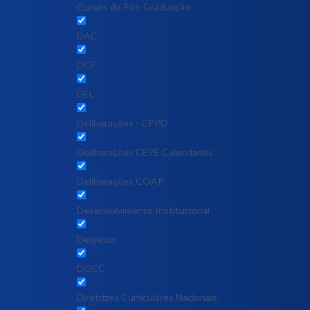
Cursos de Pós-Graduação
DAC
DCF
DEL
Deliberações - CPPD
Deliberações CEPE Calendários
Deliberações COAP
Desenvolvimento Institucional
Desjejum
DGCC
Diretrizes Curriculares Nacionais