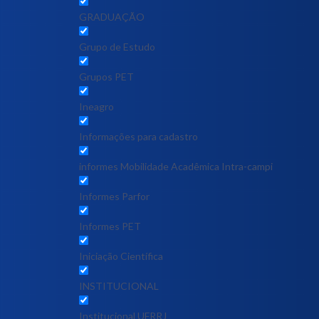
GRADUAÇÃO
Grupo de Estudo
Grupos PET
Ineagro
Informações para cadastro
informes Mobilidade Acadêmica Intra-campi
Informes Parfor
Informes PET
Iniciação Científica
INSTITUCIONAL
Institucional UFRRJ