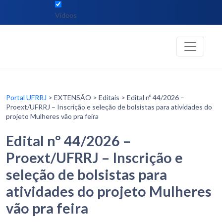
Vídeos
Portal UFRRJ
> EXTENSÃO > Editais > Edital nº 44/2026 –
Proext/UFRRJ – Inscrição e seleção de bolsistas para atividades do
projeto Mulheres vão pra feira
Edital nº 44/2026 –
Proext/UFRRJ – Inscrição e
seleção de bolsistas para
atividades do projeto Mulheres
vão pra feira