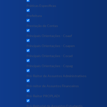
Práticas Específicas
Prefeitura
Prestação de Contas
Principais Orientações - Coaaf
Principais Orientações - Coapen
Principais Orientações - Cocad
Principais Orientações - Copag
Pró-Reitor de Assuntos Administrativos
Pró-reitor de Assuntos Financeiros
Pró-Reitor PROPLADI
Pró-Reitor(a) de Assuntos Estudantis