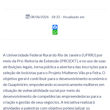
08/06/2026 - 18:32 - Atualizado em
Facebook
WhatsApp
A Universidade Federal Rural do Rio de Janeiro (UFRRJ) por
meio da Pró-Reitoria de Extensão (PROEXT), e no uso de suas
atribuições legais, torna pública a abertura das inscrições para
seleção de bolsistas para o Projeto Mulheres Vão pra Feira. O
objetivo geral é contribuir para o desenvolvimento econômico
de Guapimirim, empoderando economicamente mulheres em
situação de vulnerabilidade social por meio do
desenvolvimento de competências empreendedoras para a
criação e gestão de seus negócios. A iniciativa realizará
atividades e palestras com objetivo potencializar os