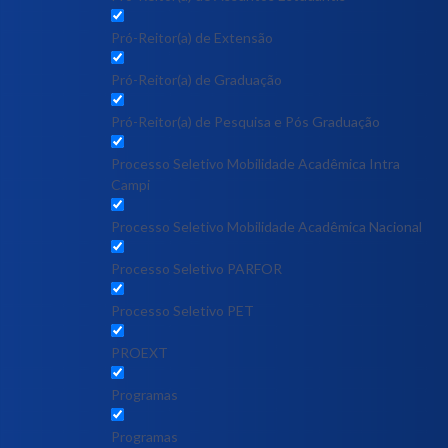
Pró-Reitor(a) de Extensão
Pró-Reitor(a) de Graduação
Pró-Reitor(a) de Pesquisa e Pós Graduação
Processo Seletivo Mobilidade Acadêmica Intra
Campi
Processo Seletivo Mobilidade Acadêmica Nacional
Processo Seletivo PARFOR
Processo Seletivo PET
PROEXT
Programas
Programas