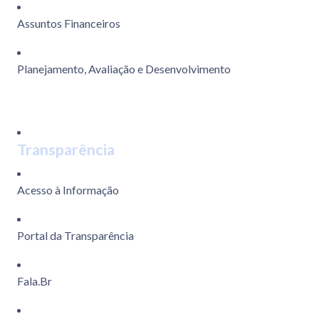
Assuntos Financeiros
Planejamento, Avaliação e Desenvolvimento
Transparência
Acesso à Informação
Portal da Transparência
Fala.Br