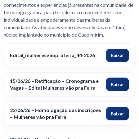
conhecimentos e experiências já presentes na comunidade, de
forma agregadora, para fortalecer o empreendedorismo,
individualidade e empoderamento das mulheres da
comunidade. As atividades serão desenvolvidas em 1 (um)
núcleo implantado no município de Guapimirim.
Edital_mulheresvaoprafeira_44-2026
Baixar
15/06/26 – Retificação – Cronograma e
Baixar
Vagas – Edital Mulheres vão pra Feira
22/06/26 – Homologação das inscriçoes
Baixar
– Mulheres vão pra Feira