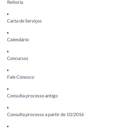
Reitoria
Carta de Serviços
Calendário
Concursos
Fale Conosco
Consulta processo antigo
Consulta processo a partir de 10/2016