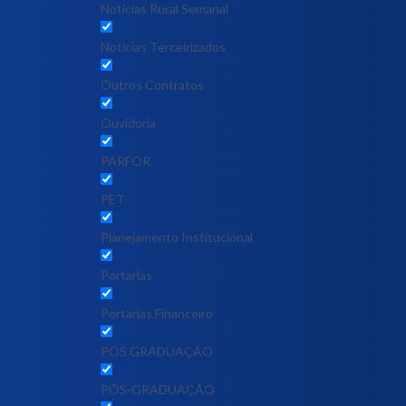
Notícias Rural Semanal
Notícias Terceirizados
Outros Contratos
Ouvidoria
PARFOR
PET
Planejamento Institucional
Portarias
Portarias Financeiro
PÓS GRADUAÇÃO
PÓS-GRADUAÇÃO