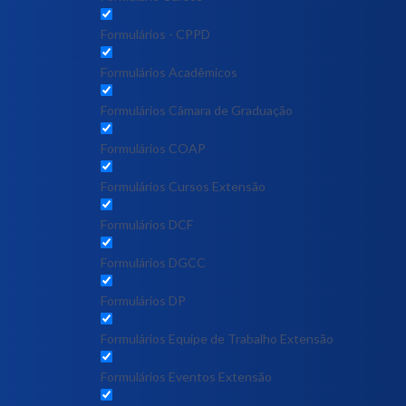
Formulários - CPPD
Formulários Acadêmicos
Formulários Câmara de Graduação
Formulários COAP
Formulários Cursos Extensão
Formulários DCF
Formulários DGCC
Formulários DP
Formulários Equipe de Trabalho Extensão
Formulários Eventos Extensão