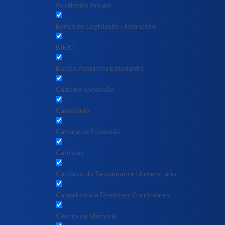
Auditórias Anuais
Banco de Legislação - Financeiro
BIEXT
Bolsas Assuntos Estudantis
Caderno Extensão
Calendário
Câmara de Extensão
Cantinas
Cardápio do Restaurante Universitário
Carga Horária Diretrizes Curriculares
Centro de Memória