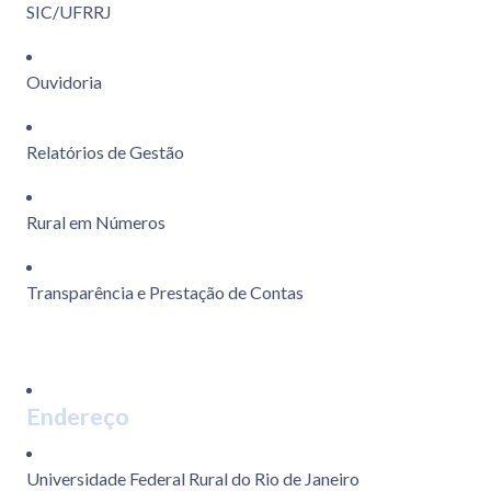
SIC/UFRRJ
Ouvidoria
Relatórios de Gestão
Rural em Números
Transparência e Prestação de Contas
Endereço
Universidade Federal Rural do Rio de Janeiro