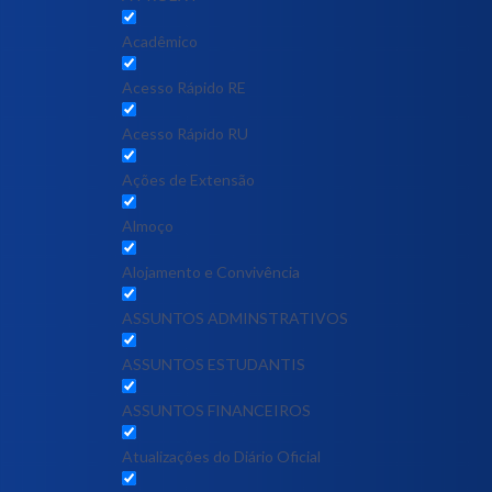
Acadêmico
Acesso Rápido RE
Acesso Rápido RU
Ações de Extensão
Almoço
Alojamento e Convivência
ASSUNTOS ADMINSTRATIVOS
ASSUNTOS ESTUDANTIS
ASSUNTOS FINANCEIROS
Atualizações do Diário Oficial