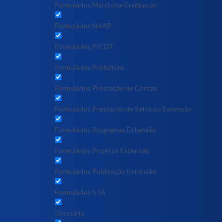
Formulários Monitoria Graduação
Formulários NAAP
Formulários PICDT
Formulários Prefeitura
Formulários Prestação de Contas
Formulários Prestação de Serviços Extensão
Formulários Programas Extensão
Formulários Projetos Extensão
Formulários Publicação Extensão
Formulários STA
Glossário