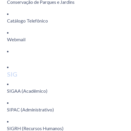
Conservação de Parques e Jardins
Catálogo Telefônico
Webmail
SIG
SIGAA (Acadêmico)
SIPAC (Administrativo)
SIGRH (Recursos Humanos)