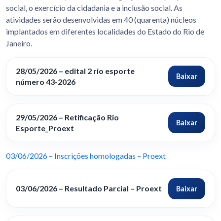
social, o exercício da cidadania e a inclusão social. As
atividades serão desenvolvidas em 40 (quarenta) núcleos
implantados em diferentes localidades do Estado do Rio de
Janeiro.
28/05/2026 – edital 2 rio esporte
Baixar
número 43-2026
29/05/2026 – Retificação Rio
Baixar
Esporte_Proext
03/06/2026 – Inscrições homologadas – Proext
03/06/2026 – Resultado Parcial – Proext
Baixar