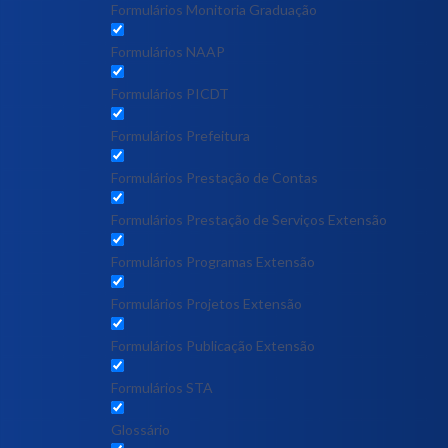
Formulários Monitoria Graduação
Formulários NAAP
Formulários PICDT
Formulários Prefeitura
Formulários Prestação de Contas
Formulários Prestação de Serviços Extensão
Formulários Programas Extensão
Formulários Projetos Extensão
Formulários Publicação Extensão
Formulários STA
Glossário