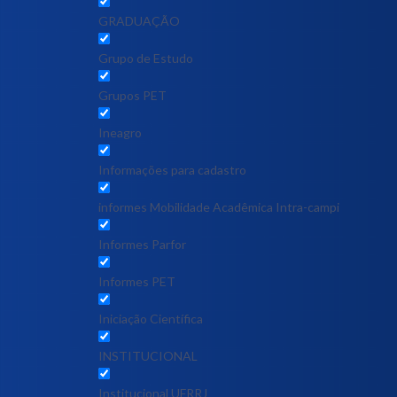
GRADUAÇÃO
Grupo de Estudo
Grupos PET
Ineagro
Informações para cadastro
informes Mobilidade Acadêmica Intra-campi
Informes Parfor
Informes PET
Iniciação Científica
INSTITUCIONAL
Institucional UFRRJ