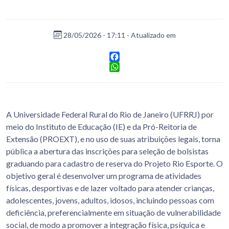
28/05/2026 - 17:11 - Atualizado em
Facebook
WhatsApp
A Universidade Federal Rural do Rio de Janeiro (UFRRJ) por
meio do Instituto de Educação (IE) e da Pró-Reitoria de
Extensão (PROEXT), e no uso de suas atribuições legais, torna
pública a abertura das inscrições para seleção de bolsistas
graduando para cadastro de reserva do Projeto Rio Esporte. O
objetivo geral é desenvolver um programa de atividades
físicas, desportivas e de lazer voltado para atender crianças,
adolescentes, jovens, adultos, idosos, incluindo pessoas com
deficiência, preferencialmente em situação de vulnerabilidade
social, de modo a promover a integração física, psíquica e