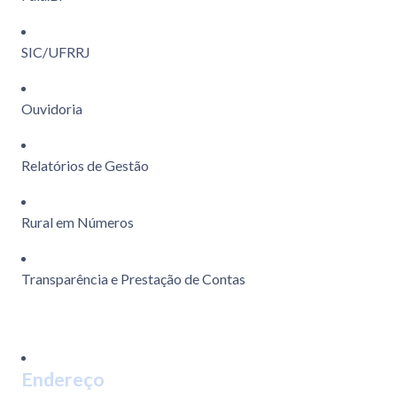
SIC/UFRRJ
Ouvidoria
Relatórios de Gestão
Rural em Números
Transparência e Prestação de Contas
Endereço