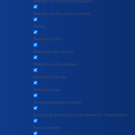
Reingresso Interno Modalidade
Reingresso Processo Anterior
Reitor
Relatórios DCF
Relatórios de Gestão
Religioso ou Ecumênico
Revista Extensão
Rural Semanal
Secretaria Administrativa
Secretaria de Registros Acadêmicos - Solicitações
Sem categoria