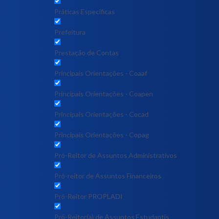
Práticas Específicas
Prefeitura
Prestação de Contas
Principais Orientações - Coaaf
Principais Orientações - Coapen
Principais Orientações - Cocad
Principais Orientações - Copag
Pró-Reitor de Assuntos Administrativos
Pró-reitor de Assuntos Financeiros
Pró-Reitor PROPLADI
Pró-Reitor(a) de Assuntos Estudantis