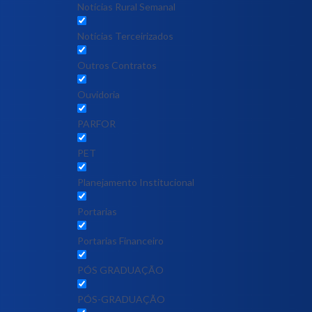
Notícias Rural Semanal
Notícias Terceirizados
Outros Contratos
Ouvidoria
PARFOR
PET
Planejamento Institucional
Portarias
Portarias Financeiro
PÓS GRADUAÇÃO
PÓS-GRADUAÇÃO