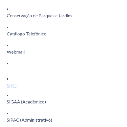
Conservação de Parques e Jardins
Catálogo Telefônico
Webmail
SIG
SIGAA (Acadêmico)
SIPAC (Administrativo)