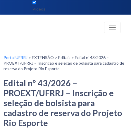
Vídeos
Portal UFRRJ
> EXTENSÃO > Editais > Edital nº 43/2026 –
PROEXT/UFRRJ – Inscrição e seleção de bolsista para cadastro de
reserva do Projeto Rio Esporte
Edital nº 43/2026 –
PROEXT/UFRRJ – Inscrição e
seleção de bolsista para
cadastro de reserva do Projeto
Rio Esporte