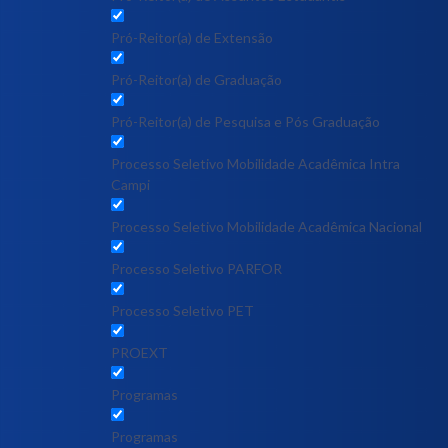
Pró-Reitor(a) de Extensão
Pró-Reitor(a) de Graduação
Pró-Reitor(a) de Pesquisa e Pós Graduação
Processo Seletivo Mobilidade Acadêmica Intra
Campi
Processo Seletivo Mobilidade Acadêmica Nacional
Processo Seletivo PARFOR
Processo Seletivo PET
PROEXT
Programas
Programas