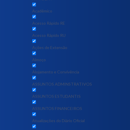
Acadêmico
Acesso Rápido RE
Acesso Rápido RU
Ações de Extensão
Almoço
Alojamento e Convivência
ASSUNTOS ADMINSTRATIVOS
ASSUNTOS ESTUDANTIS
ASSUNTOS FINANCEIROS
Atualizações do Diário Oficial