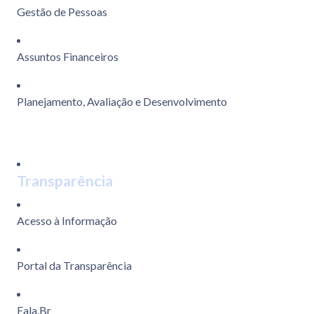
Gestão de Pessoas
Assuntos Financeiros
Planejamento, Avaliação e Desenvolvimento
Transparência
Acesso à Informação
Portal da Transparência
Fala.Br