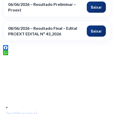
06/06/2026 – Resultado Preliminar –
Baixar
Proext
08/06/2026 – Resultado Final – Edital
Baixar
PROEXT EDITAL Nº 43_2026
Facebook
WhatsApp
Institucional