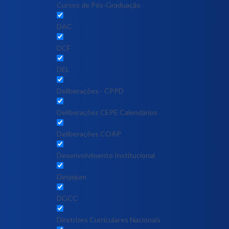
Cursos de Pós-Graduação
DAC
DCF
DEL
Deliberações - CPPD
Deliberações CEPE Calendários
Deliberações COAP
Desenvolvimento Institucional
Desjejum
DGCC
Diretrizes Curriculares Nacionais