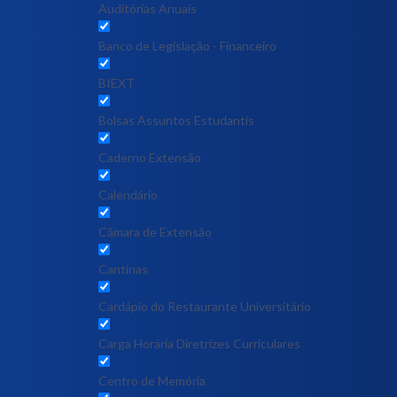
Auditórias Anuais
Banco de Legislação - Financeiro
BIEXT
Bolsas Assuntos Estudantis
Caderno Extensão
Calendário
Câmara de Extensão
Cantinas
Cardápio do Restaurante Universitário
Carga Horária Diretrizes Curriculares
Centro de Memória