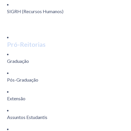
SIGRH (Recursos Humanos)
Pró-Reitorias
Graduação
Pós-Graduação
Extensão
Assuntos Estudantis