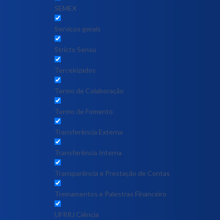
SEMEX
Serviços gerais
Stricto Sensu
Terceirizados
Termo de Colaboração
Termo de Fomento
Transferência Externa
Transferência Interna
Transparência e Prestação de Contas
Treinamentos e Palestras Financeiro
UFRRJ Ciência