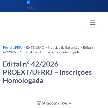
Vídeos
Portal UFRRJ
> EXTENSÃO > Notícias da Extensão > Edital nº
42/2026 PROEXT/UFRRJ – Inscrições Homologada
Edital nº 42/2026
PROEXT/UFRRJ – Inscrições
Homologada
03/06/2026 - 09:19