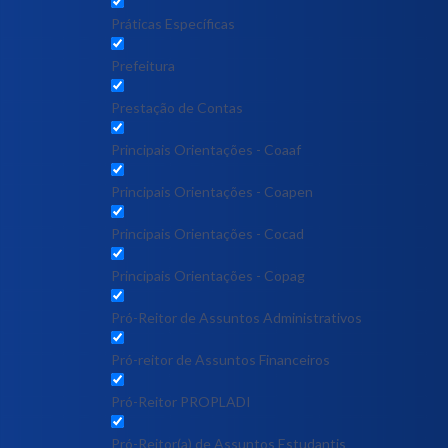
Práticas Específicas
Prefeitura
Prestação de Contas
Principais Orientações - Coaaf
Principais Orientações - Coapen
Principais Orientações - Cocad
Principais Orientações - Copag
Pró-Reitor de Assuntos Administrativos
Pró-reitor de Assuntos Financeiros
Pró-Reitor PROPLADI
Pró-Reitor(a) de Assuntos Estudantis