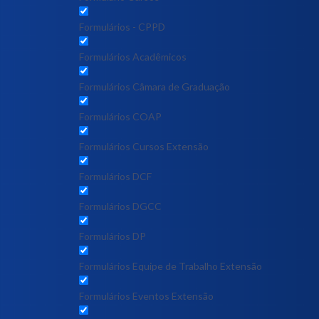
Formulários - CPPD
Formulários Acadêmicos
Formulários Câmara de Graduação
Formulários COAP
Formulários Cursos Extensão
Formulários DCF
Formulários DGCC
Formulários DP
Formulários Equipe de Trabalho Extensão
Formulários Eventos Extensão