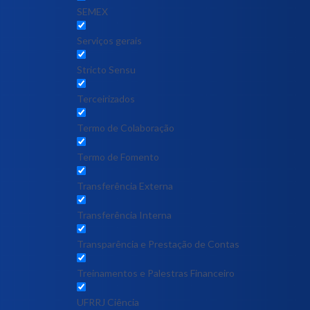
SEMEX
Serviços gerais
Stricto Sensu
Terceirizados
Termo de Colaboração
Termo de Fomento
Transferência Externa
Transferência Interna
Transparência e Prestação de Contas
Treinamentos e Palestras Financeiro
UFRRJ Ciência