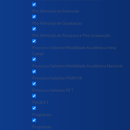
Pró-Reitor(a) de Extensão
Pró-Reitor(a) de Graduação
Pró-Reitor(a) de Pesquisa e Pós Graduação
Processo Seletivo Mobilidade Acadêmica Intra
Campi
Processo Seletivo Mobilidade Acadêmica Nacional
Processo Seletivo PARFOR
Processo Seletivo PET
PROEXT
Programas
Programas