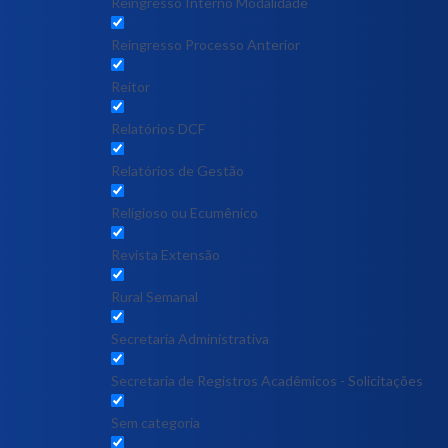
Reingresso Interno Modalidade
Reingresso Processo Anterior
Reitor
Relatórios DCF
Relatórios de Gestão
Religioso ou Ecumênico
Revista Extensão
Rural Semanal
Secretaria Administrativa
Secretaria de Registros Acadêmicos - Solicitações
Sem categoria