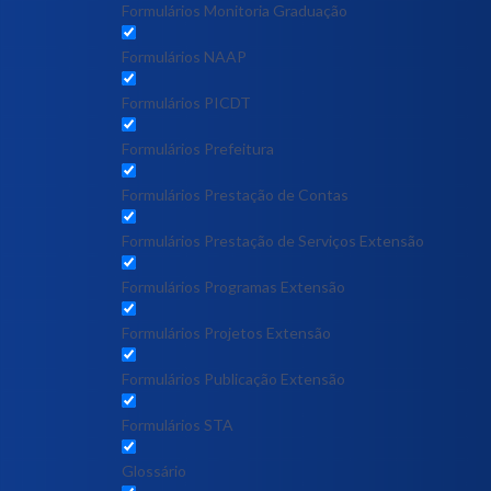
Formulários Monitoria Graduação
Formulários NAAP
Formulários PICDT
Formulários Prefeitura
Formulários Prestação de Contas
Formulários Prestação de Serviços Extensão
Formulários Programas Extensão
Formulários Projetos Extensão
Formulários Publicação Extensão
Formulários STA
Glossário