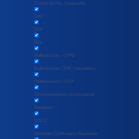
Cursos de Pós-Graduação
DAC
DCF
DEL
Deliberações - CPPD
Deliberações CEPE Calendários
Deliberações COAP
Desenvolvimento Institucional
Desjejum
DGCC
Diretrizes Curriculares Nacionais