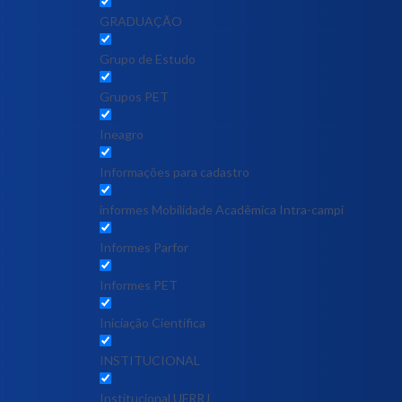
GRADUAÇÃO
Grupo de Estudo
Grupos PET
Ineagro
Informações para cadastro
informes Mobilidade Acadêmica Intra-campi
Informes Parfor
Informes PET
Iniciação Científica
INSTITUCIONAL
Institucional UFRRJ