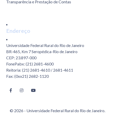
Transparência e Prestação de Contas
Endereço
Universidade Federal Rural do Rio de Janeiro
BR-465, Km 7 Seropédica-Rio de Janeiro
CEP: 23.897-000
FonePabx: (21) 2681-4600
Reitoria: (21) 2681-4610 / 2681-4611
Fax: (0xx21) 2682-1120
© 2026 - Universidade Federal Rural do Rio de Janeiro.