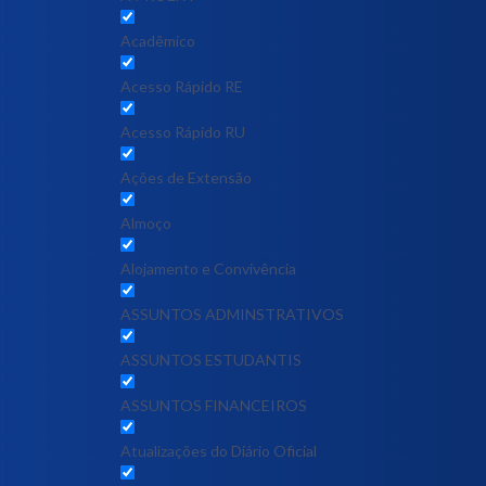
Acadêmico
Acesso Rápido RE
Acesso Rápido RU
Ações de Extensão
Almoço
Alojamento e Convivência
ASSUNTOS ADMINSTRATIVOS
ASSUNTOS ESTUDANTIS
ASSUNTOS FINANCEIROS
Atualizações do Diário Oficial