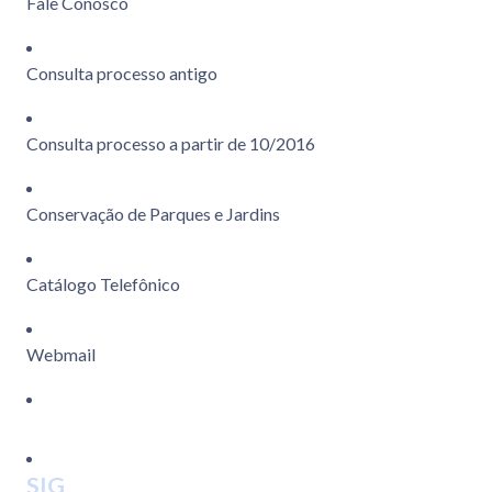
Fale Conosco
Consulta processo antigo
Consulta processo a partir de 10/2016
Conservação de Parques e Jardins
Catálogo Telefônico
Webmail
SIG