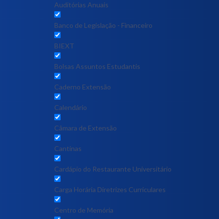
Auditórias Anuais
Banco de Legislação - Financeiro
BIEXT
Bolsas Assuntos Estudantis
Caderno Extensão
Calendário
Câmara de Extensão
Cantinas
Cardápio do Restaurante Universitário
Carga Horária Diretrizes Curriculares
Centro de Memória