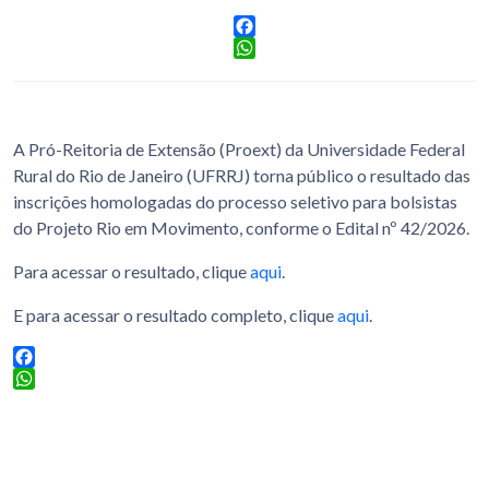
Facebook
WhatsApp
A Pró-Reitoria de Extensão (Proext) da Universidade Federal
Rural do Rio de Janeiro (UFRRJ) torna público o resultado das
inscrições homologadas do processo seletivo para bolsistas
do Projeto Rio em Movimento, conforme o Edital nº 42/2026.
Para acessar o resultado, clique
aqui
.
E para acessar o resultado completo, clique
aqui
.
Facebook
WhatsApp