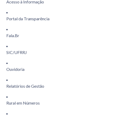
Acesso à Informação
Portal da Transparência
Fala.Br
SIC/UFRRJ
Ouvidoria
Relatórios de Gestão
Rural em Números