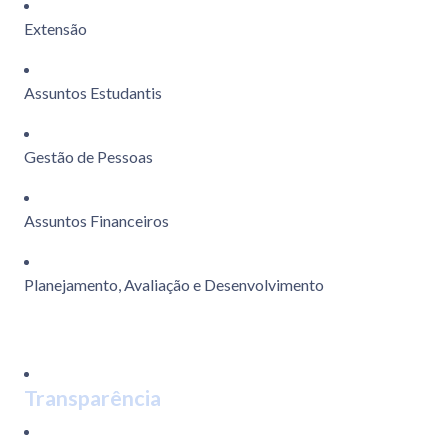
Extensão
Assuntos Estudantis
Gestão de Pessoas
Assuntos Financeiros
Planejamento, Avaliação e Desenvolvimento
Transparência