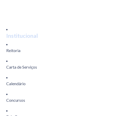
Institucional
Reitoria
Carta de Serviços
Calendário
Concursos