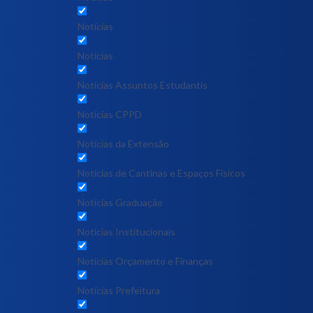
Notícias
Notícias
Notícias Assuntos Estudantis
Notícias CPPD
Notícias da Extensão
Notícias de Cantinas e Espaços Físicos
Notícias Graduação
Notícias Institucionais
Notícias Orçamento e Finanças
Notícias Prefeitura