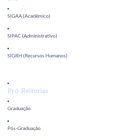
SIGAA (Acadêmico)
SIPAC (Administrativo)
SIGRH (Recursos Humanos)
Pró-Reitorias
Graduação
Pós-Graduação