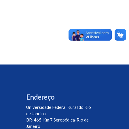
Endereço
Universidade Federal Rural do Rio
de Janeiro
BR-465, Km 7 Seropédica-Rio de
Janeiro