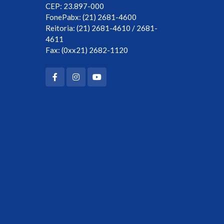
CEP: 23.897-000
FonePabx: (21) 2681-4600
Reitoria: (21) 2681-4610 / 2681-
4611
Fax: (0xx21) 2682-1120