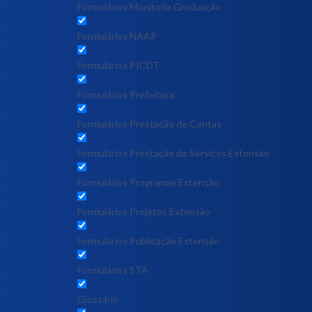
Formulários Monitoria Graduação
Formulários NAAP
Formulários PICDT
Formulários Prefeitura
Formulários Prestação de Contas
Formulários Prestação de Serviços Extensão
Formulários Programas Extensão
Formulários Projetos Extensão
Formulários Publicação Extensão
Formulários STA
Glossário