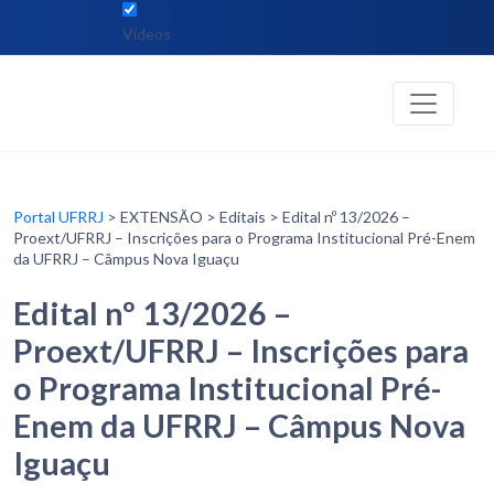
Vídeos
Portal UFRRJ
> EXTENSÃO > Editais > Edital nº 13/2026 –
Proext/UFRRJ – Inscrições para o Programa Institucional Pré-Enem
da UFRRJ – Câmpus Nova Iguaçu
Edital nº 13/2026 –
Proext/UFRRJ – Inscrições para
o Programa Institucional Pré-
Enem da UFRRJ – Câmpus Nova
Iguaçu