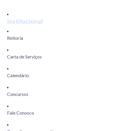
Institucional
Reitoria
Carta de Serviços
Calendário
Concursos
Fale Conosco