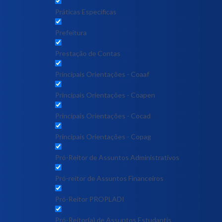
Práticas Específicas
Prefeitura
Prestação de Contas
Principais Orientações - Coaaf
Principais Orientações - Coapen
Principais Orientações - Cocad
Principais Orientações - Copag
Pró-Reitor de Assuntos Administrativos
Pró-reitor de Assuntos Financeiros
Pró-Reitor PROPLADI
Pró-Reitor(a) de Assuntos Estudantis