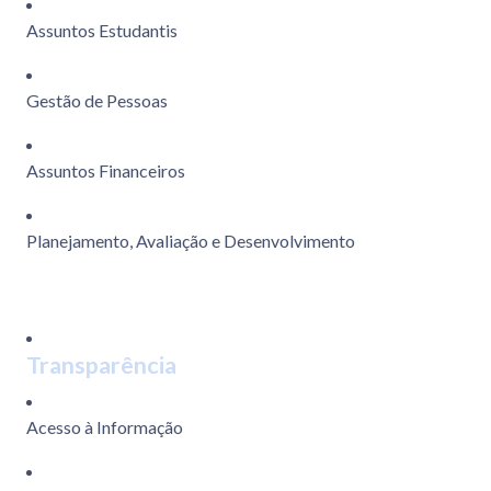
Assuntos Estudantis
Gestão de Pessoas
Assuntos Financeiros
Planejamento, Avaliação e Desenvolvimento
Transparência
Acesso à Informação