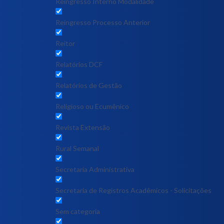
Reingresso Interno Modalidade
Reingresso Processo Anterior
Reitor
Relatórios DCF
Relatórios de Gestão
Religioso ou Ecumênico
Revista Extensão
Rural Semanal
Secretaria Administrativa
Secretaria de Registros Acadêmicos - Solicitações
Sem categoria