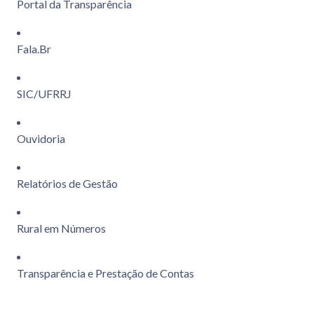
Portal da Transparência
Fala.Br
SIC/UFRRJ
Ouvidoria
Relatórios de Gestão
Rural em Números
Transparência e Prestação de Contas