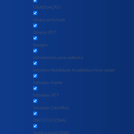
GRADUAÇÃO
Grupo de Estudo
Grupos PET
Ineagro
Informações para cadastro
informes Mobilidade Acadêmica Intra-campi
Informes Parfor
Informes PET
Iniciação Científica
INSTITUCIONAL
Institucional UFRRJ