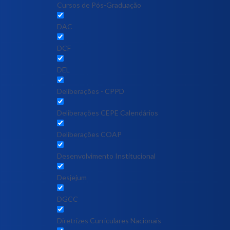
Cursos de Pós-Graduação
DAC
DCF
DEL
Deliberações - CPPD
Deliberações CEPE Calendários
Deliberações COAP
Desenvolvimento Institucional
Desjejum
DGCC
Diretrizes Curriculares Nacionais