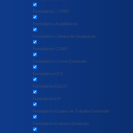
Formulários - CPPD
Formulários Acadêmicos
Formulários Câmara de Graduação
Formulários COAP
Formulários Cursos Extensão
Formulários DCF
Formulários DGCC
Formulários DP
Formulários Equipe de Trabalho Extensão
Formulários Eventos Extensão