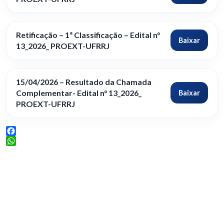
Retificação – 1ª Classificação – Edital n°
Baixar
13_2026_ PROEXT-UFRRJ
15/04/2026 – Resultado da Chamada
Complementar- Edital n° 13_2026_
Baixar
PROEXT-UFRRJ
Facebook
WhatsApp