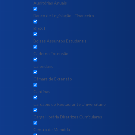
Auditórias Anuais
Banco de Legislação - Financeiro
BIEXT
Bolsas Assuntos Estudantis
Caderno Extensão
Calendário
Câmara de Extensão
Cantinas
Cardápio do Restaurante Universitário
Carga Horária Diretrizes Curriculares
Centro de Memória