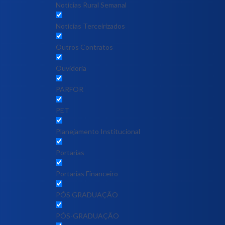
Notícias Rural Semanal
Notícias Terceirizados
Outros Contratos
Ouvidoria
PARFOR
PET
Planejamento Institucional
Portarias
Portarias Financeiro
PÓS GRADUAÇÃO
PÓS-GRADUAÇÃO