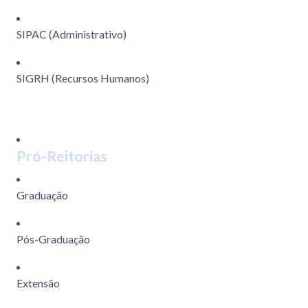
SIPAC (Administrativo)
SIGRH (Recursos Humanos)
Pró-Reitorias
Graduação
Pós-Graduação
Extensão