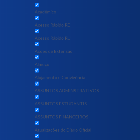
Acadêmico
Acesso Rápido RE
Acesso Rápido RU
Ações de Extensão
Almoço
Alojamento e Convivência
ASSUNTOS ADMINSTRATIVOS
ASSUNTOS ESTUDANTIS
ASSUNTOS FINANCEIROS
Atualizações do Diário Oficial