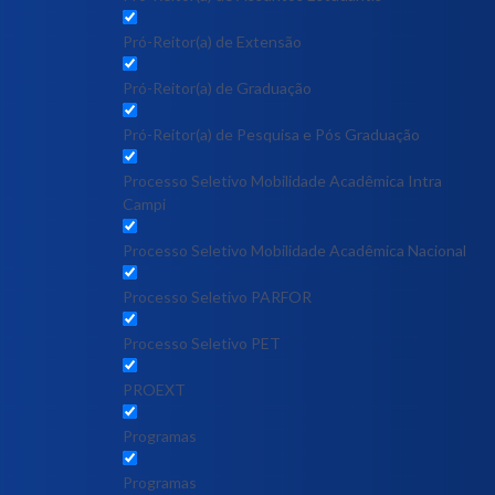
Pró-Reitor(a) de Extensão
Pró-Reitor(a) de Graduação
Pró-Reitor(a) de Pesquisa e Pós Graduação
Processo Seletivo Mobilidade Acadêmica Intra
Campi
Processo Seletivo Mobilidade Acadêmica Nacional
Processo Seletivo PARFOR
Processo Seletivo PET
PROEXT
Programas
Programas