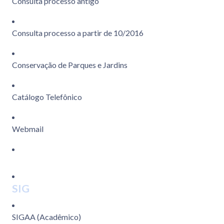
Consulta processo antigo
Consulta processo a partir de 10/2016
Conservação de Parques e Jardins
Catálogo Telefônico
Webmail
SIG
SIGAA (Acadêmico)