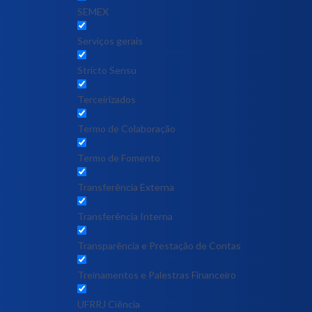
SEMEX
Serviços gerais
Stricto Sensu
Terceirizados
Termo de Colaboração
Termo de Fomento
Transferência Externa
Transferência Interna
Transparência e Prestação de Contas
Treinamentos e Palestras Financeiro
UFRRJ Ciência