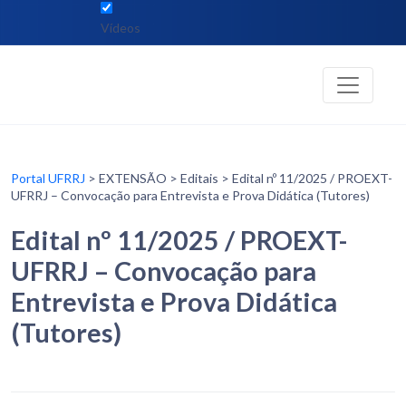
Vídeos
Portal UFRRJ
> EXTENSÃO > Editais > Edital nº 11/2025 / PROEXT-
UFRRJ – Convocação para Entrevista e Prova Didática (Tutores)
Edital nº 11/2025 / PROEXT-
UFRRJ – Convocação para
Entrevista e Prova Didática
(Tutores)