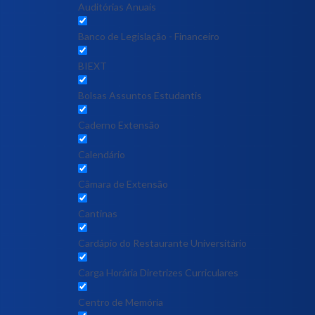
Auditórias Anuais
Banco de Legislação - Financeiro
BIEXT
Bolsas Assuntos Estudantis
Caderno Extensão
Calendário
Câmara de Extensão
Cantinas
Cardápio do Restaurante Universitário
Carga Horária Diretrizes Curriculares
Centro de Memória