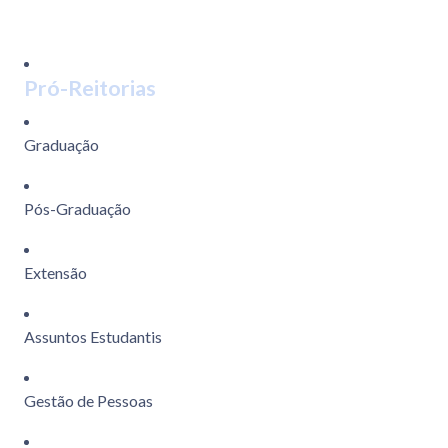
Pró-Reitorias
Graduação
Pós-Graduação
Extensão
Assuntos Estudantis
Gestão de Pessoas