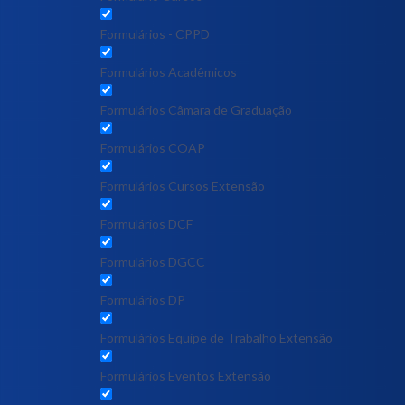
Formulários - CPPD
Formulários Acadêmicos
Formulários Câmara de Graduação
Formulários COAP
Formulários Cursos Extensão
Formulários DCF
Formulários DGCC
Formulários DP
Formulários Equipe de Trabalho Extensão
Formulários Eventos Extensão