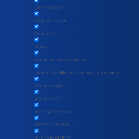
GRADUAÇÃO
Grupo de Estudo
Grupos PET
Ineagro
Informações para cadastro
informes Mobilidade Acadêmica Intra-campi
Informes Parfor
Informes PET
Iniciação Científica
INSTITUCIONAL
Institucional UFRRJ