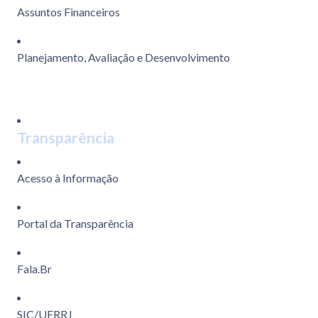
Assuntos Financeiros
Planejamento, Avaliação e Desenvolvimento
Transparência
Acesso à Informação
Portal da Transparência
Fala.Br
SIC/UFRRJ