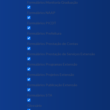
Formulários Monitoria Graduação
Formulários NAAP
Formulários PICDT
Formulários Prefeitura
Formulários Prestação de Contas
Formulários Prestação de Serviços Extensão
Formulários Programas Extensão
Formulários Projetos Extensão
Formulários Publicação Extensão
Formulários STA
Glossário