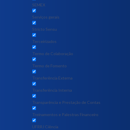
SEMEX
Serviços gerais
Stricto Sensu
Terceirizados
Termo de Colaboração
Termo de Fomento
Transferência Externa
Transferência Interna
Transparência e Prestação de Contas
Treinamentos e Palestras Financeiro
UFRRJ Ciência