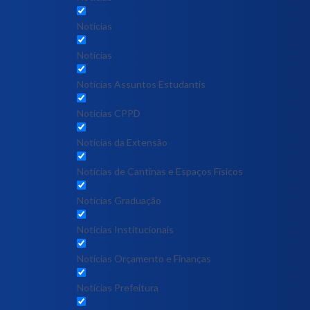
Notícias
Notícias
Notícias Assuntos Estudantis
Notícias CPPD
Notícias da Extensão
Notícias de Cantinas e Espaços Físicos
Notícias Graduação
Notícias Institucionais
Notícias Orçamento e Finanças
Notícias Prefeitura