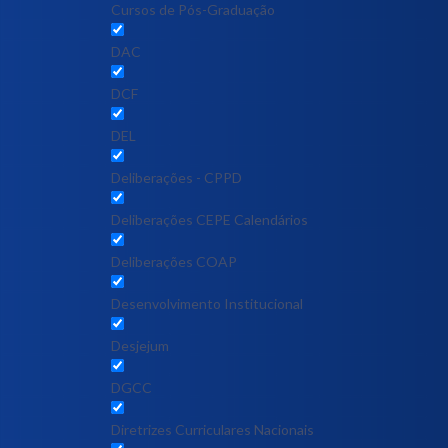
Cursos de Pós-Graduação
DAC
DCF
DEL
Deliberações - CPPD
Deliberações CEPE Calendários
Deliberações COAP
Desenvolvimento Institucional
Desjejum
DGCC
Diretrizes Curriculares Nacionais