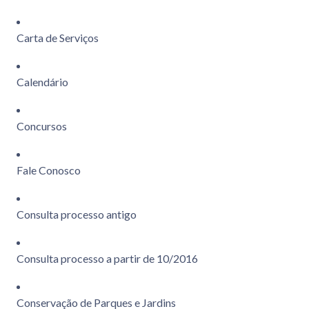
Carta de Serviços
Calendário
Concursos
Fale Conosco
Consulta processo antigo
Consulta processo a partir de 10/2016
Conservação de Parques e Jardins