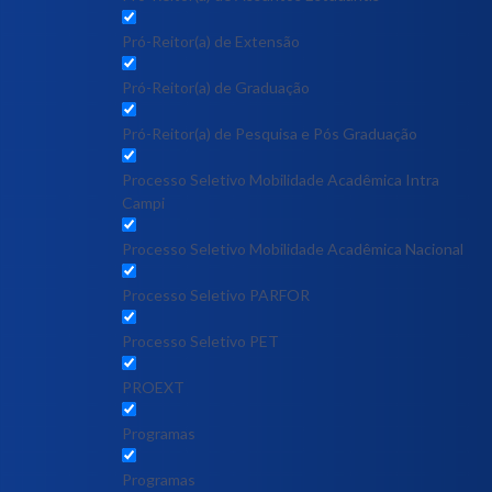
Pró-Reitor(a) de Extensão
Pró-Reitor(a) de Graduação
Pró-Reitor(a) de Pesquisa e Pós Graduação
Processo Seletivo Mobilidade Acadêmica Intra
Campi
Processo Seletivo Mobilidade Acadêmica Nacional
Processo Seletivo PARFOR
Processo Seletivo PET
PROEXT
Programas
Programas