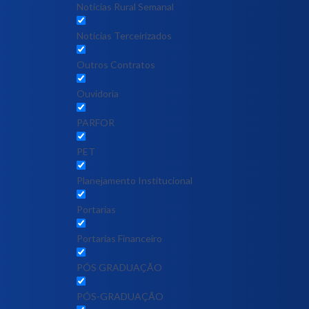
Notícias Rural Semanal
Notícias Terceirizados
Outros Contratos
Ouvidoria
PARFOR
PET
Planejamento Institucional
Portarias
Portarias Financeiro
PÓS GRADUAÇÃO
PÓS-GRADUAÇÃO