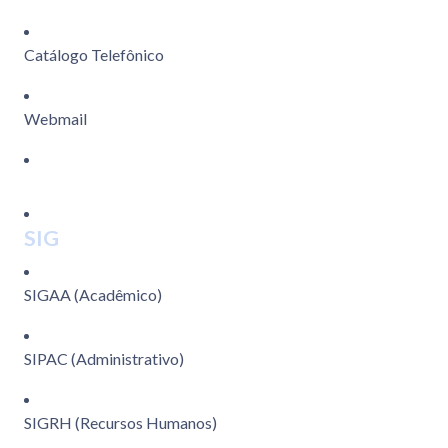
Catálogo Telefônico
Webmail
SIG
SIGAA (Acadêmico)
SIPAC (Administrativo)
SIGRH (Recursos Humanos)