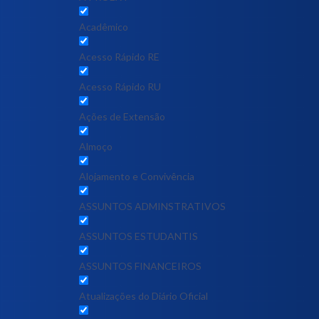
Acadêmico
Acesso Rápido RE
Acesso Rápido RU
Ações de Extensão
Almoço
Alojamento e Convivência
ASSUNTOS ADMINSTRATIVOS
ASSUNTOS ESTUDANTIS
ASSUNTOS FINANCEIROS
Atualizações do Diário Oficial