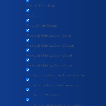
Práticas Específicas
Prefeitura
Prestação de Contas
Principais Orientações - Coaaf
Principais Orientações - Coapen
Principais Orientações - Cocad
Principais Orientações - Copag
Pró-Reitor de Assuntos Administrativos
Pró-reitor de Assuntos Financeiros
Pró-Reitor PROPLADI
Pró-Reitor(a) de Assuntos Estudantis