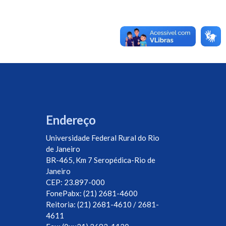
Endereço
Universidade Federal Rural do Rio
de Janeiro
BR-465, Km 7 Seropédica-Rio de
Janeiro
CEP: 23.897-000
FonePabx: (21) 2681-4600
Reitoria: (21) 2681-4610 / 2681-
4611