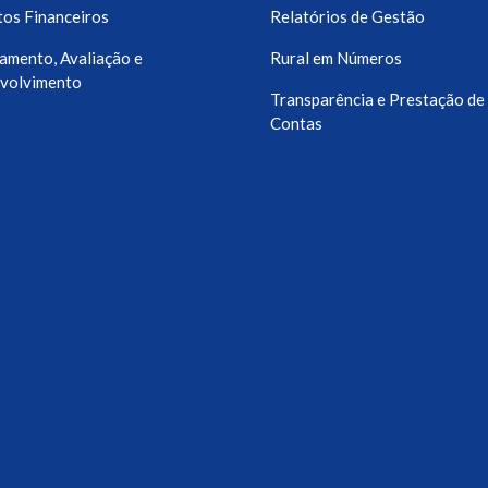
os Financeiros
Relatórios de Gestão
amento, Avaliação e
Rural em Números
volvimento
Transparência e Prestação de
Contas