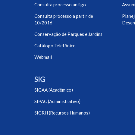
Consulta processo antigo
Assunt
Consulta processo a partir de
Planej
10/2016
Desen
Conservação de Parques e Jardins
Catálogo Telefônico
Webmail
SIG
SIGAA (Acadêmico)
SIPAC (Administrativo)
SIGRH (Recursos Humanos)