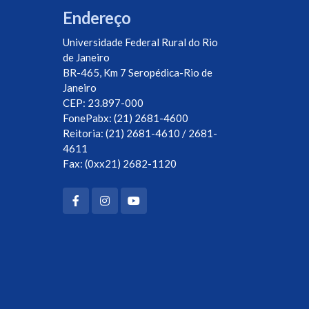
Endereço
Universidade Federal Rural do Rio
de Janeiro
BR-465, Km 7 Seropédica-Rio de
Janeiro
CEP: 23.897-000
FonePabx: (21) 2681-4600
Reitoria: (21) 2681-4610 / 2681-
4611
Fax: (0xx21) 2682-1120