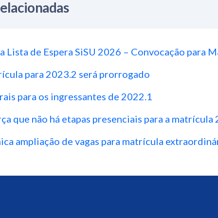
Relacionadas
a Lista de Espera SiSU 2026 – Convocação para M
ícula para 2023.2 será prorrogado
rais para os ingressantes de 2022.1
ça que não há etapas presenciais para a matrícula
a ampliação de vagas para matrícula extraordiná