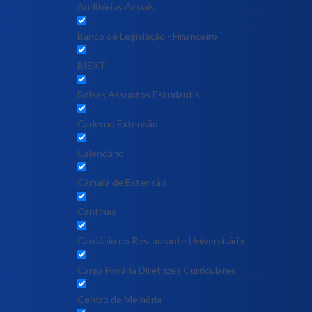
Auditórias Anuais
Banco de Legislação - Financeiro
BIEXT
Bolsas Assuntos Estudantis
Caderno Extensão
Calendário
Câmara de Extensão
Cantinas
Cardápio do Restaurante Universitário
Carga Horária Diretrizes Curriculares
Centro de Memória