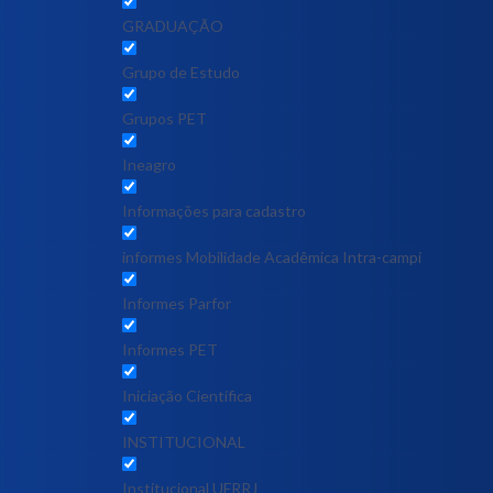
GRADUAÇÃO
Grupo de Estudo
Grupos PET
Ineagro
Informações para cadastro
informes Mobilidade Acadêmica Intra-campi
Informes Parfor
Informes PET
Iniciação Científica
INSTITUCIONAL
Institucional UFRRJ