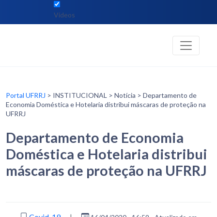
Vídeos
Portal UFRRJ
> INSTITUCIONAL > Notícia > Departamento de
Economia Doméstica e Hotelaria distribui máscaras de proteção na
UFRRJ
Departamento de Economia
Doméstica e Hotelaria distribui
máscaras de proteção na UFRRJ
Covid-19
|