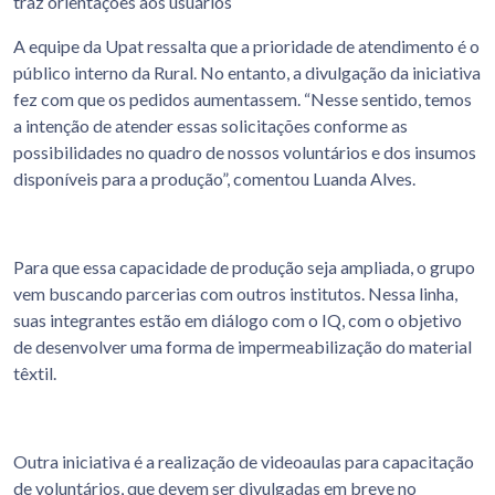
traz orientações aos usuários
A equipe da Upat ressalta que a prioridade de atendimento é o
público interno da Rural. No entanto, a divulgação da iniciativa
fez com que os pedidos aumentassem. “Nesse sentido, temos
a intenção de atender essas solicitações conforme as
possibilidades no quadro de nossos voluntários e dos insumos
disponíveis para a produção”, comentou Luanda Alves.
Para que essa capacidade de produção seja ampliada, o grupo
vem buscando parcerias com outros institutos. Nessa linha,
suas integrantes estão em diálogo com o IQ, com o objetivo
de desenvolver uma forma de impermeabilização do material
têxtil.
Outra iniciativa é a realização de videoaulas para capacitação
de voluntários, que devem ser divulgadas em breve no