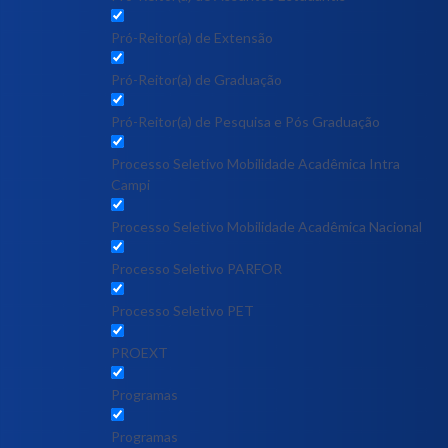
Pró-Reitor(a) de Extensão
Pró-Reitor(a) de Graduação
Pró-Reitor(a) de Pesquisa e Pós Graduação
Processo Seletivo Mobilidade Acadêmica Intra
Campi
Processo Seletivo Mobilidade Acadêmica Nacional
Processo Seletivo PARFOR
Processo Seletivo PET
PROEXT
Programas
Programas