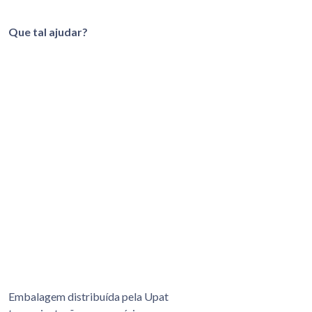
Que tal ajudar?
Embalagem distribuída pela Upat