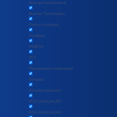
Notícias Rural Semanal
Notícias Terceirizados
Outros Contratos
Ouvidoria
PARFOR
PET
Planejamento Institucional
Portarias
Portarias Financeiro
PÓS GRADUAÇÃO
PÓS-GRADUAÇÃO