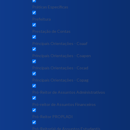
Práticas Específicas
Prefeitura
Prestação de Contas
Principais Orientações - Coaaf
Principais Orientações - Coapen
Principais Orientações - Cocad
Principais Orientações - Copag
Pró-Reitor de Assuntos Administrativos
Pró-reitor de Assuntos Financeiros
Pró-Reitor PROPLADI
Pró-Reitor(a) de Assuntos Estudantis