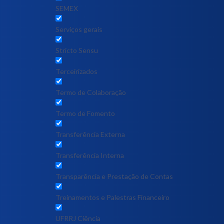
SEMEX
Serviços gerais
Stricto Sensu
Terceirizados
Termo de Colaboração
Termo de Fomento
Transferência Externa
Transferência Interna
Transparência e Prestação de Contas
Treinamentos e Palestras Financeiro
UFRRJ Ciência