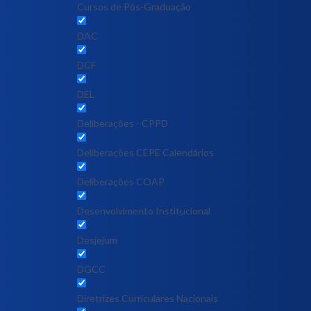
Cursos de Pós-Graduação
DAC
DCF
DEL
Deliberações - CPPD
Deliberações CEPE Calendários
Deliberações COAP
Desenvolvimento Institucional
Desjejum
DGCC
Diretrizes Curriculares Nacionais