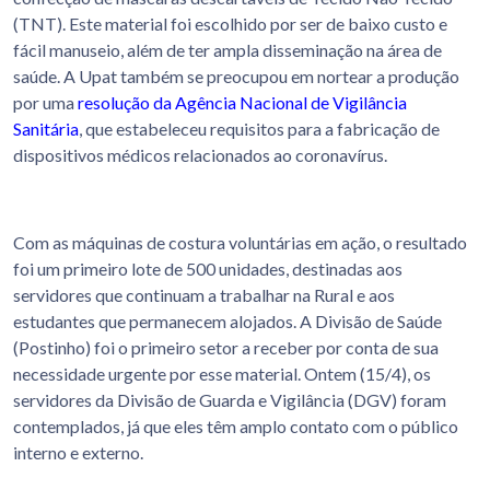
(TNT). Este material foi escolhido por ser de baixo custo e
fácil manuseio, além de ter ampla disseminação na área de
saúde. A Upat também se preocupou em nortear a produção
por uma
resolução da Agência Nacional de Vigilância
Sanitária
, que estabeleceu requisitos para a fabricação de
dispositivos médicos relacionados ao coronavírus.
Com as máquinas de costura voluntárias em ação, o resultado
foi um primeiro lote de 500 unidades, destinadas aos
servidores que continuam a trabalhar na Rural e aos
estudantes que permanecem alojados. A Divisão de Saúde
(Postinho) foi o primeiro setor a receber por conta de sua
necessidade urgente por esse material. Ontem (15/4), os
servidores da Divisão de Guarda e Vigilância (DGV) foram
contemplados, já que eles têm amplo contato com o público
interno e externo.