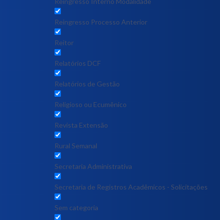
Reingresso Interno Modalidade
Reingresso Processo Anterior
Reitor
Relatórios DCF
Relatórios de Gestão
Religioso ou Ecumênico
Revista Extensão
Rural Semanal
Secretaria Administrativa
Secretaria de Registros Acadêmicos - Solicitações
Sem categoria