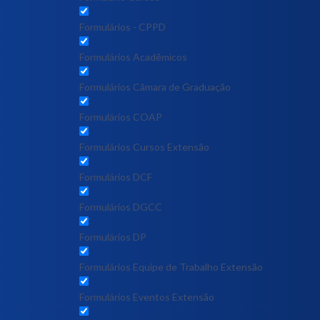
Formulários - CPPD
Formulários Acadêmicos
Formulários Câmara de Graduação
Formulários COAP
Formulários Cursos Extensão
Formulários DCF
Formulários DGCC
Formulários DP
Formulários Equipe de Trabalho Extensão
Formulários Eventos Extensão