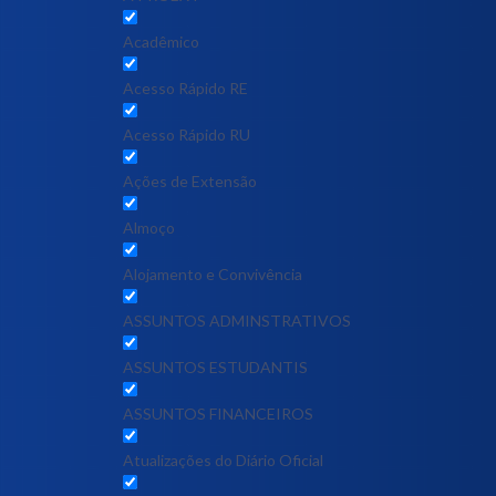
Acadêmico
Acesso Rápido RE
Acesso Rápido RU
Ações de Extensão
Almoço
Alojamento e Convivência
ASSUNTOS ADMINSTRATIVOS
ASSUNTOS ESTUDANTIS
ASSUNTOS FINANCEIROS
Atualizações do Diário Oficial