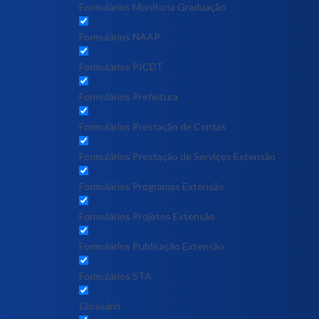
Formulários Monitoria Graduação
Formulários NAAP
Formulários PICDT
Formulários Prefeitura
Formulários Prestação de Contas
Formulários Prestação de Serviços Extensão
Formulários Programas Extensão
Formulários Projetos Extensão
Formulários Publicação Extensão
Formulários STA
Glossário