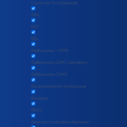
Cursos de Pós-Graduação
DAC
DCF
DEL
Deliberações - CPPD
Deliberações CEPE Calendários
Deliberações COAP
Desenvolvimento Institucional
Desjejum
DGCC
Diretrizes Curriculares Nacionais