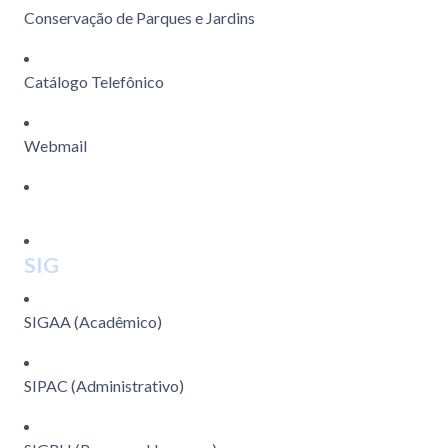
Conservação de Parques e Jardins
Catálogo Telefônico
Webmail
SIG
SIGAA (Acadêmico)
SIPAC (Administrativo)