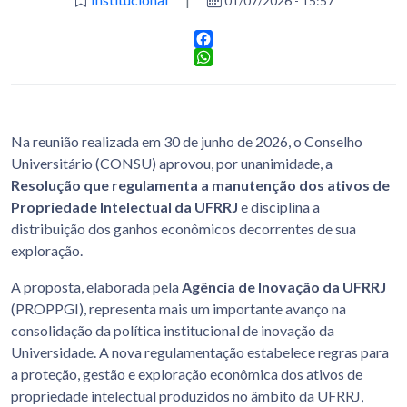
01/07/2026 - 15:57
Facebook
WhatsApp
Na reunião realizada em 30 de junho de 2026, o Conselho
Universitário (CONSU) aprovou, por unanimidade, a
Resolução que regulamenta a manutenção dos ativos de
Propriedade Intelectual da UFRRJ
e disciplina a
distribuição dos ganhos econômicos decorrentes de sua
exploração.
A proposta, elaborada pela
Agência de Inovação da UFRRJ
(PROPPGI), representa mais um importante avanço na
consolidação da política institucional de inovação da
Universidade. A nova regulamentação estabelece regras para
a proteção, gestão e exploração econômica dos ativos de
propriedade intelectual produzidos no âmbito da UFRRJ,