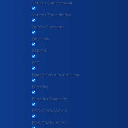
Notícias Rural Semanal
Notícias Terceirizados
Outros Contratos
Ouvidoria
PARFOR
PET
Planejamento Institucional
Portarias
Portarias Financeiro
PÓS GRADUAÇÃO
PÓS-GRADUAÇÃO