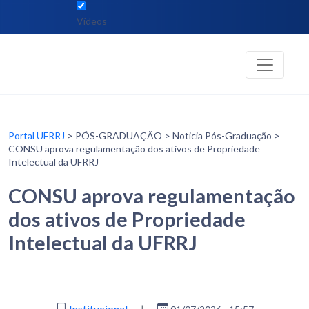
Vídeos
Portal UFRRJ
> PÓS-GRADUAÇÃO > Noticia Pós-Graduação >
CONSU aprova regulamentação dos ativos de Propriedade
Intelectual da UFRRJ
CONSU aprova regulamentação
dos ativos de Propriedade
Intelectual da UFRRJ
Institucional
|