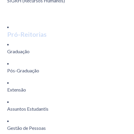
SIGRH (Recursos Humanos)
Pró-Reitorias
Graduação
Pós-Graduação
Extensão
Assuntos Estudantis
Gestão de Pessoas