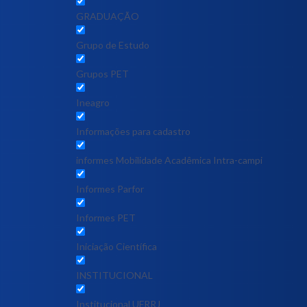
GRADUAÇÃO
Grupo de Estudo
Grupos PET
Ineagro
Informações para cadastro
informes Mobilidade Acadêmica Intra-campi
Informes Parfor
Informes PET
Iniciação Científica
INSTITUCIONAL
Institucional UFRRJ