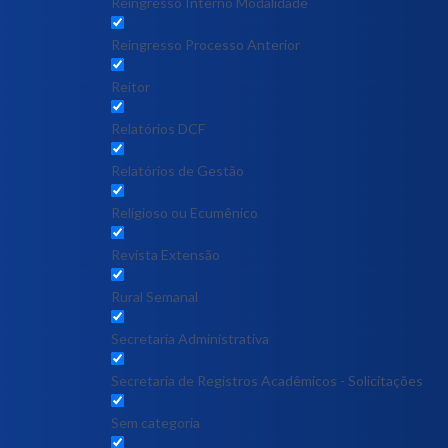
Reingresso Interno Modalidade
Reingresso Processo Anterior
Reitor
Relatórios DCF
Relatórios de Gestão
Religioso ou Ecumênico
Revista Extensão
Rural Semanal
Secretaria Administrativa
Secretaria de Registros Acadêmicos - Solicitações
Sem categoria