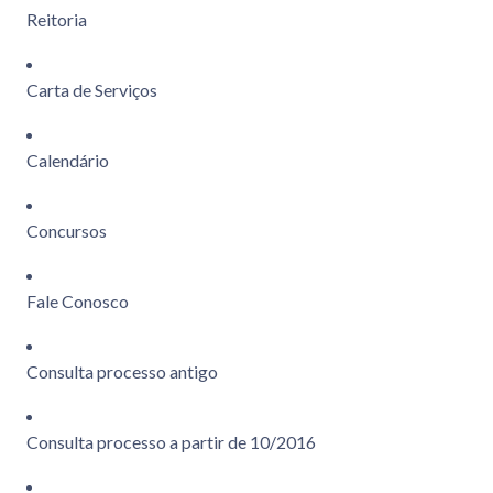
Reitoria
Carta de Serviços
Calendário
Concursos
Fale Conosco
Consulta processo antigo
Consulta processo a partir de 10/2016