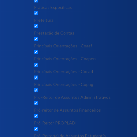
Práticas Específicas
Prefeitura
Prestação de Contas
Principais Orientações - Coaaf
Principais Orientações - Coapen
Principais Orientações - Cocad
Principais Orientações - Copag
Pró-Reitor de Assuntos Administrativos
Pró-reitor de Assuntos Financeiros
Pró-Reitor PROPLADI
Pró-Reitor(a) de Assuntos Estudantis