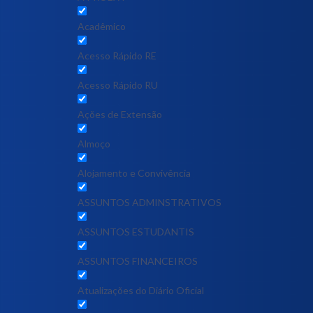
Acadêmico
Acesso Rápido RE
Acesso Rápido RU
Ações de Extensão
Almoço
Alojamento e Convivência
ASSUNTOS ADMINSTRATIVOS
ASSUNTOS ESTUDANTIS
ASSUNTOS FINANCEIROS
Atualizações do Diário Oficial