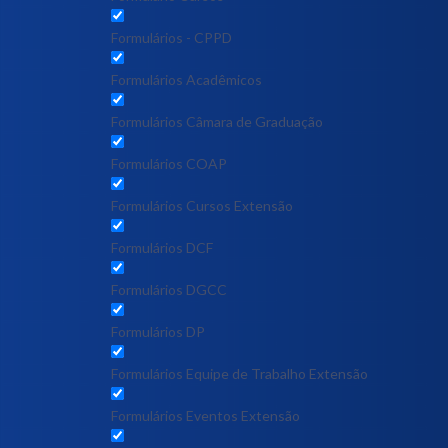
Formulários - CPPD
Formulários Acadêmicos
Formulários Câmara de Graduação
Formulários COAP
Formulários Cursos Extensão
Formulários DCF
Formulários DGCC
Formulários DP
Formulários Equipe de Trabalho Extensão
Formulários Eventos Extensão