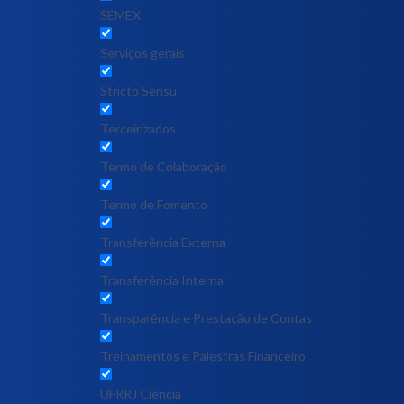
SEMEX
Serviços gerais
Stricto Sensu
Terceirizados
Termo de Colaboração
Termo de Fomento
Transferência Externa
Transferência Interna
Transparência e Prestação de Contas
Treinamentos e Palestras Financeiro
UFRRJ Ciência