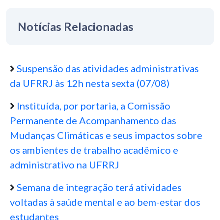
Notícias Relacionadas
Suspensão das atividades administrativas
da UFRRJ às 12h nesta sexta (07/08)
Instituída, por portaria, a Comissão
Permanente de Acompanhamento das
Mudanças Climáticas e seus impactos sobre
os ambientes de trabalho acadêmico e
administrativo na UFRRJ
Semana de integração terá atividades
voltadas à saúde mental e ao bem-estar dos
estudantes