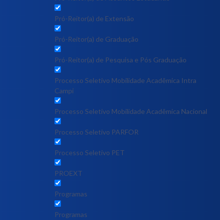
Pró-Reitor(a) de Extensão
Pró-Reitor(a) de Graduação
Pró-Reitor(a) de Pesquisa e Pós Graduação
Processo Seletivo Mobilidade Acadêmica Intra
Campi
Processo Seletivo Mobilidade Acadêmica Nacional
Processo Seletivo PARFOR
Processo Seletivo PET
PROEXT
Programas
Programas