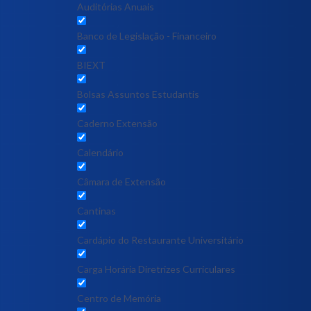
Auditórias Anuais
Banco de Legislação - Financeiro
BIEXT
Bolsas Assuntos Estudantis
Caderno Extensão
Calendário
Câmara de Extensão
Cantinas
Cardápio do Restaurante Universitário
Carga Horária Diretrizes Curriculares
Centro de Memória