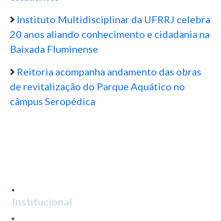
Instituto Multidisciplinar da UFRRJ celebra
20 anos aliando conhecimento e cidadania na
Baixada Fluminense
Reitoria acompanha andamento das obras
de revitalização do Parque Aquático no
câmpus Seropédica
Institucional