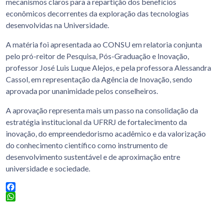
mecanismos claros para a repartição dos benefícios
econômicos decorrentes da exploração das tecnologias
desenvolvidas na Universidade.
A matéria foi apresentada ao CONSU em relatoria conjunta
pelo pró-reitor de Pesquisa, Pós-Graduação e Inovação,
professor José Luis Luque Alejos, e pela professora Alessandra
Cassol, em representação da Agência de Inovação, sendo
aprovada por unanimidade pelos conselheiros.
A aprovação representa mais um passo na consolidação da
estratégia institucional da UFRRJ de fortalecimento da
inovação, do empreendedorismo acadêmico e da valorização
do conhecimento científico como instrumento de
desenvolvimento sustentável e de aproximação entre
universidade e sociedade.
Facebook
WhatsApp