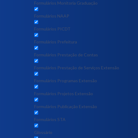
Formulários Monitoria Graduação
Formulários NAAP
Formulários PICDT
Formulários Prefeitura
Formulários Prestação de Contas
Formulários Prestação de Serviços Extensão
Formulários Programas Extensão
Formulários Projetos Extensão
Formulários Publicação Extensão
Formulários STA
Glossário