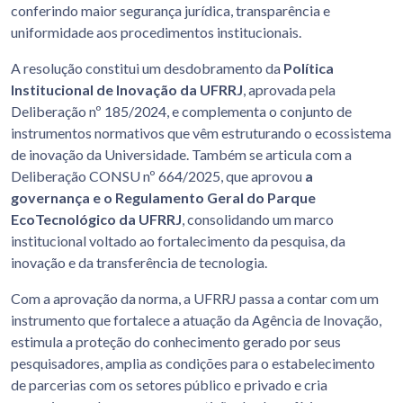
conferindo maior segurança jurídica, transparência e
uniformidade aos procedimentos institucionais.
A resolução constitui um desdobramento da
Política
Institucional de Inovação da UFRRJ
, aprovada pela
Deliberação nº 185/2024, e complementa o conjunto de
instrumentos normativos que vêm estruturando o ecossistema
de inovação da Universidade. Também se articula com a
Deliberação CONSU nº 664/2025, que aprovou
a
governança e o Regulamento Geral do Parque
EcoTecnológico da UFRRJ
, consolidando um marco
institucional voltado ao fortalecimento da pesquisa, da
inovação e da transferência de tecnologia.
Com a aprovação da norma, a UFRRJ passa a contar com um
instrumento que fortalece a atuação da Agência de Inovação,
estimula a proteção do conhecimento gerado por seus
pesquisadores, amplia as condições para o estabelecimento
de parcerias com os setores público e privado e cria