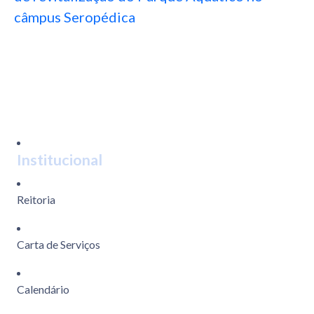
câmpus Seropédica
Institucional
Reitoria
Carta de Serviços
Calendário