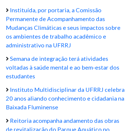
Instituída, por portaria, a Comissão
Permanente de Acompanhamento das
Mudanças Climáticas e seus impactos sobre
os ambientes de trabalho acadêmico e
administrativo na UFRRJ
Semana de integração terá atividades
voltadas à saúde mental e ao bem-estar dos
estudantes
Instituto Multidisciplinar da UFRRJ celebra
20 anos aliando conhecimento e cidadania na
Baixada Fluminense
Reitoria acompanha andamento das obras
de revitalização do Parque Aquático no