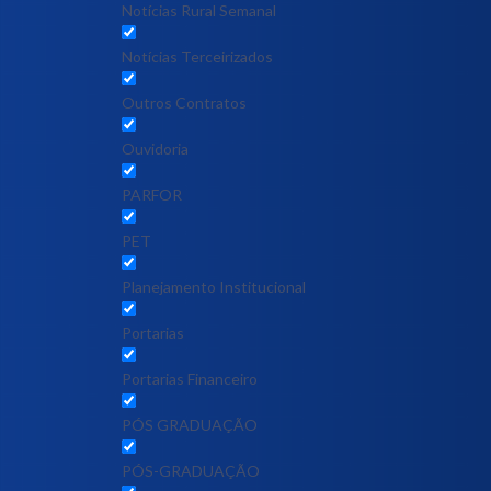
Notícias Rural Semanal
Notícias Terceirizados
Outros Contratos
Ouvidoria
PARFOR
PET
Planejamento Institucional
Portarias
Portarias Financeiro
PÓS GRADUAÇÃO
PÓS-GRADUAÇÃO