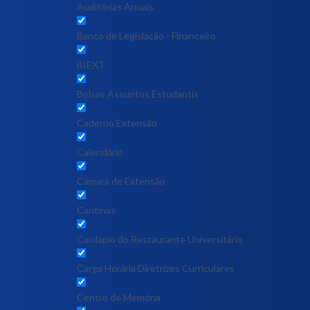
Auditórias Anuais
Banco de Legislação - Financeiro
BIEXT
Bolsas Assuntos Estudantis
Caderno Extensão
Calendário
Câmara de Extensão
Cantinas
Cardápio do Restaurante Universitário
Carga Horária Diretrizes Curriculares
Centro de Memória