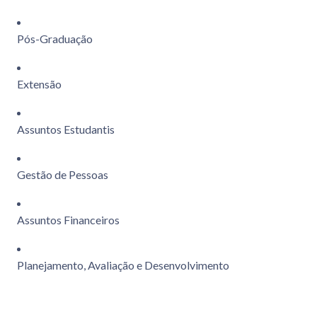
Pós-Graduação
Extensão
Assuntos Estudantis
Gestão de Pessoas
Assuntos Financeiros
Planejamento, Avaliação e Desenvolvimento