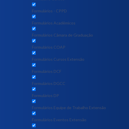
Formulários - CPPD
Formulários Acadêmicos
Formulários Câmara de Graduação
Formulários COAP
Formulários Cursos Extensão
Formulários DCF
Formulários DGCC
Formulários DP
Formulários Equipe de Trabalho Extensão
Formulários Eventos Extensão