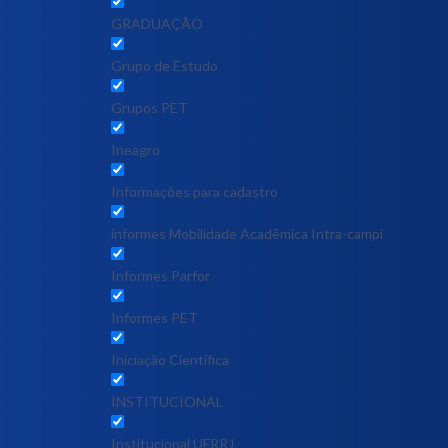
GRADUAÇÃO
Grupo de Estudo
Grupos PET
Ineagro
Informações para cadastro
informes Mobilidade Acadêmica Intra-campi
Informes Parfor
Informes PET
Iniciação Científica
INSTITUCIONAL
Institucional UFRRJ