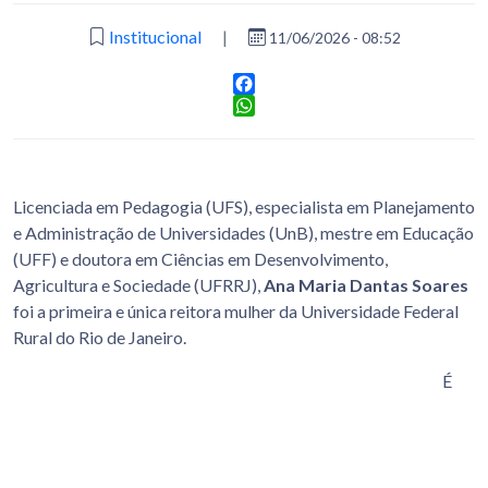
Institucional
|
11/06/2026 - 08:52
Facebook
WhatsApp
Licenciada em Pedagogia (UFS), especialista em Planejamento
e Administração de Universidades (UnB), mestre em Educação
(UFF) e doutora em Ciências em Desenvolvimento,
Agricultura e Sociedade (UFRRJ),
Ana Maria Dantas Soares
foi a primeira e única reitora mulher da Universidade Federal
Rural do Rio de Janeiro.
É