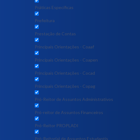
Práticas Específicas
Prefeitura
Prestação de Contas
Principais Orientações - Coaaf
Principais Orientações - Coapen
Principais Orientações - Cocad
Principais Orientações - Copag
Pró-Reitor de Assuntos Administrativos
Pró-reitor de Assuntos Financeiros
Pró-Reitor PROPLADI
Pró-Reitor(a) de Assuntos Estudantis