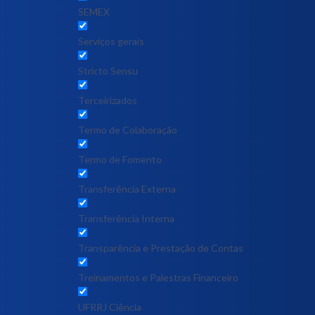
SEMEX
Serviços gerais
Stricto Sensu
Terceirizados
Termo de Colaboração
Termo de Fomento
Transferência Externa
Transferência Interna
Transparência e Prestação de Contas
Treinamentos e Palestras Financeiro
UFRRJ Ciência