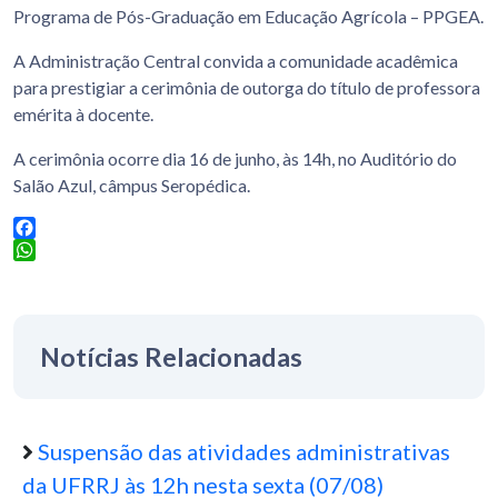
Programa de Pós-Graduação em Educação Agrícola – PPGEA.
A Administração Central convida a comunidade acadêmica
para prestigiar a cerimônia de outorga do título de professora
emérita à docente.
A cerimônia ocorre dia 16 de junho, às 14h, no Auditório do
Salão Azul, câmpus Seropédica.
Facebook
WhatsApp
Notícias Relacionadas
Suspensão das atividades administrativas
da UFRRJ às 12h nesta sexta (07/08)