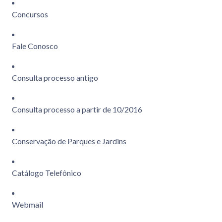
Concursos
Fale Conosco
Consulta processo antigo
Consulta processo a partir de 10/2016
Conservação de Parques e Jardins
Catálogo Telefônico
Webmail