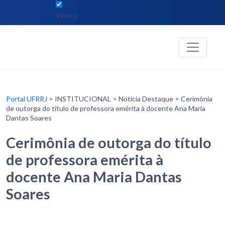
Vídeos
Portal UFRRJ
> INSTITUCIONAL > Notícia Destaque > Cerimônia
de outorga do título de professora emérita à docente Ana Maria
Dantas Soares
Cerimônia de outorga do título
de professora emérita à
docente Ana Maria Dantas
Soares