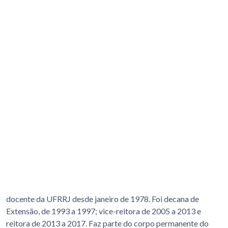
docente da UFRRJ desde janeiro de 1978. Foi decana de
Extensão, de 1993 a 1997; vice-reitora de 2005 a 2013 e
reitora de 2013 a 2017. Faz parte do corpo permanente do