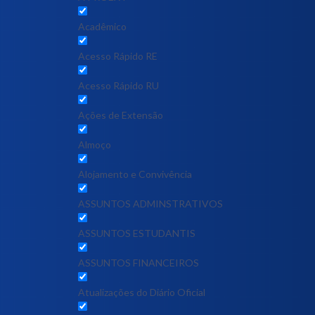
Acadêmico
Acesso Rápido RE
Acesso Rápido RU
Ações de Extensão
Almoço
Alojamento e Convivência
ASSUNTOS ADMINSTRATIVOS
ASSUNTOS ESTUDANTIS
ASSUNTOS FINANCEIROS
Atualizações do Diário Oficial