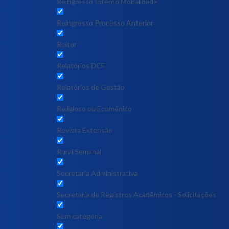
Reingresso Interno Modalidade
Reingresso Processo Anterior
Reitor
Relatórios DCF
Relatórios de Gestão
Religioso ou Ecumênico
Revista Extensão
Rural Semanal
Secretaria Administrativa
Secretaria de Registros Acadêmicos - Solicitações
Sem categoria