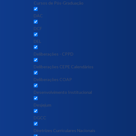
Cursos de Pós-Graduação
DAC
DCF
DEL
Deliberações - CPPD
Deliberações CEPE Calendários
Deliberações COAP
Desenvolvimento Institucional
Desjejum
DGCC
Diretrizes Curriculares Nacionais