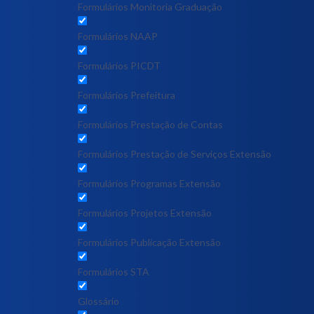
Formulários Monitoria Graduação
Formulários NAAP
Formulários PICDT
Formulários Prefeitura
Formulários Prestação de Contas
Formulários Prestação de Serviços Extensão
Formulários Programas Extensão
Formulários Projetos Extensão
Formulários Publicação Extensão
Formulários STA
Glossário