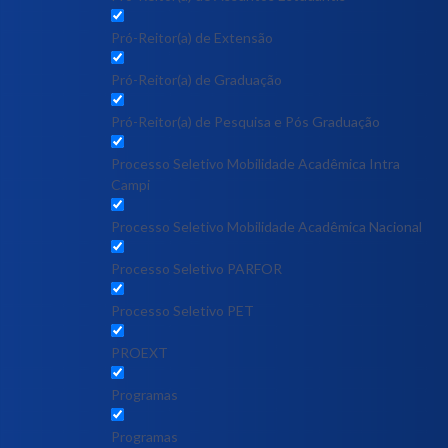
Pró-Reitor(a) de Extensão
Pró-Reitor(a) de Graduação
Pró-Reitor(a) de Pesquisa e Pós Graduação
Processo Seletivo Mobilidade Acadêmica Intra
Campi
Processo Seletivo Mobilidade Acadêmica Nacional
Processo Seletivo PARFOR
Processo Seletivo PET
PROEXT
Programas
Programas