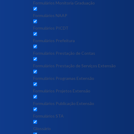
Formulários Monitoria Graduação
Formulários NAAP
Formulários PICDT
Formulários Prefeitura
Formulários Prestação de Contas
Formulários Prestação de Serviços Extensão
Formulários Programas Extensão
Formulários Projetos Extensão
Formulários Publicação Extensão
Formulários STA
Glossário