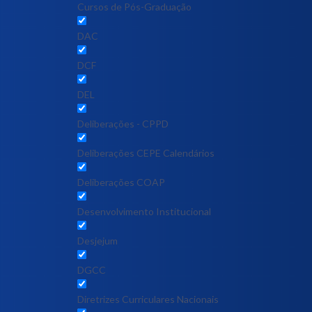
Cursos de Pós-Graduação
DAC
DCF
DEL
Deliberações - CPPD
Deliberações CEPE Calendários
Deliberações COAP
Desenvolvimento Institucional
Desjejum
DGCC
Diretrizes Curriculares Nacionais