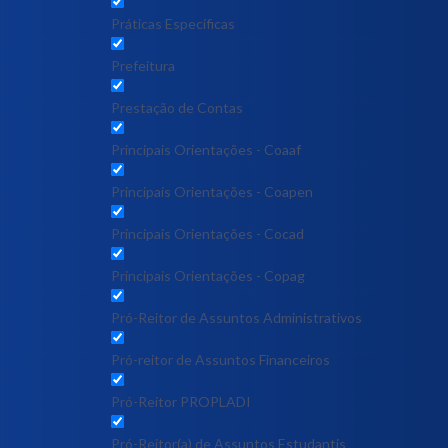
Práticas Específicas
Prefeitura
Prestação de Contas
Principais Orientações - Coaaf
Principais Orientações - Coapen
Principais Orientações - Cocad
Principais Orientações - Copag
Pró-Reitor de Assuntos Administrativos
Pró-reitor de Assuntos Financeiros
Pró-Reitor PROPLADI
Pró-Reitor(a) de Assuntos Estudantis