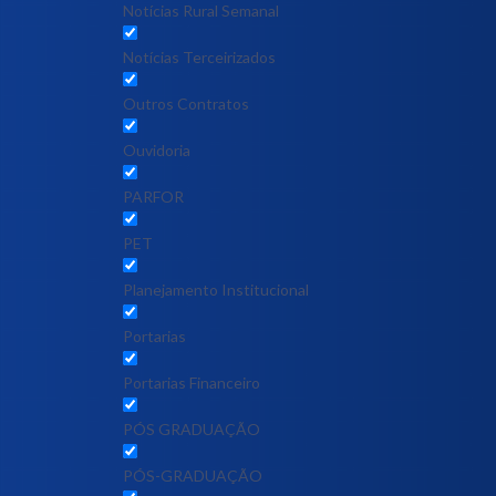
Notícias Rural Semanal
Notícias Terceirizados
Outros Contratos
Ouvidoria
PARFOR
PET
Planejamento Institucional
Portarias
Portarias Financeiro
PÓS GRADUAÇÃO
PÓS-GRADUAÇÃO