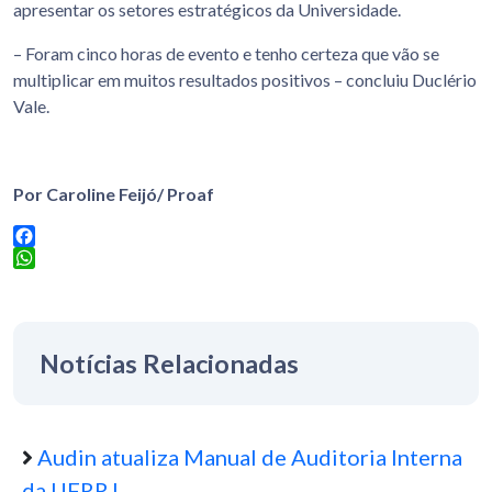
apresentar os setores estratégicos da Universidade.
– Foram cinco horas de evento e tenho certeza que vão se
multiplicar em muitos resultados positivos – concluiu Duclério
Vale.
Por Caroline Feijó/ Proaf
Facebook
WhatsApp
Notícias Relacionadas
Audin atualiza Manual de Auditoria Interna
da UFRRJ