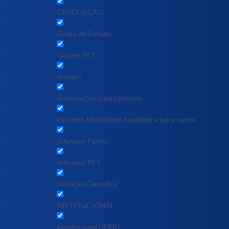
GRADUAÇÃO
Grupo de Estudo
Grupos PET
Ineagro
Informações para cadastro
informes Mobilidade Acadêmica Intra-campi
Informes Parfor
Informes PET
Iniciação Científica
INSTITUCIONAL
Institucional UFRRJ