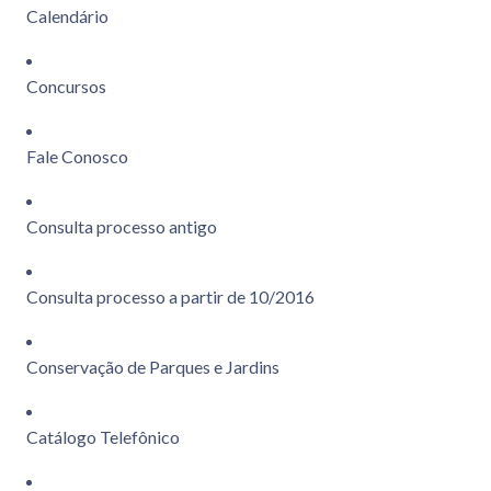
Calendário
Concursos
Fale Conosco
Consulta processo antigo
Consulta processo a partir de 10/2016
Conservação de Parques e Jardins
Catálogo Telefônico