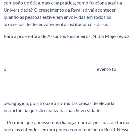
comissão de ética, mas e na prática, como funciona aqui na
Universidade? O crescimento da Rural só vai acontecer
quando as pessoas estiverem envolvidas em todos os
processos de desenvolvimento institucional – disse.
Para a pró-reitora de Assuntos Financeiros, Nidia Majerowicz,
o
evento foi
pedagógico, pois trouxe à luz muitas coisas de elevada
importância que são realizadas na Universidade.
– Permitiu que pudéssemos dialogar com as pessoas de forma
que elas entendessem um pouco como funciona a Rural. Nesse