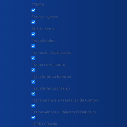
SEMEX
Serviços gerais
Stricto Sensu
Terceirizados
Termo de Colaboração
Termo de Fomento
Transferência Externa
Transferência Interna
Transparência e Prestação de Contas
Treinamentos e Palestras Financeiro
UFRRJ Ciência