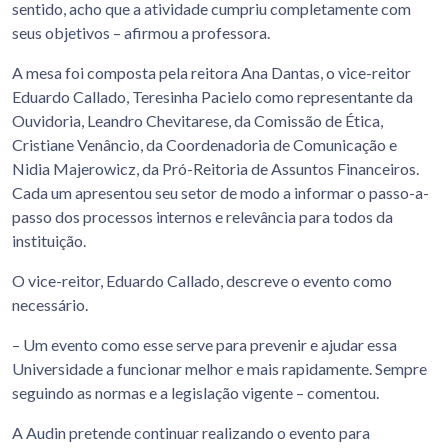
sentido, acho que a atividade cumpriu completamente com
seus objetivos – afirmou a professora.
A mesa foi composta pela reitora Ana Dantas, o vice-reitor
Eduardo Callado, Teresinha Pacielo como representante da
Ouvidoria, Leandro Chevitarese, da Comissão de Ética,
Cristiane Venâncio, da Coordenadoria de Comunicação e
Nidia Majerowicz, da Pró-Reitoria de Assuntos Financeiros.
Cada um apresentou seu setor de modo a informar o passo-a-
passo dos processos internos e relevância para todos da
instituição.
O vice-reitor, Eduardo Callado, descreve o evento como
necessário.
– Um evento como esse serve para prevenir e ajudar essa
Universidade a funcionar melhor e mais rapidamente. Sempre
seguindo as normas e a legislação vigente – comentou.
A Audin pretende continuar realizando o evento para