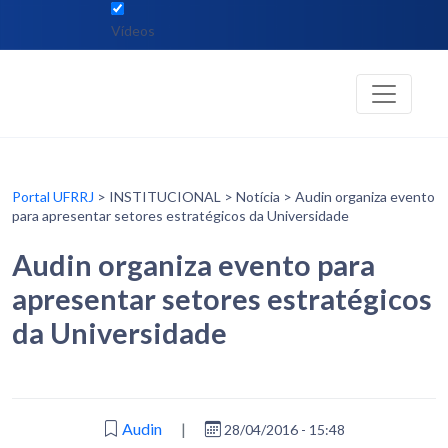
Vídeos
Portal UFRRJ
> INSTITUCIONAL > Notícia > Audin organiza evento
para apresentar setores estratégicos da Universidade
Audin organiza evento para
apresentar setores estratégicos
da Universidade
Audin
|
28/04/2016 - 15:48