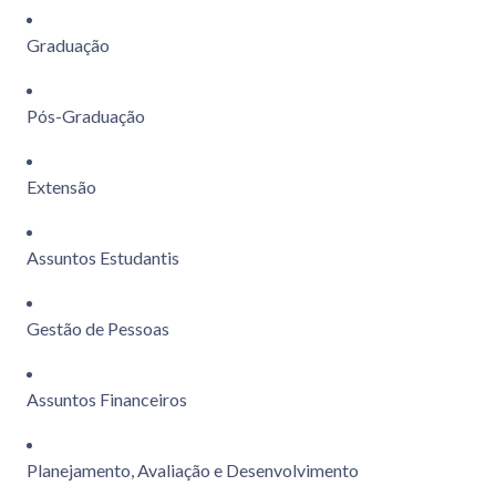
Graduação
Pós-Graduação
Extensão
Assuntos Estudantis
Gestão de Pessoas
Assuntos Financeiros
Planejamento, Avaliação e Desenvolvimento