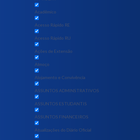
Acadêmico
Acesso Rápido RE
Acesso Rápido RU
Ações de Extensão
Almoço
Alojamento e Convivência
ASSUNTOS ADMINSTRATIVOS
ASSUNTOS ESTUDANTIS
ASSUNTOS FINANCEIROS
Atualizações do Diário Oficial