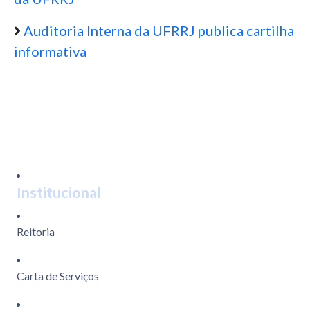
Auditoria Interna da UFRRJ publica cartilha
informativa
Institucional
Reitoria
Carta de Serviços