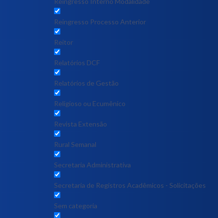
Reingresso Interno Modalidade
Reingresso Processo Anterior
Reitor
Relatórios DCF
Relatórios de Gestão
Religioso ou Ecumênico
Revista Extensão
Rural Semanal
Secretaria Administrativa
Secretaria de Registros Acadêmicos - Solicitações
Sem categoria