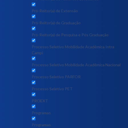
Pró-Reitor(a) de Extensão
Pró-Reitor(a) de Graduação
Pró-Reitor(a) de Pesquisa e Pós Graduação
Processo Seletivo Mobilidade Acadêmica Intra
Campi
Processo Seletivo Mobilidade Acadêmica Nacional
Processo Seletivo PARFOR
Processo Seletivo PET
PROEXT
Programas
Programas