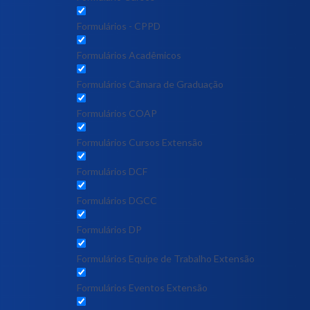
Formulários - CPPD
Formulários Acadêmicos
Formulários Câmara de Graduação
Formulários COAP
Formulários Cursos Extensão
Formulários DCF
Formulários DGCC
Formulários DP
Formulários Equipe de Trabalho Extensão
Formulários Eventos Extensão