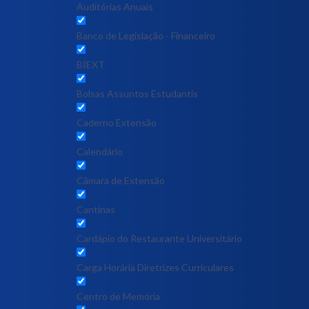
Auditórias Anuais
Banco de Legislação - Financeiro
BIEXT
Bolsas Assuntos Estudantis
Caderno Extensão
Calendário
Câmara de Extensão
Cantinas
Cardápio do Restaurante Universitário
Carga Horária Diretrizes Curriculares
Centro de Memória