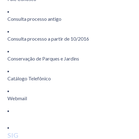
Consulta processo antigo
Consulta processo a partir de 10/2016
Conservação de Parques e Jardins
Catálogo Telefônico
Webmail
SIG