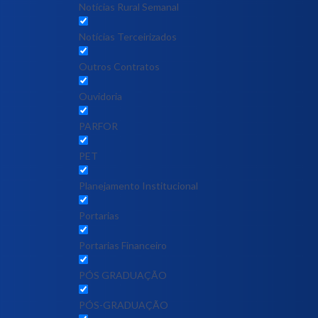
Notícias Rural Semanal
Notícias Terceirizados
Outros Contratos
Ouvidoria
PARFOR
PET
Planejamento Institucional
Portarias
Portarias Financeiro
PÓS GRADUAÇÃO
PÓS-GRADUAÇÃO