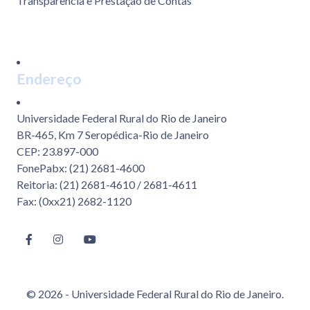
Transparência e Prestação de Contas
Endereço
Universidade Federal Rural do Rio de Janeiro
BR-465, Km 7 Seropédica-Rio de Janeiro
CEP: 23.897-000
FonePabx: (21) 2681-4600
Reitoria: (21) 2681-4610 / 2681-4611
Fax: (0xx21) 2682-1120
© 2026 - Universidade Federal Rural do Rio de Janeiro.