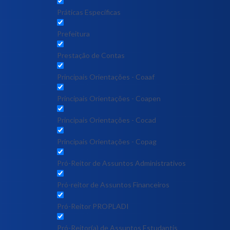
Práticas Específicas
Prefeitura
Prestação de Contas
Principais Orientações - Coaaf
Principais Orientações - Coapen
Principais Orientações - Cocad
Principais Orientações - Copag
Pró-Reitor de Assuntos Administrativos
Pró-reitor de Assuntos Financeiros
Pró-Reitor PROPLADI
Pró-Reitor(a) de Assuntos Estudantis