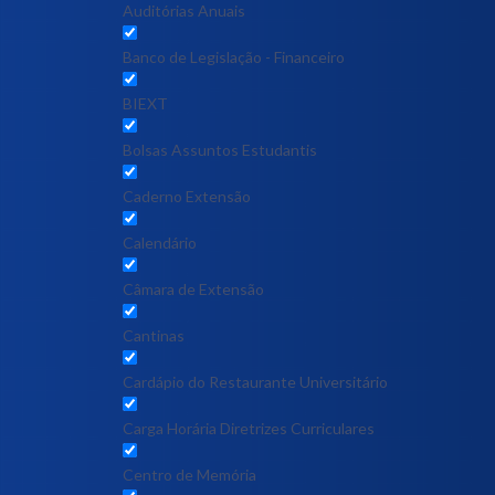
Auditórias Anuais
Banco de Legislação - Financeiro
BIEXT
Bolsas Assuntos Estudantis
Caderno Extensão
Calendário
Câmara de Extensão
Cantinas
Cardápio do Restaurante Universitário
Carga Horária Diretrizes Curriculares
Centro de Memória