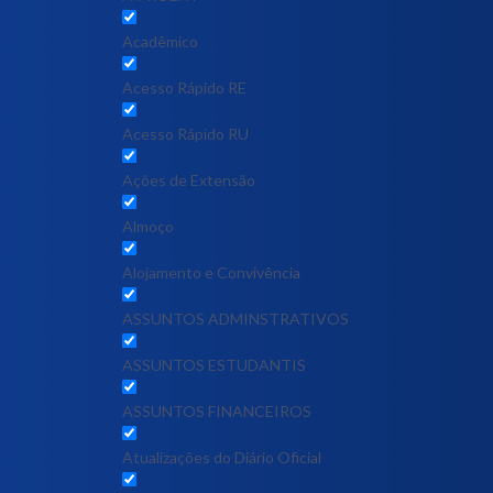
Acadêmico
Acesso Rápido RE
Acesso Rápido RU
Ações de Extensão
Almoço
Alojamento e Convivência
ASSUNTOS ADMINSTRATIVOS
ASSUNTOS ESTUDANTIS
ASSUNTOS FINANCEIROS
Atualizações do Diário Oficial