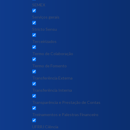
SEMEX
Serviços gerais
Stricto Sensu
Terceirizados
Termo de Colaboração
Termo de Fomento
Transferência Externa
Transferência Interna
Transparência e Prestação de Contas
Treinamentos e Palestras Financeiro
UFRRJ Ciência