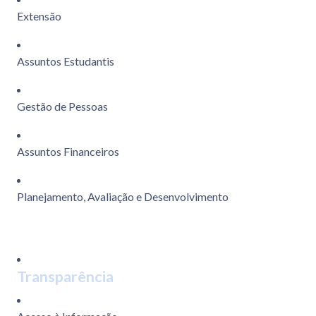
Extensão
Assuntos Estudantis
Gestão de Pessoas
Assuntos Financeiros
Planejamento, Avaliação e Desenvolvimento
Transparência