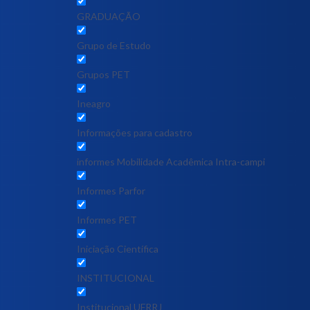
GRADUAÇÃO
Grupo de Estudo
Grupos PET
Ineagro
Informações para cadastro
informes Mobilidade Acadêmica Intra-campi
Informes Parfor
Informes PET
Iniciação Científica
INSTITUCIONAL
Institucional UFRRJ