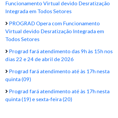
Funcionamento Virtual devido Desratização
Integrada em Todos Setores
PROGRAD Opera com Funcionamento
Virtual devido Desratização Integrada em
Todos Setores
Prograd fará atendimento das 9h às 15h nos
dias 22 e 24 de abril de 2026
Prograd fará atendimento até às 17h nesta
quinta (09)
Prograd fará atendimento até às 17h nesta
quinta (19) e sexta-feira (20)