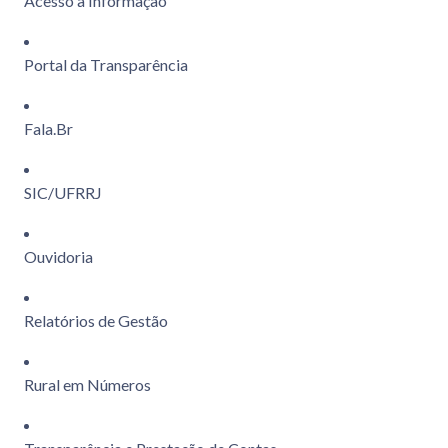
Acesso à Informação
Portal da Transparência
Fala.Br
SIC/UFRRJ
Ouvidoria
Relatórios de Gestão
Rural em Números