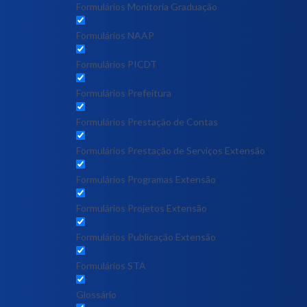
Formulários Monitoria Graduação
Formulários NAAP
Formulários PICDT
Formulários Prefeitura
Formulários Prestação de Contas
Formulários Prestação de Serviços Extensão
Formulários Programas Extensão
Formulários Projetos Extensão
Formulários Publicação Extensão
Formulários STA
Glossário