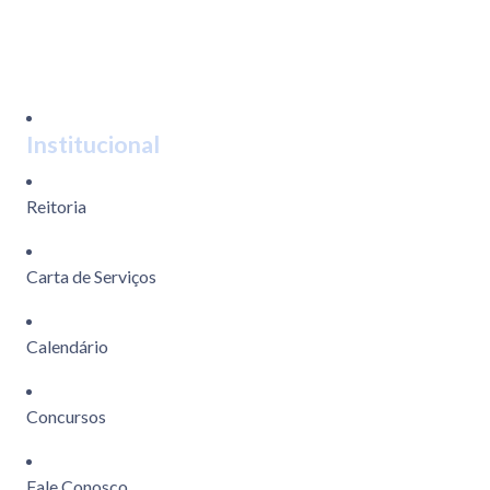
Institucional
Reitoria
Carta de Serviços
Calendário
Concursos
Fale Conosco