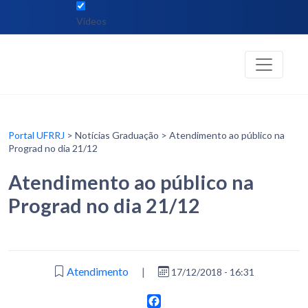
Vídeos
Portal UFRRJ
> Notícias Graduação > Atendimento ao público na
Prograd no dia 21/12
Atendimento ao público na
Prograd no dia 21/12
Atendimento
|
17/12/2018 - 16:31