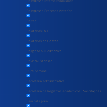
Reingresso Interno Modalidade
Reingresso Processo Anterior
Reitor
Relatórios DCF
Relatórios de Gestão
Religioso ou Ecumênico
Revista Extensão
Rural Semanal
Secretaria Administrativa
Secretaria de Registros Acadêmicos - Solicitações
Sem categoria