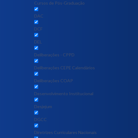
Cursos de Pós-Graduação
DAC
DCF
DEL
Deliberações - CPPD
Deliberações CEPE Calendários
Deliberações COAP
Desenvolvimento Institucional
Desjejum
DGCC
Diretrizes Curriculares Nacionais