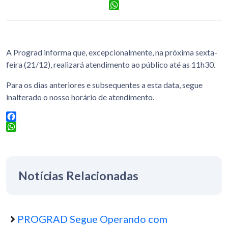
Facebook
WhatsApp
A Prograd informa que, excepcionalmente, na próxima sexta-
feira (21/12), realizará atendimento ao público até as 11h30.
Para os dias anteriores e subsequentes a esta data, segue
inalterado o nosso horário de atendimento.
Facebook
WhatsApp
Notícias Relacionadas
PROGRAD Segue Operando com