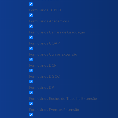
Formulários - CPPD
Formulários Acadêmicos
Formulários Câmara de Graduação
Formulários COAP
Formulários Cursos Extensão
Formulários DCF
Formulários DGCC
Formulários DP
Formulários Equipe de Trabalho Extensão
Formulários Eventos Extensão