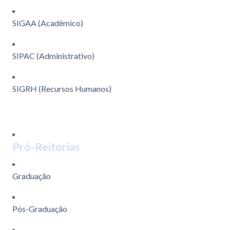
SIGAA (Acadêmico)
SIPAC (Administrativo)
SIGRH (Recursos Humanos)
Pró-Reitorias
Graduação
Pós-Graduação