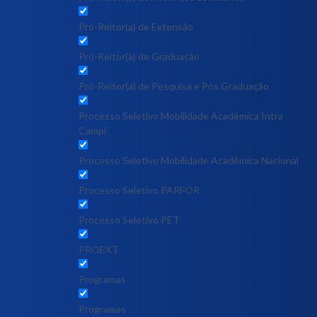
Pró-Reitor(a) de Extensão
Pró-Reitor(a) de Graduação
Pró-Reitor(a) de Pesquisa e Pós Graduação
Processo Seletivo Mobilidade Acadêmica Intra
Campi
Processo Seletivo Mobilidade Acadêmica Nacional
Processo Seletivo PARFOR
Processo Seletivo PET
PROEXT
Programas
Programas